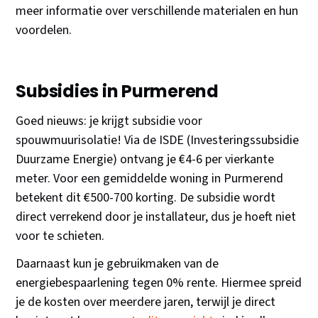
meer informatie over verschillende materialen en hun
voordelen.
Subsidies in Purmerend
Goed nieuws: je krijgt subsidie voor
spouwmuurisolatie! Via de ISDE (Investeringssubsidie
Duurzame Energie) ontvang je €4-6 per vierkante
meter. Voor een gemiddelde woning in Purmerend
betekent dit €500-700 korting. De subsidie wordt
direct verrekend door je installateur, dus je hoeft niet
voor te schieten.
Daarnaast kun je gebruikmaken van de
energiebespaarlening tegen 0% rente. Hiermee spreid
je de kosten over meerdere jaren, terwijl je direct