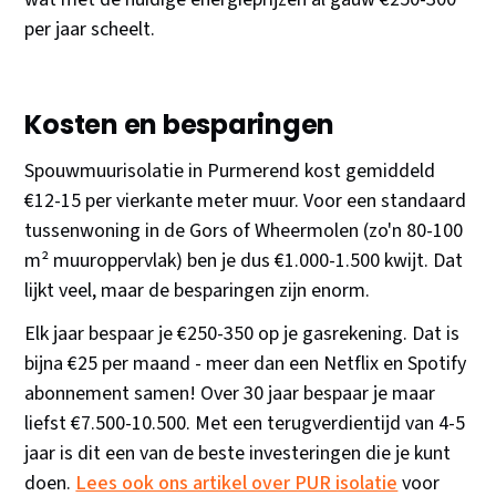
per jaar scheelt.
Kosten en besparingen
Spouwmuurisolatie in Purmerend kost gemiddeld
€12-15 per vierkante meter muur. Voor een standaard
tussenwoning in de Gors of Wheermolen (zo'n 80-100
m² muuroppervlak) ben je dus €1.000-1.500 kwijt. Dat
lijkt veel, maar de besparingen zijn enorm.
Elk jaar bespaar je €250-350 op je gasrekening. Dat is
bijna €25 per maand - meer dan een Netflix en Spotify
abonnement samen! Over 30 jaar bespaar je maar
liefst €7.500-10.500. Met een terugverdientijd van 4-5
jaar is dit een van de beste investeringen die je kunt
doen.
Lees ook ons artikel over PUR isolatie
voor