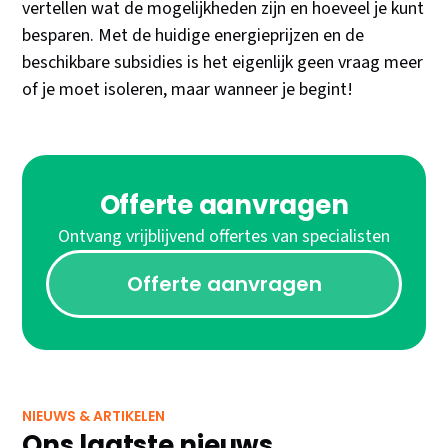
vertellen wat de mogelijkheden zijn en hoeveel je kunt
besparen. Met de huidige energieprijzen en de
beschikbare subsidies is het eigenlijk geen vraag meer
of je moet isoleren, maar wanneer je begint!
Offerte aanvragen
Ontvang vrijblijvend offertes van specialisten
Offerte aanvragen
NIEUWS & ARTIKELEN
Ons laatste nieuws