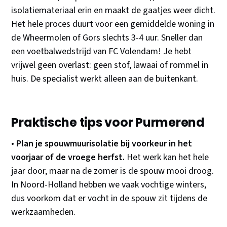
isolatiemateriaal erin en maakt de gaatjes weer dicht.
Het hele proces duurt voor een gemiddelde woning in
de Wheermolen of Gors slechts 3-4 uur. Sneller dan
een voetbalwedstrijd van FC Volendam! Je hebt
vrijwel geen overlast: geen stof, lawaai of rommel in
huis. De specialist werkt alleen aan de buitenkant.
Praktische tips voor Purmerend
•
Plan je spouwmuurisolatie bij voorkeur in het
voorjaar of de vroege herfst.
Het werk kan het hele
jaar door, maar na de zomer is de spouw mooi droog.
In Noord-Holland hebben we vaak vochtige winters,
dus voorkom dat er vocht in de spouw zit tijdens de
werkzaamheden.