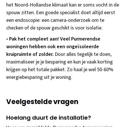
het Noord-Hollandse klimaat kan er soms vocht in de
spouw zitten. Een goede specialist doet altijd eerst
een endoscopie: een camera-onderzoek om te
checken of de spouw geschikt is voor isolatie.
•
Pak het compleet aan! Veel Purmerendse
woningen hebben ook een ongeïsoleerde
kruipruimte of zolder.
Door alles tegelijk te doen,
maximaliseer je je besparing en kun je vaak korting
krijgen op het totale pakket. Zo haal je wel 50-60%
energiebesparing uit je woning.
Veelgestelde vragen
Hoelang duurt de installatie?