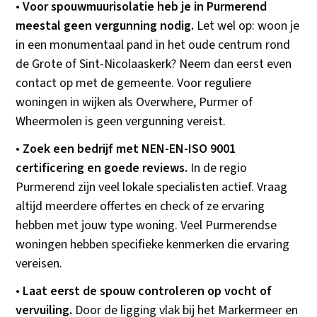
•
Voor spouwmuurisolatie heb je in Purmerend
meestal geen vergunning nodig.
Let wel op: woon je
in een monumentaal pand in het oude centrum rond
de Grote of Sint-Nicolaaskerk? Neem dan eerst even
contact op met de gemeente. Voor reguliere
woningen in wijken als Overwhere, Purmer of
Wheermolen is geen vergunning vereist.
•
Zoek een bedrijf met NEN-EN-ISO 9001
certificering en goede reviews.
In de regio
Purmerend zijn veel lokale specialisten actief. Vraag
altijd meerdere offertes en check of ze ervaring
hebben met jouw type woning. Veel Purmerendse
woningen hebben specifieke kenmerken die ervaring
vereisen.
•
Laat eerst de spouw controleren op vocht of
vervuiling.
Door de ligging vlak bij het Markermeer en