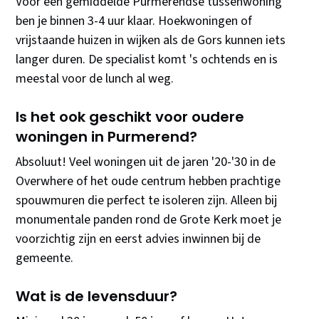
Voor een gemiddelde Purmerendse tussenwoning
ben je binnen 3-4 uur klaar. Hoekwoningen of
vrijstaande huizen in wijken als de Gors kunnen iets
langer duren. De specialist komt 's ochtends en is
meestal voor de lunch al weg.
Is het ook geschikt voor oudere
woningen in Purmerend?
Absoluut! Veel woningen uit de jaren '20-'30 in de
Overwhere of het oude centrum hebben prachtige
spouwmuren die perfect te isoleren zijn. Alleen bij
monumentale panden rond de Grote Kerk moet je
voorzichtig zijn en eerst advies inwinnen bij de
gemeente.
Wat is de levensduur?