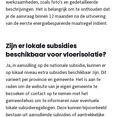
werkzaamheden, zoals foto's en gedetailleerde
beschrijvingen. Het is belangrijk om te onthouden dat
je de aanvraag binnen 12 maanden na de uitvoering
van de eerste energiebesparende maatregel indient.
Zijn er lokale subsidies
beschikbaar voor vloerisolatie?
Ja, in aanvulling op de nationale subsidie, kunnen er
op lokaal niveau extra subsidies beschikbaar zijn. Dit
varieert per provincie en gemeente. Het is aan te
raden om de website van je eigen gemeente te
bezoeken of contact op te nemen met het
gemeentehuis om te informeren naar eventuele
lokale subsidieregelingen. Deze kunnen bijvoorbeeld
bestaan uit aanvullende subsidies of aantrekkelijke