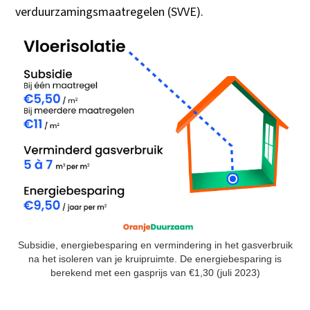
verduurzamingsmaatregelen (SVVE).
Subsidie, energiebesparing en vermindering in het gasverbruik
na het isoleren van je kruipruimte. De energiebesparing is
berekend met een gasprijs van €1,30 (juli 2023)