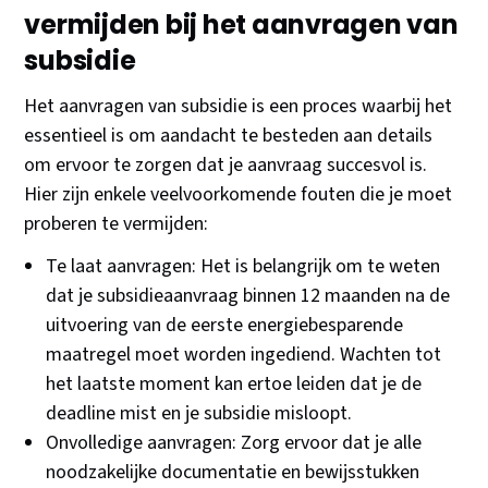
vermijden bij het aanvragen van
subsidie
Het aanvragen van subsidie is een proces waarbij het
essentieel is om aandacht te besteden aan details
om ervoor te zorgen dat je aanvraag succesvol is.
Hier zijn enkele veelvoorkomende fouten die je moet
proberen te vermijden:
Te laat aanvragen: Het is belangrijk om te weten
dat je subsidieaanvraag binnen 12 maanden na de
uitvoering van de eerste energiebesparende
maatregel moet worden ingediend. Wachten tot
het laatste moment kan ertoe leiden dat je de
deadline mist en je subsidie misloopt.
Onvolledige aanvragen: Zorg ervoor dat je alle
noodzakelijke documentatie en bewijsstukken