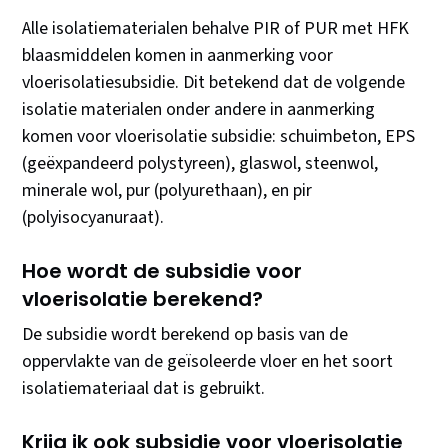
Alle isolatiematerialen behalve PIR of PUR met HFK
blaasmiddelen komen in aanmerking voor
vloerisolatiesubsidie. Dit betekend dat de volgende
isolatie materialen onder andere in aanmerking
komen voor vloerisolatie subsidie: schuimbeton, EPS
(geëxpandeerd polystyreen), glaswol, steenwol,
minerale wol, pur (polyurethaan), en pir
(polyisocyanuraat).
Hoe wordt de subsidie voor
vloerisolatie berekend?
De subsidie wordt berekend op basis van de
oppervlakte van de geïsoleerde vloer en het soort
isolatiemateriaal dat is gebruikt.
Krijg ik ook subsidie voor vloerisolatie