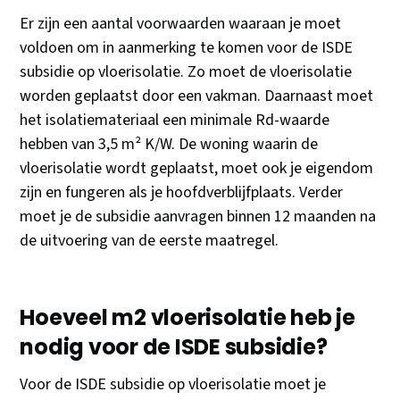
Er zijn een aantal voorwaarden waaraan je moet
voldoen om in aanmerking te komen voor de ISDE
subsidie op vloerisolatie. Zo moet de vloerisolatie
worden geplaatst door een vakman. Daarnaast moet
het isolatiemateriaal een minimale Rd-waarde
hebben van 3,5 m² K/W. De woning waarin de
vloerisolatie wordt geplaatst, moet ook je eigendom
zijn en fungeren als je hoofdverblijfplaats. Verder
moet je de subsidie aanvragen binnen 12 maanden na
de uitvoering van de eerste maatregel.
Hoeveel m2 vloerisolatie heb je
nodig voor de ISDE subsidie?
Voor de ISDE subsidie op vloerisolatie moet je