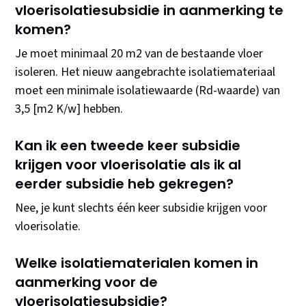
vloerisolatiesubsidie in aanmerking te
komen?
Je moet minimaal 20 m2 van de bestaande vloer
isoleren. Het nieuw aangebrachte isolatiemateriaal
moet een minimale isolatiewaarde (Rd-waarde) van
3,5 [m2 K/w] hebben.
Kan ik een tweede keer subsidie
krijgen voor vloerisolatie als ik al
eerder subsidie heb gekregen?
Nee, je kunt slechts één keer subsidie krijgen voor
vloerisolatie.
Welke isolatiematerialen komen in
aanmerking voor de
vloerisolatiesubsidie?