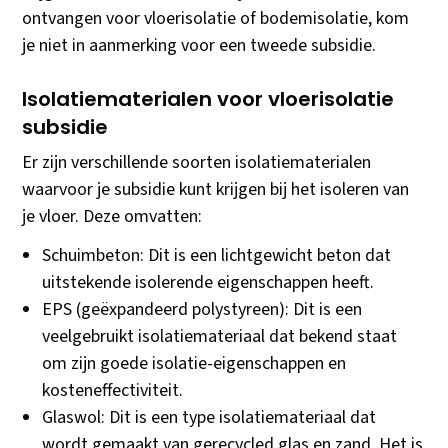
ontvangen voor vloerisolatie of bodemisolatie, kom
je niet in aanmerking voor een tweede subsidie.
Isolatiematerialen voor vloerisolatie
subsidie
Er zijn verschillende soorten isolatiematerialen
waarvoor je subsidie kunt krijgen bij het isoleren van
je vloer. Deze omvatten:
Schuimbeton: Dit is een lichtgewicht beton dat
uitstekende isolerende eigenschappen heeft.
EPS (geëxpandeerd polystyreen): Dit is een
veelgebruikt isolatiemateriaal dat bekend staat
om zijn goede isolatie-eigenschappen en
kosteneffectiviteit.
Glaswol: Dit is een type isolatiemateriaal dat
wordt gemaakt van gerecycled glas en zand. Het is