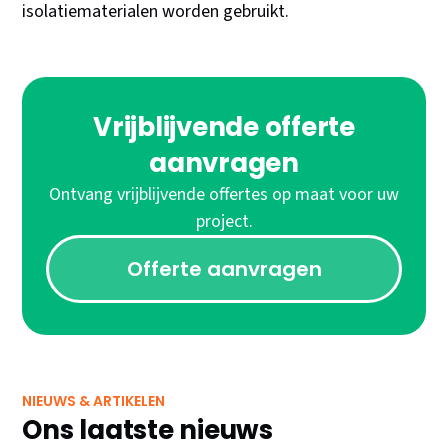
isolatiematerialen worden gebruikt.
Vrijblijvende offerte
aanvragen
Ontvang vrijblijvende offertes op maat voor uw
project.
Offerte aanvragen
NIEUWS & ARTIKELEN
Ons laatste nieuws