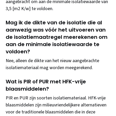
aangebracht om aan de minimale isolatiewaarde van
3,5 [m2 K/w] te voldoen.
Mag ik de dikte van de isolatie die al
aanwezig was vóór het uitvoeren van
de isolatiemaatregel meerekenen om
aan de minimale isolatiewaarde te
voldoen?
Nee, alleen de dikte van het nieuw aangebrachte
isolatiemateriaal mag worden meegerekend.
Wat is PIR of PUR met HFK-vrije
blaasmiddelen?
PIR en PUR zijn soorten isolatiemateriaal. HFK-vrije
blaasmiddelen zijn milieuvriendelijkere alternatieven
voor de traditionele blaasmiddelen die in deze