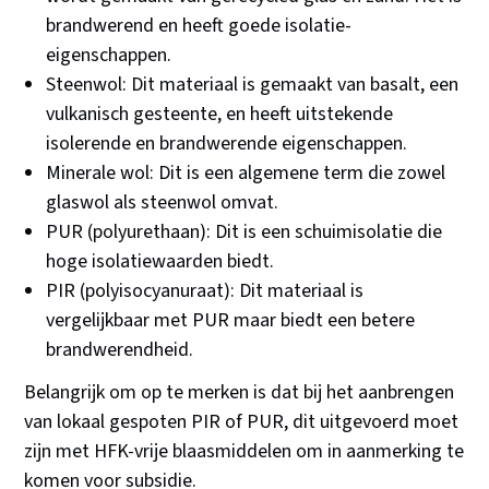
brandwerend en heeft goede isolatie-
eigenschappen.
Steenwol: Dit materiaal is gemaakt van basalt, een
vulkanisch gesteente, en heeft uitstekende
isolerende en brandwerende eigenschappen.
Minerale wol: Dit is een algemene term die zowel
glaswol als steenwol omvat.
PUR (polyurethaan): Dit is een schuimisolatie die
hoge isolatiewaarden biedt.
PIR (polyisocyanuraat): Dit materiaal is
vergelijkbaar met PUR maar biedt een betere
brandwerendheid.
Belangrijk om op te merken is dat bij het aanbrengen
van lokaal gespoten PIR of PUR, dit uitgevoerd moet
zijn met HFK-vrije blaasmiddelen om in aanmerking te
komen voor subsidie.