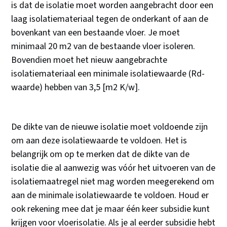
is dat de isolatie moet worden aangebracht door een
laag isolatiemateriaal tegen de onderkant of aan de
bovenkant van een bestaande vloer. Je moet
minimaal 20 m2 van de bestaande vloer isoleren.
Bovendien moet het nieuw aangebrachte
isolatiemateriaal een minimale isolatiewaarde (Rd-
waarde) hebben van 3,5 [m2 K/w].
De dikte van de nieuwe isolatie moet voldoende zijn
om aan deze isolatiewaarde te voldoen. Het is
belangrijk om op te merken dat de dikte van de
isolatie die al aanwezig was vóór het uitvoeren van de
isolatiemaatregel niet mag worden meegerekend om
aan de minimale isolatiewaarde te voldoen. Houd er
ook rekening mee dat je maar één keer subsidie kunt
krijgen voor vloerisolatie. Als je al eerder subsidie hebt