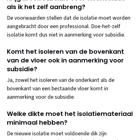
als ik het zelf aanbreng?
De voorwaarden stellen dat de isolatie moet worden
aangebracht door een professional. Doe-het-zelf
isolatie komt dus niet in aanmerking voor subsidie.
Komt het isoleren van de bovenkant
van de vloer ook in aanmerking voor
subsidie?
Ja, zowel het isoleren van de onderkant als de
bovenkant van een bestaande vloer komt in
aanmerking voor de subsidie.
Welke dikte moet het isolatiemateriaal
minimaal hebben?
De nieuwe isolatie moet voldoende dik zijn