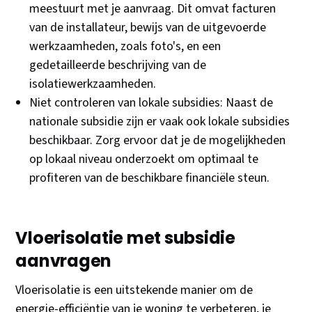
meestuurt met je aanvraag. Dit omvat facturen
van de installateur, bewijs van de uitgevoerde
werkzaamheden, zoals foto's, en een
gedetailleerde beschrijving van de
isolatiewerkzaamheden.
Niet controleren van lokale subsidies: Naast de
nationale subsidie zijn er vaak ook lokale subsidies
beschikbaar. Zorg ervoor dat je de mogelijkheden
op lokaal niveau onderzoekt om optimaal te
profiteren van de beschikbare financiële steun.
Vloerisolatie met subsidie
aanvragen
Vloerisolatie is een uitstekende manier om de
energie-efficiëntie van je woning te verbeteren, je