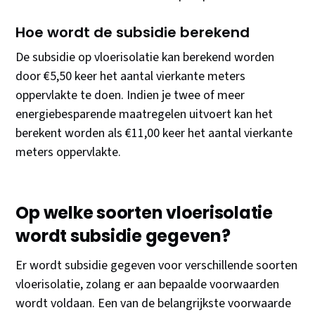
Hoe wordt de subsidie berekend
De subsidie op vloerisolatie kan berekend worden
door €5,50 keer het aantal vierkante meters
oppervlakte te doen. Indien je twee of meer
energiebesparende maatregelen uitvoert kan het
berekent worden als €11,00 keer het aantal vierkante
meters oppervlakte.
Op welke soorten vloerisolatie
wordt subsidie gegeven?
Er wordt subsidie gegeven voor verschillende soorten
vloerisolatie, zolang er aan bepaalde voorwaarden
wordt voldaan. Een van de belangrijkste voorwaarde