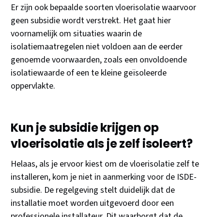
Er zijn ook bepaalde soorten vloerisolatie waarvoor
geen subsidie wordt verstrekt. Het gaat hier
voornamelijk om situaties waarin de
isolatiemaatregelen niet voldoen aan de eerder
genoemde voorwaarden, zoals een onvoldoende
isolatiewaarde of een te kleine geïsoleerde
oppervlakte.
Kun je subsidie krijgen op
vloerisolatie als je zelf isoleert?
Helaas, als je ervoor kiest om de vloerisolatie zelf te
installeren, kom je niet in aanmerking voor de ISDE-
subsidie. De regelgeving stelt duidelijk dat de
installatie moet worden uitgevoerd door een
professionele installateur. Dit waarborgt dat de