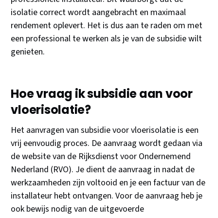
isolatie correct wordt aangebracht en maximaal
rendement oplevert. Het is dus aan te raden om met
een professional te werken als je van de subsidie wilt
genieten.
Hoe vraag ik subsidie aan voor
vloerisolatie?
Het aanvragen van subsidie voor vloerisolatie is een
vrij eenvoudig proces. De aanvraag wordt gedaan via
de website van de Rijksdienst voor Ondernemend
Nederland (RVO). Je dient de aanvraag in nadat de
werkzaamheden zijn voltooid en je een factuur van de
installateur hebt ontvangen. Voor de aanvraag heb je
ook bewijs nodig van de uitgevoerde