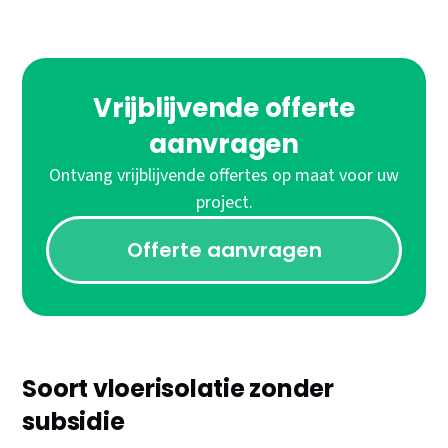
Vrijblijvende offerte
aanvragen
Ontvang vrijblijvende offertes op maat voor uw
project.
Offerte aanvragen
Soort vloerisolatie zonder
subsidie