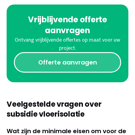
Vrijblijvende offerte
aanvragen
Ontvang vrijblijvende offertes op maat voor uw
project.
Offerte aanvragen
Veelgestelde vragen over
subsidie vloerisolatie
Wat zijn de minimale eisen om voor de