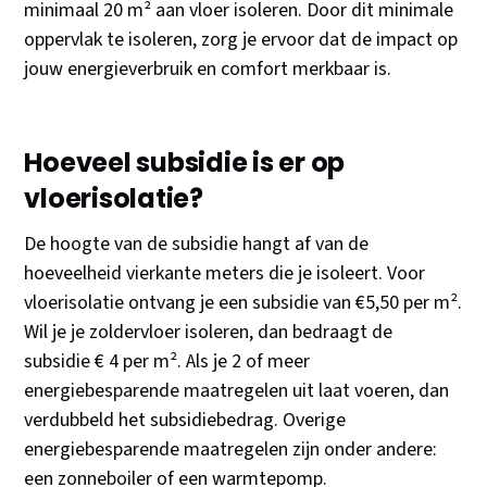
minimaal 20 m² aan vloer isoleren. Door dit minimale
oppervlak te isoleren, zorg je ervoor dat de impact op
jouw energieverbruik en comfort merkbaar is.
Hoeveel subsidie is er op
vloerisolatie?
De hoogte van de subsidie hangt af van de
hoeveelheid vierkante meters die je isoleert. Voor
vloerisolatie ontvang je een subsidie van €5,50 per m².
Wil je je zoldervloer isoleren, dan bedraagt de
subsidie € 4 per m². Als je 2 of meer
energiebesparende maatregelen uit laat voeren, dan
verdubbeld het subsidiebedrag. Overige
energiebesparende maatregelen zijn onder andere:
een zonneboiler of een warmtepomp.