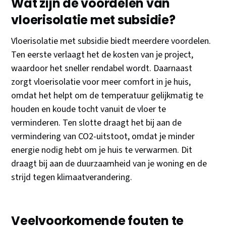
Wat zijn de voordelen van
vloerisolatie met subsidie?
Vloerisolatie met subsidie biedt meerdere voordelen.
Ten eerste verlaagt het de kosten van je project,
waardoor het sneller rendabel wordt. Daarnaast
zorgt vloerisolatie voor meer comfort in je huis,
omdat het helpt om de temperatuur gelijkmatig te
houden en koude tocht vanuit de vloer te
verminderen. Ten slotte draagt het bij aan de
vermindering van CO2-uitstoot, omdat je minder
energie nodig hebt om je huis te verwarmen. Dit
draagt bij aan de duurzaamheid van je woning en de
strijd tegen klimaatverandering.
Veelvoorkomende fouten te