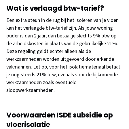
Wat is verlaagd btw-tarief?
Een extra steun in de rug bij het isoleren van je vloer
kan het verlaagde btw-tarief zijn. Als jouw woning
ouder is dan 2 jaar, dan betaal je slechts 9% btw op
de arbeidskosten in plaats van de gebruikelijke 21%.
Deze regeling geldt echter alleen als de
werkzaamheden worden uitgevoerd door erkende
vakmannen. Let op, voor het isolatiemateriaal betaal
je nog steeds 21% btw, evenals voor de bijkomende
werkzaamheden zoals eventuele
sloopwerkzaamheden.
Voorwaarden ISDE subsidie op
vloerisolatie