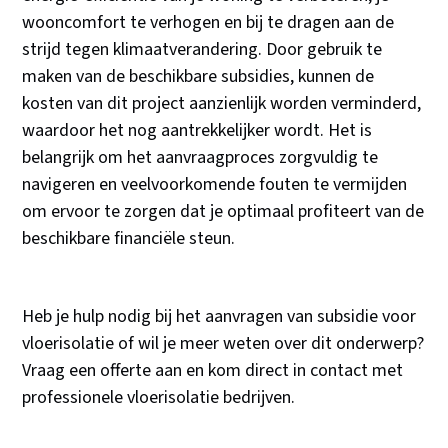
wooncomfort te verhogen en bij te dragen aan de
strijd tegen klimaatverandering. Door gebruik te
maken van de beschikbare subsidies, kunnen de
kosten van dit project aanzienlijk worden verminderd,
waardoor het nog aantrekkelijker wordt. Het is
belangrijk om het aanvraagproces zorgvuldig te
navigeren en veelvoorkomende fouten te vermijden
om ervoor te zorgen dat je optimaal profiteert van de
beschikbare financiële steun.
Heb je hulp nodig bij het aanvragen van subsidie voor
vloerisolatie of wil je meer weten over dit onderwerp?
Vraag een offerte aan en kom direct in contact met
professionele vloerisolatie bedrijven.