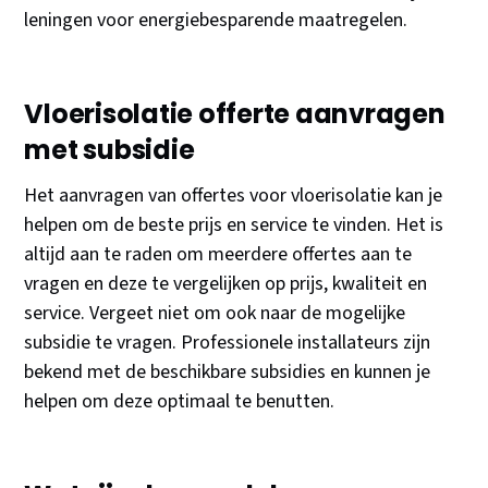
leningen voor energiebesparende maatregelen.
Vloerisolatie offerte aanvragen
met subsidie
Het aanvragen van offertes voor vloerisolatie kan je
helpen om de beste prijs en service te vinden. Het is
altijd aan te raden om meerdere offertes aan te
vragen en deze te vergelijken op prijs, kwaliteit en
service. Vergeet niet om ook naar de mogelijke
subsidie te vragen. Professionele installateurs zijn
bekend met de beschikbare subsidies en kunnen je
helpen om deze optimaal te benutten.