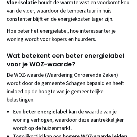
Vloerisolatie
houdt de warmte vast en voorkomt kou
van de vloer, waardoor de temperatuur in huis
constanter blijft en de energiekosten lager zijn.
Hoe beter het energielabel, hoe interessanter je
woning wordt voor kopers en huurders.
Wat betekent een beter energielabel
voor je WOZ-waarde?
De WOZ-waarde (Waardering Onroerende Zaken)
wordt door de gemeente Schagen bepaald en heeft
invloed op de hoogte van je gemeentelijke
belastingen.
Een
beter energielabel
kan de waarde van je
woning verhogen, waardoor deze aantrekkelijker
wordt op de huizenmarkt.
Tegelijkertijd kan een
hogere WOZ-waarde leiden