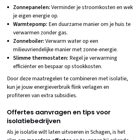
Zonnepanelen:
Verminder je stroomkosten en wek
je eigen energie op.
Warmtepomp:
Een duurzame manier om je huis te
verwarmen zonder gas.
Zonneboiler:
Verwarm water op een
milieuvriendelijke manier met zonne-energie.
Slimme thermostaten:
Regel je verwarming
efficiënter en bespaar op stookkosten.
Door deze maatregelen te combineren met isolatie,
kun je jouw energieverbruik flink verlagen en
profiteren van extra subsidies.
Offertes aanvragen en tips voor
isolatiebedrijven
Als je isolatie wilt laten uitvoeren in Schagen, is het