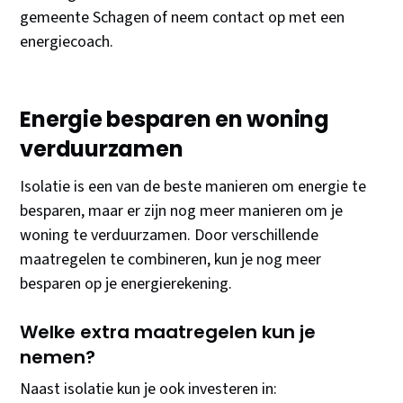
gemeente Schagen of neem contact op met een
energiecoach.
Energie besparen en woning
verduurzamen
Isolatie is een van de beste manieren om energie te
besparen, maar er zijn nog meer manieren om je
woning te verduurzamen. Door verschillende
maatregelen te combineren, kun je nog meer
besparen op je energierekening.
Welke extra maatregelen kun je
nemen?
Naast isolatie kun je ook investeren in: