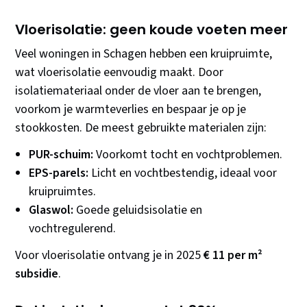
Vloerisolatie: geen koude voeten meer
Veel woningen in Schagen hebben een kruipruimte,
wat vloerisolatie eenvoudig maakt. Door
isolatiemateriaal onder de vloer aan te brengen,
voorkom je warmteverlies en bespaar je op je
stookkosten. De meest gebruikte materialen zijn:
PUR-schuim:
Voorkomt tocht en vochtproblemen.
EPS-parels:
Licht en vochtbestendig, ideaal voor
kruipruimtes.
Glaswol:
Goede geluidsisolatie en
vochtregulerend.
Voor vloerisolatie ontvang je in 2025
€ 11 per m²
subsidie
.