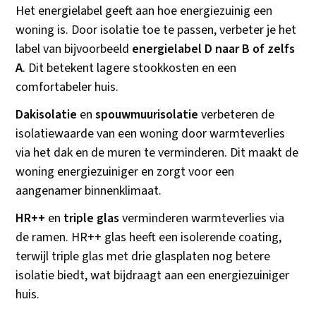
Het energielabel geeft aan hoe energiezuinig een
woning is. Door isolatie toe te passen, verbeter je het
label van bijvoorbeeld
energielabel D naar B of zelfs
A
. Dit betekent lagere stookkosten en een
comfortabeler huis.
Dakisolatie
en
spouwmuurisolatie
verbeteren de
isolatiewaarde van een woning door warmteverlies
via het dak en de muren te verminderen. Dit maakt de
woning energiezuiniger en zorgt voor een
aangenamer binnenklimaat.
HR++
en
triple glas
verminderen warmteverlies via
de ramen. HR++ glas heeft een isolerende coating,
terwijl triple glas met drie glasplaten nog betere
isolatie biedt, wat bijdraagt aan een energiezuiniger
huis.