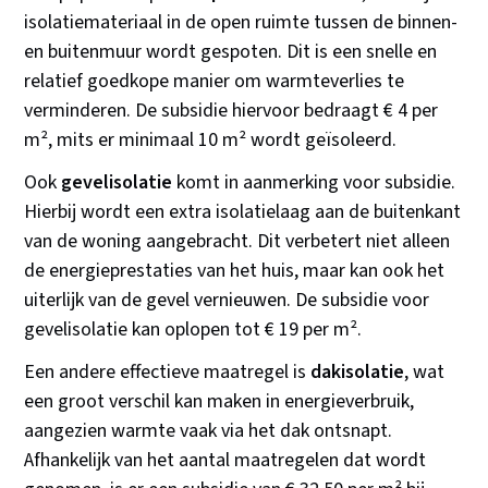
isolatiemateriaal in de open ruimte tussen de binnen-
en buitenmuur wordt gespoten. Dit is een snelle en
relatief goedkope manier om warmteverlies te
verminderen. De subsidie hiervoor bedraagt € 4 per
m², mits er minimaal 10 m² wordt geïsoleerd.
Ook
gevelisolatie
komt in aanmerking voor subsidie.
Hierbij wordt een extra isolatielaag aan de buitenkant
van de woning aangebracht. Dit verbetert niet alleen
de energieprestaties van het huis, maar kan ook het
uiterlijk van de gevel vernieuwen. De subsidie voor
gevelisolatie kan oplopen tot € 19 per m².
Een andere effectieve maatregel is
dakisolatie
, wat
een groot verschil kan maken in energieverbruik,
aangezien warmte vaak via het dak ontsnapt.
Afhankelijk van het aantal maatregelen dat wordt