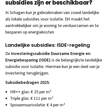
subsidies zijn er beschikbaar?
In Schagen kun je gebruikmaken van zowel landelijke
als lokale subsidies voor isolatie. Dit maakt het
aantrekkelijker om je woning te verduurzamen en te
besparen op energiekosten.
Landelijke subsidies: ISDE-regeling
De
Investeringssubsidie Duurzame Energie en
Energiebesparing (ISDE)
is de belangrijkste landelijke
subsidie voor isolatie. Hiermee kun je een deel van je
investering terugkrijgen.
Subsidiebedragen 2025:
HR++ glas: € 25 per m²
Triple glas: € 111 per m²
Spouwmuurisolatie: € 4 per m²