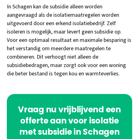
In Schagen kan de subsidie alleen worden
aangevraagd als de isolatiemaatregelen worden
uitgevoerd door een erkend isolatiebedrijf. Zelf
isoleren is mogelijk, maar levert geen subsidie op.
Voor een optimaal resultaat en maximale besparing is
het verstandig om meerdere maatregelen te
combineren. Dit verhoogt niet alleen de
subsidiebedragen, maar zorgt ook voor een woning
die beter bestand is tegen kou en warmteverlies.
Vraag nu vrijblijvend een
offerte aan voor isolatie
met subsidie in Schagen