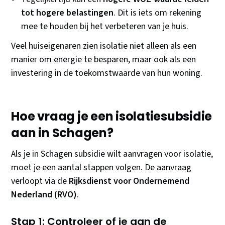
tot hogere belastingen
. Dit is iets om rekening
mee te houden bij het verbeteren van je huis.
Veel huiseigenaren zien isolatie niet alleen als een
manier om energie te besparen, maar ook als een
investering in de toekomstwaarde van hun woning.
Hoe vraag je een isolatiesubsidie
aan in Schagen?
Als je in Schagen subsidie wilt aanvragen voor isolatie,
moet je een aantal stappen volgen. De aanvraag
verloopt via de
Rijksdienst voor Ondernemend
Nederland (RVO)
.
Stap 1: Controleer of je aan de