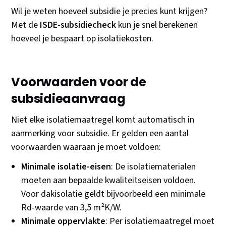
Wil je weten hoeveel subsidie je precies kunt krijgen?
Met de
ISDE-subsidiecheck
kun je snel berekenen
hoeveel je bespaart op isolatiekosten.
Voorwaarden voor de
subsidieaanvraag
Niet elke isolatiemaatregel komt automatisch in
aanmerking voor subsidie. Er gelden een aantal
voorwaarden waaraan je moet voldoen:
Minimale isolatie-eisen
: De isolatiematerialen
moeten aan bepaalde kwaliteitseisen voldoen.
Voor dakisolatie geldt bijvoorbeeld een minimale
Rd-waarde van 3,5 m²K/W.
Minimale oppervlakte
: Per isolatiemaatregel moet