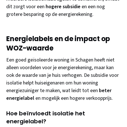
dit zorgt voor een
hogere subsidie
en een nog
grotere besparing op de energierekening.
Energielabels en de impact op
WOZ-waarde
Een goed geïsoleerde woning in Schagen heeft niet
alleen voordelen voor je energierekening, maar kan
ook de waarde van je huis verhogen. De subsidie voor
isolatie helpt huiseigenaren om hun woning
energiezuiniger te maken, wat leidt tot een
beter
energielabel
en mogelijk een hogere verkoopprijs.
Hoe beïnvloedt isolatie het
energielabel?