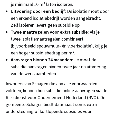
je minimaal 10 m² laten isoleren.
Uitvoering door een bedrijf
: De isolatie moet door
een erkend isolatiebedrijf worden aangebracht.
Zelf isoleren levert geen subsidie op.
Twee maatregelen voor extra subsidie
: Als je
twee isolatiemaatregelen combineert
(bijvoorbeeld spouwmuur- én vloerisolatie), krijg je
een hoger subsidiebedrag per m².
Aanvragen binnen 24 maanden
: Je moet de
subsidie aanvragen binnen twee jaar na uitvoering
van de werkzaamheden.
Inwoners van Schagen die aan alle voorwaarden
voldoen, kunnen hun subsidie online aanvragen via de
Rijksdienst voor Ondernemend Nederland (RVO). De
gemeente Schagen biedt daarnaast soms extra
ondersteuning of kortlopende subsidies voor