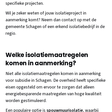
specifieke projecten.
Wil je zeker weten of jouw isolatieproject in
aanmerking komt? Neem dan contact op met de
gemeente Schagen of een erkend isolatiebedrijf in de
regio.
Welke isolatiemaatregelen
komen in aanmerking?
Niet alle isolatiemaatregelen komen in aanmerking
voor subsidie in Schagen. De overheid heeft specifieke
eisen opgesteld om ervoor te zorgen dat alleen
energiebesparende maatregelen van hoge kwaliteit
worden gestimuleerd.
Een populaire optie is
spouwmuurisolatie
, waarbij