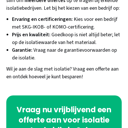
slim om
meerdere offertes
op te vragen bij erkende
isolatiebedrijven. Let bij het kiezen van een bedrijf op:
Ervaring en certificeringen:
Kies voor een bedrijf
met SKG-IKOB- of KOMO-certificering.
Prijs en kwaliteit:
Goedkoop is niet altijd beter; let
op de isolatiewaarde van het materiaal.
Garantie:
Vraag naar de garantievoorwaarden op
de isolatie.
Wil je aan de slag met isolatie? Vraag een offerte aan
en ontdek hoeveel je kunt besparen!
Vraag nu vrijblijvend een
offerte aan voor isolatie