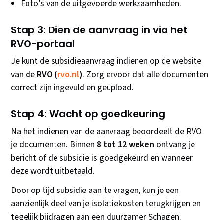
Foto’s van de uitgevoerde werkzaamheden.
Stap 3: Dien de aanvraag in via het
RVO-portaal
Je kunt de subsidieaanvraag indienen op de website
van de
RVO (
rvo.nl
)
. Zorg ervoor dat alle documenten
correct zijn ingevuld en geüpload.
Stap 4: Wacht op goedkeuring
Na het indienen van de aanvraag beoordeelt de RVO
je documenten. Binnen
8 tot 12 weken
ontvang je
bericht of de subsidie is goedgekeurd en wanneer
deze wordt uitbetaald.
Door op tijd subsidie aan te vragen, kun je een
aanzienlijk deel van je isolatiekosten terugkrijgen en
tegelijk bijdragen aan een duurzamer Schagen.