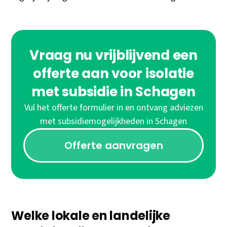
Vraag nu vrijblijvend een
offerte aan voor isolatie
met subsidie in Schagen
Vul het offerte formulier in en ontvang adviezen
met subsidiemogelijkheden in Schagen
Offerte aanvragen
Welke lokale en landelijke