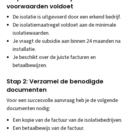
voorwaarden voldoet
De isolatie is uitgevoerd door een erkend bedrijf.
De isolatiemaatregel voldoet aan de minimale
isolatiewaarden.
Je vraagt de subsidie aan binnen 24 maanden na
installatie.
Je beschikt over de juiste facturen en
betaalbewijzen.
Stap 2: Verzamel de benodigde
documenten
Voor een succesvolle aanvraag heb je de volgende
documenten nodig:
Een kopie van de factuur van de isolatiebedrijven.
Een betaalbewijs van de factuur.