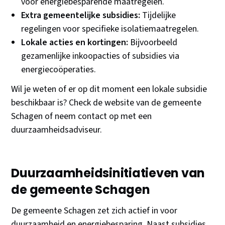
voor energiebesparende maatregelen.
Extra gemeentelijke subsidies:
Tijdelijke
regelingen voor specifieke isolatiemaatregelen.
Lokale acties en kortingen:
Bijvoorbeeld
gezamenlijke inkoopacties of subsidies via
energiecoöperaties.
Wil je weten of er op dit moment een lokale subsidie
beschikbaar is? Check de website van de gemeente
Schagen of neem contact op met een
duurzaamheidsadviseur.
Duurzaamheidsinitiatieven van
de gemeente Schagen
De gemeente Schagen zet zich actief in voor
duurzaamheid en energiebesparing. Naast subsidies