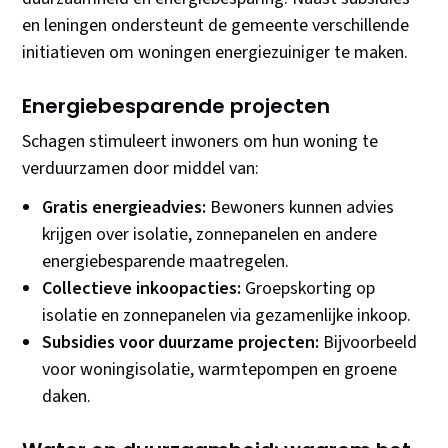
en leningen ondersteunt de gemeente verschillende
initiatieven om woningen energiezuiniger te maken.
Energiebesparende projecten
Schagen stimuleert inwoners om hun woning te
verduurzamen door middel van:
Gratis energieadvies:
Bewoners kunnen advies
krijgen over isolatie, zonnepanelen en andere
energiebesparende maatregelen.
Collectieve inkoopacties:
Groepskorting op
isolatie en zonnepanelen via gezamenlijke inkoop.
Subsidies voor duurzame projecten:
Bijvoorbeeld
voor woningisolatie, warmtepompen en groene
daken.