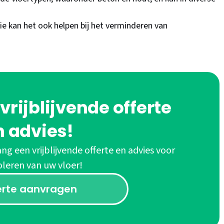
e kan het ook helpen bij het verminderen van
rijblijvende offerte
n advies!
ng een vrijblijvende offerte en advies voor
oleren van uw vloer!
erte aanvragen