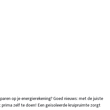
besparen op je energierekening? Goed nieuws: met de juiste
 prima zelf te doen! Een geïsoleerde kruipruimte zorgt