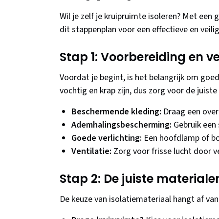
Wil je zelf je kruipruimte isoleren? Met een
dit stappenplan voor een effectieve en veilig
Stap 1: Voorbereiding en 
Voordat je begint, is het belangrijk om goe
vochtig en krap zijn, dus zorg voor de juiste 
Beschermende kleding:
Draag een over
Ademhalingsbescherming:
Gebruik een 
Goede verlichting:
Een hoofdlamp of bo
Ventilatie:
Zorg voor frisse lucht door v
Stap 2: De juiste materiale
De keuze van isolatiemateriaal hangt af van