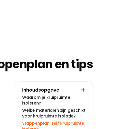
appenplan en tips
Inhoudsopgave
Waarom je kruipruimte
isoleren?
Welke materialen zijn geschikt
voor kruipruimte isolatie?
Stappenplan: zelf kruipruimte