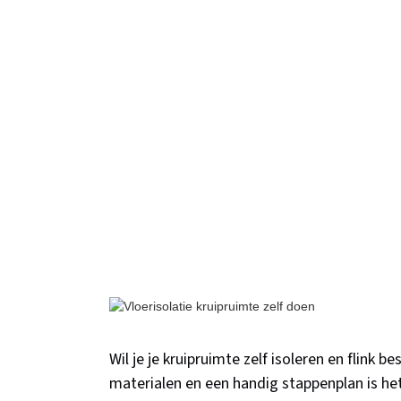
Wil je je kruipruimte zelf isoleren en flink 
materialen en een handig stappenplan is het