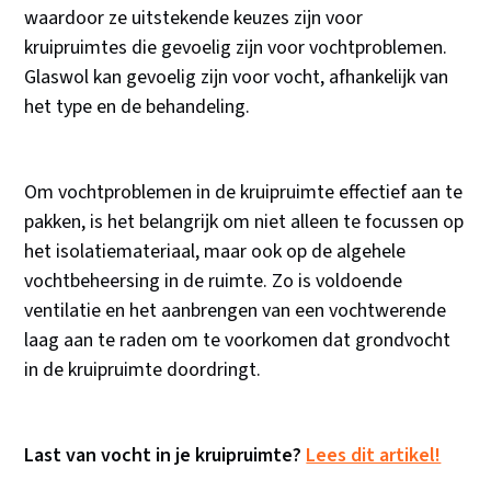
waardoor ze uitstekende keuzes zijn voor
kruipruimtes die gevoelig zijn voor vochtproblemen.
Glaswol kan gevoelig zijn voor vocht, afhankelijk van
het type en de behandeling.
Om vochtproblemen in de kruipruimte effectief aan te
pakken, is het belangrijk om niet alleen te focussen op
het isolatiemateriaal, maar ook op de algehele
vochtbeheersing in de ruimte. Zo is voldoende
ventilatie en het aanbrengen van een vochtwerende
laag aan te raden om te voorkomen dat grondvocht
in de kruipruimte doordringt.
Last van vocht in je kruipruimte?
Lees dit artikel!