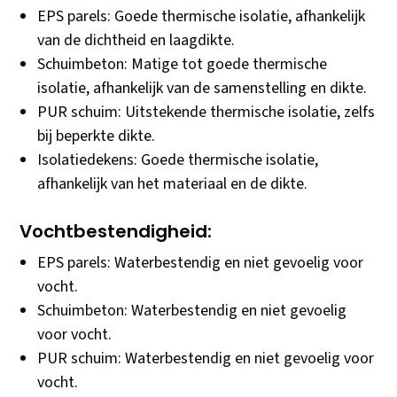
EPS parels: Goede thermische isolatie, afhankelijk
van de dichtheid en laagdikte.
Schuimbeton: Matige tot goede thermische
isolatie, afhankelijk van de samenstelling en dikte.
PUR schuim: Uitstekende thermische isolatie, zelfs
bij beperkte dikte.
Isolatiedekens: Goede thermische isolatie,
afhankelijk van het materiaal en de dikte.
Vochtbestendigheid:
EPS parels: Waterbestendig en niet gevoelig voor
vocht.
Schuimbeton: Waterbestendig en niet gevoelig
voor vocht.
PUR schuim: Waterbestendig en niet gevoelig voor
vocht.