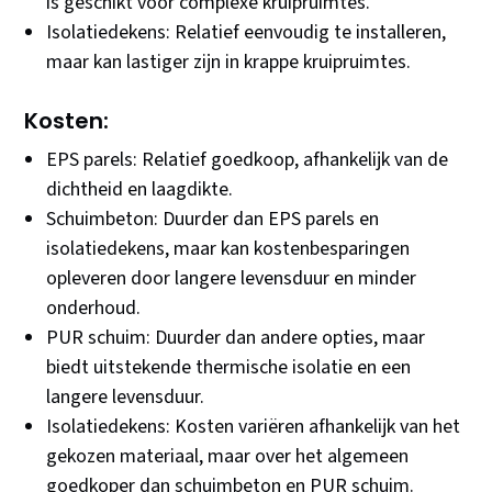
is geschikt voor complexe kruipruimtes.
Isolatiedekens: Relatief eenvoudig te installeren,
maar kan lastiger zijn in krappe kruipruimtes.
Kosten:
EPS parels: Relatief goedkoop, afhankelijk van de
dichtheid en laagdikte.
Schuimbeton: Duurder dan EPS parels en
isolatiedekens, maar kan kostenbesparingen
opleveren door langere levensduur en minder
onderhoud.
PUR schuim: Duurder dan andere opties, maar
biedt uitstekende thermische isolatie en een
langere levensduur.
Isolatiedekens: Kosten variëren afhankelijk van het
gekozen materiaal, maar over het algemeen
goedkoper dan schuimbeton en PUR schuim.