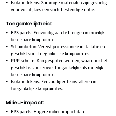
Isolatiedekens: Sommige materialen zijn gevoelig
voor vocht; kies een vochtbestendige optie.
Toegankelijkheid:
EPS parels: Eenvoudig aan te brengen in moeilijk
bereikbare kruipruimtes.
Schuimbeton: Vereist professionele installatie en
geschikt voor toegankelijke kruipruimtes.
PUR schuim: Kan gespoten worden, waardoor het
geschikt is voor zowel toegankelijke als moeilijk
bereikbare kruipruimtes.
Isolatiedekens: Eenvoudiger te installeren in
toegankelijke kruipruimtes.
Milieu-impact:
EPS parels: Hogere milieu-impact dan