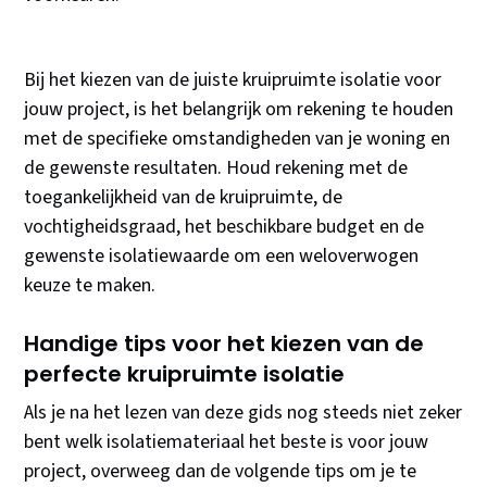
Bij het kiezen van de juiste kruipruimte isolatie voor
jouw project, is het belangrijk om rekening te houden
met de specifieke omstandigheden van je woning en
de gewenste resultaten. Houd rekening met de
toegankelijkheid van de kruipruimte, de
vochtigheidsgraad, het beschikbare budget en de
gewenste isolatiewaarde om een weloverwogen
keuze te maken.
Handige tips voor het kiezen van de
perfecte kruipruimte isolatie
Als je na het lezen van deze gids nog steeds niet zeker
bent welk isolatiemateriaal het beste is voor jouw
project, overweeg dan de volgende tips om je te