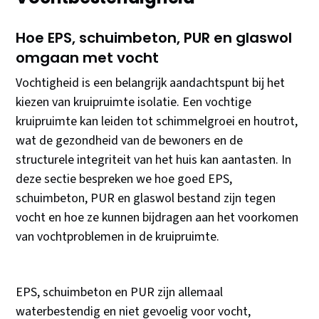
Hoe EPS, schuimbeton, PUR en glaswol
omgaan met vocht
Vochtigheid is een belangrijk aandachtspunt bij het
kiezen van kruipruimte isolatie. Een vochtige
kruipruimte kan leiden tot schimmelgroei en houtrot,
wat de gezondheid van de bewoners en de
structurele integriteit van het huis kan aantasten. In
deze sectie bespreken we hoe goed EPS,
schuimbeton, PUR en glaswol bestand zijn tegen
vocht en hoe ze kunnen bijdragen aan het voorkomen
van vochtproblemen in de kruipruimte.
EPS, schuimbeton en PUR zijn allemaal
waterbestendig en niet gevoelig voor vocht,