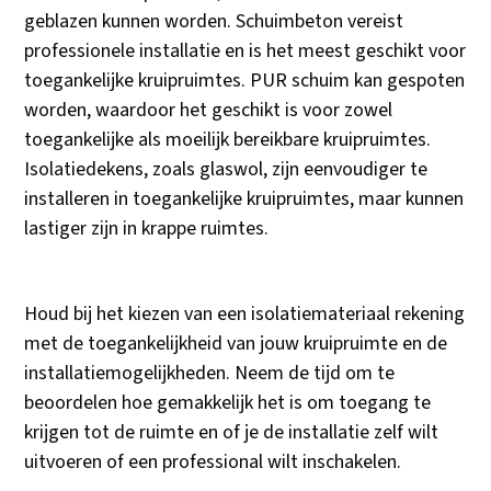
geblazen kunnen worden. Schuimbeton vereist
professionele installatie en is het meest geschikt voor
toegankelijke kruipruimtes. PUR schuim kan gespoten
worden, waardoor het geschikt is voor zowel
toegankelijke als moeilijk bereikbare kruipruimtes.
Isolatiedekens, zoals glaswol, zijn eenvoudiger te
installeren in toegankelijke kruipruimtes, maar kunnen
lastiger zijn in krappe ruimtes.
Houd bij het kiezen van een isolatiemateriaal rekening
met de toegankelijkheid van jouw kruipruimte en de
installatiemogelijkheden. Neem de tijd om te
beoordelen hoe gemakkelijk het is om toegang te
krijgen tot de ruimte en of je de installatie zelf wilt
uitvoeren of een professional wilt inschakelen.