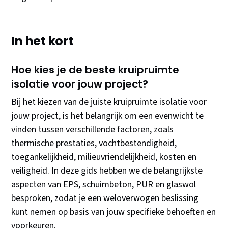
In het kort
Hoe kies je de beste kruipruimte
isolatie voor jouw project?
Bij het kiezen van de juiste kruipruimte isolatie voor
jouw project, is het belangrijk om een evenwicht te
vinden tussen verschillende factoren, zoals
thermische prestaties, vochtbestendigheid,
toegankelijkheid, milieuvriendelijkheid, kosten en
veiligheid. In deze gids hebben we de belangrijkste
aspecten van EPS, schuimbeton, PUR en glaswol
besproken, zodat je een weloverwogen beslissing
kunt nemen op basis van jouw specifieke behoeften en
voorkeuren.