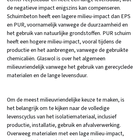
de negatieve impact enigszins kan compenseren.
Schuimbeton heeft een lagere milieu-impact dan EPS
en PUR, voornamelijk vanwege de duurzaamheid en
het gebruik van natuurlijke grondstoffen. PUR schuim
heeft een hogere milieu-impact, vooral tijdens de
productie en het aanbrengen, vanwege de gebruikte
chemicaliën. Glaswol is over het algemeen
milieuvriendelijk vanwege het gebruik van gerecyclede
materialen en de lange levensduur.
Om de meest milieuvriendelijke keuze te maken, is
het belangrijk om te kijken naar de volledige
levenscyclus van het isolatiemateriaal, inclusief
productie, installatie, gebruik en afvalverwerking.
Overweeg materialen met een lage milieu-impact,