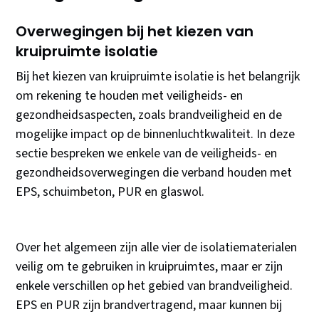
Overwegingen bij het kiezen van
kruipruimte isolatie
Bij het kiezen van kruipruimte isolatie is het belangrijk
om rekening te houden met veiligheids- en
gezondheidsaspecten, zoals brandveiligheid en de
mogelijke impact op de binnenluchtkwaliteit. In deze
sectie bespreken we enkele van de veiligheids- en
gezondheidsoverwegingen die verband houden met
EPS, schuimbeton, PUR en glaswol.
Over het algemeen zijn alle vier de isolatiematerialen
veilig om te gebruiken in kruipruimtes, maar er zijn
enkele verschillen op het gebied van brandveiligheid.
EPS en PUR zijn brandvertragend, maar kunnen bij