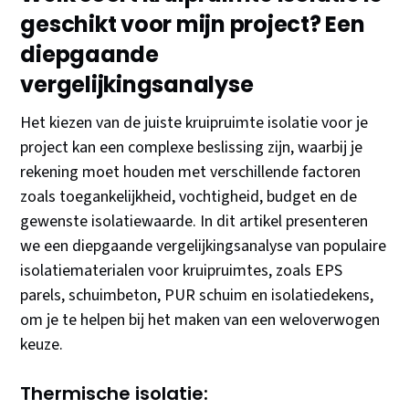
geschikt voor mijn project? Een
diepgaande
vergelijkingsanalyse
Het kiezen van de juiste kruipruimte isolatie voor je
project kan een complexe beslissing zijn, waarbij je
rekening moet houden met verschillende factoren
zoals toegankelijkheid, vochtigheid, budget en de
gewenste isolatiewaarde. In dit artikel presenteren
we een diepgaande vergelijkingsanalyse van populaire
isolatiematerialen voor kruipruimtes, zoals EPS
parels, schuimbeton, PUR schuim en isolatiedekens,
om je te helpen bij het maken van een weloverwogen
keuze.
Thermische isolatie: