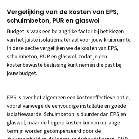
Vergelijking van de kosten van EPS,
schuimbeton, PUR en glaswol
Budget is vaak een belangrijke factor bij het kiezen
van het juiste isolatiemateriaal voor jouw kruipruimte.
In deze sectie vergelijken we de kosten van EPS,
schuimbeton, PUR en glaswol, zodat je een
kostenbewuste beslissing kunt nemen die past bij
jouw budget.
EPS is over het algemeen een kosteneffectieve optie,
vooral vanwege de eenvoudige installatie en goede
isolatiewaarde. Schuimbeton is duurder dan EPS en
glaswol, maar de hogere kosten kunnen op lange
termijn worden gecompenseerd door de