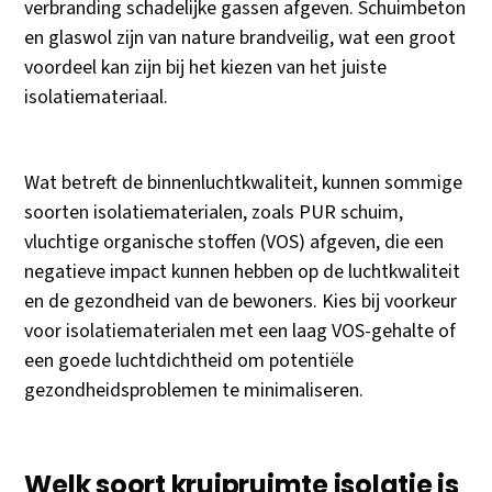
verbranding schadelijke gassen afgeven. Schuimbeton
en glaswol zijn van nature brandveilig, wat een groot
voordeel kan zijn bij het kiezen van het juiste
isolatiemateriaal.
Wat betreft de binnenluchtkwaliteit, kunnen sommige
soorten isolatiematerialen, zoals PUR schuim,
vluchtige organische stoffen (VOS) afgeven, die een
negatieve impact kunnen hebben op de luchtkwaliteit
en de gezondheid van de bewoners. Kies bij voorkeur
voor isolatiematerialen met een laag VOS-gehalte of
een goede luchtdichtheid om potentiële
gezondheidsproblemen te minimaliseren.
Welk soort kruipruimte isolatie is