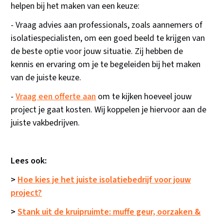
helpen bij het maken van een keuze:
- Vraag advies aan professionals, zoals aannemers of
isolatiespecialisten, om een goed beeld te krijgen van
de beste optie voor jouw situatie. Zij hebben de
kennis en ervaring om je te begeleiden bij het maken
van de juiste keuze.
-
Vraag een offerte aan
om te kijken hoeveel jouw
project je gaat kosten. Wij koppelen je hiervoor aan de
juiste vakbedrijven.
Lees ook:
>
Hoe kies je het juiste isolatiebedrijf voor jouw
project?
>
Stank uit de kruipruimte: muffe geur, oorzaken &