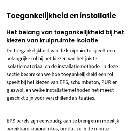
Toegankelijkheid en installatie
Het belang van toegankelijkheid bij het
kiezen van kruipruimte isolatie
De toegankelijkheid van de kruipruimte speelt een
belangrijke rol bij het kiezen van het juiste
isolatiemateriaal en de installatiemethode. In deze
sectie bespreken we hoe toegankelijkheid een rol
speelt bij het kiezen van EPS, schuimbeton, PUR en
glaswol, en welke installatiemethoden het meest
geschikt zijn voor verschillende situaties.
EPS parels zijn eenvoudig aan te brengen in moeilijk
bereikbare kruipruimtes, omdat ze in de ruimte