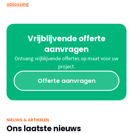
oplossing
Vrijblijvende offerte
aanvragen
Ontvang vrijblijvende offertes op maat voor uw
project.
Offerte aanvragen
NIEUWS & ARTIKELEN
Ons laatste nieuws