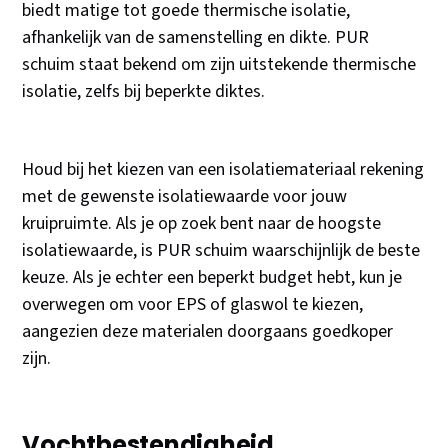
biedt matige tot goede thermische isolatie,
afhankelijk van de samenstelling en dikte. PUR
schuim staat bekend om zijn uitstekende thermische
isolatie, zelfs bij beperkte diktes.
Houd bij het kiezen van een isolatiemateriaal rekening
met de gewenste isolatiewaarde voor jouw
kruipruimte. Als je op zoek bent naar de hoogste
isolatiewaarde, is PUR schuim waarschijnlijk de beste
keuze. Als je echter een beperkt budget hebt, kun je
overwegen om voor EPS of glaswol te kiezen,
aangezien deze materialen doorgaans goedkoper
zijn.
Vochtbestendigheid