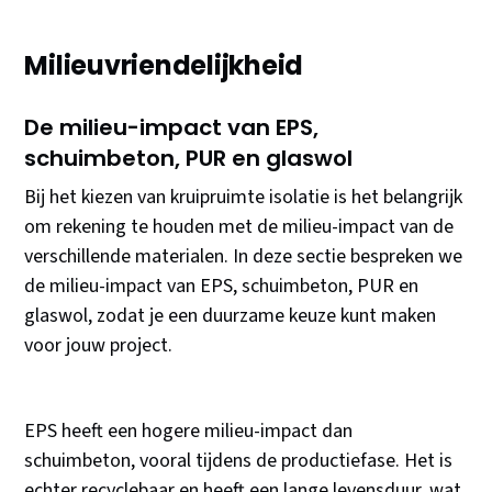
Milieuvriendelijkheid
De milieu-impact van EPS,
schuimbeton, PUR en glaswol
Bij het kiezen van kruipruimte isolatie is het belangrijk
om rekening te houden met de milieu-impact van de
verschillende materialen. In deze sectie bespreken we
de milieu-impact van EPS, schuimbeton, PUR en
glaswol, zodat je een duurzame keuze kunt maken
voor jouw project.
EPS heeft een hogere milieu-impact dan
schuimbeton, vooral tijdens de productiefase. Het is
echter recyclebaar en heeft een lange levensduur, wat