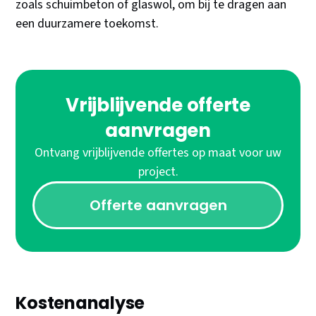
zoals schuimbeton of glaswol, om bij te dragen aan
een duurzamere toekomst.
Vrijblijvende offerte
aanvragen
Ontvang vrijblijvende offertes op maat voor uw
project.
Offerte aanvragen
Kostenanalyse