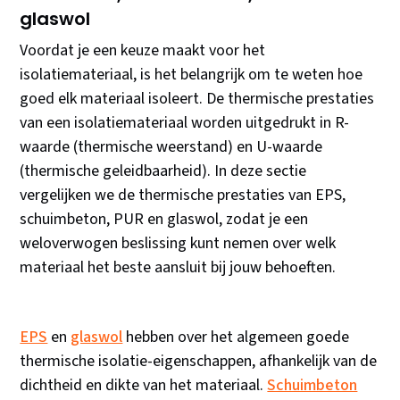
glaswol
Voordat je een keuze maakt voor het
isolatiemateriaal, is het belangrijk om te weten hoe
goed elk materiaal isoleert. De thermische prestaties
van een isolatiemateriaal worden uitgedrukt in R-
waarde (thermische weerstand) en U-waarde
(thermische geleidbaarheid). In deze sectie
vergelijken we de thermische prestaties van EPS,
schuimbeton, PUR en glaswol, zodat je een
weloverwogen beslissing kunt nemen over welk
materiaal het beste aansluit bij jouw behoeften.
EPS
en
glaswol
hebben over het algemeen goede
thermische isolatie-eigenschappen, afhankelijk van de
dichtheid en dikte van het materiaal.
Schuimbeton