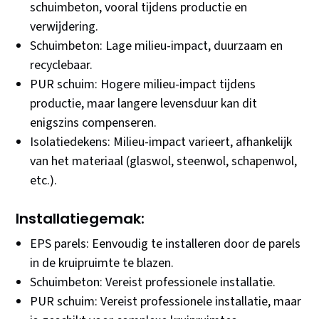
schuimbeton, vooral tijdens productie en
verwijdering.
Schuimbeton: Lage milieu-impact, duurzaam en
recyclebaar.
PUR schuim: Hogere milieu-impact tijdens
productie, maar langere levensduur kan dit
enigszins compenseren.
Isolatiedekens: Milieu-impact varieert, afhankelijk
van het materiaal (glaswol, steenwol, schapenwol,
etc.).
Installatiegemak:
EPS parels: Eenvoudig te installeren door de parels
in de kruipruimte te blazen.
Schuimbeton: Vereist professionele installatie.
PUR schuim: Vereist professionele installatie, maar