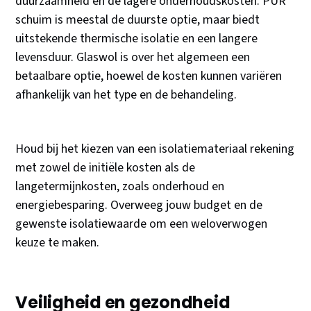
duurzaamheid en de lagere onderhoudskosten. PUR
schuim is meestal de duurste optie, maar biedt
uitstekende thermische isolatie en een langere
levensduur. Glaswol is over het algemeen een
betaalbare optie, hoewel de kosten kunnen variëren
afhankelijk van het type en de behandeling.
Houd bij het kiezen van een isolatiemateriaal rekening
met zowel de initiële kosten als de
langetermijnkosten, zoals onderhoud en
energiebesparing. Overweeg jouw budget en de
gewenste isolatiewaarde om een weloverwogen
keuze te maken.
Veiligheid en gezondheid