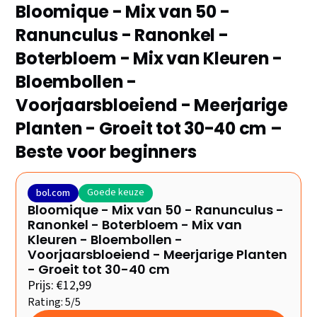
Bloomique - Mix van 50 -
Ranunculus - Ranonkel -
Boterbloem - Mix van Kleuren -
Bloembollen -
Voorjaarsbloeiend - Meerjarige
Planten - Groeit tot 30-40 cm –
Beste voor beginners
Goede keuze
bol.com
Bloomique - Mix van 50 - Ranunculus -
Ranonkel - Boterbloem - Mix van
Kleuren - Bloembollen -
Voorjaarsbloeiend - Meerjarige Planten
- Groeit tot 30-40 cm
Prijs: €12,99
Rating: 5/5