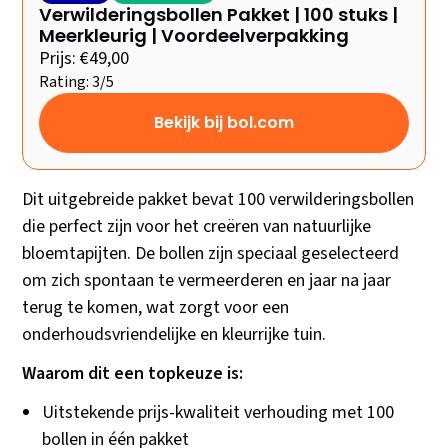
Verwilderingsbollen Pakket | 100 stuks |
Meerkleurig | Voordeelverpakking
Prijs: €49,00
Rating: 3/5
Bekijk bij bol.com
Dit uitgebreide pakket bevat 100 verwilderingsbollen
die perfect zijn voor het creëren van natuurlijke
bloemtapijten. De bollen zijn speciaal geselecteerd
om zich spontaan te vermeerderen en jaar na jaar
terug te komen, wat zorgt voor een
onderhoudsvriendelijke en kleurrijke tuin.
Waarom dit een topkeuze is:
Uitstekende prijs-kwaliteit verhouding met 100
bollen in één pakket