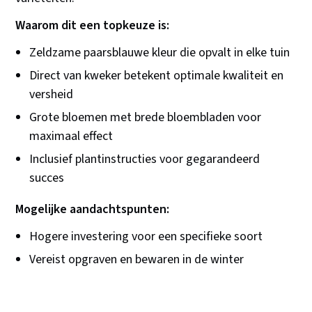
Waarom dit een topkeuze is:
Zeldzame paarsblauwe kleur die opvalt in elke tuin
Direct van kweker betekent optimale kwaliteit en
versheid
Grote bloemen met brede bloembladen voor
maximaal effect
Inclusief plantinstructies voor gegarandeerd
succes
Mogelijke aandachtspunten:
Hogere investering voor een specifieke soort
Vereist opgraven en bewaren in de winter