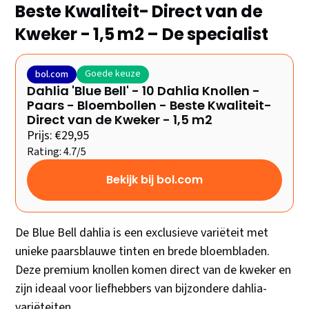
Beste Kwaliteit- Direct van de
Kweker - 1,5 m2 – De specialist
Goede keuze
bol.com
Dahlia 'Blue Bell' - 10 Dahlia Knollen -
Paars - Bloembollen - Beste Kwaliteit-
Direct van de Kweker - 1,5 m2
Prijs: €29,95
Rating: 4.7/5
Bekijk bij bol.com
De Blue Bell dahlia is een exclusieve variëteit met
unieke paarsblauwe tinten en brede bloembladen.
Deze premium knollen komen direct van de kweker en
zijn ideaal voor liefhebbers van bijzondere dahlia-
variëteiten.