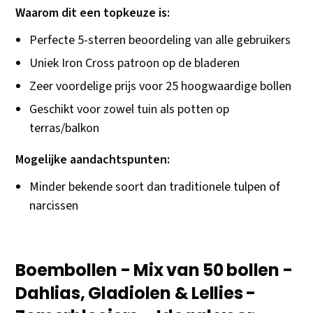
Waarom dit een topkeuze is:
Perfecte 5-sterren beoordeling van alle gebruikers
Uniek Iron Cross patroon op de bladeren
Zeer voordelige prijs voor 25 hoogwaardige bollen
Geschikt voor zowel tuin als potten op
terras/balkon
Mogelijke aandachtspunten:
Minder bekende soort dan traditionele tulpen of
narcissen
Boembollen - Mix van 50 bollen -
Dahlias, Gladiolen & Lellies -