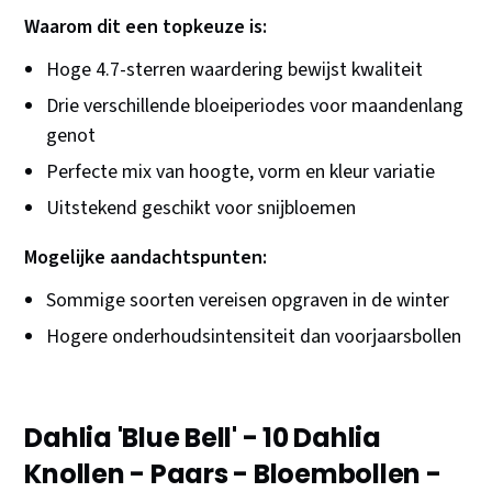
Waarom dit een topkeuze is:
Hoge 4.7-sterren waardering bewijst kwaliteit
Drie verschillende bloeiperiodes voor maandenlang
genot
Perfecte mix van hoogte, vorm en kleur variatie
Uitstekend geschikt voor snijbloemen
Mogelijke aandachtspunten:
Sommige soorten vereisen opgraven in de winter
Hogere onderhoudsintensiteit dan voorjaarsbollen
Dahlia 'Blue Bell' - 10 Dahlia
Knollen - Paars - Bloembollen -