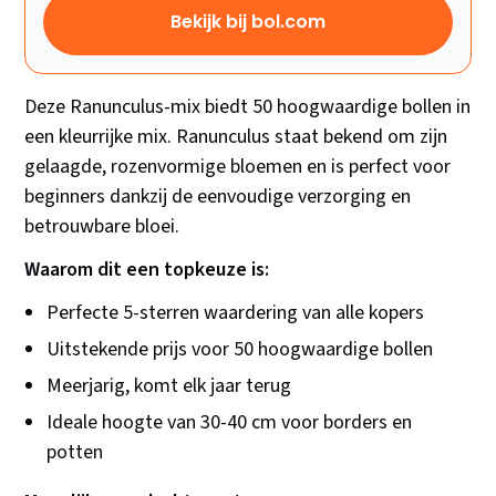
Bekijk bij bol.com
Deze Ranunculus-mix biedt 50 hoogwaardige bollen in
een kleurrijke mix. Ranunculus staat bekend om zijn
gelaagde, rozenvormige bloemen en is perfect voor
beginners dankzij de eenvoudige verzorging en
betrouwbare bloei.
Waarom dit een topkeuze is:
Perfecte 5-sterren waardering van alle kopers
Uitstekende prijs voor 50 hoogwaardige bollen
Meerjarig, komt elk jaar terug
Ideale hoogte van 30-40 cm voor borders en
potten