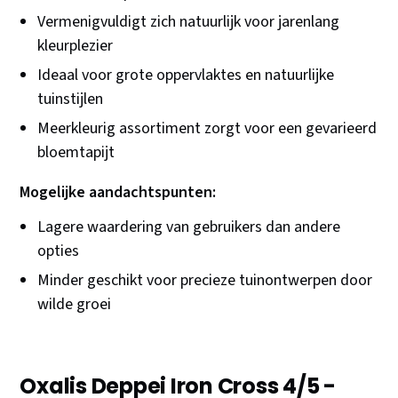
Vermenigvuldigt zich natuurlijk voor jarenlang
kleurplezier
Ideaal voor grote oppervlaktes en natuurlijke
tuinstijlen
Meerkleurig assortiment zorgt voor een gevarieerd
bloemtapijt
Mogelijke aandachtspunten:
Lagere waardering van gebruikers dan andere
opties
Minder geschikt voor precieze tuinontwerpen door
wilde groei
Oxalis Deppei Iron Cross 4/5 -