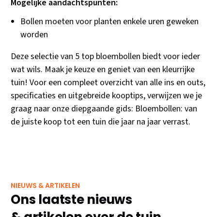
Mogelijke aandachtspunten:
Bollen moeten voor planten enkele uren geweken
worden
Deze selectie van 5 top bloembollen biedt voor ieder
wat wils. Maak je keuze en geniet van een kleurrijke
tuin! Voor een compleet overzicht van alle ins en outs,
specificaties en uitgebreide kooptips, verwijzen we je
graag naar onze diepgaande gids: Bloembollen: van
de juiste koop tot een tuin die jaar na jaar verrast.
NIEUWS & ARTIKELEN
Ons laatste nieuws