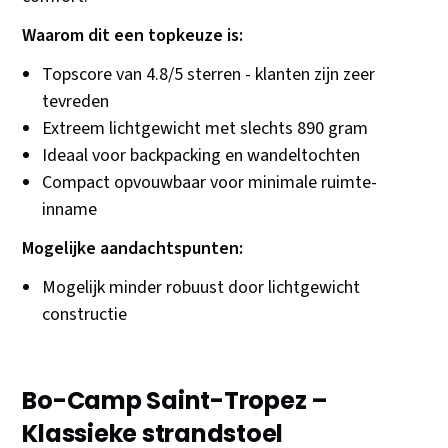
Waarom dit een topkeuze is:
Topscore van 4.8/5 sterren - klanten zijn zeer
tevreden
Extreem lichtgewicht met slechts 890 gram
Ideaal voor backpacking en wandeltochten
Compact opvouwbaar voor minimale ruimte-
inname
Mogelijke aandachtspunten:
Mogelijk minder robuust door lichtgewicht
constructie
Bo-Camp Saint-Tropez –
Klassieke strandstoel