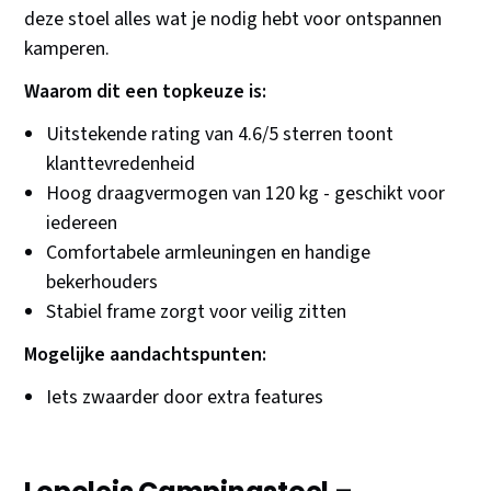
deze stoel alles wat je nodig hebt voor ontspannen
kamperen.
Waarom dit een topkeuze is:
Uitstekende rating van 4.6/5 sterren toont
klanttevredenheid
Hoog draagvermogen van 120 kg - geschikt voor
iedereen
Comfortabele armleuningen en handige
bekerhouders
Stabiel frame zorgt voor veilig zitten
Mogelijke aandachtspunten:
Iets zwaarder door extra features