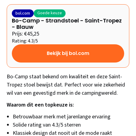
Goede keuze
bol.com
Bo-Camp - Strandstoel - Saint-Tropez
- Blauw
Prijs: €45,25
Rating: 4.3/5
Bekijk bij bol.com
Bo-Camp staat bekend om kwaliteit en deze Saint-
Tropez stoel bewijst dat. Perfect voor wie zekerheid
wil van een gevestigd merk in de campingwereld.
Waarom dit een topkeuze is:
Betrouwbaar merk met jarenlange ervaring
Solide rating van 4.3/5 sterren
Klassiek design dat nooit uit de mode raakt