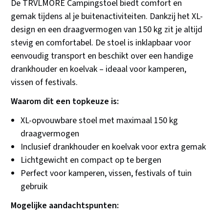
De TRVLMORE Campingstoel biedt comfort en
gemak tijdens al je buitenactiviteiten. Dankzij het XL-
design en een draagvermogen van 150 kg zit je altijd
stevig en comfortabel. De stoel is inklapbaar voor
eenvoudig transport en beschikt over een handige
drankhouder en koelvak – ideaal voor kamperen,
vissen of festivals.
Waarom dit een topkeuze is:
XL-opvouwbare stoel met maximaal 150 kg
draagvermogen
Inclusief drankhouder en koelvak voor extra gemak
Lichtgewicht en compact op te bergen
Perfect voor kamperen, vissen, festivals of tuin
gebruik
Mogelijke aandachtspunten: