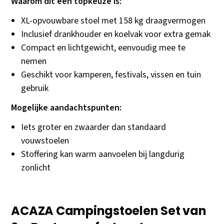
Waarom dit een topkeuze is:
XL-opvouwbare stoel met 158 kg draagvermogen
Inclusief drankhouder en koelvak voor extra gemak
Compact en lichtgewicht, eenvoudig mee te
nemen
Geschikt voor kamperen, festivals, vissen en tuin
gebruik
Mogelijke aandachtspunten:
Iets groter en zwaarder dan standaard
vouwstoelen
Stoffering kan warm aanvoelen bij langdurig
zonlicht
ACAZA Campingstoelen Set van