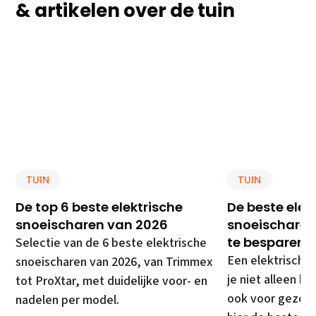
& artikelen over de tuin
TUIN
TUIN
De top 6 beste elektrische
De beste elek
snoeischaren van 2026
snoeischaren 
te besparen
Selectie van de 6 beste elektrische
Een elektrische
snoeischaren van 2026, van Trimmex
je niet alleen kr
tot ProXtar, met duidelijke voor- en
ook voor gezond
nadelen per model.