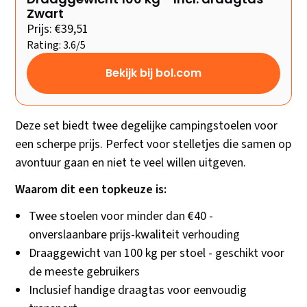
Zwart
Prijs: €39,51
Rating: 3.6/5
Bekijk bij bol.com
Deze set biedt twee degelijke campingstoelen voor
een scherpe prijs. Perfect voor stelletjes die samen op
avontuur gaan en niet te veel willen uitgeven.
Waarom dit een topkeuze is:
Twee stoelen voor minder dan €40 -
onverslaanbare prijs-kwaliteit verhouding
Draaggewicht van 100 kg per stoel - geschikt voor
de meeste gebruikers
Inclusief handige draagtas voor eenvoudig