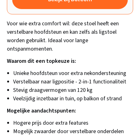
Voor wie extra comfort wil: deze stoel heeft een
verstelbare hoofdsteun en kan zelfs als ligstoel
worden gebruikt. Ideaal voor lange
ontspanmomenten.
Waarom dit een topkeuze is:
Unieke hoofdsteun voor extra nekondersteuning
Verstelbaar naar ligpositie - 2-in-1 functionaliteit
Stevig draagvermogen van 120 kg
Veelzijdig inzetbaar in tuin, op balkon of strand
Mogelijke aandachtspunten:
Hogere prijs door extra features
Mogelijk zwaarder door verstelbare onderdelen