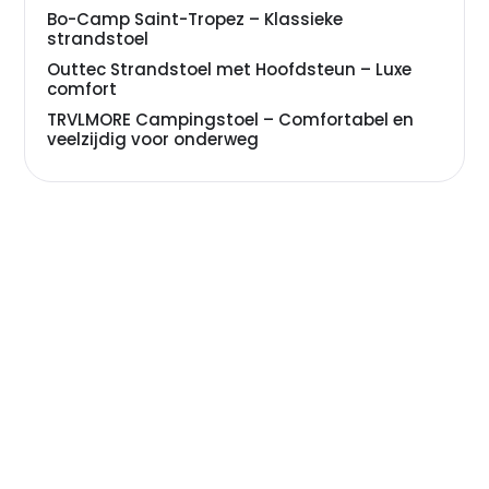
Bo-Camp Saint-Tropez – Klassieke
strandstoel
Outtec Strandstoel met Hoofdsteun – Luxe
comfort
TRVLMORE Campingstoel – Comfortabel en
veelzijdig voor onderweg