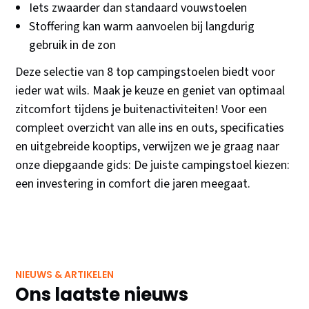
Iets zwaarder dan standaard vouwstoelen
Stoffering kan warm aanvoelen bij langdurig
gebruik in de zon
Deze selectie van 8 top campingstoelen biedt voor
ieder wat wils. Maak je keuze en geniet van optimaal
zitcomfort tijdens je buitenactiviteiten! Voor een
compleet overzicht van alle ins en outs, specificaties
en uitgebreide kooptips, verwijzen we je graag naar
onze diepgaande gids: De juiste campingstoel kiezen:
een investering in comfort die jaren meegaat.
NIEUWS & ARTIKELEN
Ons laatste nieuws