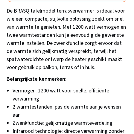
De BRASQ tafelmodel terrasverwarmer is ideaal voor
wie een compacte, stijlvolle oplossing zoekt om snel
van warmte te genieten. Met 1200 watt vermogen en
twee warmtestanden kun je eenvoudig de gewenste
warmte instellen. De zwenkfunctie zorgt ervoor dat
de warmte zich gelijkmatig verspreidt, terwijl het
spatwaterdichte ontwerp de heater geschikt maakt
voor gebruik op balkon, terras of in huis.
Belangrijkste kenmerken:
Vermogen: 1200 watt voor snelle, efficiënte
verwarming
2 warmtestanden: pas de warmte aan je wensen
aan
Zwenkfunctie: gelijkmatige warmteverdeling
Infrarood technologie: directe verwarming zonder