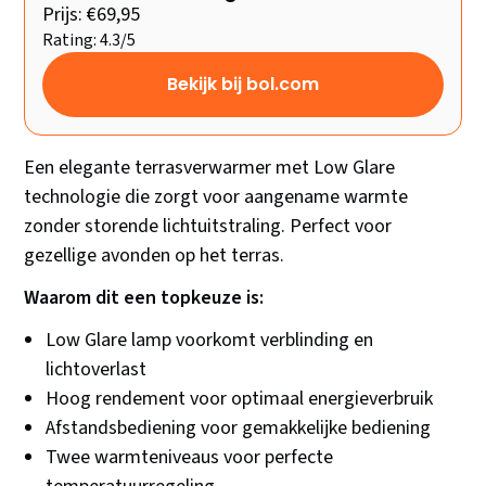
Prijs: €69,95
Rating: 4.3/5
Bekijk bij bol.com
Een elegante terrasverwarmer met Low Glare
technologie die zorgt voor aangename warmte
zonder storende lichtuitstraling. Perfect voor
gezellige avonden op het terras.
Waarom dit een topkeuze is:
Low Glare lamp voorkomt verblinding en
lichtoverlast
Hoog rendement voor optimaal energieverbruik
Afstandsbediening voor gemakkelijke bediening
Twee warmteniveaus voor perfecte