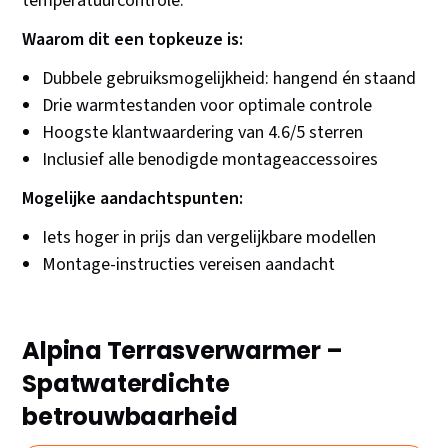
temperatuurcontrole.
Waarom dit een topkeuze is:
Dubbele gebruiksmogelijkheid: hangend én staand
Drie warmtestanden voor optimale controle
Hoogste klantwaardering van 4.6/5 sterren
Inclusief alle benodigde montageaccessoires
Mogelijke aandachtspunten:
Iets hoger in prijs dan vergelijkbare modellen
Montage-instructies vereisen aandacht
Alpina Terrasverwarmer –
Spatwaterdichte
betrouwbaarheid