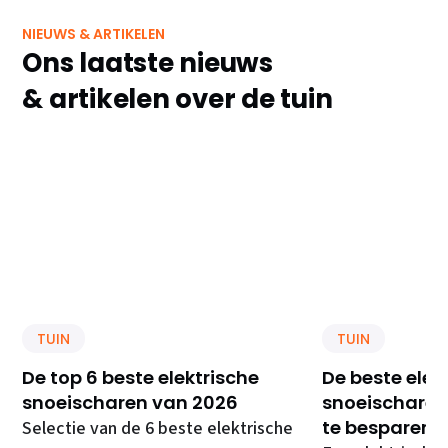
NIEUWS & ARTIKELEN
Ons laatste nieuws
& artikelen over de tuin
TUIN
TUIN
De top 6 beste elektrische
De beste elek
snoeischaren van 2026
snoeischaren 
te besparen
Selectie van de 6 beste elektrische