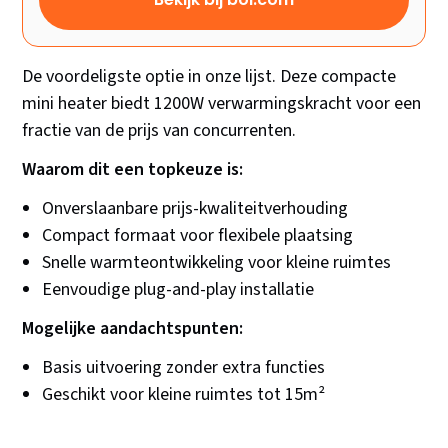
De voordeligste optie in onze lijst. Deze compacte
mini heater biedt 1200W verwarmingskracht voor een
fractie van de prijs van concurrenten.
Waarom dit een topkeuze is:
Onverslaanbare prijs-kwaliteitverhouding
Compact formaat voor flexibele plaatsing
Snelle warmteontwikkeling voor kleine ruimtes
Eenvoudige plug-and-play installatie
Mogelijke aandachtspunten:
Basis uitvoering zonder extra functies
Geschikt voor kleine ruimtes tot 15m²