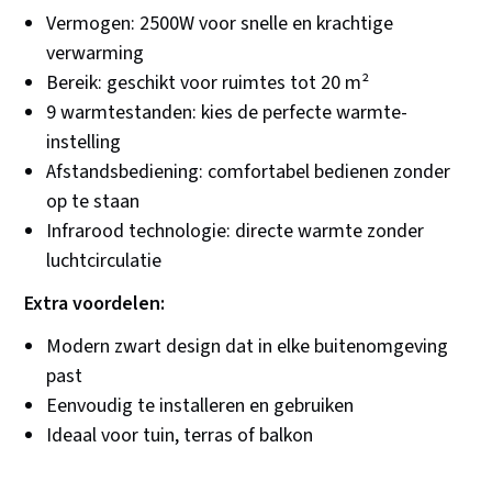
Vermogen: 2500W voor snelle en krachtige
verwarming
Bereik: geschikt voor ruimtes tot 20 m²
9 warmtestanden: kies de perfecte warmte-
instelling
Afstandsbediening: comfortabel bedienen zonder
op te staan
Infrarood technologie: directe warmte zonder
luchtcirculatie
Extra voordelen:
Modern zwart design dat in elke buitenomgeving
past
Eenvoudig te installeren en gebruiken
Ideaal voor tuin, terras of balkon