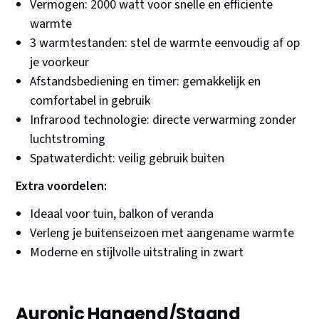
Vermogen: 2000 watt voor snelle en efficiënte
warmte
3 warmtestanden: stel de warmte eenvoudig af op
je voorkeur
Afstandsbediening en timer: gemakkelijk en
comfortabel in gebruik
Infrarood technologie: directe verwarming zonder
luchtstroming
Spatwaterdicht: veilig gebruik buiten
Extra voordelen:
Ideaal voor tuin, balkon of veranda
Verleng je buitenseizoen met aangename warmte
Moderne en stijlvolle uitstraling in zwart
Auronic Hangend/Staand