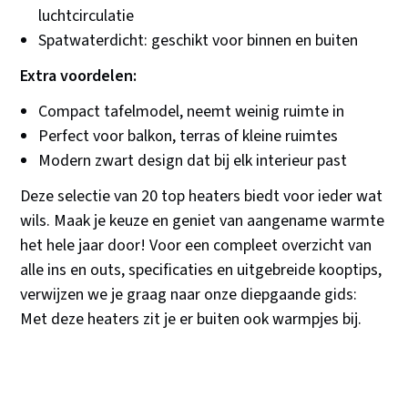
luchtcirculatie
Spatwaterdicht: geschikt voor binnen en buiten
Extra voordelen:
Compact tafelmodel, neemt weinig ruimte in
Perfect voor balkon, terras of kleine ruimtes
Modern zwart design dat bij elk interieur past
Deze selectie van 20 top heaters biedt voor ieder wat
wils. Maak je keuze en geniet van aangename warmte
het hele jaar door! Voor een compleet overzicht van
alle ins en outs, specificaties en uitgebreide kooptips,
verwijzen we je graag naar onze diepgaande gids:
Met deze heaters zit je er buiten ook warmpjes bij.