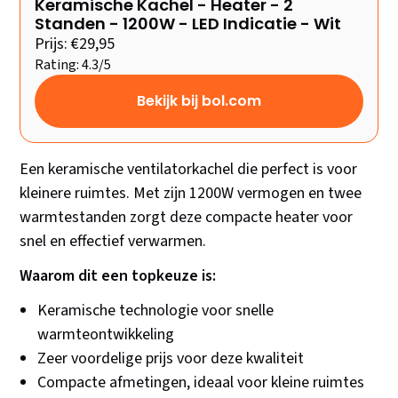
Keramische Kachel - Heater - 2
Standen - 1200W - LED Indicatie - Wit
Prijs: €29,95
Rating: 4.3/5
Bekijk bij bol.com
Een keramische ventilatorkachel die perfect is voor
kleinere ruimtes. Met zijn 1200W vermogen en twee
warmtestanden zorgt deze compacte heater voor
snel en effectief verwarmen.
Waarom dit een topkeuze is:
Keramische technologie voor snelle
warmteontwikkeling
Zeer voordelige prijs voor deze kwaliteit
Compacte afmetingen, ideaal voor kleine ruimtes