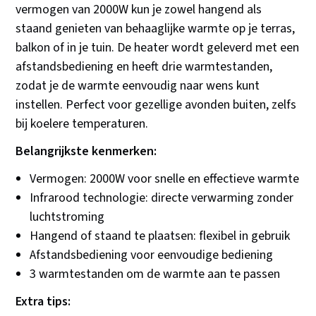
vermogen van 2000W kun je zowel hangend als
staand genieten van behaaglijke warmte op je terras,
balkon of in je tuin. De heater wordt geleverd met een
afstandsbediening en heeft drie warmtestanden,
zodat je de warmte eenvoudig naar wens kunt
instellen. Perfect voor gezellige avonden buiten, zelfs
bij koelere temperaturen.
Belangrijkste kenmerken:
Vermogen: 2000W voor snelle en effectieve warmte
Infrarood technologie: directe verwarming zonder
luchtstroming
Hangend of staand te plaatsen: flexibel in gebruik
Afstandsbediening voor eenvoudige bediening
3 warmtestanden om de warmte aan te passen
Extra tips: