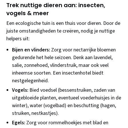
Trek nuttige dieren aan: insecten,
vogels & meer
Een ecologische tuin is een thuis voor dieren. Door de
juiste omstandigheden te creëren, nodig je nuttige
helpers uit:
Bijen en vlinders:
Zorg voor nectarrijke bloemen
gedurende het hele seizoen. Denk aan lavendel,
salie, zonnehoed, vlinderstruik, maar ook veel
inheemse soorten. Een insectenhotel biedt
nestgelegenheid.
Vogels:
Bied voedsel (bessenstruiken, zaden van
uitgebloeide planten, eventueel voederhuisjes in de
winter), water (vogelbad) en beschutting (hagen,
struiken, nestkastjes).
Egels:
Zorg voor rommelhoekjes met blad en