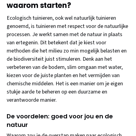
waarom starten?
Ecologisch tuinieren, ook wel natuurlijk tuinieren
genoemd, is tuinieren met respect voor de natuurlijke
processen. Je werkt samen met de natuur in plaats
van ertegenin. Dit betekent dat je kiest voor
methoden die het milieu zo min mogelijk belasten en
de biodiversiteit juist stimuleren. Denk aan het
verbeteren van de bodem, slim omgaan met water,
kiezen voor de juiste planten en het vermijden van
chemische middelen. Het is een manier om je eigen
stukje aarde te beheren op een duurzame en
verantwoorde manier.
De voordelen: goed voor jou en de
natuur
Waarom zou je de overstap maken naar ecologisch