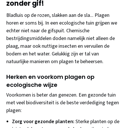
zonder gif!
Bladluis op de rozen, slakken aan de sla... Plagen
horen er soms bij. In een ecologische tuin grijpen we
echter niet naar de gifspuit. Chemische
bestrijdingsmiddelen doden namelijk niet alleen de
plaag, maar ook nuttige insecten en vervuilen de
bodem en het water. Gelukkig zijn er tal van
natuurlijke manieren om plagen te beheersen.
Herken en voorkom plagen op
ecologische wijze
Voorkomen is beter dan genezen. Een gezonde tuin
met veel biodiversiteit is de beste verdediging tegen
plagen:
Zorg voor gezonde planten:
Sterke planten op de