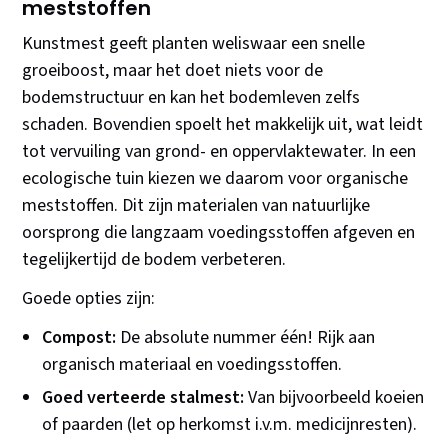
meststoffen
Kunstmest geeft planten weliswaar een snelle
groeiboost, maar het doet niets voor de
bodemstructuur en kan het bodemleven zelfs
schaden. Bovendien spoelt het makkelijk uit, wat leidt
tot vervuiling van grond- en oppervlaktewater. In een
ecologische tuin kiezen we daarom voor organische
meststoffen. Dit zijn materialen van natuurlijke
oorsprong die langzaam voedingsstoffen afgeven en
tegelijkertijd de bodem verbeteren.
Goede opties zijn:
Compost:
De absolute nummer één! Rijk aan
organisch materiaal en voedingsstoffen.
Goed verteerde stalmest:
Van bijvoorbeeld koeien
of paarden (let op herkomst i.v.m. medicijnresten).