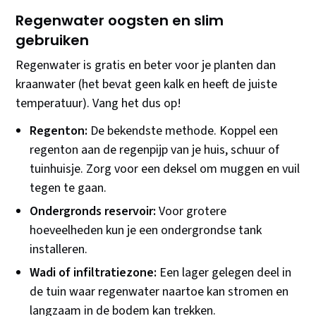
Regenwater oogsten en slim
gebruiken
Regenwater is gratis en beter voor je planten dan
kraanwater (het bevat geen kalk en heeft de juiste
temperatuur). Vang het dus op!
Regenton:
De bekendste methode. Koppel een
regenton aan de regenpijp van je huis, schuur of
tuinhuisje. Zorg voor een deksel om muggen en vuil
tegen te gaan.
Ondergronds reservoir:
Voor grotere
hoeveelheden kun je een ondergrondse tank
installeren.
Wadi of infiltratiezone:
Een lager gelegen deel in
de tuin waar regenwater naartoe kan stromen en
langzaam in de bodem kan trekken.