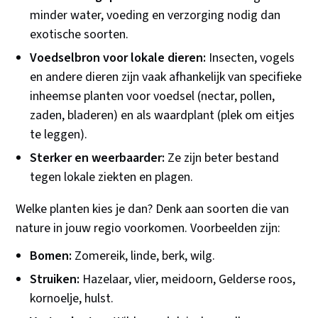
minder water, voeding en verzorging nodig dan
exotische soorten.
Voedselbron voor lokale dieren:
Insecten, vogels
en andere dieren zijn vaak afhankelijk van specifieke
inheemse planten voor voedsel (nectar, pollen,
zaden, bladeren) en als waardplant (plek om eitjes
te leggen).
Sterker en weerbaarder:
Ze zijn beter bestand
tegen lokale ziekten en plagen.
Welke planten kies je dan? Denk aan soorten die van
nature in jouw regio voorkomen. Voorbeelden zijn:
Bomen:
Zomereik, linde, berk, wilg.
Struiken:
Hazelaar, vlier, meidoorn, Gelderse roos,
kornoelje, hulst.