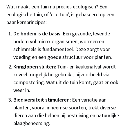
Wat maakt een tuin nu precies ecologisch? Een
ecologische tuin, of 'eco tuin', is gebaseerd op een
paar kernprincipes:
De bodem is de basis:
Een gezonde, levende
bodem vol micro-organismen, wormen en
schimmels is fundamenteel. Deze zorgt voor
voeding en een goede structuur voor planten.
Kringlopen sluiten:
Tuin- en keukenafval wordt
zoveel mogelijk hergebruikt, bijvoorbeeld via
compostering. Wat uit de tuin komt, gaat er ook
weer in.
Biodiversiteit stimuleren:
Een variatie aan
planten, vooral inheemse soorten, trekt diverse
dieren aan die helpen bij bestuiving en natuurlijke
plaagbeheersing.