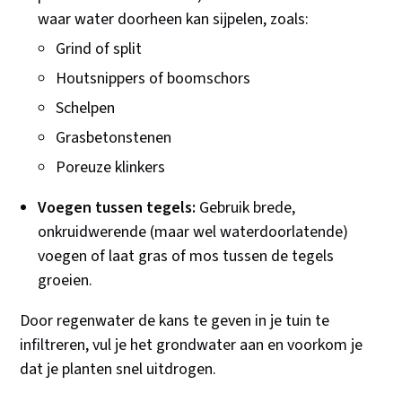
waar water doorheen kan sijpelen, zoals:
Grind of split
Houtsnippers of boomschors
Schelpen
Grasbetonstenen
Poreuze klinkers
Voegen tussen tegels:
Gebruik brede,
onkruidwerende (maar wel waterdoorlatende)
voegen of laat gras of mos tussen de tegels
groeien.
Door regenwater de kans te geven in je tuin te
infiltreren, vul je het grondwater aan en voorkom je
dat je planten snel uitdrogen.