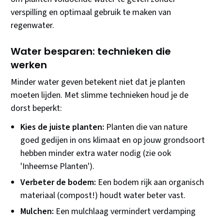
verspilling en optimaal gebruik te maken van
regenwater.
Water besparen: technieken die
werken
Minder water geven betekent niet dat je planten
moeten lijden. Met slimme technieken houd je de
dorst beperkt:
Kies de juiste planten:
Planten die van nature
goed gedijen in ons klimaat en op jouw grondsoort
hebben minder extra water nodig (zie ook
'Inheemse Planten').
Verbeter de bodem:
Een bodem rijk aan organisch
materiaal (compost!) houdt water beter vast.
Mulchen:
Een mulchlaag vermindert verdamping