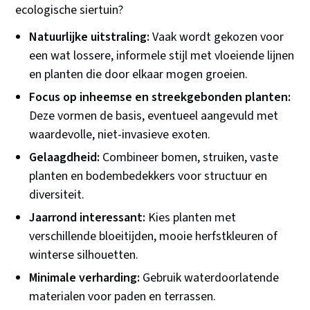
ecologische siertuin?
Natuurlijke uitstraling:
Vaak wordt gekozen voor
een wat lossere, informele stijl met vloeiende lijnen
en planten die door elkaar mogen groeien.
Focus op inheemse en streekgebonden planten:
Deze vormen de basis, eventueel aangevuld met
waardevolle, niet-invasieve exoten.
Gelaagdheid:
Combineer bomen, struiken, vaste
planten en bodembedekkers voor structuur en
diversiteit.
Jaarrond interessant:
Kies planten met
verschillende bloeitijden, mooie herfstkleuren of
winterse silhouetten.
Minimale verharding:
Gebruik waterdoorlatende
materialen voor paden en terrassen.