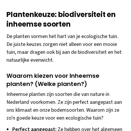
Plantenkeuze: biodiversiteit en
inheemse soorten
De planten vormen het hart van je ecologische tuin.
De juiste keuzes zorgen niet alleen voor een mooie
tuin, maar dragen ook bij aan de biodiversiteit en het
natuurlijke evenwicht.
Waarom kiezen voor Inheemse
planten? (Welke planten?)
Inheemse planten zijn soorten die van nature in
Nederland voorkomen. Ze zijn perfect aangepast aan
ons klimaat en onze bodemsoorten. Waarom zijn ze
zo'n goede keuze voor een ecologische tuin?
Perfect aangepast:
Ze hebben over het algemeen