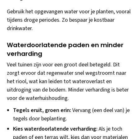
Gebruik het opgevangen water voor je planten, vooral
tijdens droge periodes. Zo bespaar je kostbaar
drinkwater.
Waterdoorlatende paden en minder
verharding
Veel tuinen zijn voor een groot deel betegeld. Dit
zorgt ervoor dat regenwater snel wegstroomt naar
het riool, wat kan leiden tot wateroverlast en
uitdroging van de bodem. Minder verharding is beter
voor de waterhuishouding.
Tegels eruit, groen erin:
Vervang (een deel van) je
tegels door beplanting.
Kies waterdoorlatende verharding:
Als je toch
paden of een terras wilt, kies dan voor materialen