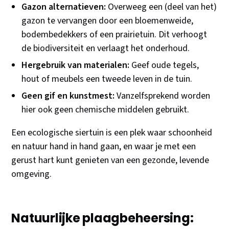
Gazon alternatieven:
Overweeg een (deel van het)
gazon te vervangen door een bloemenweide,
bodembedekkers of een prairietuin. Dit verhoogt
de biodiversiteit en verlaagt het onderhoud.
Hergebruik van materialen:
Geef oude tegels,
hout of meubels een tweede leven in de tuin.
Geen gif en kunstmest:
Vanzelfsprekend worden
hier ook geen chemische middelen gebruikt.
Een ecologische siertuin is een plek waar schoonheid
en natuur hand in hand gaan, en waar je met een
gerust hart kunt genieten van een gezonde, levende
omgeving.
Natuurlijke plaagbeheersing: