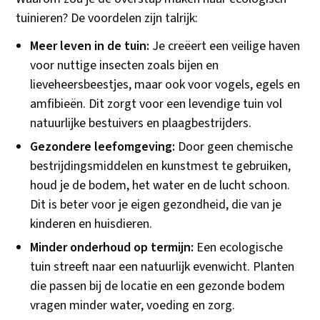
tuinieren? De voordelen zijn talrijk:
Meer leven in de tuin:
Je creëert een veilige haven
voor nuttige insecten zoals bijen en
lieveheersbeestjes, maar ook voor vogels, egels en
amfibieën. Dit zorgt voor een levendige tuin vol
natuurlijke bestuivers en plaagbestrijders.
Gezondere leefomgeving:
Door geen chemische
bestrijdingsmiddelen en kunstmest te gebruiken,
houd je de bodem, het water en de lucht schoon.
Dit is beter voor je eigen gezondheid, die van je
kinderen en huisdieren.
Minder onderhoud op termijn:
Een ecologische
tuin streeft naar een natuurlijk evenwicht. Planten
die passen bij de locatie en een gezonde bodem
vragen minder water, voeding en zorg.