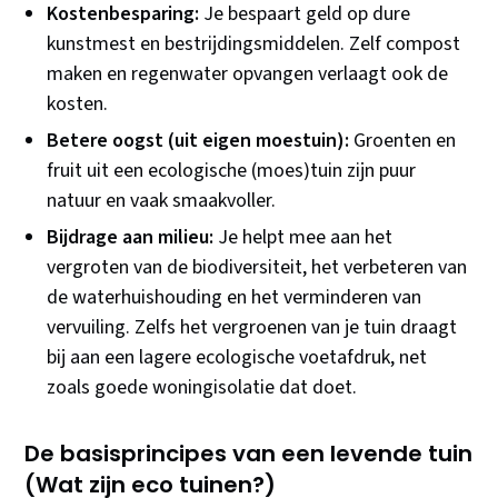
Kostenbesparing:
Je bespaart geld op dure
kunstmest en bestrijdingsmiddelen. Zelf compost
maken en regenwater opvangen verlaagt ook de
kosten.
Betere oogst (uit eigen moestuin):
Groenten en
fruit uit een ecologische (moes)tuin zijn puur
natuur en vaak smaakvoller.
Bijdrage aan milieu:
Je helpt mee aan het
vergroten van de biodiversiteit, het verbeteren van
de waterhuishouding en het verminderen van
vervuiling. Zelfs het vergroenen van je tuin draagt
bij aan een lagere ecologische voetafdruk, net
zoals goede woningisolatie dat doet.
De basisprincipes van een levende tuin
(Wat zijn eco tuinen?)