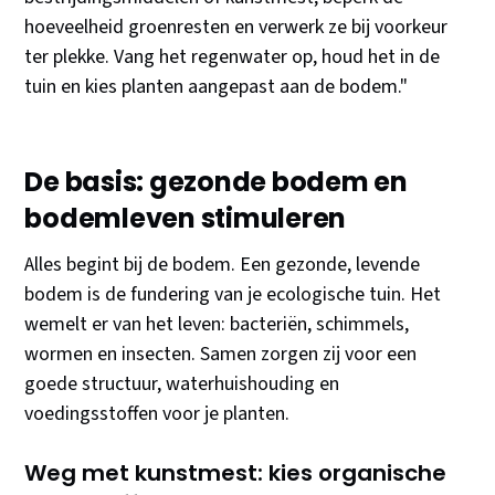
hoeveelheid groenresten en verwerk ze bij voorkeur
ter plekke. Vang het regenwater op, houd het in de
tuin en kies planten aangepast aan de bodem."
De basis: gezonde bodem en
bodemleven stimuleren
Alles begint bij de bodem. Een gezonde, levende
bodem is de fundering van je ecologische tuin. Het
wemelt er van het leven: bacteriën, schimmels,
wormen en insecten. Samen zorgen zij voor een
goede structuur, waterhuishouding en
voedingsstoffen voor je planten.
Weg met kunstmest: kies organische