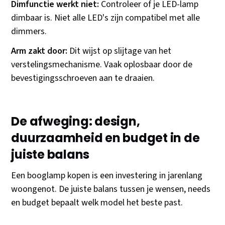
Dimfunctie werkt niet:
Controleer of je LED-lamp
dimbaar is. Niet alle LED's zijn compatibel met alle
dimmers.
Arm zakt door:
Dit wijst op slijtage van het
verstelingsmechanisme. Vaak oplosbaar door de
bevestigingsschroeven aan te draaien.
De afweging: design,
duurzaamheid en budget in de
juiste balans
Een booglamp kopen is een investering in jarenlang
woongenot. De juiste balans tussen je wensen, needs
en budget bepaalt welk model het beste past.