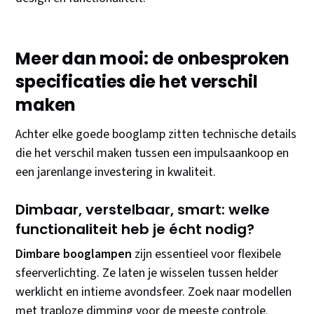
Meer dan mooi: de onbesproken
specificaties die het verschil
maken
Achter elke goede booglamp zitten technische details
die het verschil maken tussen een impulsaankoop en
een jarenlange investering in kwaliteit.
Dimbaar, verstelbaar, smart: welke
functionaliteit heb je écht nodig?
Dimbare booglampen
zijn essentieel voor flexibele
sfeerverlichting. Ze laten je wisselen tussen helder
werklicht en intieme avondsfeer. Zoek naar modellen
met traploze dimming voor de meeste controle.