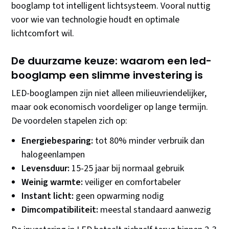
booglamp tot intelligent lichtsysteem. Vooral nuttig
voor wie van technologie houdt en optimale
lichtcomfort wil.
De duurzame keuze: waarom een led-
booglamp een slimme investering is
LED-booglampen zijn niet alleen milieuvriendelijker,
maar ook economisch voordeliger op lange termijn.
De voordelen stapelen zich op:
Energiebesparing:
tot 80% minder verbruik dan
halogeenlampen
Levensduur:
15-25 jaar bij normaal gebruik
Weinig warmte:
veiliger en comfortabeler
Instant licht:
geen opwarming nodig
Dimcompatibiliteit:
meestal standaard aanwezig