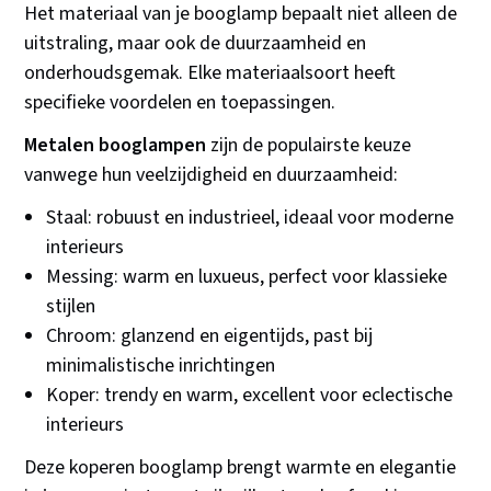
Het materiaal van je booglamp bepaalt niet alleen de
uitstraling, maar ook de duurzaamheid en
onderhoudsgemak. Elke materiaalsoort heeft
specifieke voordelen en toepassingen.
Metalen booglampen
zijn de populairste keuze
vanwege hun veelzijdigheid en duurzaamheid:
Staal: robuust en industrieel, ideaal voor moderne
interieurs
Messing: warm en luxueus, perfect voor klassieke
stijlen
Chroom: glanzend en eigentijds, past bij
minimalistische inrichtingen
Koper: trendy en warm, excellent voor eclectische
interieurs
Deze koperen booglamp brengt warmte en elegantie