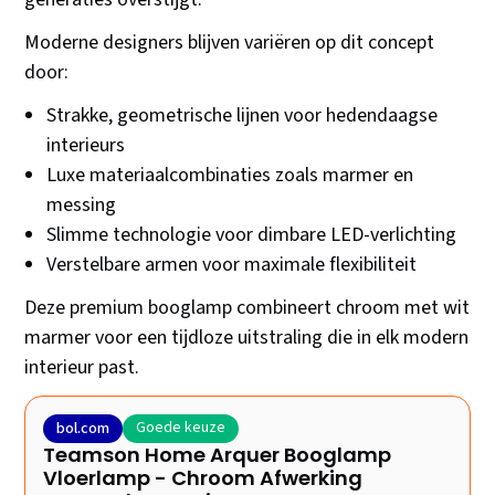
Moderne designers blijven variëren op dit concept
door:
Strakke, geometrische lijnen voor hedendaagse
interieurs
Luxe materiaalcombinaties zoals marmer en
messing
Slimme technologie voor dimbare LED-verlichting
Verstelbare armen voor maximale flexibiliteit
Deze premium booglamp combineert chroom met wit
marmer voor een tijdloze uitstraling die in elk modern
interieur past.
Goede keuze
bol.com
Teamson Home Arquer Booglamp
Vloerlamp - Chroom Afwerking