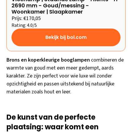
2690 mm - Goud/messing -
Woonkamer | Slaapkamer
Prijs: €170,05
Rating: 4.0/5
Bekijk bij bol.com
Brons en koperkleurige booglampen
combineren de
warmte van goud met een meer gedempt, aards
karakter. Ze zijn perfect voor wie luxe wil zonder
opzichtigheid en passen uitstekend bij natuurlijke
materialen zoals hout en leer.
De kunst van de perfecte
plaatsing: waar komt een