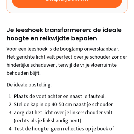
Je leeshoek transformeren: de ideale
hoogte en reikwijdte bepalen
Voor een leeshoek is de booglamp onverslaanbaar.
Het gerichte licht valt perfect over je schouder zonder
hinderlijke schaduwen, terwijl de vrije vloerruimte
behouden blijft.
De ideale opstelling:
Plaats de voet achter en naast je fauteuil
Stel de kap in op 40-50 cm naast je schouder
Zorg dat het licht over je linkerschouder valt
(rechts als je linkshandig bent)
Test de hoogte: geen reflecties op je boek of