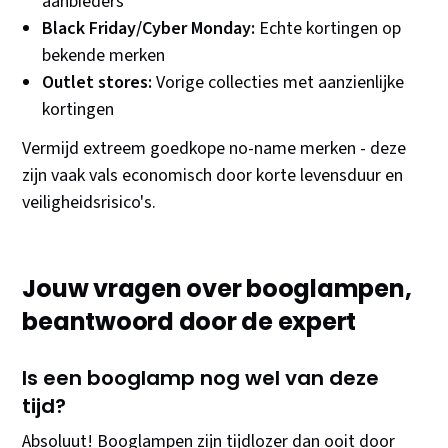
aanbieders
Black Friday/Cyber Monday:
Echte kortingen op
bekende merken
Outlet stores:
Vorige collecties met aanzienlijke
kortingen
Vermijd extreem goedkope no-name merken - deze
zijn vaak vals economisch door korte levensduur en
veiligheidsrisico's.
Jouw vragen over booglampen,
beantwoord door de expert
Is een booglamp nog wel van deze
tijd?
Absoluut! Booglampen zijn tijdlozer dan ooit door