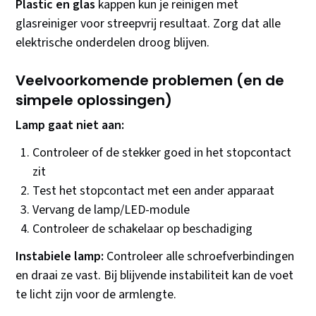
Plastic en glas
kappen kun je reinigen met
glasreiniger voor streepvrij resultaat. Zorg dat alle
elektrische onderdelen droog blijven.
Veelvoorkomende problemen (en de
simpele oplossingen)
Lamp gaat niet aan:
Controleer of de stekker goed in het stopcontact
zit
Test het stopcontact met een ander apparaat
Vervang de lamp/LED-module
Controleer de schakelaar op beschadiging
Instabiele lamp:
Controleer alle schroefverbindingen
en draai ze vast. Bij blijvende instabiliteit kan de voet
te licht zijn voor de armlengte.