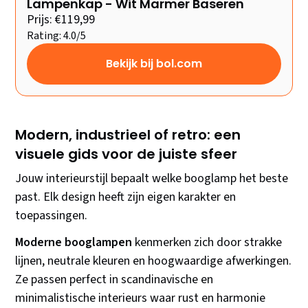
Lampenkap - Wit Marmer Baseren
Prijs: €119,99
Rating: 4.0/5
Bekijk bij bol.com
Modern, industrieel of retro: een
visuele gids voor de juiste sfeer
Jouw interieurstijl bepaalt welke booglamp het beste
past. Elk design heeft zijn eigen karakter en
toepassingen.
Moderne booglampen
kenmerken zich door strakke
lijnen, neutrale kleuren en hoogwaardige afwerkingen.
Ze passen perfect in scandinavische en
minimalistische interieurs waar rust en harmonie