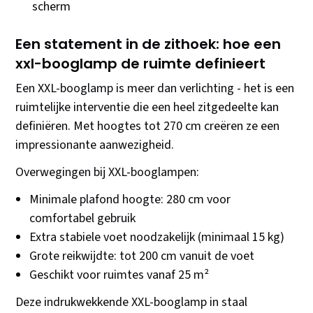
scherm
Een statement in de zithoek: hoe een
xxl-booglamp de ruimte definieert
Een XXL-booglamp is meer dan verlichting - het is een
ruimtelijke interventie die een heel zitgedeelte kan
definiëren. Met hoogtes tot 270 cm creëren ze een
impressionante aanwezigheid.
Overwegingen bij XXL-booglampen:
Minimale plafond hoogte: 280 cm voor
comfortabel gebruik
Extra stabiele voet noodzakelijk (minimaal 15 kg)
Grote reikwijdte: tot 200 cm vanuit de voet
Geschikt voor ruimtes vanaf 25 m²
Deze indrukwekkende XXL-booglamp in staal