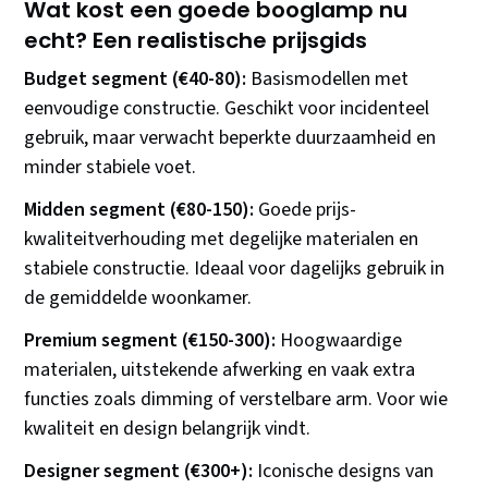
Wat kost een goede booglamp nu
echt? Een realistische prijsgids
Budget segment (€40-80):
Basismodellen met
eenvoudige constructie. Geschikt voor incidenteel
gebruik, maar verwacht beperkte duurzaamheid en
minder stabiele voet.
Midden segment (€80-150):
Goede prijs-
kwaliteitverhouding met degelijke materialen en
stabiele constructie. Ideaal voor dagelijks gebruik in
de gemiddelde woonkamer.
Premium segment (€150-300):
Hoogwaardige
materialen, uitstekende afwerking en vaak extra
functies zoals dimming of verstelbare arm. Voor wie
kwaliteit en design belangrijk vindt.
Designer segment (€300+):
Iconische designs van