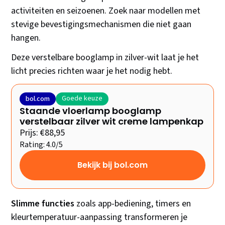
activiteiten en seizoenen. Zoek naar modellen met
stevige bevestigingsmechanismen die niet gaan
hangen.
Deze verstelbare booglamp in zilver-wit laat je het
licht precies richten waar je het nodig hebt.
Goede keuze
bol.com
Staande vloerlamp booglamp
verstelbaar zilver wit creme lampenkap
Prijs: €88,95
Rating: 4.0/5
Bekijk bij bol.com
Slimme functies
zoals app-bediening, timers en
kleurtemperatuur-aanpassing transformeren je