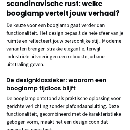
scandinavische rust: welke
booglamp vertelt jouw verhaal?
De keuze voor een booglamp gaat verder dan
functionaliteit. Het design bepaalt de hele sfeer van je
ruimte en reflecteert jouw persoonlijke stijl. Moderne
varianten brengen strakke elegantie, terwijl
industriële uitvoeringen een robuuste, urbane
uitstraling geven.
De designklassieker: waarom een
booglamp tijdloos blijft
De booglamp ontstond als praktische oplossing voor
gerichte verlichting zonder plafondaansluiting. Deze
functionaliteit, gecombineerd met de karakteristieke
gebogen vorm, maakt het een designicoon dat
generaties overstijgt.