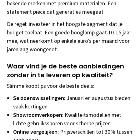
bekende merken met premium materialen. Een
statement piece dat generaties meegaat.
De regel: investeer in het hoogste segment dat je
budget toelaat. Een goede booglamp gaat 10-15 jaar
mee, wat neerkomt op enkele euro's per maand voor
jarenlang woongenot.
Waar vind je de beste aanbiedingen
zonder in te leveren op kwaliteit?
Slimme kooptips voor de beste deals:
Seizoenswisselingen:
Januari en augustus bieden
vaak kortingen
Showroomverkopen:
Kwaliteitsmodellen met
lichte gebruikssporen voor scherpe prijzen
Online vergelijken:
Prijsverschillen tot 30% tussen