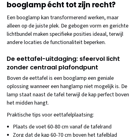
booglamp écht tot zijn recht?
Een booglamp kan transformerend werken, maar
alleen op de juiste plek. De gebogen vorm en gerichte
lichtbundel maken specifieke posities ideaal, terwijl
andere locaties de functionaliteit beperken.
De eettafel-uitdaging: sfeervol licht
zonder centraal plafondpunt
Boven de eettafel is een booglamp een geniale
oplossing wanneer een hanglamp niet mogelijk is. De
lamp staat naast de tafel terwijl de kap perfect boven
het midden hangt.
Praktische tips voor eettafelplaatsing:
Plaats de voet 60-80 cm vanaf de tafelrand
Zorg dat de kap 60-70 cm boven het tafelblad