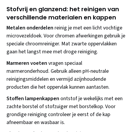
Stofvrij en glanzend: het reinigen van
verschillende materialen en kappen
Metalen onderdelen
reinig je met een licht vochtige
microvezeldoek. Voor chromen afwerkingen gebruik je
speciale chroomreiniger. Mat zwarte oppervlakken
gaan het langst mee met droge reiniging.
Marmeren voeten
vragen speciaal
marmeronderhoud. Gebruik alleen pH-neutrale
reinigingsmiddelen en vermijd azijnhoudende
producten die het oppervlak kunnen aantasten.
Stoffen lampenkappen
ontstof je wekelijks met een
zachte borstel of stofzuiger met borstelkop. Voor
grondige reiniging controleer je eerst of de kap
afneembaar en wasbaar is.