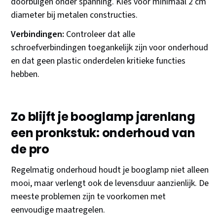
doorbuigen onder spanning. Kies voor minimaal 2 cm
diameter bij metalen constructies.
Verbindingen:
Controleer dat alle
schroefverbindingen toegankelijk zijn voor onderhoud
en dat geen plastic onderdelen kritieke functies
hebben.
Zo blijft je booglamp jarenlang
een pronkstuk: onderhoud van
de pro
Regelmatig onderhoud houdt je booglamp niet alleen
mooi, maar verlengt ook de levensduur aanzienlijk. De
meeste problemen zijn te voorkomen met
eenvoudige maatregelen.