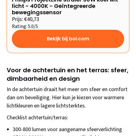
licht - 4000K - Geïntegreerde
bewegingssensor
Prijs: €40,73
Rating: 5.0/5
Bekijk bij bol.com
Voor de achtertuin en het terras: sfeer,
dimbaarheid en design
In de achtertuin draait het meer om sfeer en comfort
dan om beveiliging. Hier kun je kiezen voor warmere
lichtkleuren en lagere lichtsterktes.
Checklist achtertuin/terras:
300-800 lumen voor aangename sfeerverlichting