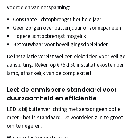
Voordelen van netspanning:
Constante lichtopbrengst het hele jaar
Geen zorgen over batterijduur of zonnepanelen
Hogere lichtopbrengst mogelijk
Betrouwbaar voor beveiligingsdoeleinden
De installatie vereist wel een elektricien voor veilige
aansluiting. Reken op €75-150 installatiekosten per
lamp, afhankelijk van de complexiteit.
Led: de onmisbare standaard voor
duurzaamheid en efficiëntie
LED is bij buitenverlichting met sensor geen optie
meer - het is standaard. De voordelen zijn te groot
om te negeren.
Waarom LED onmisbaar is: