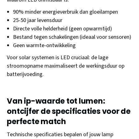
90% minder energieverbruik dan gloeilampen
25-50 jaar levensduur
Directe volle helderheid (geen opwarmtijd)
Bestand tegen schakelingen (ideaal voor sensoren)
Geen warmte-ontwikkeling
Voor solar systemen is LED cruciaal: de lage
stroomopname maximaliseert de werkingsduur op
batterijvoeding.
Van ip-waarde tot lumen:
ontcijfer de specificaties voor de
perfecte match
Technische specificaties bepalen of jouw lamp