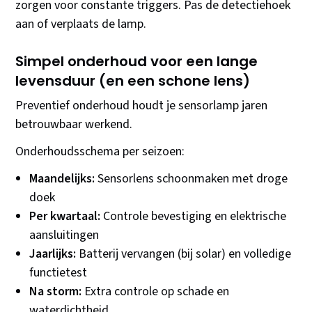
zorgen voor constante triggers. Pas de detectiehoek
aan of verplaats de lamp.
Simpel onderhoud voor een lange
levensduur (en een schone lens)
Preventief onderhoud houdt je sensorlamp jaren
betrouwbaar werkend.
Onderhoudsschema per seizoen:
Maandelijks:
Sensorlens schoonmaken met droge
doek
Per kwartaal:
Controle bevestiging en elektrische
aansluitingen
Jaarlijks:
Batterij vervangen (bij solar) en volledige
functietest
Na storm:
Extra controle op schade en
waterdichtheid