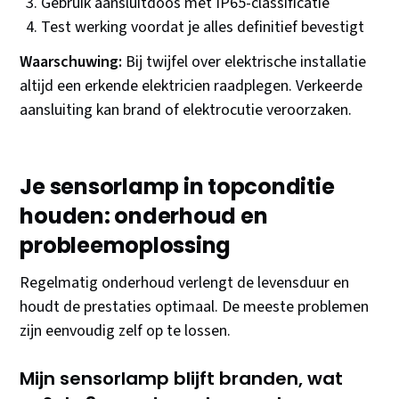
Gebruik aansluitdoos met IP65-classificatie
Test werking voordat je alles definitief bevestigt
Waarschuwing:
Bij twijfel over elektrische installatie
altijd een erkende elektricien raadplegen. Verkeerde
aansluiting kan brand of elektrocutie veroorzaken.
Je sensorlamp in topconditie
houden: onderhoud en
probleemoplossing
Regelmatig onderhoud verlengt de levensduur en
houdt de prestaties optimaal. De meeste problemen
zijn eenvoudig zelf op te lossen.
Mijn sensorlamp blijft branden, wat