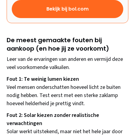
Bekijk bij bol.com
De meest gemaakte fouten bij
aankoop (en hoe jij ze voorkomt)
Leer van de ervaringen van anderen en vermijd deze
veel voorkomende valkuilen.
Fout 1: Te weinig lumen kiezen
Veel mensen onderschatten hoeveel licht ze buiten
nodig hebben. Test eerst met een sterke zaklamp
hoeveel helderheid je prettig vindt.
Fout 2: Solar kiezen zonder realistische
verwachtingen
Solar werkt uitstekend, maar niet het hele jaar door