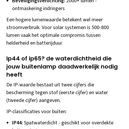
Beveiligingsverlichting:
2000+ lumen -
ontmaskering indringers
Een hogere lumenwaarde betekent wel meer
stroomverbruik. Voor solar systemen is 500-800
lumen vaak het optimale compromis tussen
helderheid en batterijduur.
Ip44 of ip65? de waterdichtheid die
jouw buitenlamp daadwerkelijk nodig
heeft
De IP-waarde bestaat uit twee cijfers die
bescherming tegen stof (eerste cijfer) en water
(tweede cijfer) aangeven.
IP-classificaties voor buiten:
IP44:
Spatwaterdicht - geschikt voor overdekte