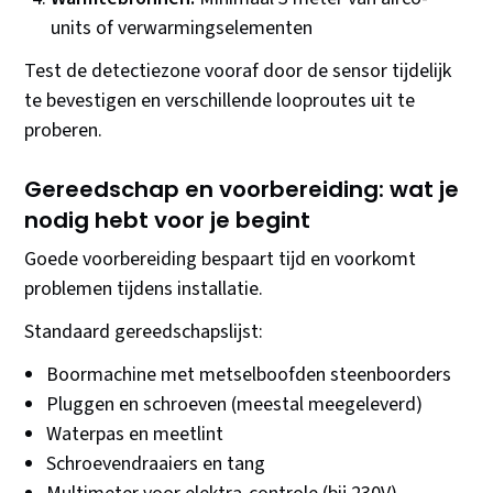
units of verwarmingselementen
Test de detectiezone vooraf door de sensor tijdelijk
te bevestigen en verschillende looproutes uit te
proberen.
Gereedschap en voorbereiding: wat je
nodig hebt voor je begint
Goede voorbereiding bespaart tijd en voorkomt
problemen tijdens installatie.
Standaard gereedschapslijst:
Boormachine met metselboofden steenboorders
Pluggen en schroeven (meestal meegeleverd)
Waterpas en meetlint
Schroevendraaiers en tang