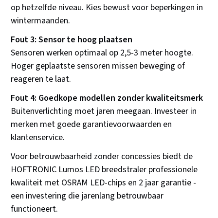
op hetzelfde niveau. Kies bewust voor beperkingen in
wintermaanden.
Fout 3: Sensor te hoog plaatsen
Sensoren werken optimaal op 2,5-3 meter hoogte.
Hoger geplaatste sensoren missen beweging of
reageren te laat.
Fout 4: Goedkope modellen zonder kwaliteitsmerk
Buitenverlichting moet jaren meegaan. Investeer in
merken met goede garantievoorwaarden en
klantenservice.
Voor betrouwbaarheid zonder concessies biedt de
HOFTRONIC Lumos LED breedstraler professionele
kwaliteit met OSRAM LED-chips en 2 jaar garantie -
een investering die jarenlang betrouwbaar
functioneert.