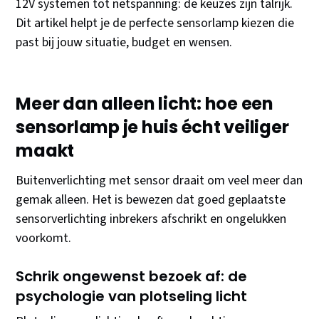
12V systemen tot netspanning: de keuzes zijn talrijk.
Dit artikel helpt je de perfecte sensorlamp kiezen die
past bij jouw situatie, budget en wensen.
Meer dan alleen licht: hoe een
sensorlamp je huis écht veiliger
maakt
Buitenverlichting met sensor draait om veel meer dan
gemak alleen. Het is bewezen dat goed geplaatste
sensorverlichting inbrekers afschrikt en ongelukken
voorkomt.
Schrik ongewenst bezoek af: de
psychologie van plotseling licht