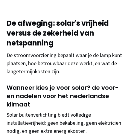
De afweging: solar's vrijheid
versus de zekerheid van
netspanning
De stroomvoorziening bepaalt waar je de lamp kunt
plaatsen, hoe betrouwbaar deze werkt, en wat de
langetermijnkosten zijn.
Wanneer kies je voor solar? de voor-
en nadelen voor het nederlandse
klimaat
Solar buitenverlichting biedt volledige
installatievrijheid: geen bekabeling, geen elektricien
nodig, en geen extra energiekosten.