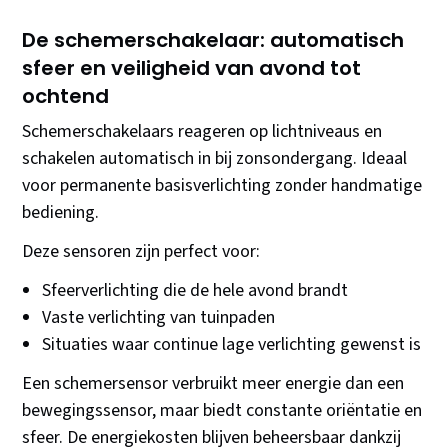
De schemerschakelaar: automatisch
sfeer en veiligheid van avond tot
ochtend
Schemerschakelaars reageren op lichtniveaus en
schakelen automatisch in bij zonsondergang. Ideaal
voor permanente basisverlichting zonder handmatige
bediening.
Deze sensoren zijn perfect voor:
Sfeerverlichting die de hele avond brandt
Vaste verlichting van tuinpaden
Situaties waar continue lage verlichting gewenst is
Een schemersensor verbruikt meer energie dan een
bewegingssensor, maar biedt constante oriëntatie en
sfeer. De energiekosten blijven beheersbaar dankzij