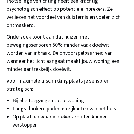
Plotselinge verlichting heeft een krachtig
psychologisch effect op potentiële inbrekers. Ze
verliezen het voordeel van duisternis en voelen zich
ontmaskerd.
Onderzoek toont aan dat huizen met
bewegingssensoren 50% minder vaak doelwit
worden van inbraak. De onvoorspelbaarheid van
wanneer het licht aangaat maakt jouw woning een
minder aantrekkelijk doelwit.
Voor maximale afschrikking plaats je sensoren
strategisch:
Bij alle toegangen tot je woning
Langs donkere paden en zijkanten van het huis
Op plaatsen waar inbrekers zouden kunnen
verstoppen