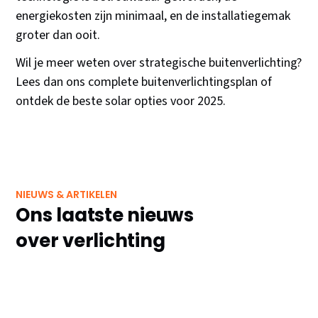
energiekosten zijn minimaal, en de installatiegemak
groter dan ooit.
Wil je meer weten over strategische buitenverlichting?
Lees dan ons complete buitenverlichtingsplan of
ontdek de beste solar opties voor 2025.
NIEUWS & ARTIKELEN
Ons laatste nieuws
over verlichting