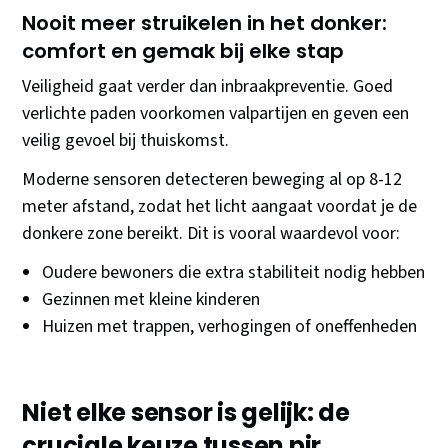
Nooit meer struikelen in het donker:
comfort en gemak bij elke stap
Veiligheid gaat verder dan inbraakpreventie. Goed
verlichte paden voorkomen valpartijen en geven een
veilig gevoel bij thuiskomst.
Moderne sensoren detecteren beweging al op 8-12
meter afstand, zodat het licht aangaat voordat je de
donkere zone bereikt. Dit is vooral waardevol voor:
Oudere bewoners die extra stabiliteit nodig hebben
Gezinnen met kleine kinderen
Huizen met trappen, verhogingen of oneffenheden
Niet elke sensor is gelijk: de
cruciale keuze tussen pir,