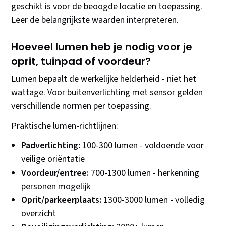
geschikt is voor de beoogde locatie en toepassing.
Leer de belangrijkste waarden interpreteren.
Hoeveel lumen heb je nodig voor je
oprit, tuinpad of voordeur?
Lumen bepaalt de werkelijke helderheid - niet het
wattage. Voor buitenverlichting met sensor gelden
verschillende normen per toepassing.
Praktische lumen-richtlijnen:
Padverlichting:
100-300 lumen - voldoende voor
veilige oriëntatie
Voordeur/entree:
700-1300 lumen - herkenning
personen mogelijk
Oprit/parkeerplaats:
1300-3000 lumen - volledig
overzicht