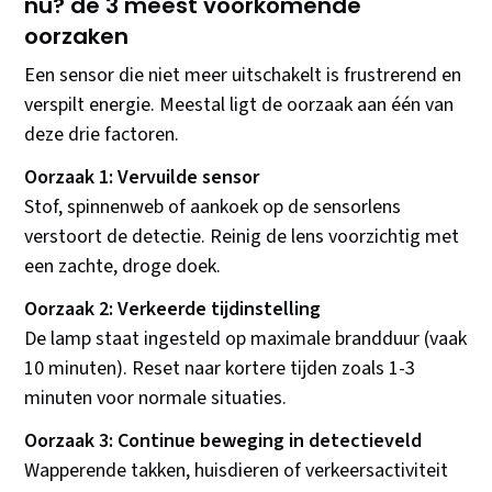
nu? de 3 meest voorkomende
oorzaken
Een sensor die niet meer uitschakelt is frustrerend en
verspilt energie. Meestal ligt de oorzaak aan één van
deze drie factoren.
Oorzaak 1: Vervuilde sensor
Stof, spinnenweb of aankoek op de sensorlens
verstoort de detectie. Reinig de lens voorzichtig met
een zachte, droge doek.
Oorzaak 2: Verkeerde tijdinstelling
De lamp staat ingesteld op maximale brandduur (vaak
10 minuten). Reset naar kortere tijden zoals 1-3
minuten voor normale situaties.
Oorzaak 3: Continue beweging in detectieveld
Wapperende takken, huisdieren of verkeersactiviteit