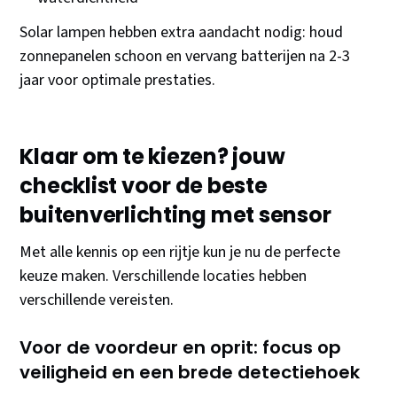
Solar lampen hebben extra aandacht nodig: houd
zonnepanelen schoon en vervang batterijen na 2-3
jaar voor optimale prestaties.
Klaar om te kiezen? jouw
checklist voor de beste
buitenverlichting met sensor
Met alle kennis op een rijtje kun je nu de perfecte
keuze maken. Verschillende locaties hebben
verschillende vereisten.
Voor de voordeur en oprit: focus op
veiligheid en een brede detectiehoek