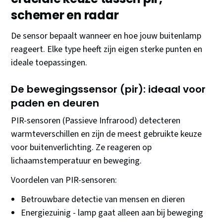
schemer en radar
De sensor bepaalt wanneer en hoe jouw buitenlamp
reageert. Elke type heeft zijn eigen sterke punten en
ideale toepassingen.
De bewegingssensor (pir): ideaal voor
paden en deuren
PIR-sensoren (Passieve Infrarood) detecteren
warmteverschillen en zijn de meest gebruikte keuze
voor buitenverlichting. Ze reageren op
lichaamstemperatuur en beweging.
Voordelen van PIR-sensoren:
Betrouwbare detectie van mensen en dieren
Energiezuinig - lamp gaat alleen aan bij beweging