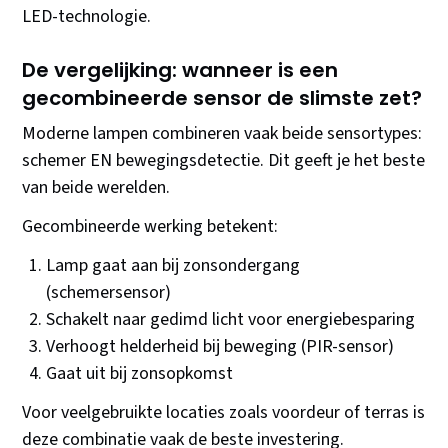
LED-technologie.
De vergelijking: wanneer is een
gecombineerde sensor de slimste zet?
Moderne lampen combineren vaak beide sensortypes:
schemer EN bewegingsdetectie. Dit geeft je het beste
van beide werelden.
Gecombineerde werking betekent:
Lamp gaat aan bij zonsondergang
(schemersensor)
Schakelt naar gedimd licht voor energiebesparing
Verhoogt helderheid bij beweging (PIR-sensor)
Gaat uit bij zonsopkomst
Voor veelgebruikte locaties zoals voordeur of terras is
deze combinatie vaak de beste investering.