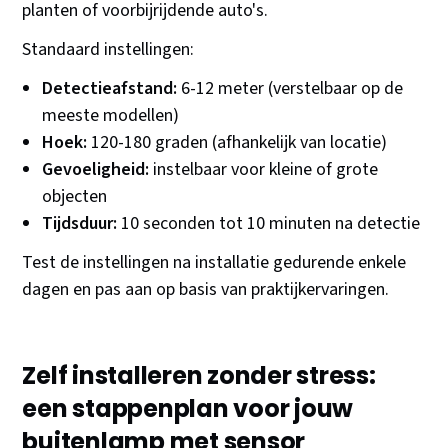
planten of voorbijrijdende auto's.
Standaard instellingen:
Detectieafstand:
6-12 meter (verstelbaar op de
meeste modellen)
Hoek:
120-180 graden (afhankelijk van locatie)
Gevoeligheid:
instelbaar voor kleine of grote
objecten
Tijdsduur:
10 seconden tot 10 minuten na detectie
Test de instellingen na installatie gedurende enkele
dagen en pas aan op basis van praktijkervaringen.
Zelf installeren zonder stress:
een stappenplan voor jouw
buitenlamp met sensor