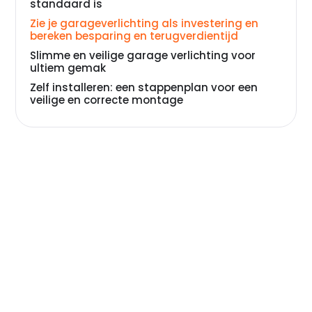
standaard is
Zie je garageverlichting als investering en
bereken besparing en terugverdientijd
Slimme en veilige garage verlichting voor
ultiem gemak
Zelf installeren: een stappenplan voor een
veilige en correcte montage