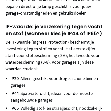
bepalen direct of je lamp geschikt is voor jouw
garage-omstandigheden en gebruiksdoelen.
IP-waarde: je verzekering tegen vocht
en stof (wanneer kies je IP44 of IP65?)
De IP-waarde (Ingress Protection) beschermt je
investering tegen stof en vocht. Het eerste cijfer
staat voor stofbescherming (0-6), het tweede voor
waterbescherming (0-8). Voor garages zijn deze
waarden cruciaal:
IP20:
Alleen geschikt voor droge, schone binnen-
garages
IP44:
Spatwaterdicht, ideaal voor de meeste
aangebouwde garages
IP65:
Volledig stof- en straaljesdicht, noodzakelijk