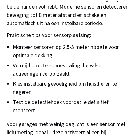
beide handen vol hebt. Moderne sensoren detecteren
beweging tot 8 meter afstand en schakelen
automatisch uit na een instelbare periode.
Praktische tips voor sensorplaatsing:
Monteer sensoren op 2,5-3 meter hoogte voor
optimale dekking
Vermijd directe zonnestraling die valse
activeringen veroorzaakt
Kies instelbare gevoeligheid om huisdieren te
negeren
Test de detectiehoek voordat je definitief
monteert
Voor garages met weinig daglicht is een sensor met
lichtmeting ideaal - deze activeert alleen bij