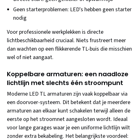
Geen starterproblemen: LED's hebben geen starter
nodig
Voor professionele werkplekken is directe
lichtbeschikbaarheid cruciaal. Niets frustreert meer
dan wachten op een flikkerende TL-buis die misschien
wel of niet aangaat.
Koppelbare armaturen: een naadloze
lichtlijn met slechts één stroompunt
Moderne LED TL armaturen zijn vaak koppelbaar via
een doorvoer-systeem. Dit betekent dat je meerdere
armaturen aan elkaar kunt schakelen terwijl alleen de
eerste op het stroomnet aangesloten wordt. Ideaal
voor lange garages waar je een uniforme lichtlijn wilt
zonder extra bekabeling. Het belangrijkste voordeel: