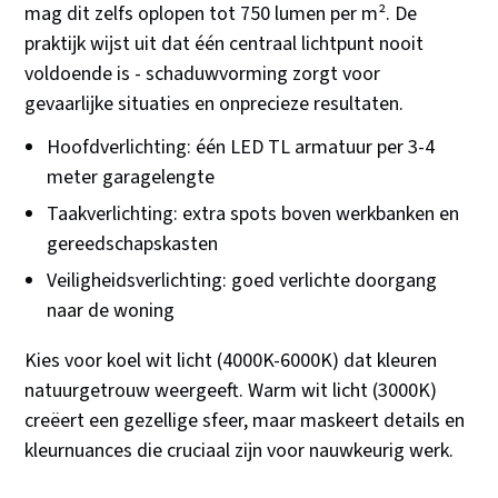
mag dit zelfs oplopen tot 750 lumen per m². De
praktijk wijst uit dat één centraal lichtpunt nooit
voldoende is - schaduwvorming zorgt voor
gevaarlijke situaties en onprecieze resultaten.
Hoofdverlichting: één LED TL armatuur per 3-4
meter garagelengte
Taakverlichting: extra spots boven werkbanken en
gereedschapskasten
Veiligheidsverlichting: goed verlichte doorgang
naar de woning
Kies voor koel wit licht (4000K-6000K) dat kleuren
natuurgetrouw weergeeft. Warm wit licht (3000K)
creëert een gezellige sfeer, maar maskeert details en
kleurnuances die cruciaal zijn voor nauwkeurig werk.