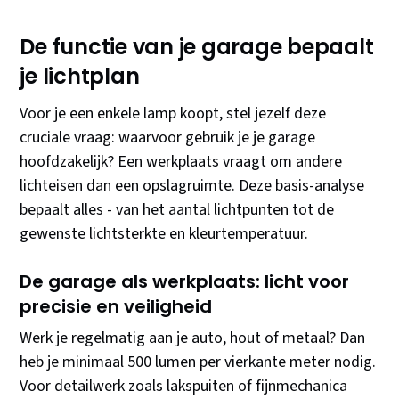
De functie van je garage bepaalt
je lichtplan
Voor je een enkele lamp koopt, stel jezelf deze
cruciale vraag: waarvoor gebruik je je garage
hoofdzakelijk? Een werkplaats vraagt om andere
lichteisen dan een opslagruimte. Deze basis-analyse
bepaalt alles - van het aantal lichtpunten tot de
gewenste lichtsterkte en kleurtemperatuur.
De garage als werkplaats: licht voor
precisie en veiligheid
Werk je regelmatig aan je auto, hout of metaal? Dan
heb je minimaal 500 lumen per vierkante meter nodig.
Voor detailwerk zoals lakspuiten of fijnmechanica