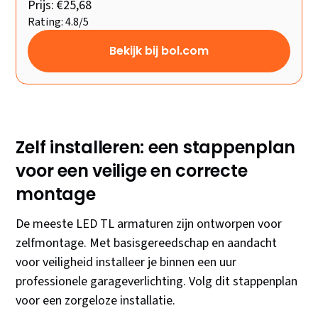
Prijs: €25,68
Rating: 4.8/5
Bekijk bij bol.com
Zelf installeren: een stappenplan
voor een veilige en correcte
montage
De meeste LED TL armaturen zijn ontworpen voor
zelfmontage. Met basisgereedschap en aandacht
voor veiligheid installeer je binnen een uur
professionele garageverlichting. Volg dit stappenplan
voor een zorgeloze installatie.