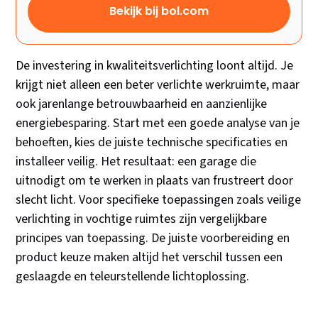
Bekijk bij bol.com
De investering in kwaliteitsverlichting loont altijd. Je
krijgt niet alleen een beter verlichte werkruimte, maar
ook jarenlange betrouwbaarheid en aanzienlijke
energiebesparing. Start met een goede analyse van je
behoeften, kies de juiste technische specificaties en
installeer veilig. Het resultaat: een garage die
uitnodigt om te werken in plaats van frustreert door
slecht licht. Voor specifieke toepassingen zoals veilige
verlichting in vochtige ruimtes zijn vergelijkbare
principes van toepassing. De juiste voorbereiding en
product keuze maken altijd het verschil tussen een
geslaagde en teleurstellende lichtoplossing.