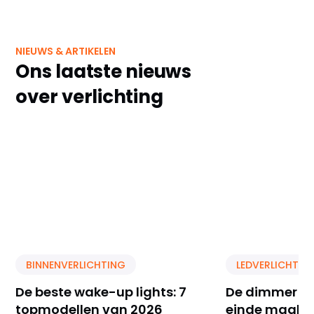
NIEUWS & ARTIKELEN
Ons laatste nieuws
over verlichting
BINNENVERLICHTING
LEDVERLICHTIN
De beste wake-up lights: 7
De dimmer di
topmodellen van 2026
einde maakt 