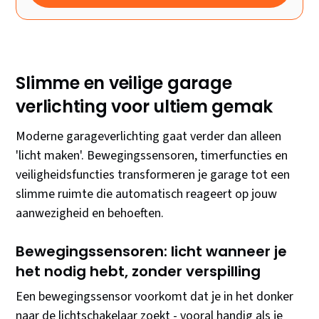
Slimme en veilige garage
verlichting voor ultiem gemak
Moderne garageverlichting gaat verder dan alleen
'licht maken'. Bewegingssensoren, timerfuncties en
veiligheidsfuncties transformeren je garage tot een
slimme ruimte die automatisch reageert op jouw
aanwezigheid en behoeften.
Bewegingssensoren: licht wanneer je
het nodig hebt, zonder verspilling
Een bewegingssensor voorkomt dat je in het donker
naar de lichtschakelaar zoekt - vooral handig als je