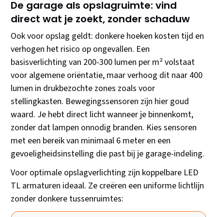
De garage als opslagruimte: vind
direct wat je zoekt, zonder schaduw
Ook voor opslag geldt: donkere hoeken kosten tijd en
verhogen het risico op ongevallen. Een
basisverlichting van 200-300 lumen per m² volstaat
voor algemene oriëntatie, maar verhoog dit naar 400
lumen in drukbezochte zones zoals voor
stellingkasten. Bewegingssensoren zijn hier goud
waard. Je hebt direct licht wanneer je binnenkomt,
zonder dat lampen onnodig branden. Kies sensoren
met een bereik van minimaal 6 meter en een
gevoeligheidsinstelling die past bij je garage-indeling.
Voor optimale opslagverlichting zijn koppelbare LED
TL armaturen ideaal. Ze creëren een uniforme lichtlijn
zonder donkere tussenruimtes: