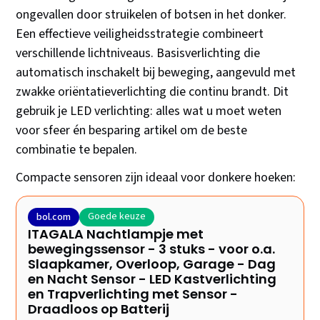
ongevallen door struikelen of botsen in het donker.
Een effectieve veiligheidsstrategie combineert
verschillende lichtniveaus. Basisverlichting die
automatisch inschakelt bij beweging, aangevuld met
zwakke oriëntatieverlichting die continu brandt. Dit
gebruik je LED verlichting: alles wat u moet weten
voor sfeer én besparing artikel om de beste
combinatie te bepalen.
Compacte sensoren zijn ideaal voor donkere hoeken:
Goede keuze
bol.com
ITAGALA Nachtlampje met
bewegingssensor - 3 stuks - voor o.a.
Slaapkamer, Overloop, Garage - Dag
en Nacht Sensor - LED Kastverlichting
en Trapverlichting met Sensor -
Draadloos op Batterij