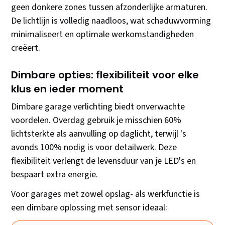
geen donkere zones tussen afzonderlijke armaturen.
De lichtlijn is volledig naadloos, wat schaduwvorming
minimaliseert en optimale werkomstandigheden
creëert.
Dimbare opties: flexibiliteit voor elke
klus en ieder moment
Dimbare garage verlichting biedt onverwachte
voordelen. Overdag gebruik je misschien 60%
lichtsterkte als aanvulling op daglicht, terwijl 's
avonds 100% nodig is voor detailwerk. Deze
flexibiliteit verlengt de levensduur van je LED's en
bespaart extra energie.
Voor garages met zowel opslag- als werkfunctie is
een dimbare oplossing met sensor ideaal: