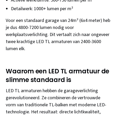
Actieve werkruimte: 500-750 lumen per m²
Detailwerk: 1000+ lumen per m²
Voor een standaard garage van 24m² (6x4 meter) heb
je dus 4800-7200 lumen nodig voor
werkplaatsverlichting. Dit vertaalt zich naar ongeveer
twee krachtige LED TL armaturen van 2400-3600
lumen elk.
Waarom een LED TL armatuur de
slimme standaard is
LED TL armaturen hebben de garageverlichting
gerevolutioneerd. Ze combineren de vertrouwde
vorm van traditionele TL-balken met moderne LED-
technologie. Het resultaat: directe lichtkwaliteit,