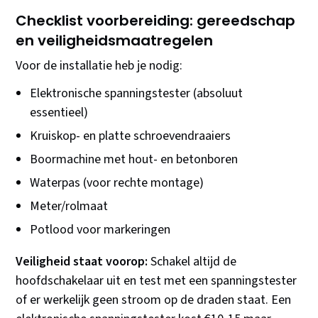
Checklist voorbereiding: gereedschap
en veiligheidsmaatregelen
Voor de installatie heb je nodig:
Elektronische spanningstester (absoluut
essentieel)
Kruiskop- en platte schroevendraaiers
Boormachine met hout- en betonboren
Waterpas (voor rechte montage)
Meter/rolmaat
Potlood voor markeringen
Veiligheid staat voorop:
Schakel altijd de
hoofdschakelaar uit en test met een spanningstester
of er werkelijk geen stroom op de draden staat. Een