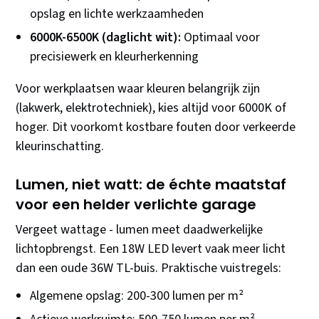
opslag en lichte werkzaamheden
6000K-6500K (daglicht wit):
Optimaal voor
precisiewerk en kleurherkenning
Voor werkplaatsen waar kleuren belangrijk zijn
(lakwerk, elektrotechniek), kies altijd voor 6000K of
hoger. Dit voorkomt kostbare fouten door verkeerde
kleurinschatting.
Lumen, niet watt: de échte maatstaf
voor een helder verlichte garage
Vergeet wattage - lumen meet daadwerkelijke
lichtopbrengst. Een 18W LED levert vaak meer licht
dan een oude 36W TL-buis. Praktische vuistregels:
Algemene opslag: 200-300 lumen per m²