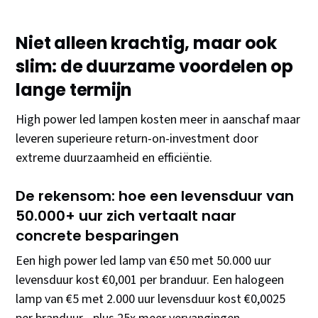
Niet alleen krachtig, maar ook
slim: de duurzame voordelen op
lange termijn
High power led lampen kosten meer in aanschaf maar
leveren superieure return-on-investment door
extreme duurzaamheid en efficiëntie.
De rekensom: hoe een levensduur van
50.000+ uur zich vertaalt naar
concrete besparingen
Een high power led lamp van €50 met 50.000 uur
levensduur kost €0,001 per branduur. Een halogeen
lamp van €5 met 2.000 uur levensduur kost €0,0025