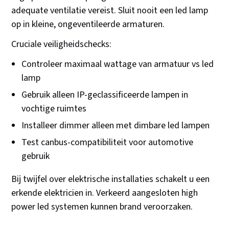
adequate ventilatie vereist. Sluit nooit een led lamp
op in kleine, ongeventileerde armaturen.
Cruciale veiligheidschecks:
Controleer maximaal wattage van armatuur vs led
lamp
Gebruik alleen IP-geclassificeerde lampen in
vochtige ruimtes
Installeer dimmer alleen met dimbare led lampen
Test canbus-compatibiliteit voor automotive
gebruik
Bij twijfel over elektrische installaties schakelt u een
erkende elektricien in. Verkeerd aangesloten high
power led systemen kunnen brand veroorzaken.