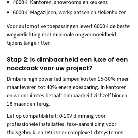
4000K: Kantoren, showrooms en keukens
6000K: Magazijnen, werkplaatsen en ziekenhuizen
Voor automotive toepassingen levert 6000K de beste
wegverlichting met minimale oogvermoeidheid
tijdens lange ritten.
Stap 2: is dimbaarheid een luxe of een
noodzaak voor uw project?
Dimbare high power led lampen kosten 15-30% meer
maar leveren tot 40% energiebesparing. In kantoren
en woonruimtes betaalt dimbaarheid zichzelf binnen
18 maanden terug.
Let op compatibiliteit: 0-10V dimming voor
professionele installaties, fase-aansnijding voor
thuisgebruik, en DALI voor complexe lichtsystemen.