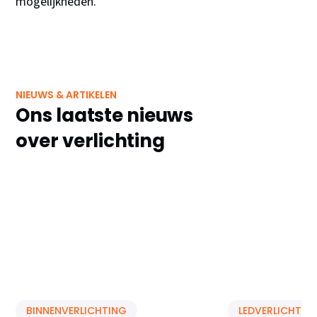
mogelijkheden.
NIEUWS & ARTIKELEN
Ons laatste nieuws
over verlichting
BINNENVERLICHTING
LEDVERLICHTIN