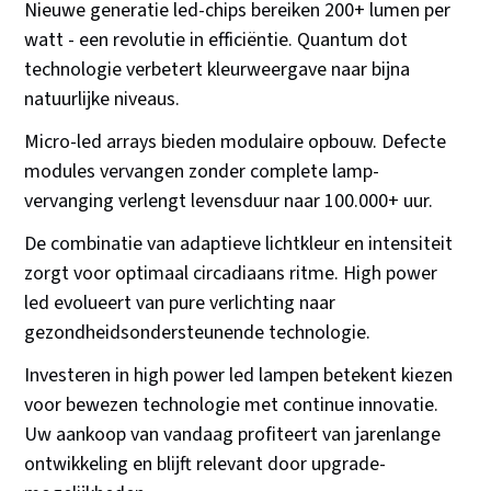
Nieuwe generatie led-chips bereiken 200+ lumen per
watt - een revolutie in efficiëntie. Quantum dot
technologie verbetert kleurweergave naar bijna
natuurlijke niveaus.
Micro-led arrays bieden modulaire opbouw. Defecte
modules vervangen zonder complete lamp-
vervanging verlengt levensduur naar 100.000+ uur.
De combinatie van adaptieve lichtkleur en intensiteit
zorgt voor optimaal circadiaans ritme. High power
led evolueert van pure verlichting naar
gezondheidsondersteunende technologie.
Investeren in high power led lampen betekent kiezen
voor bewezen technologie met continue innovatie.
Uw aankoop van vandaag profiteert van jarenlange
ontwikkeling en blijft relevant door upgrade-