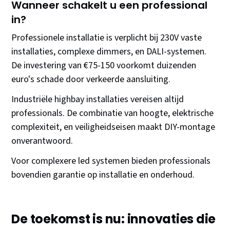
Wanneer schakelt u een professional
in?
Professionele installatie is verplicht bij 230V vaste
installaties, complexe dimmers, en DALI-systemen.
De investering van €75-150 voorkomt duizenden
euro's schade door verkeerde aansluiting.
Industriële highbay installaties vereisen altijd
professionals. De combinatie van hoogte, elektrische
complexiteit, en veiligheidseisen maakt DIY-montage
onverantwoord.
Voor complexere led systemen bieden professionals
bovendien garantie op installatie en onderhoud.
De toekomst is nu: innovaties die