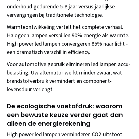
onderhoud gedurende 5-8 jaar versus jaarlijkse
vervangingen bij traditionele technologie.
Warmteontwikkeling vertelt het complete verhaal.
Halogeen lampen verspillen 90% energie als warmte.
High power led lampen convergeren 85% naar licht -
een dramatisch verschil in efficiency.
Voor automotive gebruik elimineren led lampen accu-
belasting. Uw alternator werkt minder zwaar, wat
brandstofverbruik vermindert en component-
levensduur verlengt.
De ecologische voetafdruk: waarom
een bewuste keuze verder gaat dan
alleen de energierekening
High power led lampen verminderen CO2-uitstoot