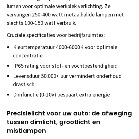
lumen voor optimale werkplek verlichting. Ze
vervangen 250-400 watt metaalhalide lampen met
slechts 100-150 watt verbruik.
Cruciale specificaties voor bedrijfsruimtes:
Kleurtemperatuur 4000-6000K voor optimale
concentratie
IP65 rating voor stof- en vochtbestendigheid
Levensduur 50.000+ uur vermindert onderhoud
drastisch
Dimfunctie (0-10V) bespaart extra energie
Precisielicht voor uw auto: de afweging
tussen dimlicht, grootlicht en
mistlampen