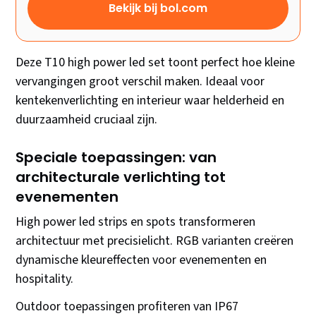
Bekijk bij bol.com
Deze T10 high power led set toont perfect hoe kleine
vervangingen groot verschil maken. Ideaal voor
kentekenverlichting en interieur waar helderheid en
duurzaamheid cruciaal zijn.
Speciale toepassingen: van
architecturale verlichting tot
evenementen
High power led strips en spots transformeren
architectuur met precisielicht. RGB varianten creëren
dynamische kleureffecten voor evenementen en
hospitality.
Outdoor toepassingen profiteren van IP67