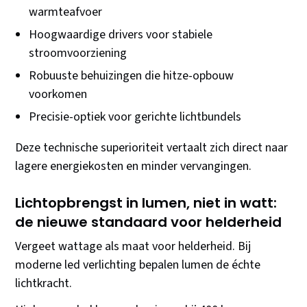
warmteafvoer
Hoogwaardige drivers voor stabiele
stroomvoorziening
Robuuste behuizingen die hitze-opbouw
voorkomen
Precisie-optiek voor gerichte lichtbundels
Deze technische superioriteit vertaalt zich direct naar
lagere energiekosten en minder vervangingen.
Lichtopbrengst in lumen, niet in watt:
de nieuwe standaard voor helderheid
Vergeet wattage als maat voor helderheid. Bij
moderne led verlichting bepalen lumen de échte
lichtkracht.