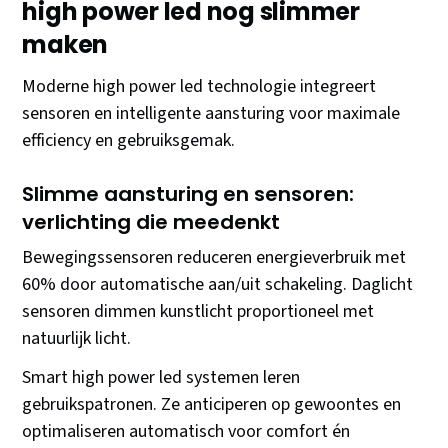
high power led nog slimmer
maken
Moderne high power led technologie integreert
sensoren en intelligente aansturing voor maximale
efficiency en gebruiksgemak.
Slimme aansturing en sensoren:
verlichting die meedenkt
Bewegingssensoren reduceren energieverbruik met
60% door automatische aan/uit schakeling. Daglicht
sensoren dimmen kunstlicht proportioneel met
natuurlijk licht.
Smart high power led systemen leren
gebruikspatronen. Ze anticiperen op gewoontes en
optimaliseren automatisch voor comfort én