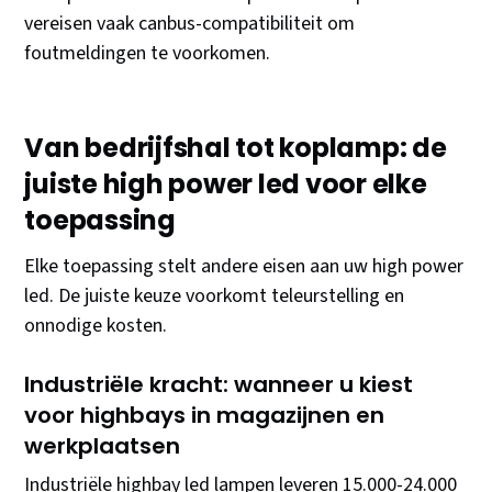
vereisen vaak canbus-compatibiliteit om
foutmeldingen te voorkomen.
Van bedrijfshal tot koplamp: de
juiste high power led voor elke
toepassing
Elke toepassing stelt andere eisen aan uw high power
led. De juiste keuze voorkomt teleurstelling en
onnodige kosten.
Industriële kracht: wanneer u kiest
voor highbays in magazijnen en
werkplaatsen
Industriële highbay led lampen leveren 15.000-24.000