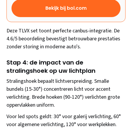
Bekijk bij bol.com
Deze TLVX set toont perfecte canbus-integratie. De
4.6/5 beoordeling bevestigt betrouwbare prestaties
zonder storing in moderne auto's.
Stap 4: de impact van de
stralingshoek op uw lichtplan
Stralingshoek bepaalt lichtverspreiding. Smalle
bundels (15-30°) concentreren licht voor accent
verlichting. Brede hoeken (90-120°) verlichten grote
oppervlakken uniform.
Voor led spots geldt: 30° voor galerij verlichting, 60°
voor algemene verlichting, 120° voor werkplekken.