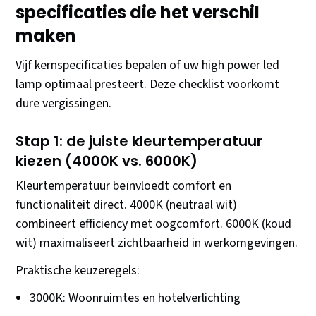
specificaties die het verschil
maken
Vijf kernspecificaties bepalen of uw high power led
lamp optimaal presteert. Deze checklist voorkomt
dure vergissingen.
Stap 1: de juiste kleurtemperatuur
kiezen (4000K vs. 6000K)
Kleurtemperatuur beïnvloedt comfort en
functionaliteit direct. 4000K (neutraal wit)
combineert efficiency met oogcomfort. 6000K (koud
wit) maximaliseert zichtbaarheid in werkomgevingen.
Praktische keuzeregels:
3000K: Woonruimtes en hotelverlichting