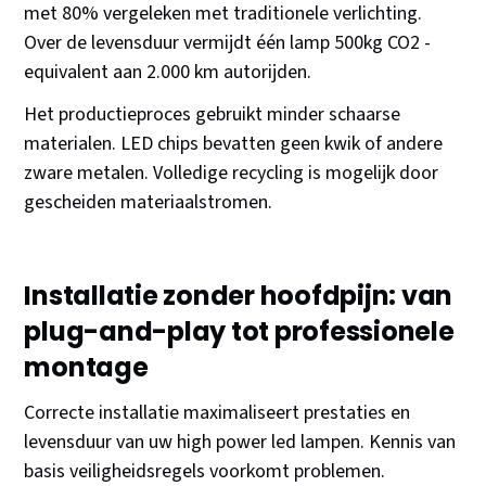
met 80% vergeleken met traditionele verlichting.
Over de levensduur vermijdt één lamp 500kg CO2 -
equivalent aan 2.000 km autorijden.
Het productieproces gebruikt minder schaarse
materialen. LED chips bevatten geen kwik of andere
zware metalen. Volledige recycling is mogelijk door
gescheiden materiaalstromen.
Installatie zonder hoofdpijn: van
plug-and-play tot professionele
montage
Correcte installatie maximaliseert prestaties en
levensduur van uw high power led lampen. Kennis van
basis veiligheidsregels voorkomt problemen.