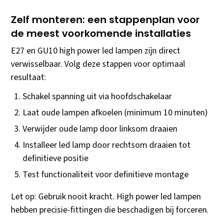
Zelf monteren: een stappenplan voor
de meest voorkomende installaties
E27 en GU10 high power led lampen zijn direct
verwisselbaar. Volg deze stappen voor optimaal
resultaat:
Schakel spanning uit via hoofdschakelaar
Laat oude lampen afkoelen (minimum 10 minuten)
Verwijder oude lamp door linksom draaien
Installeer led lamp door rechtsom draaien tot
definitieve positie
Test functionaliteit voor definitieve montage
Let op: Gebruik nooit kracht. High power led lampen
hebben precisie-fittingen die beschadigen bij forceren.