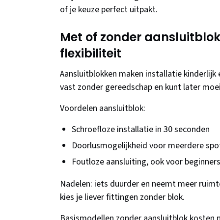
of je keuze perfect uitpakt.
Met of zonder aansluitblo
flexibiliteit
Aansluitblokken maken installatie kinderlijk
vast zonder gereedschap en kunt later moe
Voordelen aansluitblok:
Schroefloze installatie in 30 seconden
Doorlusmogelijkheid voor meerdere spo
Foutloze aansluiting, ook voor beginner
Nadelen: iets duurder en neemt meer ruimt
kies je liever fittingen zonder blok.
Basismodellen zonder aansluitblok kosten 