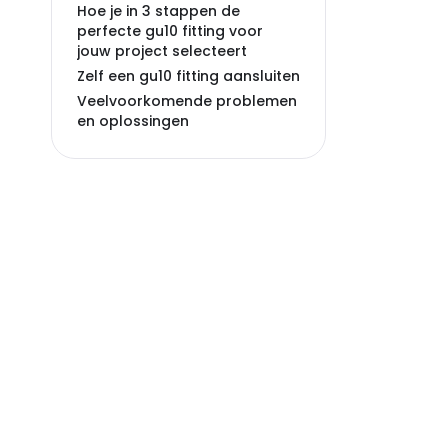
Hoe je in 3 stappen de
perfecte gu10 fitting voor
jouw project selecteert
Zelf een gu10 fitting aansluiten
Veelvoorkomende problemen
en oplossingen