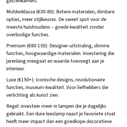
gastenkamers.
Middenklasse (€30-80): Betere materialen, dimbare
opties, meer stijlkeuzes. De sweet spot voor de
meeste huishoudens – goede kwaliteit zonder
overbodige functies.
Premium (€80-150): Designer-uitstraling, slimme
functies, hoogwaardige materialen. Investering die
jarenlang meegaat en waarde toevoegt aan je
interieur.
Luxe (€150+): Iconische designs, revolutionaire
functies, museum-kwaliteit. Voor liefhebbers die
verlichting als kunst zien.
Regel: investeer meer in lampen die je dagelijks
gebruikt. Een dure leeslamp naast je favoriete stoel
heeft meer impact dan een goedkope decoratieve