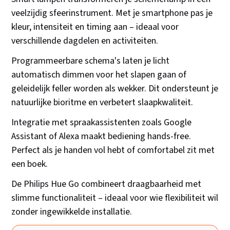
veelzijdig sfeerinstrument. Met je smartphone pas je
kleur, intensiteit en timing aan – ideaal voor
verschillende dagdelen en activiteiten.
Programmeerbare schema's laten je licht
automatisch dimmen voor het slapen gaan of
geleidelijk feller worden als wekker. Dit ondersteunt je
natuurlijke bioritme en verbetert slaapkwaliteit.
Integratie met spraakassistenten zoals Google
Assistant of Alexa maakt bediening hands-free.
Perfect als je handen vol hebt of comfortabel zit met
een boek.
De Philips Hue Go combineert draagbaarheid met
slimme functionaliteit – ideaal voor wie flexibiliteit wil
zonder ingewikkelde installatie.