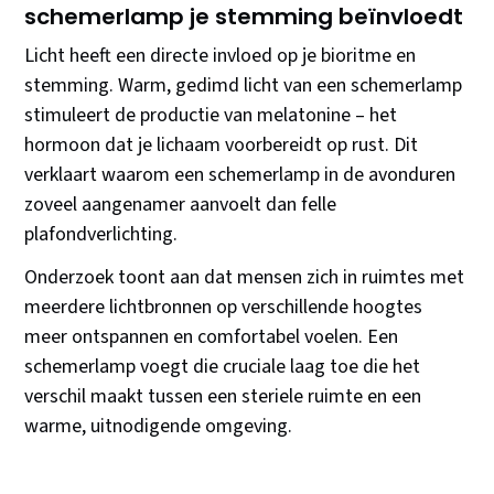
schemerlamp je stemming beïnvloedt
Licht heeft een directe invloed op je bioritme en
stemming. Warm, gedimd licht van een schemerlamp
stimuleert de productie van melatonine – het
hormoon dat je lichaam voorbereidt op rust. Dit
verklaart waarom een schemerlamp in de avonduren
zoveel aangenamer aanvoelt dan felle
plafondverlichting.
Onderzoek toont aan dat mensen zich in ruimtes met
meerdere lichtbronnen op verschillende hoogtes
meer ontspannen en comfortabel voelen. Een
schemerlamp voegt die cruciale laag toe die het
verschil maakt tussen een steriele ruimte en een
warme, uitnodigende omgeving.