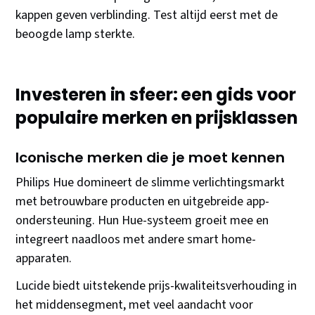
kappen geven verblinding. Test altijd eerst met de
beoogde lamp sterkte.
Investeren in sfeer: een gids voor
populaire merken en prijsklassen
Iconische merken die je moet kennen
Philips Hue domineert de slimme verlichtingsmarkt
met betrouwbare producten en uitgebreide app-
ondersteuning. Hun Hue-systeem groeit mee en
integreert naadloos met andere smart home-
apparaten.
Lucide biedt uitstekende prijs-kwaliteitsverhouding in
het middensegment, met veel aandacht voor