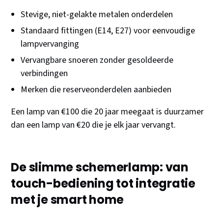
Stevige, niet-gelakte metalen onderdelen
Standaard fittingen (E14, E27) voor eenvoudige
lampvervanging
Vervangbare snoeren zonder gesoldeerde
verbindingen
Merken die reserveonderdelen aanbieden
Een lamp van €100 die 20 jaar meegaat is duurzamer
dan een lamp van €20 die je elk jaar vervangt.
De slimme schemerlamp: van
touch-bediening tot integratie
met je smart home