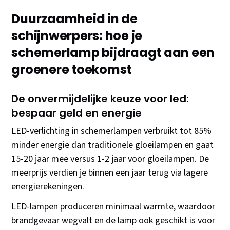
Duurzaamheid in de
schijnwerpers: hoe je
schemerlamp bijdraagt aan een
groenere toekomst
De onvermijdelijke keuze voor led:
bespaar geld en energie
LED-verlichting in schemerlampen verbruikt tot 85%
minder energie dan traditionele gloeilampen en gaat
15-20 jaar mee versus 1-2 jaar voor gloeilampen. De
meerprijs verdien je binnen een jaar terug via lagere
energierekeningen.
LED-lampen produceren minimaal warmte, waardoor
brandgevaar wegvalt en de lamp ook geschikt is voor