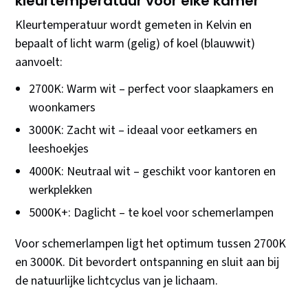
kleurtemperatuur voor elke kamer
Kleurtemperatuur wordt gemeten in Kelvin en
bepaalt of licht warm (gelig) of koel (blauwwit)
aanvoelt:
2700K: Warm wit – perfect voor slaapkamers en
woonkamers
3000K: Zacht wit – ideaal voor eetkamers en
leeshoekjes
4000K: Neutraal wit – geschikt voor kantoren en
werkplekken
5000K+: Daglicht – te koel voor schemerlampen
Voor schemerlampen ligt het optimum tussen 2700K
en 3000K. Dit bevordert ontspanning en sluit aan bij
de natuurlijke lichtcyclus van je lichaam.