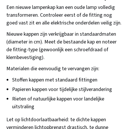
Een nieuwe lampenkap kan een oude lamp volledig
transformeren. Controleer eerst of de fitting nog
goed vast zit en alle elektrische onderdelen veilig zijn.
Nieuwe kappen zijn verkrijgbaar in standaardmaten
(diameter in cm). Meet de bestaande kap en noteer
de fitting-type (gewoonlijk een schroefdraad of
klembevestiging).
Materialen die eenvoudig te vervangen zijn:
Stoffen kappen met standaard fittingen
Papieren kappen voor tijdelijke stijlverandering
Rieten of natuurlijke kappen voor landelijke
uitstraling
Let op lichtdoorlaatbaarheid: te dichte kappen
verminderen lichtopbrengst drastisch, te dunne