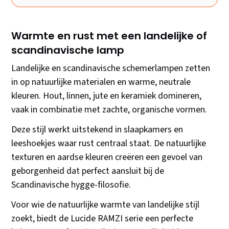
Warmte en rust met een landelijke of
scandinavische lamp
Landelijke en scandinavische schemerlampen zetten
in op natuurlijke materialen en warme, neutrale
kleuren. Hout, linnen, jute en keramiek domineren,
vaak in combinatie met zachte, organische vormen.
Deze stijl werkt uitstekend in slaapkamers en
leeshoekjes waar rust centraal staat. De natuurlijke
texturen en aardse kleuren creëren een gevoel van
geborgenheid dat perfect aansluit bij de
Scandinavische hygge-filosofie.
Voor wie de natuurlijke warmte van landelijke stijl
zoekt, biedt de Lucide RAMZI serie een perfecte