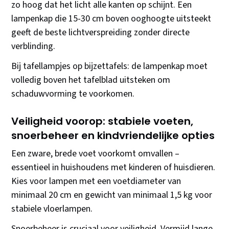
zo hoog dat het licht alle kanten op schijnt. Een
lampenkap die 15-30 cm boven ooghoogte uitsteekt
geeft de beste lichtverspreiding zonder directe
verblinding.
Bij tafellampjes op bijzettafels: de lampenkap moet
volledig boven het tafelblad uitsteken om
schaduwvorming te voorkomen.
Veiligheid voorop: stabiele voeten,
snoerbeheer en kindvriendelijke opties
Een zware, brede voet voorkomt omvallen –
essentieel in huishoudens met kinderen of huisdieren.
Kies voor lampen met een voetdiameter van
minimaal 20 cm en gewicht van minimaal 1,5 kg voor
stabiele vloerlampen.
Snoerbeheer is cruciaal voor veiligheid. Vermijd lange