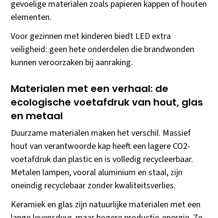
gevoelige materialen zoals papieren kappen of houten
elementen.
Voor gezinnen met kinderen biedt LED extra
veiligheid: geen hete onderdelen die brandwonden
kunnen veroorzaken bij aanraking.
Materialen met een verhaal: de
ecologische voetafdruk van hout, glas
en metaal
Duurzame materialen maken het verschil. Massief
hout van verantwoorde kap heeft een lagere CO2-
voetafdruk dan plastic en is volledig recycleerbaar.
Metalen lampen, vooral aluminium en staal, zijn
oneindig recyclebaar zonder kwaliteitsverlies.
Keramiek en glas zijn natuurlijke materialen met een
lange levensduur, maar hogere productie-energie. Ze