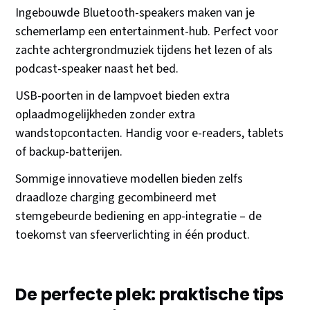
Ingebouwde Bluetooth-speakers maken van je
schemerlamp een entertainment-hub. Perfect voor
zachte achtergrondmuziek tijdens het lezen of als
podcast-speaker naast het bed.
USB-poorten in de lampvoet bieden extra
oplaadmogelijkheden zonder extra
wandstopcontacten. Handig voor e-readers, tablets
of backup-batterijen.
Sommige innovatieve modellen bieden zelfs
draadloze charging gecombineerd met
stemgebeurde bediening en app-integratie – de
toekomst van sfeerverlichting in één product.
De perfecte plek: praktische tips