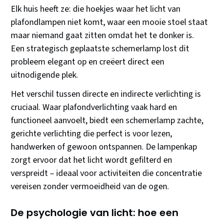
Elk huis heeft ze: die hoekjes waar het licht van
plafondlampen niet komt, waar een mooie stoel staat
maar niemand gaat zitten omdat het te donker is.
Een strategisch geplaatste schemerlamp lost dit
probleem elegant op en creëert direct een
uitnodigende plek.
Het verschil tussen directe en indirecte verlichting is
cruciaal. Waar plafondverlichting vaak hard en
functioneel aanvoelt, biedt een schemerlamp zachte,
gerichte verlichting die perfect is voor lezen,
handwerken of gewoon ontspannen. De lampenkap
zorgt ervoor dat het licht wordt gefilterd en
verspreidt – ideaal voor activiteiten die concentratie
vereisen zonder vermoeidheid van de ogen.
De psychologie van licht: hoe een