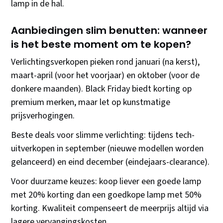
lamp in de hal.
Aanbiedingen slim benutten: wanneer
is het beste moment om te kopen?
Verlichtingsverkopen pieken rond januari (na kerst),
maart-april (voor het voorjaar) en oktober (voor de
donkere maanden). Black Friday biedt korting op
premium merken, maar let op kunstmatige
prijsverhogingen.
Beste deals voor slimme verlichting: tijdens tech-
uitverkopen in september (nieuwe modellen worden
gelanceerd) en eind december (eindejaars-clearance).
Voor duurzame keuzes: koop liever een goede lamp
met 20% korting dan een goedkope lamp met 50%
korting. Kwaliteit compenseert de meerprijs altijd via
lagere vervangingskosten.