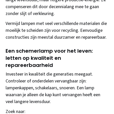
compenseren dit door decennialang mee te gaan
zonder slijt of verkleuring.
Vermijd lampen met veel verschillende materialen die
moeilijk te scheiden zijn voor recycling. Eenvoudige
constructies zijn meestal duurzamer en repareerbaar.
Een schemerlamp voor het leven:
letten op kwaliteit en
repareerbaarheid
Investeer in kwaliteit die generaties meegaat.
Controleer of onderdelen vervangbaar zijn:
lampenkappen, schakelaars, snoeren. Een lamp
waarvan je alleen de kap kunt vervangen heeft een
veel langere levensduur.
Zoek naar: