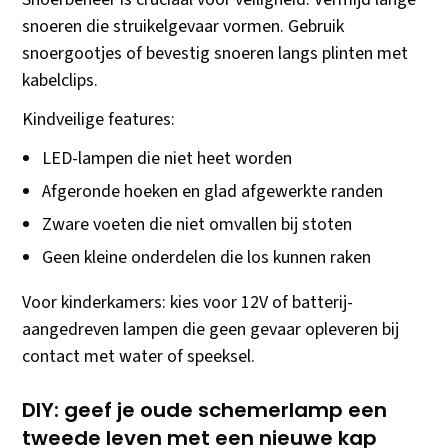
snoeren die struikelgevaar vormen. Gebruik
snoergootjes of bevestig snoeren langs plinten met
kabelclips.
Kindveilige features:
LED-lampen die niet heet worden
Afgeronde hoeken en glad afgewerkte randen
Zware voeten die niet omvallen bij stoten
Geen kleine onderdelen die los kunnen raken
Voor kinderkamers: kies voor 12V of batterij-
aangedreven lampen die geen gevaar opleveren bij
contact met water of speeksel.
DIY: geef je oude schemerlamp een
tweede leven met een nieuwe kap