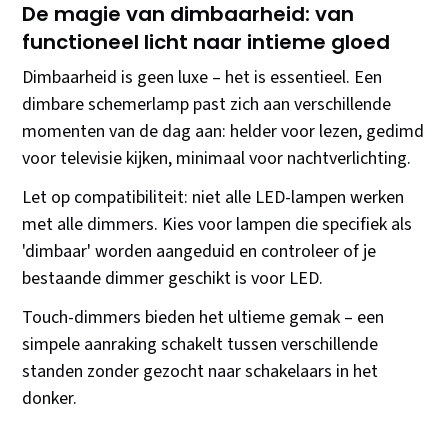
De magie van dimbaarheid: van
functioneel licht naar intieme gloed
Dimbaarheid is geen luxe – het is essentieel. Een
dimbare schemerlamp past zich aan verschillende
momenten van de dag aan: helder voor lezen, gedimd
voor televisie kijken, minimaal voor nachtverlichting.
Let op compatibiliteit: niet alle LED-lampen werken
met alle dimmers. Kies voor lampen die specifiek als
'dimbaar' worden aangeduid en controleer of je
bestaande dimmer geschikt is voor LED.
Touch-dimmers bieden het ultieme gemak – een
simpele aanraking schakelt tussen verschillende
standen zonder gezocht naar schakelaars in het
donker.