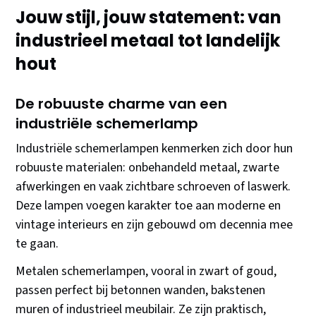
Jouw stijl, jouw statement: van
industrieel metaal tot landelijk
hout
De robuuste charme van een
industriële schemerlamp
Industriële schemerlampen kenmerken zich door hun
robuuste materialen: onbehandeld metaal, zwarte
afwerkingen en vaak zichtbare schroeven of laswerk.
Deze lampen voegen karakter toe aan moderne en
vintage interieurs en zijn gebouwd om decennia mee
te gaan.
Metalen schemerlampen, vooral in zwart of goud,
passen perfect bij betonnen wanden, bakstenen
muren of industrieel meubilair. Ze zijn praktisch,