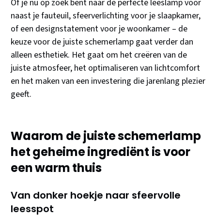
Of je nu op zoek bent naar de perfecte leeslamp voor
naast je fauteuil, sfeerverlichting voor je slaapkamer,
of een designstatement voor je woonkamer – de
keuze voor de juiste schemerlamp gaat verder dan
alleen esthetiek. Het gaat om het creëren van de
juiste atmosfeer, het optimaliseren van lichtcomfort
en het maken van een investering die jarenlang plezier
geeft.
Waarom de juiste schemerlamp
het geheime ingrediënt is voor
een warm thuis
Van donker hoekje naar sfeervolle
leesspot