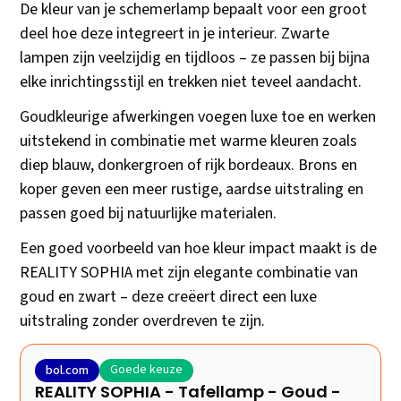
De kleur van je schemerlamp bepaalt voor een groot
deel hoe deze integreert in je interieur. Zwarte
lampen zijn veelzijdig en tijdloos – ze passen bij bijna
elke inrichtingsstijl en trekken niet teveel aandacht.
Goudkleurige afwerkingen voegen luxe toe en werken
uitstekend in combinatie met warme kleuren zoals
diep blauw, donkergroen of rijk bordeaux. Brons en
koper geven een meer rustige, aardse uitstraling en
passen goed bij natuurlijke materialen.
Een goed voorbeeld van hoe kleur impact maakt is de
REALITY SOPHIA met zijn elegante combinatie van
goud en zwart – deze creëert direct een luxe
uitstraling zonder overdreven te zijn.
Goede keuze
bol.com
REALITY SOPHIA - Tafellamp - Goud -