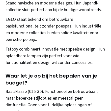
Scandinavische en moderne designs. Hun Japandi-
collectie sluit perfect aan bij de huidige woontrends.
EGLO staat bekend om betrouwbare
basisfunctionaliteit zonder poespas. Hun industriële
en moderne collecties bieden solide kwaliteit voor
een scherpe prijs.
Fatboy combineert innovatie met speelse design. Hun
oplaadbare lampen zijn perfect voor wie
functionaliteit en design wil zonder concessies.
Waar let je op bij het bepalen van je
budget?
Basisklasse (€15-30): Functioneel en betrouwbaar,
maar beperkte stijlopties en meestal geen
dimfunctie. Goed voor tijdelijke oplossingen of