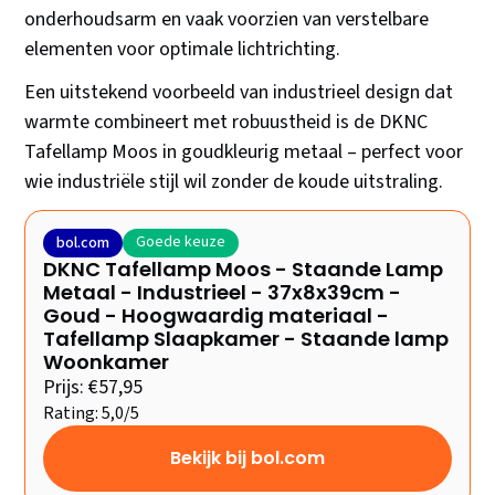
onderhoudsarm en vaak voorzien van verstelbare
elementen voor optimale lichtrichting.
Een uitstekend voorbeeld van industrieel design dat
warmte combineert met robuustheid is de DKNC
Tafellamp Moos in goudkleurig metaal – perfect voor
wie industriële stijl wil zonder de koude uitstraling.
Goede keuze
bol.com
DKNC Tafellamp Moos - Staande Lamp
Metaal - Industrieel - 37x8x39cm -
Goud - Hoogwaardig materiaal -
Tafellamp Slaapkamer - Staande lamp
Woonkamer
Prijs: €57,95
Rating: 5,0/5
Bekijk bij bol.com