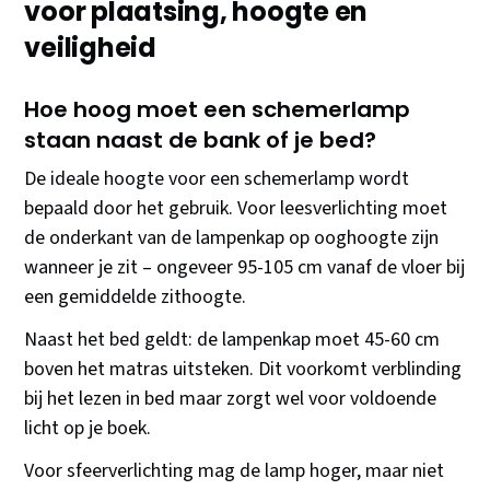
voor plaatsing, hoogte en
veiligheid
Hoe hoog moet een schemerlamp
staan naast de bank of je bed?
De ideale hoogte voor een schemerlamp wordt
bepaald door het gebruik. Voor leesverlichting moet
de onderkant van de lampenkap op ooghoogte zijn
wanneer je zit – ongeveer 95-105 cm vanaf de vloer bij
een gemiddelde zithoogte.
Naast het bed geldt: de lampenkap moet 45-60 cm
boven het matras uitsteken. Dit voorkomt verblinding
bij het lezen in bed maar zorgt wel voor voldoende
licht op je boek.
Voor sfeerverlichting mag de lamp hoger, maar niet