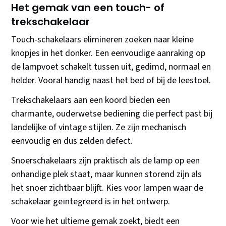
Het gemak van een touch- of
trekschakelaar
Touch-schakelaars elimineren zoeken naar kleine
knopjes in het donker. Een eenvoudige aanraking op
de lampvoet schakelt tussen uit, gedimd, normaal en
helder. Vooral handig naast het bed of bij de leestoel.
Trekschakelaars aan een koord bieden een
charmante, ouderwetse bediening die perfect past bij
landelijke of vintage stijlen. Ze zijn mechanisch
eenvoudig en dus zelden defect.
Snoerschakelaars zijn praktisch als de lamp op een
onhandige plek staat, maar kunnen storend zijn als
het snoer zichtbaar blijft. Kies voor lampen waar de
schakelaar geïntegreerd is in het ontwerp.
Voor wie het ultieme gemak zoekt, biedt een