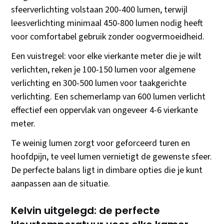
sfeerverlichting volstaan 200-400 lumen, terwijl
leesverlichting minimaal 450-800 lumen nodig heeft
voor comfortabel gebruik zonder oogvermoeidheid.
Een vuistregel: voor elke vierkante meter die je wilt
verlichten, reken je 100-150 lumen voor algemene
verlichting en 300-500 lumen voor taakgerichte
verlichting. Een schemerlamp van 600 lumen verlicht
effectief een oppervlak van ongeveer 4-6 vierkante
meter.
Te weinig lumen zorgt voor geforceerd turen en
hoofdpijn, te veel lumen vernietigt de gewenste sfeer.
De perfecte balans ligt in dimbare opties die je kunt
aanpassen aan de situatie.
Kelvin uitgelegd: de perfecte