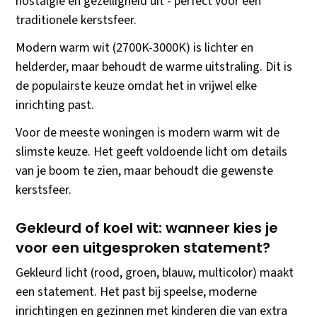
nostalgie en gezelligheid uit - perfect voor een
traditionele kerstsfeer.
Modern warm wit (2700K-3000K) is lichter en
helderder, maar behoudt de warme uitstraling. Dit is
de populairste keuze omdat het in vrijwel elke
inrichting past.
Voor de meeste woningen is modern warm wit de
slimste keuze. Het geeft voldoende licht om details
van je boom te zien, maar behoudt die gewenste
kerstsfeer.
Gekleurd of koel wit: wanneer kies je
voor een uitgesproken statement?
Gekleurd licht (rood, groen, blauw, multicolor) maakt
een statement. Het past bij speelse, moderne
inrichtingen en gezinnen met kinderen die van extra