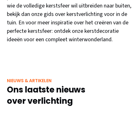
wie de volledige kerstsfeer wil uitbreiden naar buiten,
bekijk dan onze gids over kerstverlichting voor in de
tuin. En voor meer inspiratie over het creëren van de
perfecte kerstsfeer: ontdek onze kerstdecoratie
ideeën voor een compleet winterwonderland.
NIEUWS & ARTIKELEN
Ons laatste nieuws
over verlichting