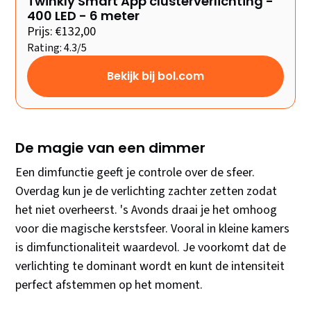
Twinkly Smart App clusterverlichting -
400 LED - 6 meter
Prijs: €132,00
Rating: 4.3/5
Bekijk bij bol.com
De magie van een dimmer
Een dimfunctie geeft je controle over de sfeer.
Overdag kun je de verlichting zachter zetten zodat
het niet overheerst. 's Avonds draai je het omhoog
voor die magische kerstsfeer. Vooral in kleine kamers
is dimfunctionaliteit waardevol. Je voorkomt dat de
verlichting te dominant wordt en kunt de intensiteit
perfect afstemmen op het moment.