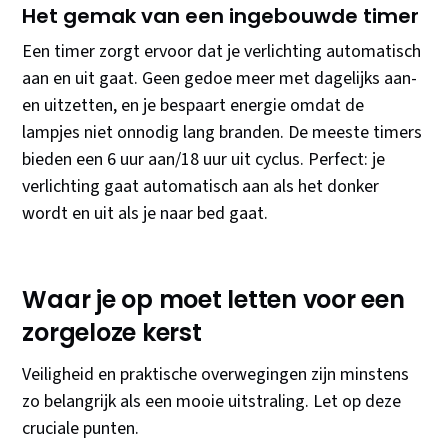
Het gemak van een ingebouwde timer
Een timer zorgt ervoor dat je verlichting automatisch
aan en uit gaat. Geen gedoe meer met dagelijks aan-
en uitzetten, en je bespaart energie omdat de
lampjes niet onnodig lang branden. De meeste timers
bieden een 6 uur aan/18 uur uit cyclus. Perfect: je
verlichting gaat automatisch aan als het donker
wordt en uit als je naar bed gaat.
Waar je op moet letten voor een
zorgeloze kerst
Veiligheid en praktische overwegingen zijn minstens
zo belangrijk als een mooie uitstraling. Let op deze
cruciale punten.