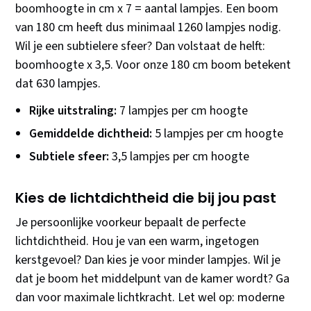
boomhoogte in cm x 7 = aantal lampjes. Een boom
van 180 cm heeft dus minimaal 1260 lampjes nodig.
Wil je een subtielere sfeer? Dan volstaat de helft:
boomhoogte x 3,5. Voor onze 180 cm boom betekent
dat 630 lampjes.
Rijke uitstraling:
7 lampjes per cm hoogte
Gemiddelde dichtheid:
5 lampjes per cm hoogte
Subtiele sfeer:
3,5 lampjes per cm hoogte
Kies de lichtdichtheid die bij jou past
Je persoonlijke voorkeur bepaalt de perfecte
lichtdichtheid. Hou je van een warm, ingetogen
kerstgevoel? Dan kies je voor minder lampjes. Wil je
dat je boom het middelpunt van de kamer wordt? Ga
dan voor maximale lichtkracht. Let wel op: moderne