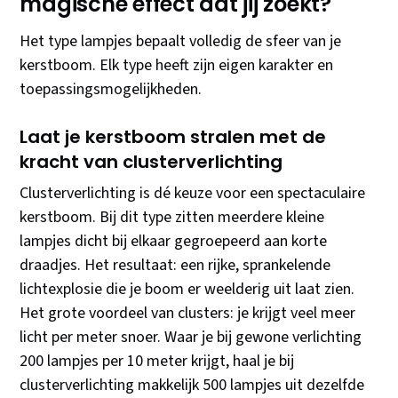
magische effect dat jij zoekt?
Het type lampjes bepaalt volledig de sfeer van je
kerstboom. Elk type heeft zijn eigen karakter en
toepassingsmogelijkheden.
Laat je kerstboom stralen met de
kracht van clusterverlichting
Clusterverlichting is dé keuze voor een spectaculaire
kerstboom. Bij dit type zitten meerdere kleine
lampjes dicht bij elkaar gegroepeerd aan korte
draadjes. Het resultaat: een rijke, sprankelende
lichtexplosie die je boom er weelderig uit laat zien.
Het grote voordeel van clusters: je krijgt veel meer
licht per meter snoer. Waar je bij gewone verlichting
200 lampjes per 10 meter krijgt, haal je bij
clusterverlichting makkelijk 500 lampjes uit dezelfde