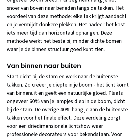
snoer van boven naar beneden langs de takken. Het
voordeel van deze methode: elke tak krijgt aandacht
en je vermijdt donkere plekken. Het nadeel: het kost
iets meer tijd dan horizontaal ophangen. Deze
methode werkt het beste bij minder dichte bomen
waar je de binnen structuur goed kunt zien.
Van binnen naar buiten
Start dicht bij de stam en werk naar de buitenste
takken. Zo creëer je diepte in je boom - het licht komt
van binnenuit en geeft een natuurlijke gloed. Plaats
ongeveer 60% van je lampjes diep in de boom, dicht
bij de stam. De overige 40% hang je aan de buitenste
takken voor het finale effect. Deze verdeling zorgt
voor een driedimensionale lichtshow waar
professionele decorateurs voor bekendstaan. Voor