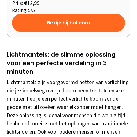
Prijs: €12,99
Rating: 5/5
Bekijk bij bol.com
Lichtmantels: de slimme oplossing
voor een perfecte verdeling in 3
minuten
Lichtmantels zijn voorgevormd netten van verlichting
die je simpelweg over je boom heen trekt. In enkele
minuten heb je een perfect verlichte boom zonder
gedoe met uitzoeken waar elk snoer moet hangen.
Deze oplossing is ideaal voor mensen die weinig tijd
hebben of moeite met het ophangen van traditionele
lichtsnoeren. Ook voor oudere mensen of mensen