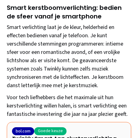
Smart kerstboomverlichting: bedien
de sfeer vanaf je smartphone
Smart verlichting laat je de kleur, helderheid en
effecten bedienen vanaf je telefoon. Je kunt
verschillende stemmingen programmeren: intieme
sfeer voor een romantische avond, of een vrolijke
lichtshow als er visite komt. De geavanceerdste
systemen zoals Twinkly kunnen zelfs muziek
synchroniseren met de lichteffecten. Je kerstboom
danst letterlijk mee met je kerstmuziek.
Voor tech liefhebbers die het maximale uit hun
kerstverlichting willen halen, is smart verlichting een
fantastische investering die jaar na jaar plezier geeft.
Goede keuze
bol.com