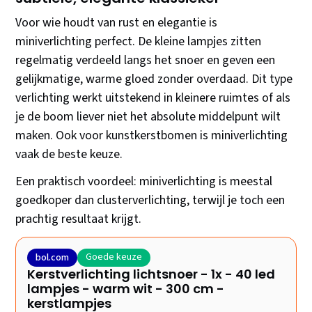
Voor wie houdt van rust en elegantie is
miniverlichting perfect. De kleine lampjes zitten
regelmatig verdeeld langs het snoer en geven een
gelijkmatige, warme gloed zonder overdaad. Dit type
verlichting werkt uitstekend in kleinere ruimtes of als
je de boom liever niet het absolute middelpunt wilt
maken. Ook voor kunstkerstbomen is miniverlichting
vaak de beste keuze.
Een praktisch voordeel: miniverlichting is meestal
goedkoper dan clusterverlichting, terwijl je toch een
prachtig resultaat krijgt.
Goede keuze
bol.com
Kerstverlichting lichtsnoer - 1x - 40 led
lampjes - warm wit - 300 cm -
kerstlampjes