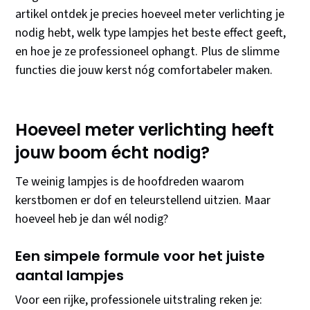
artikel ontdek je precies hoeveel meter verlichting je
nodig hebt, welk type lampjes het beste effect geeft,
en hoe je ze professioneel ophangt. Plus de slimme
functies die jouw kerst nóg comfortabeler maken.
Hoeveel meter verlichting heeft
jouw boom écht nodig?
Te weinig lampjes is de hoofdreden waarom
kerstbomen er dof en teleurstellend uitzien. Maar
hoeveel heb je dan wél nodig?
Een simpele formule voor het juiste
aantal lampjes
Voor een rijke, professionele uitstraling reken je: