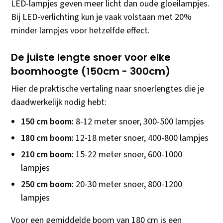
LED-lampjes geven meer licht dan oude gloeilampjes.
Bij LED-verlichting kun je vaak volstaan met 20%
minder lampjes voor hetzelfde effect.
De juiste lengte snoer voor elke
boomhoogte (150cm - 300cm)
Hier de praktische vertaling naar snoerlengtes die je
daadwerkelijk nodig hebt:
150 cm boom:
8-12 meter snoer, 300-500 lampjes
180 cm boom:
12-18 meter snoer, 400-800 lampjes
210 cm boom:
15-22 meter snoer, 600-1000
lampjes
250 cm boom:
20-30 meter snoer, 800-1200
lampjes
Voor een gemiddelde boom van 180 cm is een