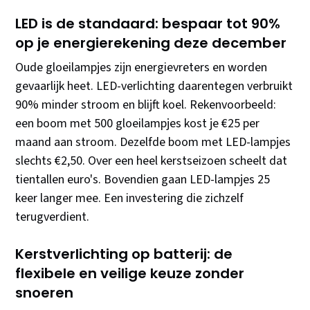
LED is de standaard: bespaar tot 90%
op je energierekening deze december
Oude gloeilampjes zijn energievreters en worden
gevaarlijk heet. LED-verlichting daarentegen verbruikt
90% minder stroom en blijft koel. Rekenvoorbeeld:
een boom met 500 gloeilampjes kost je €25 per
maand aan stroom. Dezelfde boom met LED-lampjes
slechts €2,50. Over een heel kerstseizoen scheelt dat
tientallen euro's. Bovendien gaan LED-lampjes 25
keer langer mee. Een investering die zichzelf
terugverdient.
Kerstverlichting op batterij: de
flexibele en veilige keuze zonder
snoeren