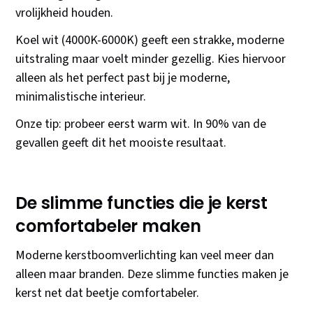
vrolijkheid houden.
Koel wit (4000K-6000K) geeft een strakke, moderne
uitstraling maar voelt minder gezellig. Kies hiervoor
alleen als het perfect past bij je moderne,
minimalistische interieur.
Onze tip: probeer eerst warm wit. In 90% van de
gevallen geeft dit het mooiste resultaat.
De slimme functies die je kerst
comfortabeler maken
Moderne kerstboomverlichting kan veel meer dan
alleen maar branden. Deze slimme functies maken je
kerst net dat beetje comfortabeler.