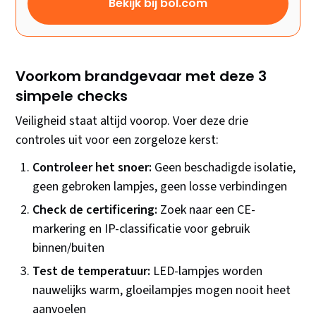
Bekijk bij bol.com
Voorkom brandgevaar met deze 3
simpele checks
Veiligheid staat altijd voorop. Voer deze drie
controles uit voor een zorgeloze kerst:
Controleer het snoer:
Geen beschadigde isolatie,
geen gebroken lampjes, geen losse verbindingen
Check de certificering:
Zoek naar een CE-
markering en IP-classificatie voor gebruik
binnen/buiten
Test de temperatuur:
LED-lampjes worden
nauwelijks warm, gloeilampjes mogen nooit heet
aanvoelen