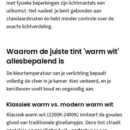
met fysieke beperkingen zijn lichtmantels een
uitkomst. Het nadeel: je bent gebonden aan
standaardmaten en hebt minder controle over de
exacte lichtverdeling.
Waarom de juiste tint 'warm wit'
allesbepalend is
De kleurtemperatuur van je verlichting bepaalt
volledig de sfeer in je kamer. Kies verkeerd, en je
kerstboom voelt koud en ongezellig aan.
Klassiek warm vs. modern warm wit
Klassiek warm wit (2200K-2400K) imiteert de gouden
gloed van traditionele gloeilampjes. Deze tint straalt