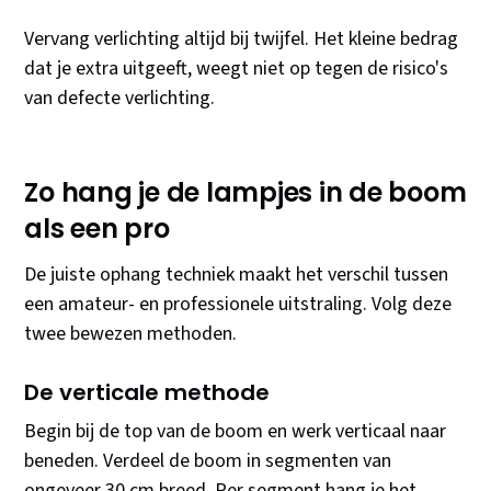
Vervang verlichting altijd bij twijfel. Het kleine bedrag
dat je extra uitgeeft, weegt niet op tegen de risico's
van defecte verlichting.
Zo hang je de lampjes in de boom
als een pro
De juiste ophang techniek maakt het verschil tussen
een amateur- en professionele uitstraling. Volg deze
twee bewezen methoden.
De verticale methode
Begin bij de top van de boom en werk verticaal naar
beneden. Verdeel de boom in segmenten van
ongeveer 30 cm breed. Per segment hang je het