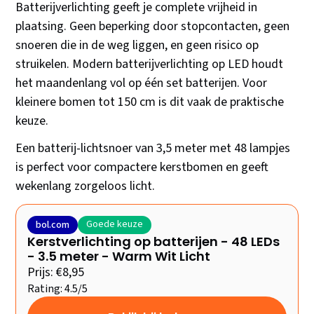
Batterijverlichting geeft je complete vrijheid in
plaatsing. Geen beperking door stopcontacten, geen
snoeren die in de weg liggen, en geen risico op
struikelen. Modern batterijverlichting op LED houdt
het maandenlang vol op één set batterijen. Voor
kleinere bomen tot 150 cm is dit vaak de praktische
keuze.
Een batterij-lichtsnoer van 3,5 meter met 48 lampjes
is perfect voor compactere kerstbomen en geeft
wekenlang zorgeloos licht.
Goede keuze
bol.com
Kerstverlichting op batterijen - 48 LEDs
- 3.5 meter - Warm Wit Licht
Prijs: €8,95
Rating: 4.5/5