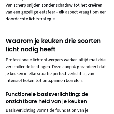
Van scherp snijden zonder schaduw tot het creëren
van een gezellige eetsfeer - elk aspect vraagt om een
doordachte lichtstrategie.
Waarom je keuken drie soorten
licht nodig heeft
Professionele lichtontwerpers werken altijd met drie
verschillende lichtlagen. Deze aanpak garandeert dat
je keuken in elke situatie perfect verlicht is, van
intensief koken tot ontspannen borrelen.
Functionele basisverlichting: de
onzichtbare held van je keuken
Basisverlichting vormt de foundation van je