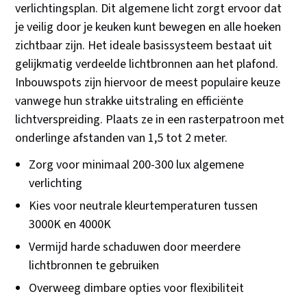
verlichtingsplan. Dit algemene licht zorgt ervoor dat
je veilig door je keuken kunt bewegen en alle hoeken
zichtbaar zijn. Het ideale basissysteem bestaat uit
gelijkmatig verdeelde lichtbronnen aan het plafond.
Inbouwspots zijn hiervoor de meest populaire keuze
vanwege hun strakke uitstraling en efficiënte
lichtverspreiding. Plaats ze in een rasterpatroon met
onderlinge afstanden van 1,5 tot 2 meter.
Zorg voor minimaal 200-300 lux algemene
verlichting
Kies voor neutrale kleurtemperaturen tussen
3000K en 4000K
Vermijd harde schaduwen door meerdere
lichtbronnen te gebruiken
Overweeg dimbare opties voor flexibiliteit