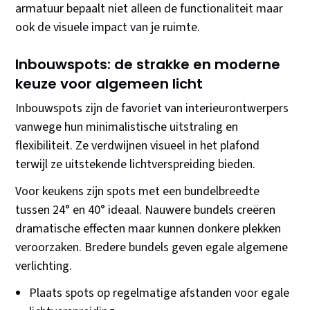
armatuur bepaalt niet alleen de functionaliteit maar
ook de visuele impact van je ruimte.
Inbouwspots: de strakke en moderne
keuze voor algemeen licht
Inbouwspots zijn de favoriet van interieurontwerpers
vanwege hun minimalistische uitstraling en
flexibiliteit. Ze verdwijnen visueel in het plafond
terwijl ze uitstekende lichtverspreiding bieden.
Voor keukens zijn spots met een bundelbreedte
tussen 24° en 40° ideaal. Nauwere bundels creëren
dramatische effecten maar kunnen donkere plekken
veroorzaken. Bredere bundels geven egale algemene
verlichting.
Plaats spots op regelmatige afstanden voor egale