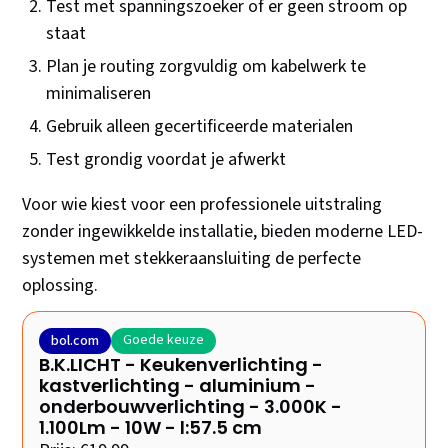
Test met spanningszoeker of er geen stroom op
staat
Plan je routing zorgvuldig om kabelwerk te
minimaliseren
Gebruik alleen gecertificeerde materialen
Test grondig voordat je afwerkt
Voor wie kiest voor een professionele uitstraling
zonder ingewikkelde installatie, bieden moderne LED-
systemen met stekkeraansluiting de perfecte
oplossing.
Goede keuze
bol.com
B.K.LICHT - Keukenverlichting -
kastverlichting - aluminium -
onderbouwverlichting - 3.000K -
1.100Lm - 10W - l:57.5 cm