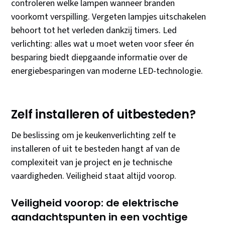
controleren welke lampen wanneer branden
voorkomt verspilling. Vergeten lampjes uitschakelen
behoort tot het verleden dankzij timers. Led
verlichting: alles wat u moet weten voor sfeer én
besparing biedt diepgaande informatie over de
energiebesparingen van moderne LED-technologie.
Zelf installeren of uitbesteden?
De beslissing om je keukenverlichting zelf te
installeren of uit te besteden hangt af van de
complexiteit van je project en je technische
vaardigheden. Veiligheid staat altijd voorop.
Veiligheid voorop: de elektrische
aandachtspunten in een vochtige