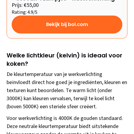
Prijs: €55,00
Rating: 4.9/5
Bekijk bij bol.com
Welke lichtkleur (kelvin) is ideaal voor
koken?
De kleurtemperatuur van je werkverlichting
beïnvloedt direct hoe goed je ingrediënten, kleuren en
texturen kunt beoordelen. Te warm licht (onder
3000K) kan kleuren vervalsen, terwijl te koel licht
(boven 5000K) een steriele sfeer creëert.
Voor werkverlichting is 4000K de gouden standaard.
Deze neutrale kleurtemperatuur biedt uitstekende