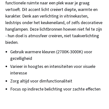
functionele ruimte naar een plek waar je graag
vertoeft. Dit accent licht creëert diepte, warmte en
karakter. Denk aan verlichting in vitrinekasten,
ledstrips onder het keukeneiland, of zelfs decoratieve
hanglampen. Deze lichtbronnen hoeven niet fel te zijn
- hun doel is atmosfeer creëren, niet taakverlichting
bieden.
Gebruik warmere kleuren (2700K-3000K) voor
gezelligheid
Varieer in hoogtes en intensiteiten voor visuele
interesse
Zorg altijd voor dimfunctionaliteit
Focus op indirecte belichting voor zachte effecten