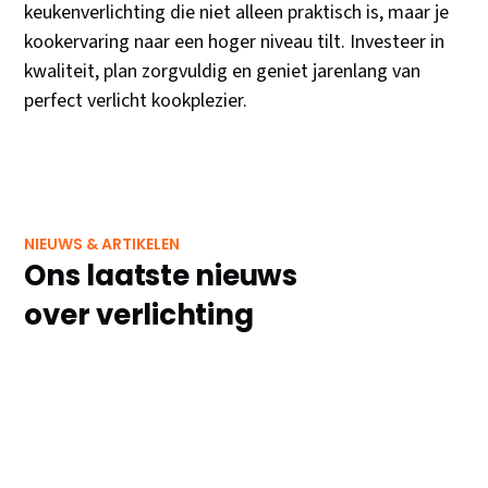
keukenverlichting die niet alleen praktisch is, maar je
kookervaring naar een hoger niveau tilt. Investeer in
kwaliteit, plan zorgvuldig en geniet jarenlang van
perfect verlicht kookplezier.
NIEUWS & ARTIKELEN
Ons laatste nieuws
over verlichting