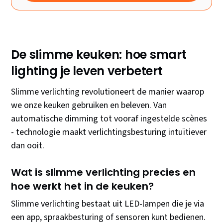
De slimme keuken: hoe smart
lighting je leven verbetert
Slimme verlichting revolutioneert de manier waarop
we onze keuken gebruiken en beleven. Van
automatische dimming tot vooraf ingestelde scènes
- technologie maakt verlichtingsbesturing intuïtiever
dan ooit.
Wat is slimme verlichting precies en
hoe werkt het in de keuken?
Slimme verlichting bestaat uit LED-lampen die je via
een app, spraakbesturing of sensoren kunt bedienen.