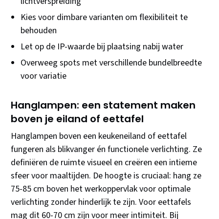
lichtverspreiding
Kies voor dimbare varianten om flexibiliteit te
behouden
Let op de IP-waarde bij plaatsing nabij water
Overweeg spots met verschillende bundelbreedte
voor variatie
Hanglampen: een statement maken
boven je eiland of eettafel
Hanglampen boven een keukeneiland of eettafel
fungeren als blikvanger én functionele verlichting. Ze
definiëren de ruimte visueel en creëren een intieme
sfeer voor maaltijden. De hoogte is cruciaal: hang ze
75-85 cm boven het werkoppervlak voor optimale
verlichting zonder hinderlijk te zijn. Voor eettafels
mag dit 60-70 cm zijn voor meer intimiteit. Bij