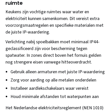
ruimte
Keukens zijn vochtige ruimtes waar water en
elektriciteit kunnen samenkomen. Dit vereist extra
voorzorgsmaatregelen en specifieke materialen met
de juiste IP-waardering.
Verlichting nabij spoelbakken moet minimaal IP44-
geclassificeerd zijn voor bescherming tegen
spatwater. In zones direct boven het fornuis gelden
nog strengere eisen vanwege hitteoverdracht.
Gebruik alleen armaturen met juiste IP-waardering
Zorg voor aarding op alle metalen onderdelen
Installeer aardlekschakelaars waar vereist
Houd minimale afstanden tot waterpunten aan
Het Nederlandse elektriciteitsreglement (NEN 1010)