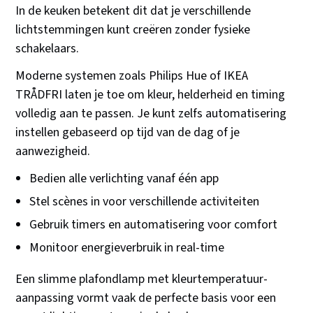
In de keuken betekent dit dat je verschillende
lichtstemmingen kunt creëren zonder fysieke
schakelaars.
Moderne systemen zoals Philips Hue of IKEA
TRÅDFRI laten je toe om kleur, helderheid en timing
volledig aan te passen. Je kunt zelfs automatisering
instellen gebaseerd op tijd van de dag of je
aanwezigheid.
Bedien alle verlichting vanaf één app
Stel scènes in voor verschillende activiteiten
Gebruik timers en automatisering voor comfort
Monitoor energieverbruik in real-time
Een slimme plafondlamp met kleurtemperatuur-
aanpassing vormt vaak de perfecte basis voor een