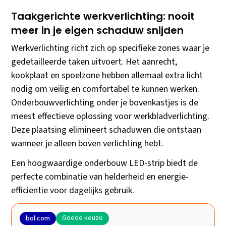
Taakgerichte werkverlichting: nooit
meer in je eigen schaduw snijden
Werkverlichting richt zich op specifieke zones waar je
gedetailleerde taken uitvoert. Het aanrecht,
kookplaat en spoelzone hebben allemaal extra licht
nodig om veilig en comfortabel te kunnen werken.
Onderbouwverlichting onder je bovenkastjes is de
meest effectieve oplossing voor werkbladverlichting.
Deze plaatsing elimineert schaduwen die ontstaan
wanneer je alleen boven verlichting hebt.
Een hoogwaardige onderbouw LED-strip biedt de
perfecte combinatie van helderheid en energie-
efficiëntie voor dagelijks gebruik.
Goede keuze
bol.com