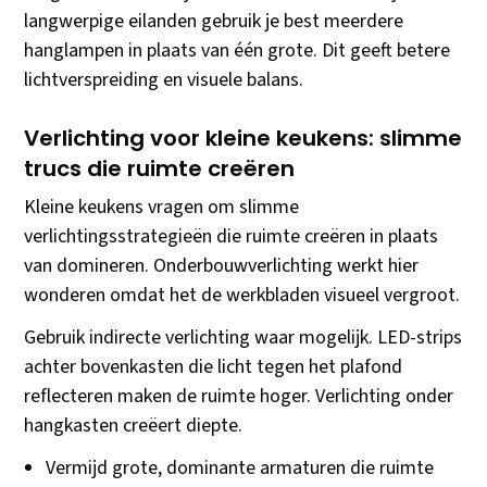
langwerpige eilanden gebruik je best meerdere
hanglampen in plaats van één grote. Dit geeft betere
lichtverspreiding en visuele balans.
Verlichting voor kleine keukens: slimme
trucs die ruimte creëren
Kleine keukens vragen om slimme
verlichtingsstrategieën die ruimte creëren in plaats
van domineren. Onderbouwverlichting werkt hier
wonderen omdat het de werkbladen visueel vergroot.
Gebruik indirecte verlichting waar mogelijk. LED-strips
achter bovenkasten die licht tegen het plafond
reflecteren maken de ruimte hoger. Verlichting onder
hangkasten creëert diepte.
Vermijd grote, dominante armaturen die ruimte