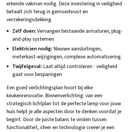
erkende vakman nodig. Deze investering in veiligheid
betaalt zich terug in gemoedsrust en
verzekeringsdekking.
Zelf doen:
Vervangen bestaande armaturen, plug-
and-play systemen
Elektricien nodig:
Nieuwe aansluitingen,
meterkast-wijzigingen, complexe automatisering
Twijfelgeval:
Laat altijd controleren - veiligheid
gaat voor besparingen
Een goed verlichtingsplan hoort bij elke
keukenrenovatie. Binnenverlichting: van een
strategisch lichtplan tot de perfecte lamp voor jouw
huis helpt je alle aspecten door te denken voordat je
begint. Door de juiste balans te vinden tussen
functionaliteit, sfeer en technologie creëer je een