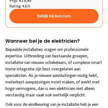
Prijs: €19,99
Rating: 4.6/5
Bekijk bij bol.com
Wanneer bel je de elektricien?
Bepaalde installaties vragen om professionele
expertise. Uitbreiding van bestaande groepen,
installatie van nieuwe schakelaars, of complexe smart
home integratie zijn best overgelaten aan
specialisten. Als je nieuwe aansluitingen nodig hebt,
meterkast-aanpassingen moet maken, of werkt met
hoge vermogens, dan is een elektricien niet alleen
verstandig maar vaak ook wettelijk verplicht.
Ook voor de eindkeuring van je installatie heb je een