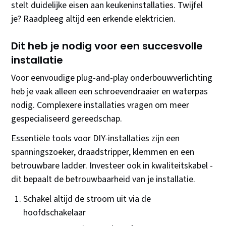
stelt duidelijke eisen aan keukeninstallaties. Twijfel
je? Raadpleeg altijd een erkende elektricien.
Dit heb je nodig voor een succesvolle
installatie
Voor eenvoudige plug-and-play onderbouwverlichting
heb je vaak alleen een schroevendraaier en waterpas
nodig. Complexere installaties vragen om meer
gespecialiseerd gereedschap.
Essentiële tools voor DIY-installaties zijn een
spanningszoeker, draadstripper, klemmen en een
betrouwbare ladder. Investeer ook in kwaliteitskabel -
dit bepaalt de betrouwbaarheid van je installatie.
Schakel altijd de stroom uit via de
hoofdschakelaar