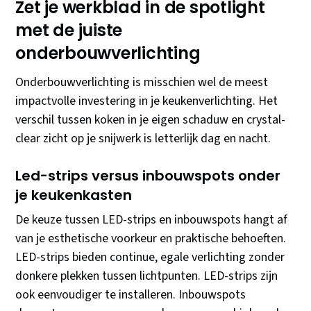
Zet je werkblad in de spotlight
met de juiste
onderbouwverlichting
Onderbouwverlichting is misschien wel de meest
impactvolle investering in je keukenverlichting. Het
verschil tussen koken in je eigen schaduw en crystal-
clear zicht op je snijwerk is letterlijk dag en nacht.
Led-strips versus inbouwspots onder
je keukenkasten
De keuze tussen LED-strips en inbouwspots hangt af
van je esthetische voorkeur en praktische behoeften.
LED-strips bieden continue, egale verlichting zonder
donkere plekken tussen lichtpunten. LED-strips zijn
ook eenvoudiger te installeren. Inbouwspots