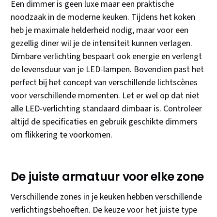
Een dimmer is geen luxe maar een praktische
noodzaak in de moderne keuken. Tijdens het koken
heb je maximale helderheid nodig, maar voor een
gezellig diner wil je de intensiteit kunnen verlagen.
Dimbare verlichting bespaart ook energie en verlengt
de levensduur van je LED-lampen. Bovendien past het
perfect bij het concept van verschillende lichtscènes
voor verschillende momenten. Let er wel op dat niet
alle LED-verlichting standaard dimbaar is. Controleer
altijd de specificaties en gebruik geschikte dimmers
om flikkering te voorkomen.
De juiste armatuur voor elke zone
Verschillende zones in je keuken hebben verschillende
verlichtingsbehoeften. De keuze voor het juiste type