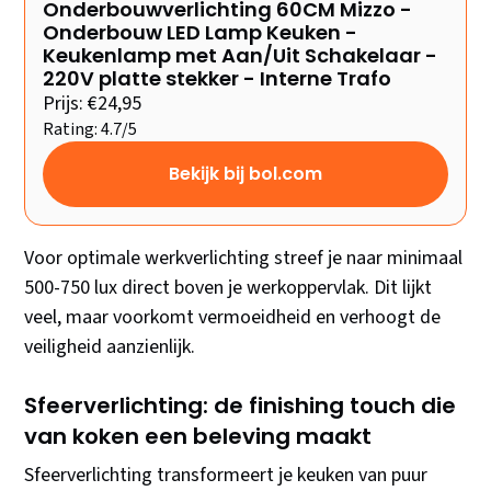
Onderbouwverlichting 60CM Mizzo -
Onderbouw LED Lamp Keuken -
Keukenlamp met Aan/Uit Schakelaar -
220V platte stekker - Interne Trafo
Prijs: €24,95
Rating: 4.7/5
Bekijk bij bol.com
Voor optimale werkverlichting streef je naar minimaal
500-750 lux direct boven je werkoppervlak. Dit lijkt
veel, maar voorkomt vermoeidheid en verhoogt de
veiligheid aanzienlijk.
Sfeerverlichting: de finishing touch die
van koken een beleving maakt
Sfeerverlichting transformeert je keuken van puur