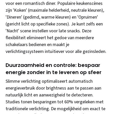
voor een romantisch diner. Populaire keukenscènes
zijn 'Koken' (maximale helderheid, neutrale kleuren),
'Dineren' (gedimd, warme kleuren) en 'Opruimen'
(gericht licht op specifieke zones). Je kunt zelfs een
'Nacht' scene instellen voor late snacks. Deze
flexibiliteit elimineert het gedoe van meerdere
schakelaars bedienen en maakt je
verlichtingssysteem intuïtiever voor alle gezinsleden.
Duurzaamheid en controle: bespaar
energie zonder in te leveren op sfeer
Slimme verlichting optimaliseert automatisch
energieverbruik door brightness aan te passen aan
natuurlijk licht en aanwezigheid te detecteren.
Studies tonen besparingen tot 60% vergeleken met
traditionele verlichting. De mogelijkheid om exact te