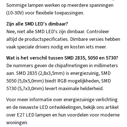
Sommige lampen werken op meerdere spanningen
(10-30V) voor flexibele toepassingen.
Zijn alle SMD LED's dimbaar?
Nee, niet alle SMD LED's zijn dimbaar. Controleer
altijd de productspecificaties. Dimbare versies hebben
vaak speciale drivers nodig en kosten iets meer.
Wat is het verschil tussen SMD 2835, 5050 en 5730?
De nummers geven de chipafmetingen in millimeters
aan. SMD 2835 (2,8x3,5mm) is energiezuinig, SMD
5050 (5,0x5,0mm) biedt RGB mogelijkheden, SMD
5730 (5,7x3,0mm) levert maximale helderheid.
Voor meer informatie over energiezuinige verlichting
en de nieuwste LED ontwikkelingen, bekijk ons artikel
over E27 LED lampen en hun voordelen voor moderne
woningen.