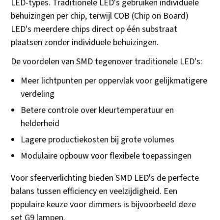
LED-types. Traditionele LED's gebruiken individuele
behuizingen per chip, terwijl COB (Chip on Board)
LED's meerdere chips direct op één substraat
plaatsen zonder individuele behuizingen.
De voordelen van SMD tegenover traditionele LED's:
Meer lichtpunten per oppervlak voor gelijkmatigere
verdeling
Betere controle over kleurtemperatuur en
helderheid
Lagere productiekosten bij grote volumes
Modulaire opbouw voor flexibele toepassingen
Voor sfeerverlichting bieden SMD LED's de perfecte
balans tussen efficiency en veelzijdigheid. Een
populaire keuze voor dimmers is bijvoorbeeld deze
set G9 lampen.