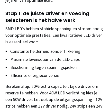
je jaren van optimaal licht.
Stap 1: de juiste driver en voeding
selecteren is het halve werk
SMD LED's hebben stabiele spanning en stroom nodig
voor optimale prestaties. Een kwalitatieve LED driver
is essentieel voor:
Constante helderheid zonder flikkering
Maximale levensduur van de LED chips
Bescherming tegen spanningspieken
Efficiënte energieconversie
Bereken altijd 20% extra capaciteit bij de driver om
reserve te hebben. Voor 40W LED verlichting kies je
een 50W driver. Let ook op de uitgangsspanning - 12V
strips hebben een 12V driver nodig, 24V strips een 24V