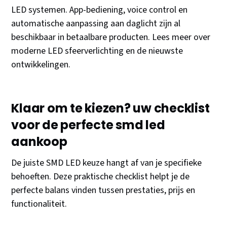
LED systemen. App-bediening, voice control en
automatische aanpassing aan daglicht zijn al
beschikbaar in betaalbare producten. Lees meer over
moderne LED sfeerverlichting en de nieuwste
ontwikkelingen.
Klaar om te kiezen? uw checklist
voor de perfecte smd led
aankoop
De juiste SMD LED keuze hangt af van je specifieke
behoeften. Deze praktische checklist helpt je de
perfecte balans vinden tussen prestaties, prijs en
functionaliteit.