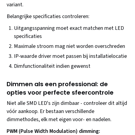
variant.
Belangrijke specificaties controleren:
Uitgangsspanning moet exact matchen met LED
specificaties
Maximale stroom mag niet worden overschreden
IP-waarde driver moet passen bij installatielocatie
Dimfunctionaliteit indien gewenst
Dimmen als een professional: de
opties voor perfecte sfeercontrole
Niet alle SMD LED's zijn dimbaar - controleer dit altijd
vóór aankoop. Er bestaan verschillende
dimmethodes, elk met eigen voor- en nadelen.
PWM (Pulse Width Modulation) dimming: