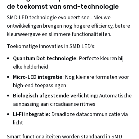
de toekomst van smd-technologie
SMD LED technologie evolueert snel. Nieuwe
ontwikkelingen brengen nog hogere efficiency, betere
kleurweergave en slimmere functionaliteiten.
Toekomstige innovaties in SMD LED's:
Quantum Dot technologie:
Perfecte kleuren bij
elke helderheid
Micro-LED integratie:
Nog kleinere formaten voor
high-end toepassingen
Biologisch afgestemde verlichting:
Automatische
aanpassing aan circadiaanse ritmes
Li-Fi integratie:
Draadloze datacommunicatie via
licht
Smart functionaliteiten worden standaard in SMD