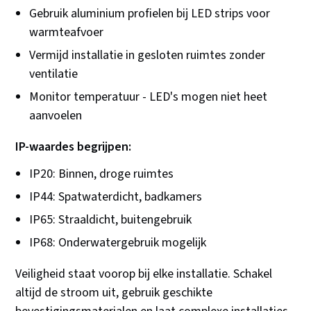
Gebruik aluminium profielen bij LED strips voor
warmteafvoer
Vermijd installatie in gesloten ruimtes zonder
ventilatie
Monitor temperatuur - LED's mogen niet heet
aanvoelen
IP-waardes begrijpen:
IP20: Binnen, droge ruimtes
IP44: Spatwaterdicht, badkamers
IP65: Straaldicht, buitengebruik
IP68: Onderwatergebruik mogelijk
Veiligheid staat voorop bij elke installatie. Schakel
altijd de stroom uit, gebruik geschikte