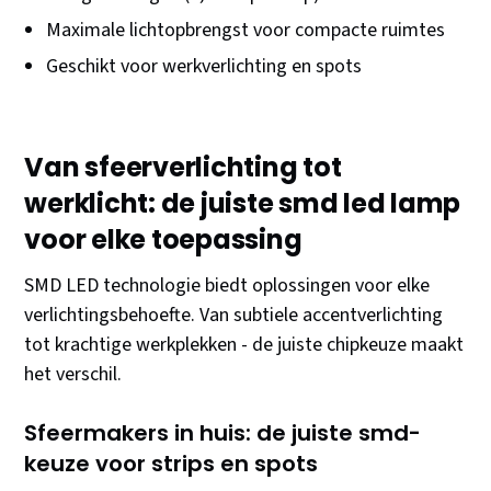
Maximale lichtopbrengst voor compacte ruimtes
Geschikt voor werkverlichting en spots
Van sfeerverlichting tot
werklicht: de juiste smd led lamp
voor elke toepassing
SMD LED technologie biedt oplossingen voor elke
verlichtingsbehoefte. Van subtiele accentverlichting
tot krachtige werkplekken - de juiste chipkeuze maakt
het verschil.
Sfeermakers in huis: de juiste smd-
keuze voor strips en spots