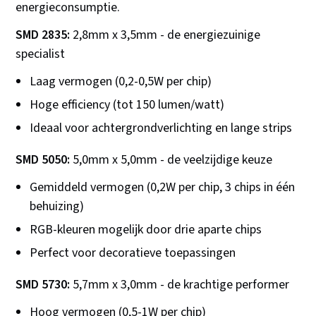
energieconsumptie.
SMD 2835:
2,8mm x 3,5mm - de energiezuinige
specialist
Laag vermogen (0,2-0,5W per chip)
Hoge efficiency (tot 150 lumen/watt)
Ideaal voor achtergrondverlichting en lange strips
SMD 5050:
5,0mm x 5,0mm - de veelzijdige keuze
Gemiddeld vermogen (0,2W per chip, 3 chips in één
behuizing)
RGB-kleuren mogelijk door drie aparte chips
Perfect voor decoratieve toepassingen
SMD 5730:
5,7mm x 3,0mm - de krachtige performer
Hoog vermogen (0,5-1W per chip)