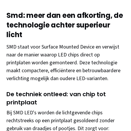
Smd: meer dan een afkorting, de
technologie achter superieur
licht
SMD staat voor Surface Mounted Device en verwijst
naar de manier waarop LED chips direct op
printplaten worden gemonteerd. Deze technologie
maakt compactere, efficiëntere en betrouwbaardere
verlichting mogelijk dan oudere LED-varianten.
De techniek ontleed: van chip tot
printplaat
Bij SMD LED's worden de lichtgevende chips
rechtstreeks op een printplaat gesoldeerd zonder
gebruik van draadjes of pootjes. Dit zorgt voor: