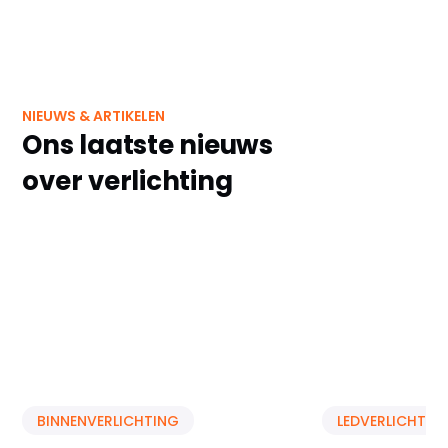
NIEUWS & ARTIKELEN
Ons laatste nieuws
over verlichting
BINNENVERLICHTING
LEDVERLICHTIN