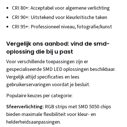
CRI 80+: Acceptabel voor algemene verlichting
CRI 90+: Uitstekend voor kleurkritische taken
CRI 95+: Professioneel niveau, fotografie/kunst
Vergelijk ons aanbod: vind de smd-
oplossing die bij u past
Voor verschillende toepassingen zijn er
gespecialiseerde SMD LED oplossingen beschikbaar.
Vergelijk altijd specificaties en lees
gebruikerservaringen voordat je besluit.
Populaire keuzes per categorie:
Sfeerverlichting:
RGB strips met SMD 5050 chips
bieden maximale flexibiliteit voor kleur- en
helderheidsaanpassingen.