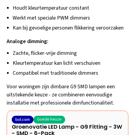
Houdt kleurtemperatuur constant
Werkt met speciale PWM dimmers
Kan bij gevoelige personen flikkering veroorzaken
Analoge dimming:
Zachte, flicker-vrije dimming
Kleurtemperatuur kan licht verschuiven
Compatibel met traditionele dimmers
Voor woningen zijn dimbare G9 SMD lampen een
uitstekende keuze - ze combineren eenvoudige
installatie met professionele dimfunctionaliteit.
Goede keuze
bol.com
Groenovatie LED Lamp - G9 Fitting - 3W
- SMD - 6-Pack