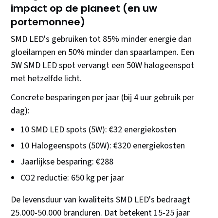
impact op de planeet (en uw
portemonnee)
SMD LED's gebruiken tot 85% minder energie dan
gloeilampen en 50% minder dan spaarlampen. Een
5W SMD LED spot vervangt een 50W halogeenspot
met hetzelfde licht.
Concrete besparingen per jaar (bij 4 uur gebruik per
dag):
10 SMD LED spots (5W): €32 energiekosten
10 Halogeenspots (50W): €320 energiekosten
Jaarlijkse besparing: €288
CO2 reductie: 650 kg per jaar
De levensduur van kwaliteits SMD LED's bedraagt
25.000-50.000 branduren. Dat betekent 15-25 jaar