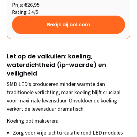
Prijs: €26,95
Rating: 3.4/5
Bekijk bij bol.com
Let op de valkuilen: koeling,
waterdichtheid (ip-waarde) en
veiligheid
SMD LED's produceren minder warmte dan
traditionele verlichting, maar koeling blijft cruciaal
voor maximale levensduur. Onvoldoende koeling
verkort de levensduur dramatisch.
Koeling optimaliseren:
Zorg voor vrije luchtcirculatie rond LED modules