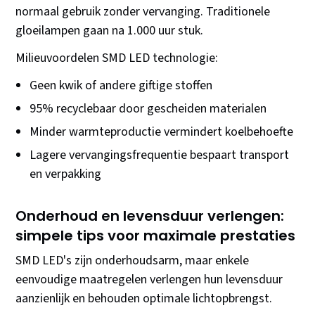
normaal gebruik zonder vervanging. Traditionele
gloeilampen gaan na 1.000 uur stuk.
Milieuvoordelen SMD LED technologie:
Geen kwik of andere giftige stoffen
95% recyclebaar door gescheiden materialen
Minder warmteproductie vermindert koelbehoefte
Lagere vervangingsfrequentie bespaart transport
en verpakking
Onderhoud en levensduur verlengen:
simpele tips voor maximale prestaties
SMD LED's zijn onderhoudsarm, maar enkele
eenvoudige maatregelen verlengen hun levensduur
aanzienlijk en behouden optimale lichtopbrengst.