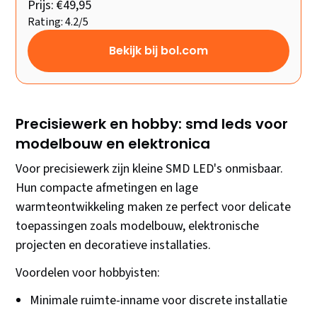
Prijs: €49,95
Rating: 4.2/5
Bekijk bij bol.com
Precisiewerk en hobby: smd leds voor
modelbouw en elektronica
Voor precisiewerk zijn kleine SMD LED's onmisbaar.
Hun compacte afmetingen en lage
warmteontwikkeling maken ze perfect voor delicate
toepassingen zoals modelbouw, elektronische
projecten en decoratieve installaties.
Voordelen voor hobbyisten:
Minimale ruimte-inname voor discrete installatie