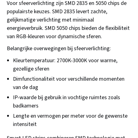
Voor sfeerverlichting zijn SMD 2835 en 5050 chips de
populairste keuzes. SMD 2835 levert zachte,
gelijkmatige verlichting met minimaal
energieverbruik. SMD 5050 chips bieden de flexibiliteit
van RGB-kleuren voor dynamische sferen.
Belangrijke overwegingen bij sfeerverlichting:
Kleurtemperatuur: 2700K-3000K voor warme,
gezellige sferen
Dimfunctionaliteit voor verschillende momenten
van de dag
IP-waarde bij gebruik in vochtige ruimtes zoals
badkamers
Lengte en vermogen per meter voor de gewenste
intensiteit