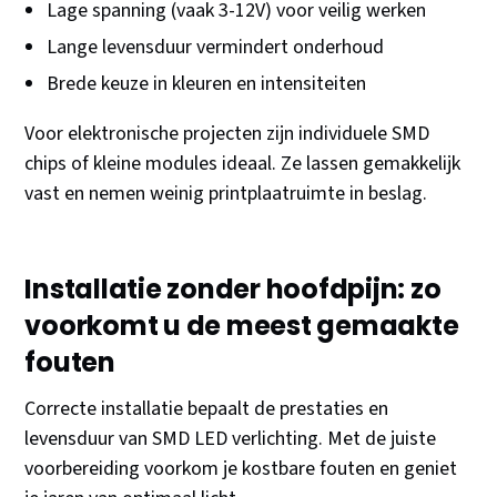
Lage spanning (vaak 3-12V) voor veilig werken
Lange levensduur vermindert onderhoud
Brede keuze in kleuren en intensiteiten
Voor elektronische projecten zijn individuele SMD
chips of kleine modules ideaal. Ze lassen gemakkelijk
vast en nemen weinig printplaatruimte in beslag.
Installatie zonder hoofdpijn: zo
voorkomt u de meest gemaakte
fouten
Correcte installatie bepaalt de prestaties en
levensduur van SMD LED verlichting. Met de juiste
voorbereiding voorkom je kostbare fouten en geniet