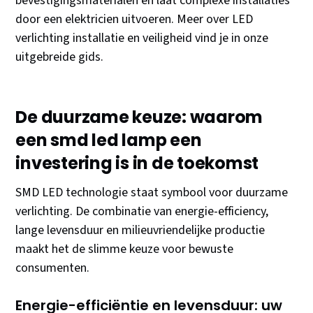
bevestigingsmaterialen en laat complexe installaties
door een elektricien uitvoeren. Meer over LED
verlichting installatie en veiligheid vind je in onze
uitgebreide gids.
De duurzame keuze: waarom
een smd led lamp een
investering is in de toekomst
SMD LED technologie staat symbool voor duurzame
verlichting. De combinatie van energie-efficiency,
lange levensduur en milieuvriendelijke productie
maakt het de slimme keuze voor bewuste
consumenten.
Energie-efficiëntie en levensduur: uw