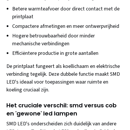
Betere warmteafvoer door direct contact met de
printplaat
Compactere afmetingen en meer ontwerpvrijheid
Hogere betrouwbaarheid door minder
mechanische verbindingen
Efficiëntere productie in grote aantallen
De printplaat fungeert als koellichaam en elektrische
verbinding tegelijk. Deze dubbele functie maakt SMD
LED's ideaal voor toepassingen waar ruimte en
koeling cruciaal zijn.
Het cruciale verschil: smd versus cob
en 'gewone' led lampen
SMD LED's onderscheiden zich duidelijk van andere