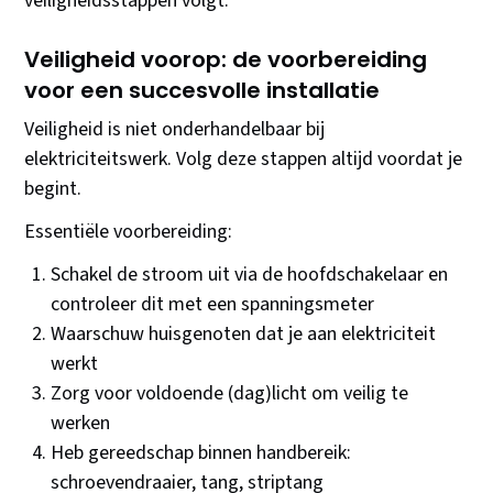
veiligheidsstappen volgt.
Veiligheid voorop: de voorbereiding
voor een succesvolle installatie
Veiligheid is niet onderhandelbaar bij
elektriciteitswerk. Volg deze stappen altijd voordat je
begint.
Essentiële voorbereiding:
Schakel de stroom uit via de hoofdschakelaar en
controleer dit met een spanningsmeter
Waarschuw huisgenoten dat je aan elektriciteit
werkt
Zorg voor voldoende (dag)licht om veilig te
werken
Heb gereedschap binnen handbereik:
schroevendraaier, tang, striptang