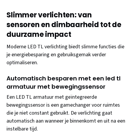
Slimmer verlichten: van
sensoren en dimbaarheid tot de
duurzame impact
Moderne LED TL verlichting biedt slimme functies die
je energiebesparing en gebruiksgemak verder
optimaliseren.
Automatisch besparen met een led tl
armatuur met bewegingssensor
Een LED TL armatuur met geïntegreerde
bewegingssensor is een gamechanger voor ruimtes
die je niet constant gebruikt. De verlichting gaat
automatisch aan wanneer je binnenkomt en uit na een
instelbare tijd.