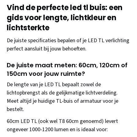
Vind de perfecte led tl buis: een
gids voor lengte, lichtkleur en
lichtsterkte
De juiste specificaties bepalen of je LED TL verlichting
perfect aansluit bij jouw behoeften.
De juiste maat meten: 60cm, 120cm of
150cm voor jouw ruimte?
De lengte van je LED TL bepaalt zowel de
lichtopbrengst als de gelijkmatige lichtverdeling.
Meet altijd je huidige TL-buis of armatuur voor je
bestelt.
60cm LED TL (ook wel T8 60cm genoemd) levert
ongeveer 1000-1200 lumen en is ideaal voor: