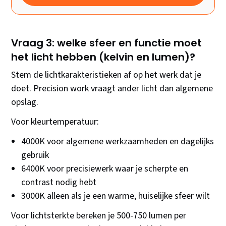
Vraag 3: welke sfeer en functie moet
het licht hebben (kelvin en lumen)?
Stem de lichtkarakteristieken af op het werk dat je
doet. Precision work vraagt ander licht dan algemene
opslag.
Voor kleurtemperatuur:
4000K voor algemene werkzaamheden en dagelijks
gebruik
6400K voor precisiewerk waar je scherpte en
contrast nodig hebt
3000K alleen als je een warme, huiselijke sfeer wilt
Voor lichtsterkte bereken je 500-750 lumen per