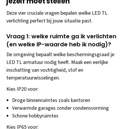
jezelf moet stellen
Deze vier cruciale vragen bepalen welke LED TL
verlichting perfect bij jouw situatie past.
Vraag 1: welke ruimte ga ik verlichten
(en welke IP-waarde heb ik nodig)?
De omgeving bepaalt welke beschermingsgraad je
LED TL armatuur nodig heeft. Maak een eerlijke
inschatting van vochtigheid, stof en
temperatuurwisselingen.
Kies IP20 voor:
Droge binnenruimtes zoals kantoren
Verwarmde garages zonder condensvorming
Schone hobbyruimtes
Kies IP65 voor: