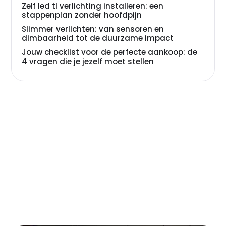
Zelf led tl verlichting installeren: een
stappenplan zonder hoofdpijn
Slimmer verlichten: van sensoren en
dimbaarheid tot de duurzame impact
Jouw checklist voor de perfecte aankoop: de
4 vragen die je jezelf moet stellen