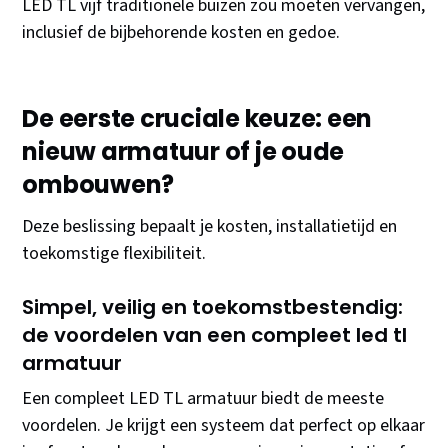
LED TL vijf traditionele buizen zou moeten vervangen,
inclusief de bijbehorende kosten en gedoe.
De eerste cruciale keuze: een
nieuw armatuur of je oude
ombouwen?
Deze beslissing bepaalt je kosten, installatietijd en
toekomstige flexibiliteit.
Simpel, veilig en toekomstbestendig:
de voordelen van een compleet led tl
armatuur
Een compleet LED TL armatuur biedt de meeste
voordelen. Je krijgt een systeem dat perfect op elkaar