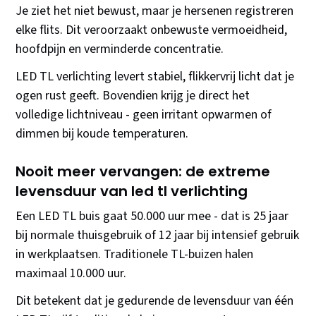
Je ziet het niet bewust, maar je hersenen registreren
elke flits. Dit veroorzaakt onbewuste vermoeidheid,
hoofdpijn en verminderde concentratie.
LED TL verlichting levert stabiel, flikkervrij licht dat je
ogen rust geeft. Bovendien krijg je direct het
volledige lichtniveau - geen irritant opwarmen of
dimmen bij koude temperaturen.
Nooit meer vervangen: de extreme
levensduur van led tl verlichting
Een LED TL buis gaat 50.000 uur mee - dat is 25 jaar
bij normale thuisgebruik of 12 jaar bij intensief gebruik
in werkplaatsen. Traditionele TL-buizen halen
maximaal 10.000 uur.
Dit betekent dat je gedurende de levensduur van één