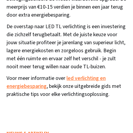
meerprijs van €10-15 verdien je binnen een jaar terug
door extra energiebesparing.
De overstap naar LED TL verlichting is een investering
die zichzelf terugbetaalt. Met de juiste keuze voor
jouw situatie profiteer je jarenlang van superieur licht,
lagere energiekosten en zorgeloos gebruik. Begin
met één ruimte en ervaar zelf het verschil - je zult
nooit meer terug willen naar oude TL-buizen.
Voor meer informatie over
led verlichting en
energiebesparing
, bekijk onze uitgebreide gids met
praktische tips voor elke verlichtingsoplossing.