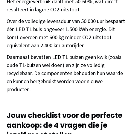
Het energieverbruik daalt met 50-60%, wat direct
resulteert in lagere CO2-uitstoot.
Over de volledige levensduur van 50.000 uur bespaart
één LED TL buis ongeveer 1.500 kWh energie. Dit
komt overeen met 600 kg minder CO2-uitstoot -
equivalent aan 2.400 km autorijden.
Daarnaast bevatten LED TL buizen geen kwik (zoals
oude TL-buizen wel doen) en zijn ze volledig
recyclebaar. De componenten behouden hun waarde
en kunnen hergebruikt worden voor nieuwe
producten.
Jouw checklist voor de perfecte
aankoop: de 4 vragen die je