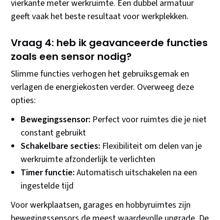
vierkante meter werkruimte. Een dubbel armatuur
geeft vaak het beste resultaat voor werkplekken.
Vraag 4: heb ik geavanceerde functies
zoals een sensor nodig?
Slimme functies verhogen het gebruiksgemak en
verlagen de energiekosten verder. Overweeg deze
opties:
Bewegingssensor:
Perfect voor ruimtes die je niet
constant gebruikt
Schakelbare secties:
Flexibiliteit om delen van je
werkruimte afzonderlijk te verlichten
Timer functie:
Automatisch uitschakelen na een
ingestelde tijd
Voor werkplaatsen, garages en hobbyruimtes zijn
bewegingssensors de meest waardevolle upgrade. De