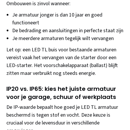
Ombouwen is zinvol wanneer:
Je armatuur jonger is dan 10 jaar en goed
functioneert
De bedrading en aansluitingen in perfecte staat zijn
Je meerdere armaturen tegelijk wilt vervangen
Let op: een LED TL buis voor bestaande armaturen
vereist vaak het vervangen van de starter door een
LED-starter. Het voorschakelapparaat (ballast) blijft
zitten maar verbruikt nog steeds energie.
IP20 vs. IP65: kies het juiste armatuur
voor je garage, schuur of werkplaats
De IP-waarde bepaalt hoe goed je LED TL armatuur
beschermd is tegen stof en vocht. Deze keuze is
cruciaal voor de levensduur in verschillende