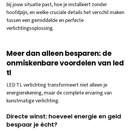
bij jouw situatie past, hoe je installeert zonder
hoofdpijn, en welke cruciale details het verschil maken
tussen een gemiddelde en perfecte
verlichtingsoplossing.
Meer dan alleen besparen: de
onmiskenbare voordelen van led
tl
LED TL verlichting transformeert niet alleen je
energierekening, maar de complete ervaring van
kunstmatige verlichting.
Directe winst: hoeveel energie en geld
bespaar je écht?