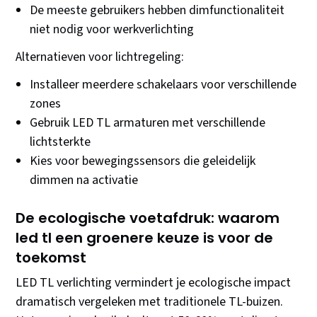
De meeste gebruikers hebben dimfunctionaliteit
niet nodig voor werkverlichting
Alternatieven voor lichtregeling:
Installeer meerdere schakelaars voor verschillende
zones
Gebruik LED TL armaturen met verschillende
lichtsterkte
Kies voor bewegingssensors die geleidelijk
dimmen na activatie
De ecologische voetafdruk: waarom
led tl een groenere keuze is voor de
toekomst
LED TL verlichting vermindert je ecologische impact
dramatisch vergeleken met traditionele TL-buizen.