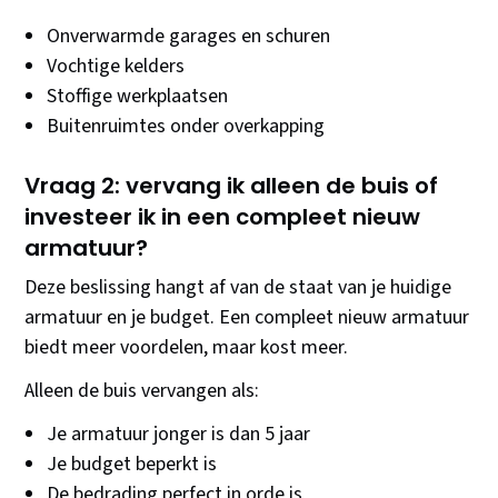
Onverwarmde garages en schuren
Vochtige kelders
Stoffige werkplaatsen
Buitenruimtes onder overkapping
Vraag 2: vervang ik alleen de buis of
investeer ik in een compleet nieuw
armatuur?
Deze beslissing hangt af van de staat van je huidige
armatuur en je budget. Een compleet nieuw armatuur
biedt meer voordelen, maar kost meer.
Alleen de buis vervangen als:
Je armatuur jonger is dan 5 jaar
Je budget beperkt is
De bedrading perfect in orde is