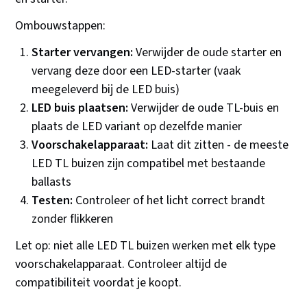
Ombouwstappen:
Starter vervangen:
Verwijder de oude starter en
vervang deze door een LED-starter (vaak
meegeleverd bij de LED buis)
LED buis plaatsen:
Verwijder de oude TL-buis en
plaats de LED variant op dezelfde manier
Voorschakelapparaat:
Laat dit zitten - de meeste
LED TL buizen zijn compatibel met bestaande
ballasts
Testen:
Controleer of het licht correct brandt
zonder flikkeren
Let op: niet alle LED TL buizen werken met elk type
voorschakelapparaat. Controleer altijd de
compatibiliteit voordat je koopt.