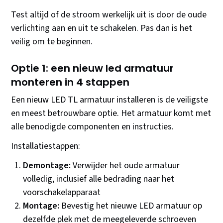
Test altijd of de stroom werkelijk uit is door de oude
verlichting aan en uit te schakelen. Pas dan is het
veilig om te beginnen.
Optie 1: een nieuw led armatuur
monteren in 4 stappen
Een nieuw LED TL armatuur installeren is de veiligste
en meest betrouwbare optie. Het armatuur komt met
alle benodigde componenten en instructies.
Installatiestappen:
Demontage:
Verwijder het oude armatuur
volledig, inclusief alle bedrading naar het
voorschakelapparaat
Montage:
Bevestig het nieuwe LED armatuur op
dezelfde plek met de meegeleverde schroeven