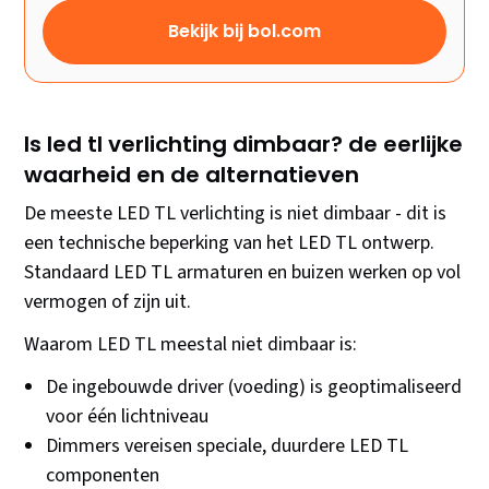
Bekijk bij bol.com
Is led tl verlichting dimbaar? de eerlijke
waarheid en de alternatieven
De meeste LED TL verlichting is niet dimbaar - dit is
een technische beperking van het LED TL ontwerp.
Standaard LED TL armaturen en buizen werken op vol
vermogen of zijn uit.
Waarom LED TL meestal niet dimbaar is:
De ingebouwde driver (voeding) is geoptimaliseerd
voor één lichtniveau
Dimmers vereisen speciale, duurdere LED TL
componenten