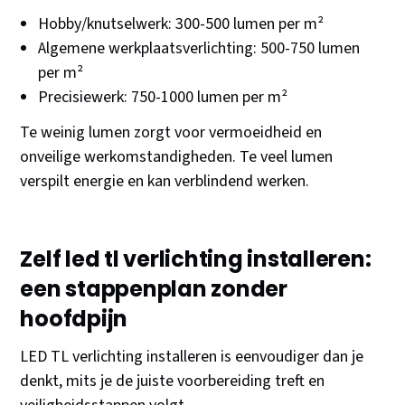
Hobby/knutselwerk: 300-500 lumen per m²
Algemene werkplaatsverlichting: 500-750 lumen
per m²
Precisiewerk: 750-1000 lumen per m²
Te weinig lumen zorgt voor vermoeidheid en
onveilige werkomstandigheden. Te veel lumen
verspilt energie en kan verblindend werken.
Zelf led tl verlichting installeren:
een stappenplan zonder
hoofdpijn
LED TL verlichting installeren is eenvoudiger dan je
denkt, mits je de juiste voorbereiding treft en