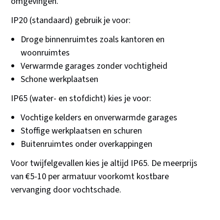
omgevingen.
IP20 (standaard) gebruik je voor:
Droge binnenruimtes zoals kantoren en
woonruimtes
Verwarmde garages zonder vochtigheid
Schone werkplaatsen
IP65 (water- en stofdicht) kies je voor:
Vochtige kelders en onverwarmde garages
Stoffige werkplaatsen en schuren
Buitenruimtes onder overkappingen
Voor twijfelgevallen kies je altijd IP65. De meerprijs
van €5-10 per armatuur voorkomt kostbare
vervanging door vochtschade.