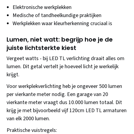
Elektronische werkplekken
Medische of tandheelkundige praktijken
Werkplekken waar kleurherkenning cruciaal is
Lumen, niet watt: begrijp hoe je de
juiste lichtsterkte kiest
Vergeet watts - bij LED TL verlichting draait alles om
lumen. Dit getal vertelt je hoeveel licht je werkelijk
krijgt.
Voor werkplekverlichting heb je ongeveer 500 lumen
per vierkante meter nodig. Een garage van 20
vierkante meter vraagt dus 10.000 lumen totaal. Dit
krijg je met bijvoorbeeld vijf 120cm LED TL armaturen
van elk 2000 lumen.
Praktische vuistregels: