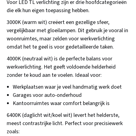
Voor LED TL verlichting zijn er drie hoofdcategorieën
die elk hun eigen toepassing hebben.
3000K (warm wit) creëert een gezellige sfeer,
vergelijkbaar met gloeilampen. Dit gebruik je vooral in
woonruimtes, maar zelden voor werkverlichting
omdat het te geel is voor gedetailleerde taken.
4000K (neutraal wit) is de perfecte balans voor
werkverlichting. Het geeft voldoende helderheid
zonder te koud aan te voelen. Ideaal voor:
Werkplaatsen waar je veel handmatig werk doet
Garages voor auto-onderhoud
Kantoorruimtes waar comfort belangrijk is
6400K (daglicht wit/koel wit) levert het helderste,
meest contrastrijke licht. Perfect voor precisiewerk
zoals: