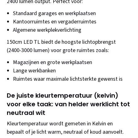
2400 lumen output. Perfect voor:
Standaard garages en werkplaatsen
Kantoorruimtes en vergaderruimtes
Algemene werkplekverlichting
150cm LED TL biedt de hoogste lichtopbrengst
(2400-3000 lumen) voor grote ruimtes zoals:
Magazijnen en grote werkplaatsen
Lange werkbanken
Ruimtes waar maximale lichtsterkte gewenst is
De juiste kleurtemperatuur (kelvin)
voor elke taak: van helder werklicht tot
neutraal wit
Kleurtemperatuur wordt gemeten in Kelvin en
bepaalt of je licht warm, neutraal of koud aanvoelt.