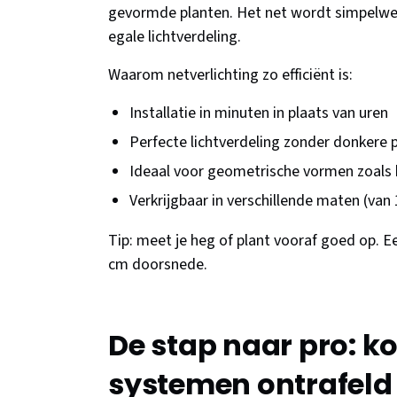
gevormde planten. Het net wordt simpelweg
egale lichtverdeling.
Waarom netverlichting zo efficiënt is:
Installatie in minuten in plaats van uren
Perfecte lichtverdeling zonder donkere 
Ideaal voor geometrische vormen zoals
Verkrijgbaar in verschillende maten (van
Tip: meet je heg of plant vooraf goed op. E
cm doorsnede.
De stap naar pro: k
systemen ontrafeld