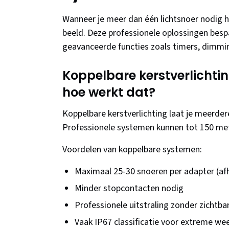
Wanneer je meer dan één lichtsnoer nodig 
beeld. Deze professionele oplossingen besp
geavanceerde functies zoals timers, dimmin
Koppelbare kerstverlichting
hoe werkt dat?
Koppelbare kerstverlichting laat je meerder
Professionele systemen kunnen tot 150 met
Voordelen van koppelbare systemen:
Maximaal 25-30 snoeren per adapter (af
Minder stopcontacten nodig
Professionele uitstraling zonder zichtba
Vaak IP67 classificatie voor extreme w