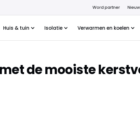
Word partner
Nieuw
Huis & tuin
Isolatie
Verwarmen en koelen
 met de mooiste kerstv