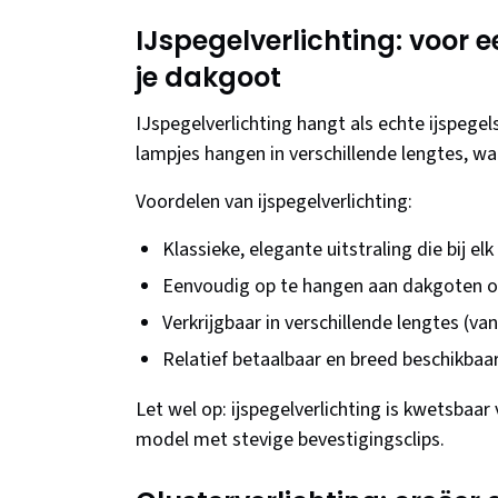
IJspegelverlichting: voor
je dakgoot
IJspegelverlichting hangt als echte ijspegel
lampjes hangen in verschillende lengtes, wa
Voordelen van ijspegelverlichting:
Klassieke, elegante uitstraling die bij el
Eenvoudig op te hangen aan dakgoten of
Verkrijgbaar in verschillende lengtes (va
Relatief betaalbaar en breed beschikbaa
Let wel op: ijspegelverlichting is kwetsbaar 
model met stevige bevestigingsclips.