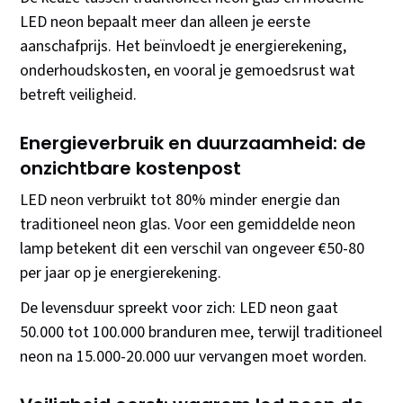
LED neon bepaalt meer dan alleen je eerste
aanschafprijs. Het beïnvloedt je energierekening,
onderhoudskosten, en vooral je gemoedsrust wat
betreft veiligheid.
Energieverbruik en duurzaamheid: de
onzichtbare kostenpost
LED neon verbruikt tot 80% minder energie dan
traditioneel neon glas. Voor een gemiddelde neon
lamp betekent dit een verschil van ongeveer €50-80
per jaar op je energierekening.
De levensduur spreekt voor zich: LED neon gaat
50.000 tot 100.000 branduren mee, terwijl traditioneel
neon na 15.000-20.000 uur vervangen moet worden.