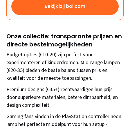
Bekijk bij bol.com
Onze collectie: transparante prijzen en
directe bestelmogelijkheden
Budget opties (€10-20) zijn perfect voor
experimenteren of kinderdromen. Mid-range lampen
(€20-35) bieden de beste balans tussen prijs en
kwaliteit voor de meeste toepassingen.
Premium designs (€35+) rechtvaardigen hun prijs
door superieure materialen, betere dimbaarheid, en
design complexiteit.
Gaming fans vinden in de PlayStation controller neon
lamp het perfecte middelpunt voor hun setup -