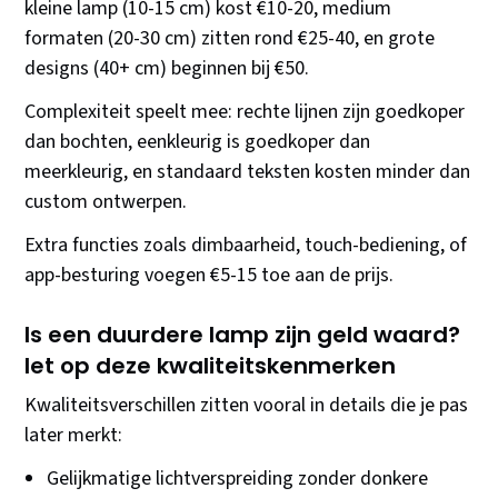
kleine lamp (10-15 cm) kost €10-20, medium
formaten (20-30 cm) zitten rond €25-40, en grote
designs (40+ cm) beginnen bij €50.
Complexiteit speelt mee: rechte lijnen zijn goedkoper
dan bochten, eenkleurig is goedkoper dan
meerkleurig, en standaard teksten kosten minder dan
custom ontwerpen.
Extra functies zoals dimbaarheid, touch-bediening, of
app-besturing voegen €5-15 toe aan de prijs.
Is een duurdere lamp zijn geld waard?
let op deze kwaliteitskenmerken
Kwaliteitsverschillen zitten vooral in details die je pas
later merkt:
Gelijkmatige lichtverspreiding zonder donkere