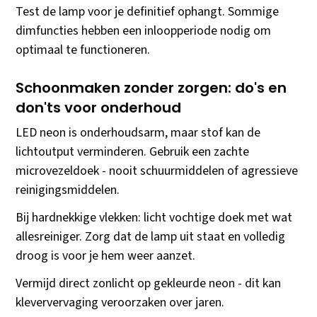
Test de lamp voor je definitief ophangt. Sommige
dimfuncties hebben een inloopperiode nodig om
optimaal te functioneren.
Schoonmaken zonder zorgen: do's en
don'ts voor onderhoud
LED neon is onderhoudsarm, maar stof kan de
lichtoutput verminderen. Gebruik een zachte
microvezeldoek - nooit schuurmiddelen of agressieve
reinigingsmiddelen.
Bij hardnekkige vlekken: licht vochtige doek met wat
allesreiniger. Zorg dat de lamp uit staat en volledig
droog is voor je hem weer aanzet.
Vermijd direct zonlicht op gekleurde neon - dit kan
kleververvaging veroorzaken over jaren.