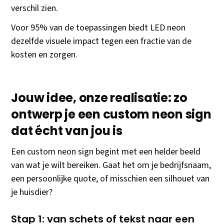
verschil zien.
Voor 95% van de toepassingen biedt LED neon
dezelfde visuele impact tegen een fractie van de
kosten en zorgen.
Jouw idee, onze realisatie: zo
ontwerp je een custom neon sign
dat écht van jou is
Een custom neon sign begint met een helder beeld
van wat je wilt bereiken. Gaat het om je bedrijfsnaam,
een persoonlijke quote, of misschien een silhouet van
je huisdier?
Stap 1: van schets of tekst naar een