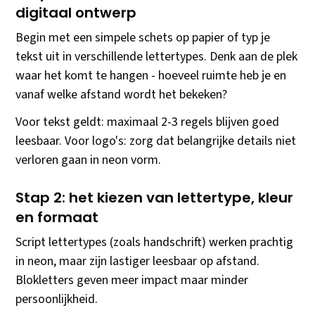
digitaal ontwerp
Begin met een simpele schets op papier of typ je
tekst uit in verschillende lettertypes. Denk aan de plek
waar het komt te hangen - hoeveel ruimte heb je en
vanaf welke afstand wordt het bekeken?
Voor tekst geldt: maximaal 2-3 regels blijven goed
leesbaar. Voor logo's: zorg dat belangrijke details niet
verloren gaan in neon vorm.
Stap 2: het kiezen van lettertype, kleur
en formaat
Script lettertypes (zoals handschrift) werken prachtig
in neon, maar zijn lastiger leesbaar op afstand.
Blokletters geven meer impact maar minder
persoonlijkheid.