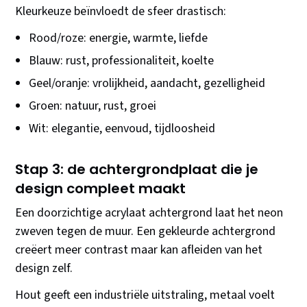
Kleurkeuze beïnvloedt de sfeer drastisch:
Rood/roze: energie, warmte, liefde
Blauw: rust, professionaliteit, koelte
Geel/oranje: vrolijkheid, aandacht, gezelligheid
Groen: natuur, rust, groei
Wit: elegantie, eenvoud, tijdloosheid
Stap 3: de achtergrondplaat die je
design compleet maakt
Een doorzichtige acrylaat achtergrond laat het neon
zweven tegen de muur. Een gekleurde achtergrond
creëert meer contrast maar kan afleiden van het
design zelf.
Hout geeft een industriële uitstraling, metaal voelt