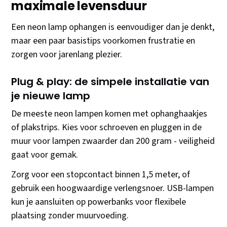
maximale levensduur
Een neon lamp ophangen is eenvoudiger dan je denkt,
maar een paar basistips voorkomen frustratie en
zorgen voor jarenlang plezier.
Plug & play: de simpele installatie van
je nieuwe lamp
De meeste neon lampen komen met ophanghaakjes
of plakstrips. Kies voor schroeven en pluggen in de
muur voor lampen zwaarder dan 200 gram - veiligheid
gaat voor gemak.
Zorg voor een stopcontact binnen 1,5 meter, of
gebruik een hoogwaardige verlengsnoer. USB-lampen
kun je aansluiten op powerbanks voor flexibele
plaatsing zonder muurvoeding.