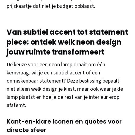
prijskaartje dat niet je budget opblaast.
Van subtiel accent tot statement
piece: ontdek welk neon design
jouw ruimte transformeert
De keuze voor een neon lamp draait om één
kernvraag: wil je een subtiel accent of een
onmiskenbaar statement? Deze beslissing bepaalt
niet alleen welk design je kiest, maar ook waar je de
lamp plaatst en hoe je de rest van je interieur erop
afstemt.
Kant-en-klare iconen en quotes voor
directe sfeer