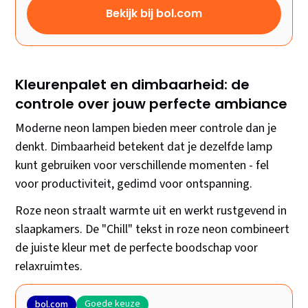
Bekijk bij bol.com
Kleurenpalet en dimbaarheid: de
controle over jouw perfecte ambiance
Moderne neon lampen bieden meer controle dan je
denkt. Dimbaarheid betekent dat je dezelfde lamp
kunt gebruiken voor verschillende momenten - fel
voor productiviteit, gedimd voor ontspanning.
Roze neon straalt warmte uit en werkt rustgevend in
slaapkamers. De "Chill" tekst in roze neon combineert
de juiste kleur met de perfecte boodschap voor
relaxruimtes.
Goede keuze
bol.com