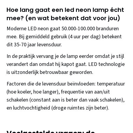
Hoe lang gaat een led neon lamp écht
mee? (en wat betekent dat voor jou)
Moderne LED neon gaat 50.000-100.000 branduren
mee. Bij gemiddeld gebruik (4 uur per dag) betekent
dit 35-70 jaar levensduur.
In de praktijk vervang je de lamp eerder omdat je stijl
verandert dan omdat hij kapot gaat. LED technologie
is uitzonderlijk betrouwbaar geworden.
Factoren die de levensduur beïnvloeden: temperatuur
(hoe koeler, hoe langer), frequentie van aan/uit
schakelen (constant aan is beter dan vaak schakelen),
en luchtvochtigheid (droge ruimtes zijn beter).