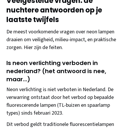
Veelgestelde vragen: de
nuchtere antwoorden op je
laatste twijfels
De meest voorkomende vragen over neon lampen
draaien om veiligheid, milieu-impact, en praktische
zorgen. Hier zijn de feiten.
Is neon verlichting verboden in
nederland? (het antwoord is nee,
maar...)
Neon verlichting is niet verboten in Nederland. De
verwarring ontstaat door het verbod op bepaalde
fluorescerende lampen (TL-buizen en spaarlamp
types) sinds februari 2023.
Dit verbod geldt traditionele fluorescentielampen