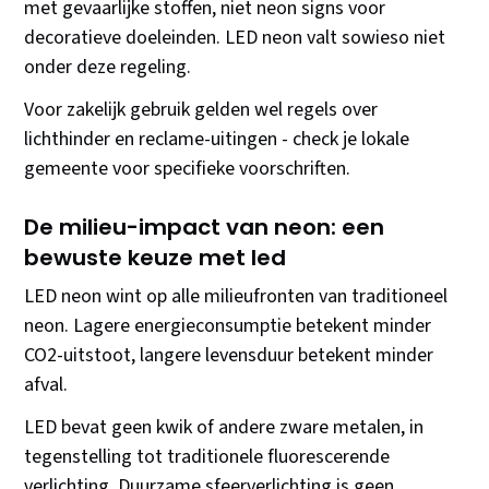
met gevaarlijke stoffen, niet neon signs voor
decoratieve doeleinden. LED neon valt sowieso niet
onder deze regeling.
Voor zakelijk gebruik gelden wel regels over
lichthinder en reclame-uitingen - check je lokale
gemeente voor specifieke voorschriften.
De milieu-impact van neon: een
bewuste keuze met led
LED neon wint op alle milieufronten van traditioneel
neon. Lagere energieconsumptie betekent minder
CO2-uitstoot, langere levensduur betekent minder
afval.
LED bevat geen kwik of andere zware metalen, in
tegenstelling tot traditionele fluorescerende
verlichting. Duurzame sfeerverlichting is geen