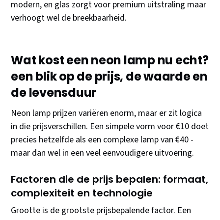
modern, en glas zorgt voor premium uitstraling maar
verhoogt wel de breekbaarheid.
Wat kost een neon lamp nu echt?
een blik op de prijs, de waarde en
de levensduur
Neon lamp prijzen variëren enorm, maar er zit logica
in die prijsverschillen. Een simpele vorm voor €10 doet
precies hetzelfde als een complexe lamp van €40 -
maar dan wel in een veel eenvoudigere uitvoering.
Factoren die de prijs bepalen: formaat,
complexiteit en technologie
Grootte is de grootste prijsbepalende factor. Een