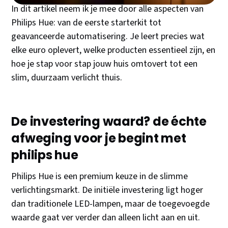
In dit artikel neem ik je mee door alle aspecten van
Philips Hue: van de eerste starterkit tot
geavanceerde automatisering. Je leert precies wat
elke euro oplevert, welke producten essentieel zijn, en
hoe je stap voor stap jouw huis omtovert tot een
slim, duurzaam verlicht thuis.
De investering waard? de échte
afweging voor je begint met
philips hue
Philips Hue is een premium keuze in de slimme
verlichtingsmarkt. De initiële investering ligt hoger
dan traditionele LED-lampen, maar de toegevoegde
waarde gaat ver verder dan alleen licht aan en uit.