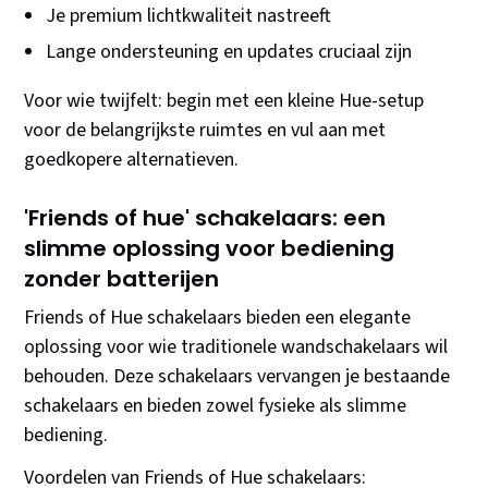
Je premium lichtkwaliteit nastreeft
Lange ondersteuning en updates cruciaal zijn
Voor wie twijfelt: begin met een kleine Hue-setup
voor de belangrijkste ruimtes en vul aan met
goedkopere alternatieven.
'Friends of hue' schakelaars: een
slimme oplossing voor bediening
zonder batterijen
Friends of Hue schakelaars bieden een elegante
oplossing voor wie traditionele wandschakelaars wil
behouden. Deze schakelaars vervangen je bestaande
schakelaars en bieden zowel fysieke als slimme
bediening.
Voordelen van Friends of Hue schakelaars: