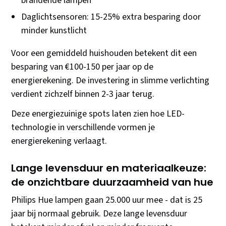
brandende lampen
Daglichtsensoren: 15-25% extra besparing door
minder kunstlicht
Voor een gemiddeld huishouden betekent dit een
besparing van €100-150 per jaar op de
energierekening. De investering in slimme verlichting
verdient zichzelf binnen 2-3 jaar terug.
Deze energiezuinige spots laten zien hoe LED-
technologie in verschillende vormen je
energierekening verlaagt.
Lange levensduur en materiaalkeuze:
de onzichtbare duurzaamheid van hue
Philips Hue lampen gaan 25.000 uur mee - dat is 25
jaar bij normaal gebruik. Deze lange levensduur