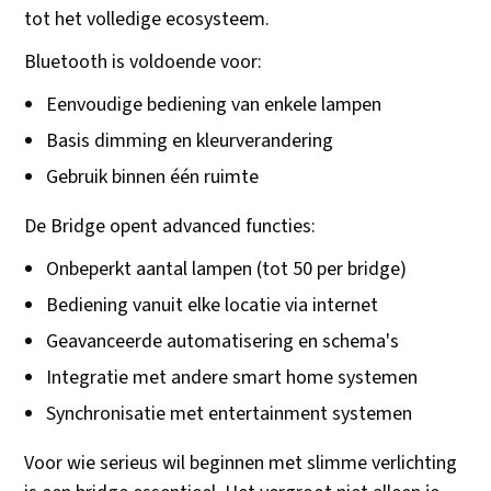
tot het volledige ecosysteem.
Bluetooth is voldoende voor:
Eenvoudige bediening van enkele lampen
Basis dimming en kleurverandering
Gebruik binnen één ruimte
De Bridge opent advanced functies:
Onbeperkt aantal lampen (tot 50 per bridge)
Bediening vanuit elke locatie via internet
Geavanceerde automatisering en schema's
Integratie met andere smart home systemen
Synchronisatie met entertainment systemen
Voor wie serieus wil beginnen met slimme verlichting