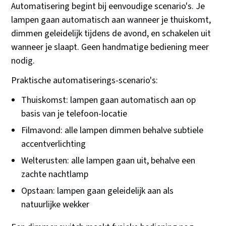
Automatisering begint bij eenvoudige scenario's. Je
lampen gaan automatisch aan wanneer je thuiskomt,
dimmen geleidelijk tijdens de avond, en schakelen uit
wanneer je slaapt. Geen handmatige bediening meer
nodig.
Praktische automatiserings-scenario's:
Thuiskomst: lampen gaan automatisch aan op
basis van je telefoon-locatie
Filmavond: alle lampen dimmen behalve subtiele
accentverlichting
Welterusten: alle lampen gaan uit, behalve een
zachte nachtlamp
Opstaan: lampen gaan geleidelijk aan als
natuurlijke wekker