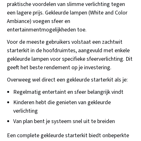
praktische voordelen van slimme verlichting tegen
een lagere prijs. Gekleurde lampen (White and Color
Ambiance) voegen sfeer en
entertainmentmogelijkheden toe.
Voor de meeste gebruikers volstaat een zachtwit
starterkit in de hoofdruimtes, aangevuld met enkele
gekleurde lampen voor specifieke sfeerverlichting. Dit
geeft het beste rendement op je investering.
Overweeg wel direct een gekleurde starterkit als je:
Regelmatig entertaint en sfeer belangrijk vindt
Kinderen hebt die genieten van gekleurde
verlichting
Van plan bent je systeem snel uit te breiden
Een complete gekleurde starterkit biedt onbeperkte