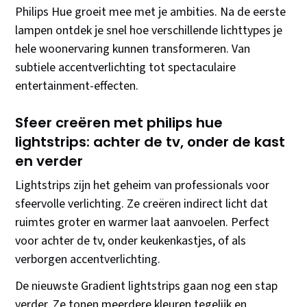
Philips Hue groeit mee met je ambities. Na de eerste
lampen ontdek je snel hoe verschillende lichttypes je
hele woonervaring kunnen transformeren. Van
subtiele accentverlichting tot spectaculaire
entertainment-effecten.
Sfeer creëren met philips hue
lightstrips: achter de tv, onder de kast
en verder
Lightstrips zijn het geheim van professionals voor
sfeervolle verlichting. Ze creëren indirect licht dat
ruimtes groter en warmer laat aanvoelen. Perfect
voor achter de tv, onder keukenkastjes, of als
verborgen accentverlichting.
De nieuwste Gradient lightstrips gaan nog een stap
verder. Ze tonen meerdere kleuren tegelijk en