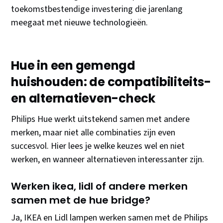
toekomstbestendige investering die jarenlang
meegaat met nieuwe technologieën.
Hue in een gemengd
huishouden: de compatibiliteits-
en alternatieven-check
Philips Hue werkt uitstekend samen met andere
merken, maar niet alle combinaties zijn even
succesvol. Hier lees je welke keuzes wel en niet
werken, en wanneer alternatieven interessanter zijn.
Werken ikea, lidl of andere merken
samen met de hue bridge?
Ja, IKEA en Lidl lampen werken samen met de Philips