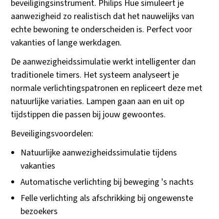
beveiligingsinstrument. Philips Hue simuleert je
aanwezigheid zo realistisch dat het nauwelijks van
echte bewoning te onderscheiden is. Perfect voor
vakanties of lange werkdagen.
De aanwezigheidssimulatie werkt intelligenter dan
traditionele timers. Het systeem analyseert je
normale verlichtingspatronen en repliceert deze met
natuurlijke variaties. Lampen gaan aan en uit op
tijdstippen die passen bij jouw gewoontes.
Beveiligingsvoordelen:
Natuurlijke aanwezigheidssimulatie tijdens
vakanties
Automatische verlichting bij beweging 's nachts
Felle verlichting als afschrikking bij ongewenste
bezoekers