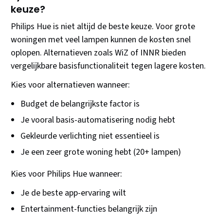
keuze?
Philips Hue is niet altijd de beste keuze. Voor grote
woningen met veel lampen kunnen de kosten snel
oplopen. Alternatieven zoals WiZ of INNR bieden
vergelijkbare basisfunctionaliteit tegen lagere kosten.
Kies voor alternatieven wanneer:
Budget de belangrijkste factor is
Je vooral basis-automatisering nodig hebt
Gekleurde verlichting niet essentieel is
Je een zeer grote woning hebt (20+ lampen)
Kies voor Philips Hue wanneer:
Je de beste app-ervaring wilt
Entertainment-functies belangrijk zijn