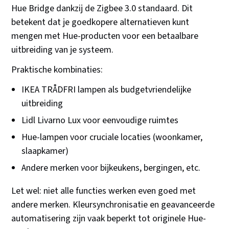
Hue Bridge dankzij de Zigbee 3.0 standaard. Dit
betekent dat je goedkopere alternatieven kunt
mengen met Hue-producten voor een betaalbare
uitbreiding van je systeem.
Praktische kombinaties:
IKEA TRÅDFRI lampen als budgetvriendelijke
uitbreiding
Lidl Livarno Lux voor eenvoudige ruimtes
Hue-lampen voor cruciale locaties (woonkamer,
slaapkamer)
Andere merken voor bijkeukens, bergingen, etc.
Let wel: niet alle functies werken even goed met
andere merken. Kleursynchronisatie en geavanceerde
automatisering zijn vaak beperkt tot originele Hue-