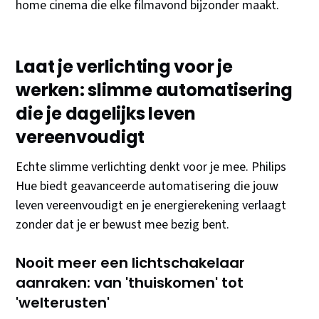
home cinema die elke filmavond bijzonder maakt.
Laat je verlichting voor je
werken: slimme automatisering
die je dagelijks leven
vereenvoudigt
Echte slimme verlichting denkt voor je mee. Philips
Hue biedt geavanceerde automatisering die jouw
leven vereenvoudigt en je energierekening verlaagt
zonder dat je er bewust mee bezig bent.
Nooit meer een lichtschakelaar
aanraken: van 'thuiskomen' tot
'welterusten'