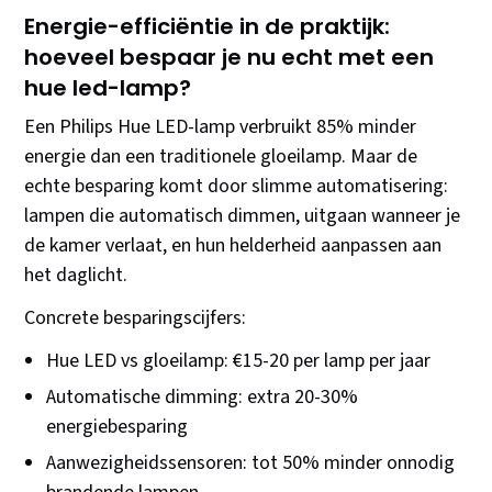
Energie-efficiëntie in de praktijk:
hoeveel bespaar je nu echt met een
hue led-lamp?
Een Philips Hue LED-lamp verbruikt 85% minder
energie dan een traditionele gloeilamp. Maar de
echte besparing komt door slimme automatisering:
lampen die automatisch dimmen, uitgaan wanneer je
de kamer verlaat, en hun helderheid aanpassen aan
het daglicht.
Concrete besparingscijfers:
Hue LED vs gloeilamp: €15-20 per lamp per jaar
Automatische dimming: extra 20-30%
energiebesparing
Aanwezigheidssensoren: tot 50% minder onnodig