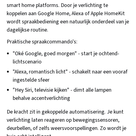
smart home platforms. Door je verlichting te
koppelen aan Google Home, Alexa of Apple HomeKit
wordt spraakbediening een natuurlijk onderdeel van je
dagelijkse routine.
Praktische spraakcommando's:
"Oké Google, goed morgen" - start je ochtend-
lichtscenario
"Alexa, romantisch licht" - schakelt naar een vooraf
ingestelde sfeer
"Hey Siri, televisie kijken" - dimt alle lampen
behalve accentverlichting
De kracht zit in gekoppelde automatisering. Je kunt
verlichting laten reageren op bewegingssensoren,
deurbellen, of zelfs weersvoorspellingen. Zo wordt je