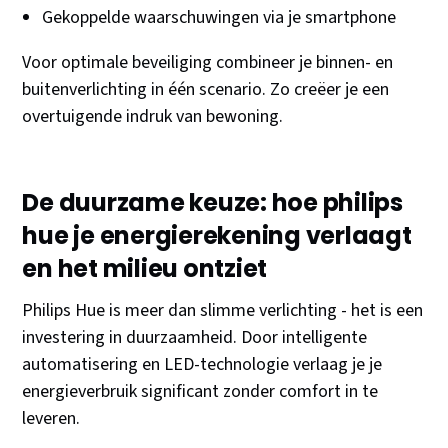
Gekoppelde waarschuwingen via je smartphone
Voor optimale beveiliging combineer je binnen- en
buitenverlichting in één scenario. Zo creëer je een
overtuigende indruk van bewoning.
De duurzame keuze: hoe philips
hue je energierekening verlaagt
en het milieu ontziet
Philips Hue is meer dan slimme verlichting - het is een
investering in duurzaamheid. Door intelligente
automatisering en LED-technologie verlaag je je
energieverbruik significant zonder comfort in te
leveren.