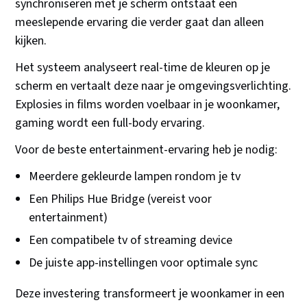
synchroniseren met je scherm ontstaat een
meeslepende ervaring die verder gaat dan alleen
kijken.
Het systeem analyseert real-time de kleuren op je
scherm en vertaalt deze naar je omgevingsverlichting.
Explosies in films worden voelbaar in je woonkamer,
gaming wordt een full-body ervaring.
Voor de beste entertainment-ervaring heb je nodig:
Meerdere gekleurde lampen rondom je tv
Een Philips Hue Bridge (vereist voor
entertainment)
Een compatibele tv of streaming device
De juiste app-instellingen voor optimale sync
Deze investering transformeert je woonkamer in een