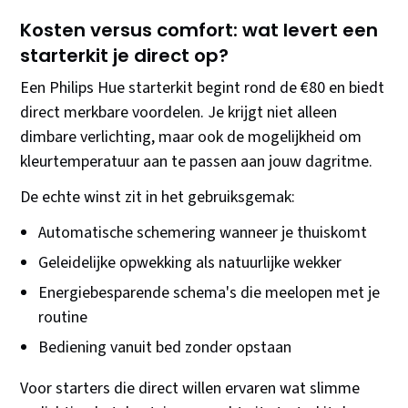
Kosten versus comfort: wat levert een
starterkit je direct op?
Een Philips Hue starterkit begint rond de €80 en biedt
direct merkbare voordelen. Je krijgt niet alleen
dimbare verlichting, maar ook de mogelijkheid om
kleurtemperatuur aan te passen aan jouw dagritme.
De echte winst zit in het gebruiksgemak:
Automatische schemering wanneer je thuiskomt
Geleidelijke opwekking als natuurlijke wekker
Energiebesparende schema's die meelopen met je
routine
Bediening vanuit bed zonder opstaan
Voor starters die direct willen ervaren wat slimme