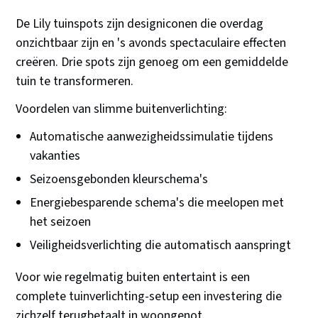
De Lily tuinspots zijn designiconen die overdag
onzichtbaar zijn en 's avonds spectaculaire effecten
creëren. Drie spots zijn genoeg om een gemiddelde
tuin te transformeren.
Voordelen van slimme buitenverlichting:
Automatische aanwezigheidssimulatie tijdens
vakanties
Seizoensgebonden kleurschema's
Energiebesparende schema's die meelopen met
het seizoen
Veiligheidsverlichting die automatisch aanspringt
Voor wie regelmatig buiten entertaint is een
complete tuinverlichting-setup een investering die
zichzelf terugbetaalt in woongenot.