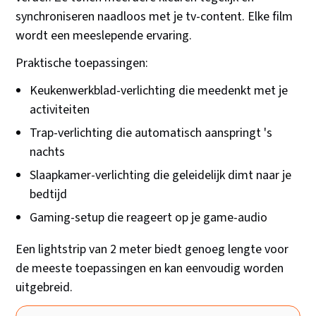
synchroniseren naadloos met je tv-content. Elke film
wordt een meeslepende ervaring.
Praktische toepassingen:
Keukenwerkblad-verlichting die meedenkt met je
activiteiten
Trap-verlichting die automatisch aanspringt 's
nachts
Slaapkamer-verlichting die geleidelijk dimt naar je
bedtijd
Gaming-setup die reageert op je game-audio
Een lightstrip van 2 meter biedt genoeg lengte voor
de meeste toepassingen en kan eenvoudig worden
uitgebreid.