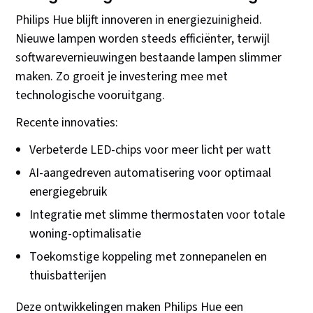
Philips Hue blijft innoveren in energiezuinigheid.
Nieuwe lampen worden steeds efficiënter, terwijl
softwarevernieuwingen bestaande lampen slimmer
maken. Zo groeit je investering mee met
technologische vooruitgang.
Recente innovaties:
Verbeterde LED-chips voor meer licht per watt
AI-aangedreven automatisering voor optimaal
energiegebruik
Integratie met slimme thermostaten voor totale
woning-optimalisatie
Toekomstige koppeling met zonnepanelen en
thuisbatterijen
Deze ontwikkelingen maken Philips Hue een