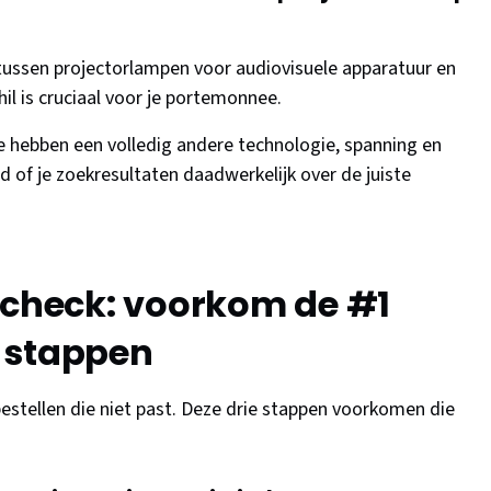
tussen projectorlampen voor audiovisuele apparatuur en
il is cruciaal voor je portemonnee.
 hebben een volledig andere technologie, spanning en
 of je zoekresultaten daadwerkelijk over de juiste
-check: voorkom de #1
 stappen
estellen die niet past. Deze drie stappen voorkomen die