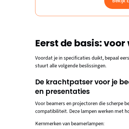
Bekijk 
Eerst de basis: voor 
Voordat je in specificaties duikt, bepaal ee
stuurt alle volgende beslissingen.
De krachtpatser voor je b
en presentaties
Voor beamers en projectoren die scherpe be
compatibiliteit. Deze lampen werken met h
Kernmerken van beamerlampen: