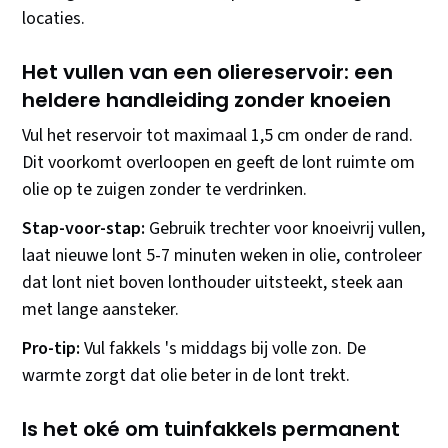
locaties.
Het vullen van een oliereservoir: een
heldere handleiding zonder knoeien
Vul het reservoir tot maximaal 1,5 cm onder de rand.
Dit voorkomt overloopen en geeft de lont ruimte om
olie op te zuigen zonder te verdrinken.
Stap-voor-stap:
Gebruik trechter voor knoeivrij vullen,
laat nieuwe lont 5-7 minuten weken in olie, controleer
dat lont niet boven lonthouder uitsteekt, steek aan
met lange aansteker.
Pro-tip:
Vul fakkels 's middags bij volle zon. De
warmte zorgt dat olie beter in de lont trekt.
Is het oké om tuinfakkels permanent