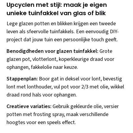
Upcyclen met stijl: maak je eigen
unieke tuinfakkel van glas of blik
Lege glazen potten en blikken krijgen een tweede
leven als sfeervolle tuinfakkels. Een eenvoudig DIY-
project dat jouw tuin een persoonlijke touch geeft.
Benodigdheden voor glazen tuinfakkel:
Grote
glazen pot, vlotterlont, koperkleurige draad voor
ophangen, fakkelolie naar keuze.
Stappenplan:
Boor gat in deksel voor lont, bevestig
lont met lonthouder, vul pot voor 2/3 met olie, wikkel
draad rond hals voor ophangen.
Creatieve variaties:
Gebruik gekleurde olie, versier
potten met frosting spray, maak verschillende
hoogtes voor een speels effect.