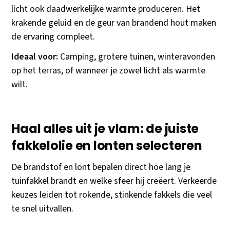
licht ook daadwerkelijke warmte produceren. Het
krakende geluid en de geur van brandend hout maken
de ervaring compleet.
Ideaal voor:
Camping, grotere tuinen, winteravonden
op het terras, of wanneer je zowel licht als warmte
wilt.
Haal alles uit je vlam: de juiste
fakkelolie en lonten selecteren
De brandstof en lont bepalen direct hoe lang je
tuinfakkel brandt en welke sfeer hij creëert. Verkeerde
keuzes leiden tot rokende, stinkende fakkels die veel
te snel uitvallen.