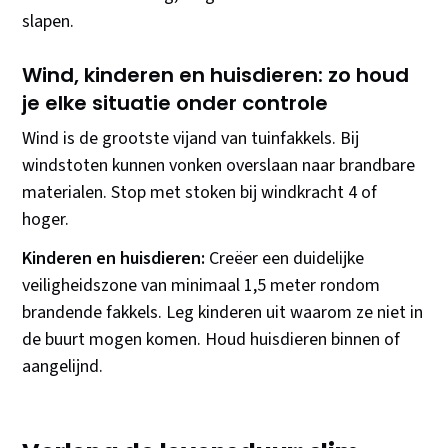
slapen.
Wind, kinderen en huisdieren: zo houd
je elke situatie onder controle
Wind is de grootste vijand van tuinfakkels. Bij
windstoten kunnen vonken overslaan naar brandbare
materialen. Stop met stoken bij windkracht 4 of
hoger.
Kinderen en huisdieren:
Creëer een duidelijke
veiligheidszone van minimaal 1,5 meter rondom
brandende fakkels. Leg kinderen uit waarom ze niet in
de buurt mogen komen. Houd huisdieren binnen of
aangelijnd.