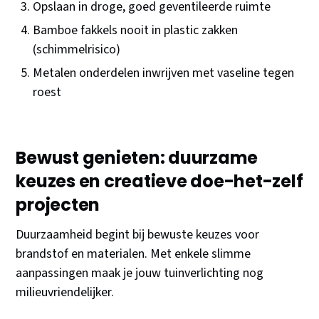
Opslaan in droge, goed geventileerde ruimte
Bamboe fakkels nooit in plastic zakken
(schimmelrisico)
Metalen onderdelen inwrijven met vaseline tegen
roest
Bewust genieten: duurzame
keuzes en creatieve doe-het-zelf
projecten
Duurzaamheid begint bij bewuste keuzes voor
brandstof en materialen. Met enkele slimme
aanpassingen maak je jouw tuinverlichting nog
milieuvriendelijker.