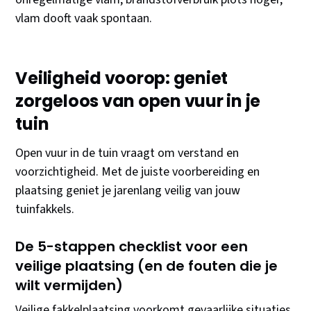
vlam dooft vaak spontaan.
Veiligheid voorop: geniet
zorgeloos van open vuur in je
tuin
Open vuur in de tuin vraagt om verstand en
voorzichtigheid. Met de juiste voorbereiding en
plaatsing geniet je jarenlang veilig van jouw
tuinfakkels.
De 5-stappen checklist voor een
veilige plaatsing (en de fouten die je
wilt vermijden)
Veilige fakkelplaatsing voorkomt gevaarlijke situaties