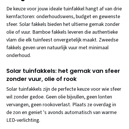
De keuze voor jouw ideale tuinfakkel hangt af van drie
kernfactoren: onderhoudswens, budget en gewenste
sfeer. Solar fakkels bieden het ultieme gemak zonder
olie of vuur. Bamboe fakkels leveren die authentieke
vlam die elk tuinfeest onvergetelijk maakt. Zweedse
fakkels geven uren natuurlijk vuur met minimaal
onderhoud.
Solar tuinfakkels: het gemak van sfeer
zonder vuur, olie of rook
Solar tuinfakkels zijn de perfecte keuze voor wie sfeer
wil zonder gedoe. Geen olie bijvullen, geen lonten
vervangen, geen rookoverlast. Plaats ze overdag in
de zon en geniet 's avonds automatisch van warme
LED-verlichting.