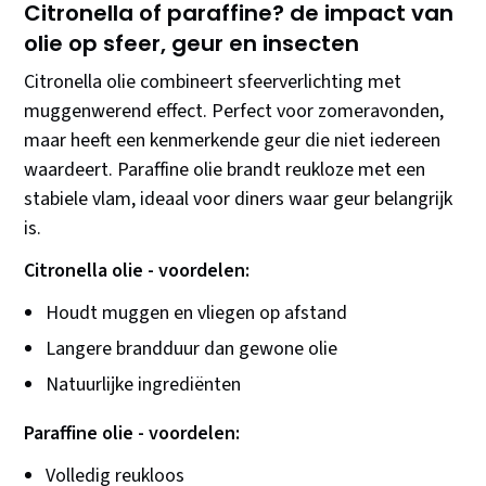
Citronella of paraffine? de impact van
olie op sfeer, geur en insecten
Citronella olie combineert sfeerverlichting met
muggenwerend effect. Perfect voor zomeravonden,
maar heeft een kenmerkende geur die niet iedereen
waardeert. Paraffine olie brandt reukloze met een
stabiele vlam, ideaal voor diners waar geur belangrijk
is.
Citronella olie - voordelen:
Houdt muggen en vliegen op afstand
Langere brandduur dan gewone olie
Natuurlijke ingrediënten
Paraffine olie - voordelen:
Volledig reukloos