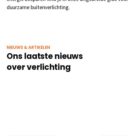
duurzame buitenverlichting.
NIEUWS & ARTIKELEN
Ons laatste nieuws
over verlichting