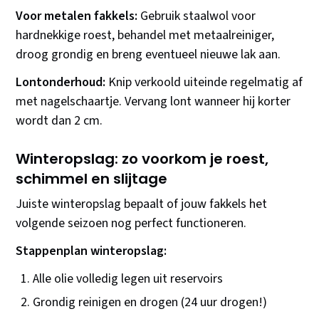
Voor metalen fakkels:
Gebruik staalwol voor
hardnekkige roest, behandel met metaalreiniger,
droog grondig en breng eventueel nieuwe lak aan.
Lontonderhoud:
Knip verkoold uiteinde regelmatig af
met nagelschaartje. Vervang lont wanneer hij korter
wordt dan 2 cm.
Winteropslag: zo voorkom je roest,
schimmel en slijtage
Juiste winteropslag bepaalt of jouw fakkels het
volgende seizoen nog perfect functioneren.
Stappenplan winteropslag:
Alle olie volledig legen uit reservoirs
Grondig reinigen en drogen (24 uur drogen!)