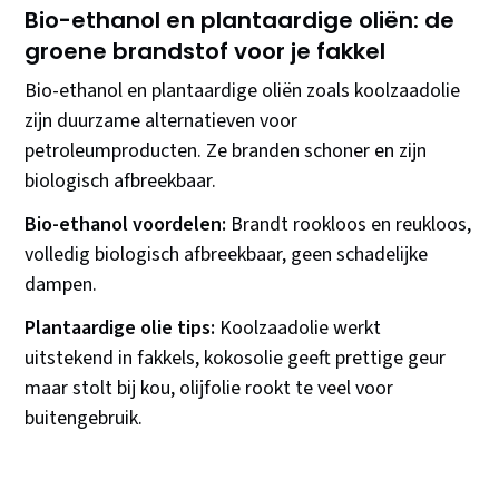
Bio-ethanol en plantaardige oliën: de
groene brandstof voor je fakkel
Bio-ethanol en plantaardige oliën zoals koolzaadolie
zijn duurzame alternatieven voor
petroleumproducten. Ze branden schoner en zijn
biologisch afbreekbaar.
Bio-ethanol voordelen:
Brandt rookloos en reukloos,
volledig biologisch afbreekbaar, geen schadelijke
dampen.
Plantaardige olie tips:
Koolzaadolie werkt
uitstekend in fakkels, kokosolie geeft prettige geur
maar stolt bij kou, olijfolie rookt te veel voor
buitengebruik.