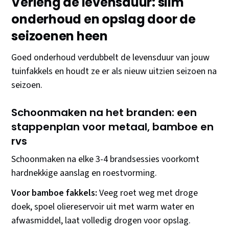
Verleng de levensduur: slim
onderhoud en opslag door de
seizoenen heen
Goed onderhoud verdubbelt de levensduur van jouw
tuinfakkels en houdt ze er als nieuw uitzien seizoen na
seizoen.
Schoonmaken na het branden: een
stappenplan voor metaal, bamboe en
rvs
Schoonmaken na elke 3-4 brandsessies voorkomt
hardnekkige aanslag en roestvorming.
Voor bamboe fakkels:
Veeg roet weg met droge
doek, spoel oliereservoir uit met warm water en
afwasmiddel, laat volledig drogen voor opslag.