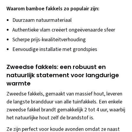
Waarom bamboe fakkels zo populair zijn:
Duurzaam natuurmateriaal
Authentieke vlam creëert ongeëvenaarde sfeer
Scherpe prijs-kwaliteitverhouding
Eenvoudige installatie met grondspies
Zweedse fakkels: een robuust en
natuurlijk statement voor langdurige
warmte
Zweedse fakkels, gemaakt van massief hout, leveren
de langste brandduur van alle tuinfakkels. Een enkele
zweedse fakkel brandt gemakkelijk 2 tot 4 uur, waarbij
het natuurlijke hout zelf de brandstof is.
Ze zijn perfect voor koude avonden omdat ze naast