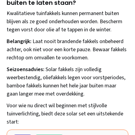
buiten te laten staan?
Kwalitatieve tuinfakkels kunnen permanent buiten
blijven als ze goed onderhouden worden. Bescherm
tegen vorst door olie af te tappen in de winter.
Belangrijk:
Laat nooit brandende fakkels onbeheerd
achter, ook niet voor een korte pauze. Bewaar fakkels
rechtop om omvallen te voorkomen.
Seizoensadvies:
Solar fakkels zijn volledig
weerbestendig, oliefakkels legen voor vorstperiodes,
bamboe fakkels kunnen het hele jaar buiten maar
gaan langer mee met overdekking.
Voor wie nu direct wil beginnen met stijlvolle
tuinverlichting, biedt deze solar set een uitstekende
start: