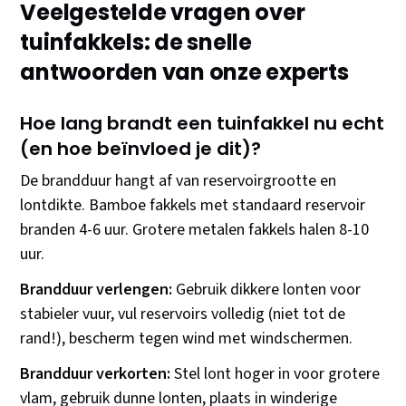
Veelgestelde vragen over
tuinfakkels: de snelle
antwoorden van onze experts
Hoe lang brandt een tuinfakkel nu echt
(en hoe beïnvloed je dit)?
De brandduur hangt af van reservoirgrootte en
lontdikte. Bamboe fakkels met standaard reservoir
branden 4-6 uur. Grotere metalen fakkels halen 8-10
uur.
Brandduur verlengen:
Gebruik dikkere lonten voor
stabieler vuur, vul reservoirs volledig (niet tot de
rand!), bescherm tegen wind met windschermen.
Brandduur verkorten:
Stel lont hoger in voor grotere
vlam, gebruik dunne lonten, plaats in winderige