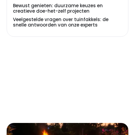
Bewust genieten: duurzame keuzes en
creatieve doe-het-zelf projecten
Veelgestelde vragen over tuinfakkels: de
snelle antwoorden van onze experts