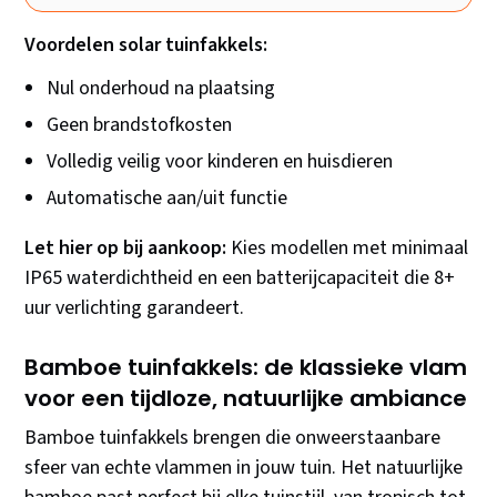
Voordelen solar tuinfakkels:
Nul onderhoud na plaatsing
Geen brandstofkosten
Volledig veilig voor kinderen en huisdieren
Automatische aan/uit functie
Let hier op bij aankoop:
Kies modellen met minimaal
IP65 waterdichtheid en een batterijcapaciteit die 8+
uur verlichting garandeert.
Bamboe tuinfakkels: de klassieke vlam
voor een tijdloze, natuurlijke ambiance
Bamboe tuinfakkels brengen die onweerstaanbare
sfeer van echte vlammen in jouw tuin. Het natuurlijke