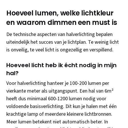
Hoeveel lumen, welke lichtkleur
en waarom dimmen een must is
De technische aspecten van halverlichting bepalen
uiteindelijk het succes van je lichtplan. Te weinig licht
is onveilig, te veel licht is ongezellig en verspillend.
Hoeveel licht heb ik écht nodig in mijn
hal?
Voor halverlichting hanteer je 100-200 lumen per
vierkante meter als uitgangspunt. Een hal van 6m²
heeft dus minimaal 600-1200 lumen nodig voor
voldoende basisverlichting. Dit kun je halen met één
krachtige lamp of meerdere kleinere lichtbronnen.
Meer lumen betekent niet automatisch beter. In