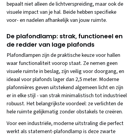
bepaalt niet alleen de lichtverspreiding, maar ook de
visuele impact van je hal. Beide hebben specifieke
voor- en nadelen afhankelijk van jouw ruimte.
De plafondlamp: strak, functioneel en
de redder van lage plafonds
Plafondlampen zijn de praktische keuze voor hallen
waar functionaliteit voorop staat. Ze nemen geen
visuele ruimte in beslag, zijn veilig voor doorgang, en
ideaal voor plafonds lager dan 2,5 meter. Moderne
plafonnières geven uitstekend algemeen licht en zijn
er in elke stijl - van strak minimalistisch tot industrieel
robuust. Het belangrijkste voordeel: ze verlichten de
hele ruimte gelijkmatig zonder obstakels te creëren.
Voor een industriële, moderne uitstraling die perfect
werkt als statement-plafondlamp is deze zwarte