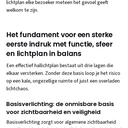
lichtplan elke bezoeker meteen het gevoel geeft
welkom te zijn.
Het fundament voor een sterke
eerste indruk met functie, sfeer
en lichtplan in balans
Een effectief hallichtplan bestaat uit drie lagen die
elkaar versterken. Zonder deze basis loop je het risico
op een kale, ongezellige ruimte of juist een overladen
lichtchaos.
Basisverlichting: de onmisbare basis
voor zichtbaarheid en veiligheid
Basisverlichting zorgt voor algemene zichtbaarheid