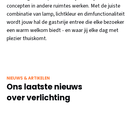
concepten in andere ruimtes werken. Met de juiste
combinatie van lamp, lichtkleur en dimfunctionaliteit
wordt jouw hal de gastvrije entree die elke bezoeker
een warm welkom biedt - en waar jij elke dag met
plezier thuiskomt.
NIEUWS & ARTIKELEN
Ons laatste nieuws
over verlichting