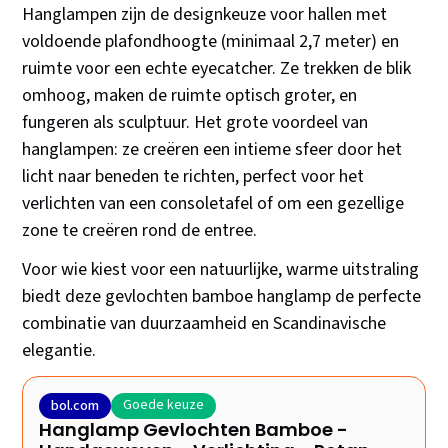
Hanglampen zijn de designkeuze voor hallen met
voldoende plafondhoogte (minimaal 2,7 meter) en
ruimte voor een echte eyecatcher. Ze trekken de blik
omhoog, maken de ruimte optisch groter, en
fungeren als sculptuur. Het grote voordeel van
hanglampen: ze creëren een intieme sfeer door het
licht naar beneden te richten, perfect voor het
verlichten van een consoletafel of om een gezellige
zone te creëren rond de entree.
Voor wie kiest voor een natuurlijke, warme uitstraling
biedt deze gevlochten bamboe hanglamp de perfecte
combinatie van duurzaamheid en Scandinavische
elegantie.
Goede keuze
bol.com
Hanglamp Gevlochten Bamboe -