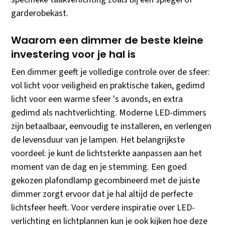
garderobekast.
Waarom een dimmer de beste kleine
investering voor je hal is
Een dimmer geeft je volledige controle over de sfeer:
vol licht voor veiligheid en praktische taken, gedimd
licht voor een warme sfeer 's avonds, en extra
gedimd als nachtverlichting. Moderne LED-dimmers
zijn betaalbaar, eenvoudig te installeren, en verlengen
de levensduur van je lampen. Het belangrijkste
voordeel: je kunt de lichtsterkte aanpassen aan het
moment van de dag en je stemming. Een goed
gekozen plafondlamp gecombineerd met de juiste
dimmer zorgt ervoor dat je hal altijd de perfecte
lichtsfeer heeft. Voor verdere inspiratie over LED-
verlichting en lichtplannen kun je ook kijken hoe deze