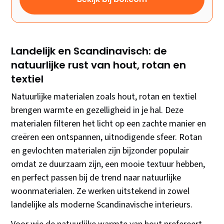
Landelijk en Scandinavisch: de
natuurlijke rust van hout, rotan en
textiel
Natuurlijke materialen zoals hout, rotan en textiel
brengen warmte en gezelligheid in je hal. Deze
materialen filteren het licht op een zachte manier en
creëren een ontspannen, uitnodigende sfeer. Rotan
en gevlochten materialen zijn bijzonder populair
omdat ze duurzaam zijn, een mooie textuur hebben,
en perfect passen bij de trend naar natuurlijke
woonmaterialen. Ze werken uitstekend in zowel
landelijke als moderne Scandinavische interieurs.