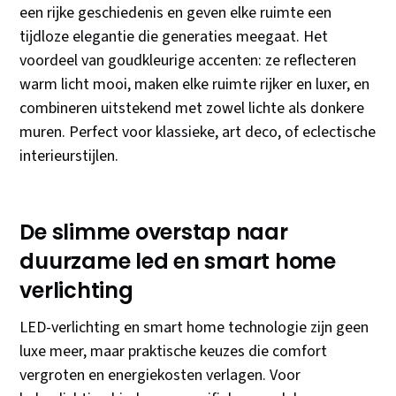
een rijke geschiedenis en geven elke ruimte een
tijdloze elegantie die generaties meegaat. Het
voordeel van goudkleurige accenten: ze reflecteren
warm licht mooi, maken elke ruimte rijker en luxer, en
combineren uitstekend met zowel lichte als donkere
muren. Perfect voor klassieke, art deco, of eclectische
interieurstijlen.
De slimme overstap naar
duurzame led en smart home
verlichting
LED-verlichting en smart home technologie zijn geen
luxe meer, maar praktische keuzes die comfort
vergroten en energiekosten verlagen. Voor