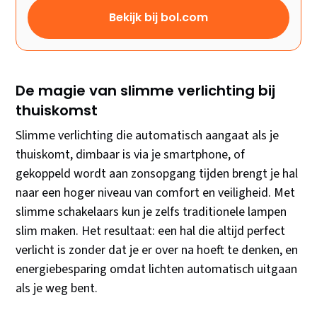
Bekijk bij bol.com
De magie van slimme verlichting bij
thuiskomst
Slimme verlichting die automatisch aangaat als je
thuiskomt, dimbaar is via je smartphone, of
gekoppeld wordt aan zonsopgang tijden brengt je hal
naar een hoger niveau van comfort en veiligheid. Met
slimme schakelaars kun je zelfs traditionele lampen
slim maken. Het resultaat: een hal die altijd perfect
verlicht is zonder dat je er over na hoeft te denken, en
energiebesparing omdat lichten automatisch uitgaan
als je weg bent.