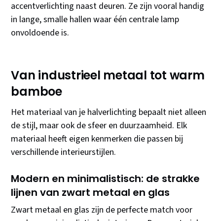
accentverlichting naast deuren. Ze zijn vooral handig
in lange, smalle hallen waar één centrale lamp
onvoldoende is.
Van industrieel metaal tot warm
bamboe
Het materiaal van je halverlichting bepaalt niet alleen
de stijl, maar ook de sfeer en duurzaamheid. Elk
materiaal heeft eigen kenmerken die passen bij
verschillende interieurstijlen.
Modern en minimalistisch: de strakke
lijnen van zwart metaal en glas
Zwart metaal en glas zijn de perfecte match voor