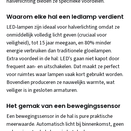
halverlichting bieden ze specifieke voordelen.
Waarom elke hal een ledlamp verdient
LED-lampen zijn ideaal voor halverlichting omdat ze
onmiddellijk volledig licht geven (cruciaal voor
veiligheid), tot 15 jaar meegaan, en 80% minder
energie verbruiken dan traditionele gloeilampen.
Extra voordeel in de hal: LED's gaan niet kapot door
frequent aan- en uitschakelen. Dat maakt ze perfect
voor ruimtes waar lampen vaak kort gebruikt worden.
Bovendien produceren ze nauwelijks warmte, wat
veiliger is in gesloten armaturen.
Het gemak van een bewegingssensor
Een bewegingssensor in de hal is pure praktische
meerwaarde. Automatisch licht bij binnenkomst, geen