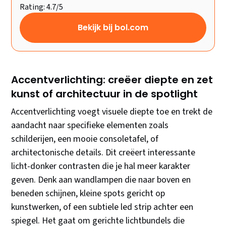
Rating: 4.7/5
Bekijk bij bol.com
Accentverlichting: creëer diepte en zet
kunst of architectuur in de spotlight
Accentverlichting voegt visuele diepte toe en trekt de
aandacht naar specifieke elementen zoals
schilderijen, een mooie consoletafel, of
architectonische details. Dit creëert interessante
licht-donker contrasten die je hal meer karakter
geven. Denk aan wandlampen die naar boven en
beneden schijnen, kleine spots gericht op
kunstwerken, of een subtiele led strip achter een
spiegel. Het gaat om gerichte lichtbundels die