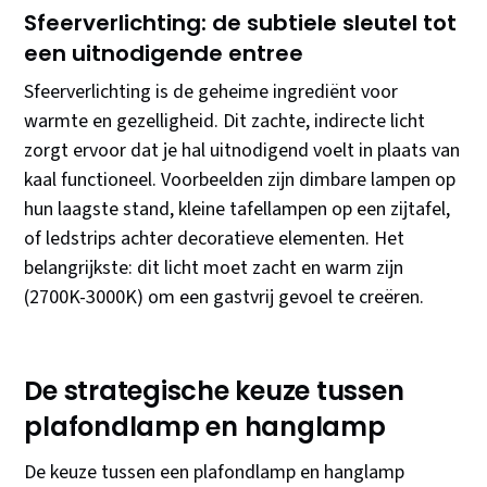
Sfeerverlichting: de subtiele sleutel tot
een uitnodigende entree
Sfeerverlichting is de geheime ingrediënt voor
warmte en gezelligheid. Dit zachte, indirecte licht
zorgt ervoor dat je hal uitnodigend voelt in plaats van
kaal functioneel. Voorbeelden zijn dimbare lampen op
hun laagste stand, kleine tafellampen op een zijtafel,
of ledstrips achter decoratieve elementen. Het
belangrijkste: dit licht moet zacht en warm zijn
(2700K-3000K) om een gastvrij gevoel te creëren.
De strategische keuze tussen
plafondlamp en hanglamp
De keuze tussen een plafondlamp en hanglamp