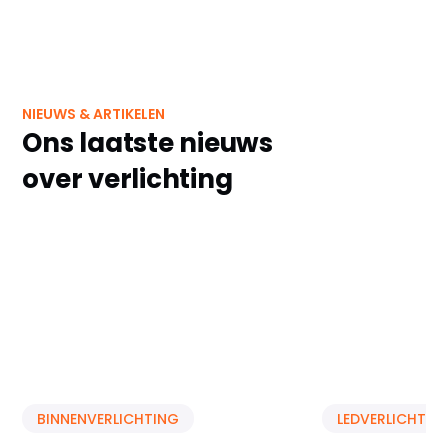
NIEUWS & ARTIKELEN
Ons laatste nieuws
over verlichting
BINNENVERLICHTING
LEDVERLICHTIN