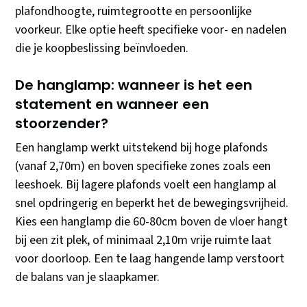
plafondhoogte, ruimtegrootte en persoonlijke
voorkeur. Elke optie heeft specifieke voor- en nadelen
die je koopbeslissing beïnvloeden.
De hanglamp: wanneer is het een
statement en wanneer een
stoorzender?
Een hanglamp werkt uitstekend bij hoge plafonds
(vanaf 2,70m) en boven specifieke zones zoals een
leeshoek. Bij lagere plafonds voelt een hanglamp al
snel opdringerig en beperkt het de bewegingsvrijheid.
Kies een hanglamp die 60-80cm boven de vloer hangt
bij een zit plek, of minimaal 2,10m vrije ruimte laat
voor doorloop. Een te laag hangende lamp verstoort
de balans van je slaapkamer.