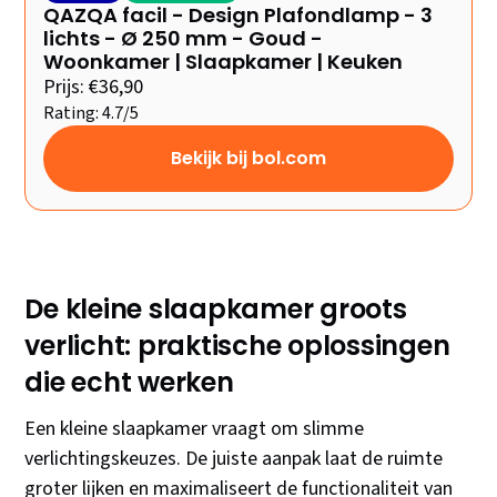
QAZQA facil - Design Plafondlamp - 3
lichts - Ø 250 mm - Goud -
Woonkamer | Slaapkamer | Keuken
Prijs: €36,90
Rating: 4.7/5
Bekijk bij bol.com
De kleine slaapkamer groots
verlicht: praktische oplossingen
die echt werken
Een kleine slaapkamer vraagt om slimme
verlichtingskeuzes. De juiste aanpak laat de ruimte
groter lijken en maximaliseert de functionaliteit van