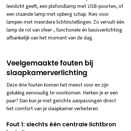
leeslicht geeft, een plafondlamp met USB-poorten, of
een staande lamp met opberg schap. Kies voor
lampen met meerdere lichtinstellingen. Zo vervult één
lamp de rol van sfeer-, functionele én basisverlichting
afhankelijk van het moment van de dag.
Veelgemaakte fouten bij
slaapkamerverlichting
Deze drie fouten komen het meest voor en zijn
gelukkig eenvoudig te voorkomen. Herken je er een
paar? Dan kun je met gerichte aanpassingen direct
het comfort van je slaapkamer verbeteren.
Fout 1: slechts één centrale lichtbron