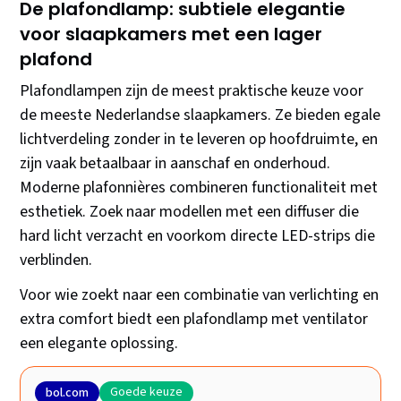
De plafondlamp: subtiele elegantie
voor slaapkamers met een lager
plafond
Plafondlampen zijn de meest praktische keuze voor
de meeste Nederlandse slaapkamers. Ze bieden egale
lichtverdeling zonder in te leveren op hoofdruimte, en
zijn vaak betaalbaar in aanschaf en onderhoud.
Moderne plafonnières combineren functionaliteit met
esthetiek. Zoek naar modellen met een diffuser die
hard licht verzacht en voorkom directe LED-strips die
verblinden.
Voor wie zoekt naar een combinatie van verlichting en
extra comfort biedt een plafondlamp met ventilator
een elegante oplossing.
Goede keuze
bol.com