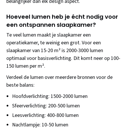
belangrijker dan elk design aspect.
Hoeveel lumen heb je écht nodig voor
een ontspannen slaapkamer?
Te veel lumen maakt je slaapkamer een
operatiekamer, te weinig een grot. Voor een
slaapkamer van 15-20 m² is 2000-3000 lumen
optimaal voor basisverlichting. Dit komt neer op 100-
150 lumen per m².
Verdeel de lumen over meerdere bronnen voor de
beste balans:
Hoofdverlichting: 1500-2000 lumen
Sfeerverlichting: 200-500 lumen
Leesverlichting: 400-800 lumen
Nachtlampje: 10-50 lumen