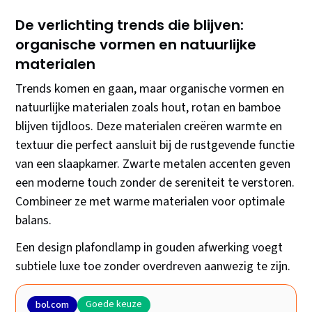
De verlichting trends die blijven:
organische vormen en natuurlijke
materialen
Trends komen en gaan, maar organische vormen en
natuurlijke materialen zoals hout, rotan en bamboe
blijven tijdloos. Deze materialen creëren warmte en
textuur die perfect aansluit bij de rustgevende functie
van een slaapkamer. Zwarte metalen accenten geven
een moderne touch zonder de sereniteit te verstoren.
Combineer ze met warme materialen voor optimale
balans.
Een design plafondlamp in gouden afwerking voegt
subtiele luxe toe zonder overdreven aanwezig te zijn.
Goede keuze
bol.com