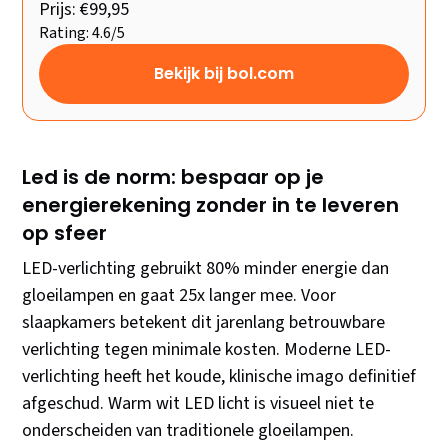
Prijs: €99,95
Rating: 4.6/5
Bekijk bij bol.com
Led is de norm: bespaar op je
energierekening zonder in te leveren
op sfeer
LED-verlichting gebruikt 80% minder energie dan
gloeilampen en gaat 25x langer mee. Voor
slaapkamers betekent dit jarenlang betrouwbare
verlichting tegen minimale kosten. Moderne LED-
verlichting heeft het koude, klinische imago definitief
afgeschud. Warm wit LED licht is visueel niet te
onderscheiden van traditionele gloeilampen.