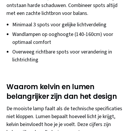
ontstaan harde schaduwen. Combineer spots altijd
met een zachte lichtbron voor balans.
Minimaal 3 spots voor gelijke lichtverdeling
Wandlampen op ooghoogte (140-160cm) voor
optimaal comfort
Overweeg richtbare spots voor verandering in
lichtrichting
Waarom kelvin en lumen
belangrijker zijn dan het design
De mooiste lamp faalt als de technische specificaties
niet kloppen. Lumen bepaalt hoeveel licht je krijgt,
kelvin beïnvloedt hoe je je voelt. Deze cijfers zijn