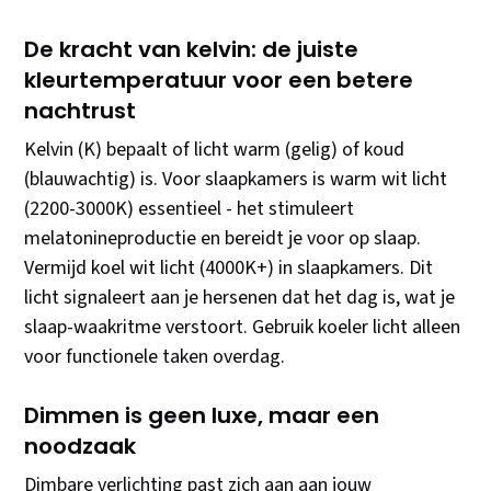
De kracht van kelvin: de juiste
kleurtemperatuur voor een betere
nachtrust
Kelvin (K) bepaalt of licht warm (gelig) of koud
(blauwachtig) is. Voor slaapkamers is warm wit licht
(2200-3000K) essentieel - het stimuleert
melatonineproductie en bereidt je voor op slaap.
Vermijd koel wit licht (4000K+) in slaapkamers. Dit
licht signaleert aan je hersenen dat het dag is, wat je
slaap-waakritme verstoort. Gebruik koeler licht alleen
voor functionele taken overdag.
Dimmen is geen luxe, maar een
noodzaak
Dimbare verlichting past zich aan aan jouw