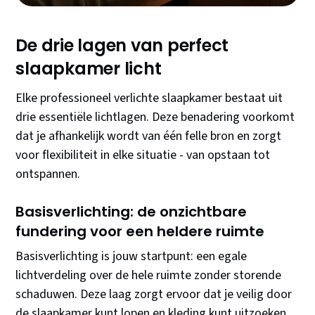
De drie lagen van perfect
slaapkamer licht
Elke professioneel verlichte slaapkamer bestaat uit
drie essentiële lichtlagen. Deze benadering voorkomt
dat je afhankelijk wordt van één felle bron en zorgt
voor flexibiliteit in elke situatie - van opstaan tot
ontspannen.
Basisverlichting: de onzichtbare
fundering voor een heldere ruimte
Basisverlichting is jouw startpunt: een egale
lichtverdeling over de hele ruimte zonder storende
schaduwen. Deze laag zorgt ervoor dat je veilig door
de slaapkamer kunt lopen en kleding kunt uitzoeken.