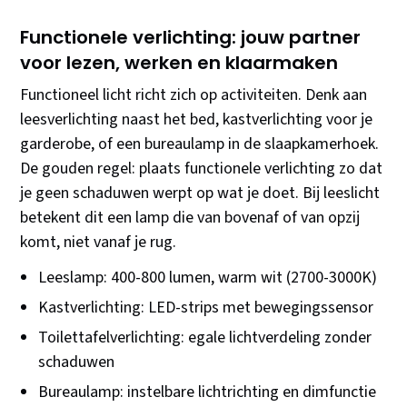
Functionele verlichting: jouw partner
voor lezen, werken en klaarmaken
Functioneel licht richt zich op activiteiten. Denk aan
leesverlichting naast het bed, kastverlichting voor je
garderobe, of een bureaulamp in de slaapkamerhoek.
De gouden regel: plaats functionele verlichting zo dat
je geen schaduwen werpt op wat je doet. Bij leeslicht
betekent dit een lamp die van bovenaf of van opzij
komt, niet vanaf je rug.
Leeslamp: 400-800 lumen, warm wit (2700-3000K)
Kastverlichting: LED-strips met bewegingssensor
Toilettafelverlichting: egale lichtverdeling zonder
schaduwen
Bureaulamp: instelbare lichtrichting en dimfunctie