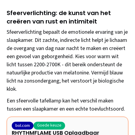
Sfeerverlichting: de kunst van het
creëren van rust en intimiteit
Sfeerverlichting bepaalt de emotionele ervaring van je
slaapkamer. Dit zachte, indirecte licht helpt je lichaam
de overgang van dag naar nacht te maken en creëert
een gevoel van geborgenheid. Kies voor warm wit
licht tussen 2200-2700K - dit bereik ondersteunt de
natuurlijke productie van melatonine. Vermijd blauw
licht na zonsondergang; het verstoort je biologische
klok.
Een sfeervolle tafellamp kan het verschil maken
tussen een slaapkamer en een echte toevluchtsoord.
Goede keuze
bol.com
RHYTHMFLAME USB Oplaadbaar