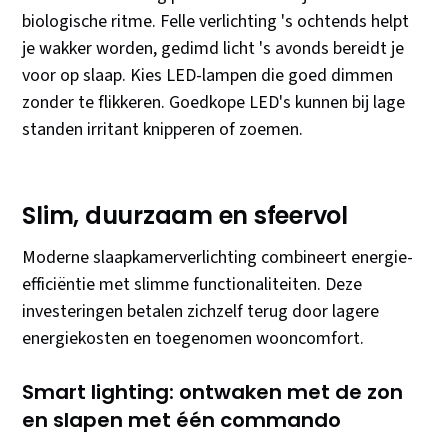
biologische ritme. Felle verlichting 's ochtends helpt
je wakker worden, gedimd licht 's avonds bereidt je
voor op slaap. Kies LED-lampen die goed dimmen
zonder te flikkeren. Goedkope LED's kunnen bij lage
standen irritant knipperen of zoemen.
Slim, duurzaam en sfeervol
Moderne slaapkamerverlichting combineert energie-
efficiëntie met slimme functionaliteiten. Deze
investeringen betalen zichzelf terug door lagere
energiekosten en toegenomen wooncomfort.
Smart lighting: ontwaken met de zon
en slapen met één commando