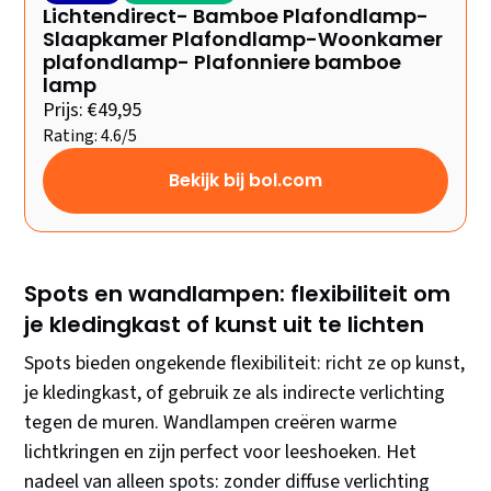
Lichtendirect- Bamboe Plafondlamp-
Slaapkamer Plafondlamp-Woonkamer
plafondlamp- Plafonniere bamboe
lamp
Prijs: €49,95
Rating: 4.6/5
Bekijk bij bol.com
Spots en wandlampen: flexibiliteit om
je kledingkast of kunst uit te lichten
Spots bieden ongekende flexibiliteit: richt ze op kunst,
je kledingkast, of gebruik ze als indirecte verlichting
tegen de muren. Wandlampen creëren warme
lichtkringen en zijn perfect voor leeshoeken. Het
nadeel van alleen spots: zonder diffuse verlichting