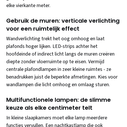
elke vierkante meter.
Gebruik de muren: verticale verlichting
voor een ruimtelijk effect
Wandverlichting trekt het oog omhoog en laat
plafonds hoger lijken. LED-strips achter het
hoofdeinde of indirect licht langs de muren creëren
diepte zonder vloerruimte op te eisen. Vermijd
centrale plafondlampen in zeer kleine ruimtes - ze
benadrukken juist de beperkte afmetingen. Kies voor
wandlampen die licht omhoog en omlaag sturen.
Multifunctionele lampen: de slimme
keuze als elke centimeter telt
In kleine slaapkamers moet elke lamp meerdere
functies vervullen. Een nachtkastlamp die ook