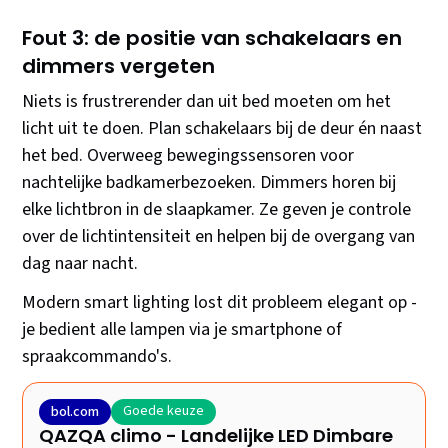
Fout 3: de positie van schakelaars en
dimmers vergeten
Niets is frustrerender dan uit bed moeten om het
licht uit te doen. Plan schakelaars bij de deur én naast
het bed. Overweeg bewegingssensoren voor
nachtelijke badkamerbezoeken. Dimmers horen bij
elke lichtbron in de slaapkamer. Ze geven je controle
over de lichtintensiteit en helpen bij de overgang van
dag naar nacht.
Modern smart lighting lost dit probleem elegant op -
je bedient alle lampen via je smartphone of
spraakcommando's.
Goede keuze
bol.com
QAZQA climo - Landelijke LED Dimbare