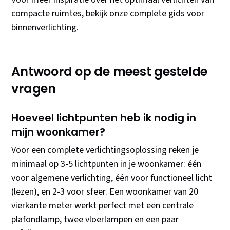
compacte ruimtes, bekijk onze complete gids voor
binnenverlichting.
Antwoord op de meest gestelde
vragen
Hoeveel lichtpunten heb ik nodig in
mijn woonkamer?
Voor een complete verlichtingsoplossing reken je
minimaal op 3-5 lichtpunten in je woonkamer: één
voor algemene verlichting, één voor functioneel licht
(lezen), en 2-3 voor sfeer. Een woonkamer van 20
vierkante meter werkt perfect met een centrale
plafondlamp, twee vloerlampen en een paar