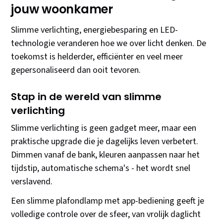
jouw woonkamer
Slimme verlichting, energiebesparing en LED-
technologie veranderen hoe we over licht denken. De
toekomst is helderder, efficiënter en veel meer
gepersonaliseerd dan ooit tevoren.
Stap in de wereld van slimme
verlichting
Slimme verlichting is geen gadget meer, maar een
praktische upgrade die je dagelijks leven verbetert.
Dimmen vanaf de bank, kleuren aanpassen naar het
tijdstip, automatische schema's - het wordt snel
verslavend.
Een slimme plafondlamp met app-bediening geeft je
volledige controle over de sfeer, van vrolijk daglicht