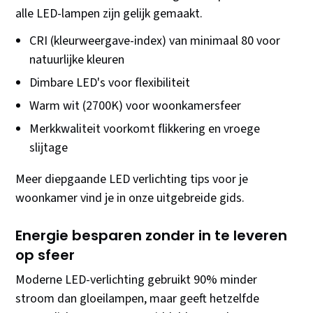
alle LED-lampen zijn gelijk gemaakt.
CRI (kleurweergave-index) van minimaal 80 voor
natuurlijke kleuren
Dimbare LED's voor flexibiliteit
Warm wit (2700K) voor woonkamersfeer
Merkkwaliteit voorkomt flikkering en vroege
slijtage
Meer diepgaande LED verlichting tips voor je
woonkamer vind je in onze uitgebreide gids.
Energie besparen zonder in te leveren
op sfeer
Moderne LED-verlichting gebruikt 90% minder
stroom dan gloeilampen, maar geeft hetzelfde