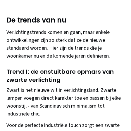
De trends van nu
Verlichtingstrends komen en gaan, maar enkele
ontwikkelingen zijn zo sterk dat ze de nieuwe
standaard worden. Hier zijn de trends die je
woonkamer nu en de komende jaren definiëren.
Trend 1: de onstuitbare opmars van
zwarte verlichting
Zwart is het nieuwe wit in verlichtingsland. Zwarte
lampen voegen direct karakter toe en passen bij elke
woonstijl - van Scandinavisch minimalism tot
industriële chic.
Voor de perfecte industriële touch zorgt een zwarte