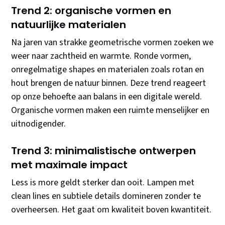
Trend 2: organische vormen en
natuurlijke materialen
Na jaren van strakke geometrische vormen zoeken we
weer naar zachtheid en warmte. Ronde vormen,
onregelmatige shapes en materialen zoals rotan en
hout brengen de natuur binnen. Deze trend reageert
op onze behoefte aan balans in een digitale wereld.
Organische vormen maken een ruimte menselijker en
uitnodigender.
Trend 3: minimalistische ontwerpen
met maximale impact
Less is more geldt sterker dan ooit. Lampen met
clean lines en subtiele details domineren zonder te
overheersen. Het gaat om kwaliteit boven kwantiteit.