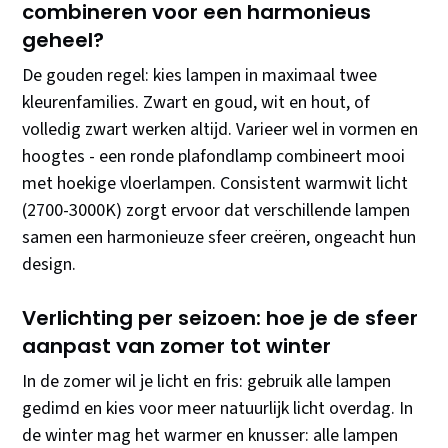
combineren voor een harmonieus
geheel?
De gouden regel: kies lampen in maximaal twee
kleurenfamilies. Zwart en goud, wit en hout, of
volledig zwart werken altijd. Varieer wel in vormen en
hoogtes - een ronde plafondlamp combineert mooi
met hoekige vloerlampen. Consistent warmwit licht
(2700-3000K) zorgt ervoor dat verschillende lampen
samen een harmonieuze sfeer creëren, ongeacht hun
design.
Verlichting per seizoen: hoe je de sfeer
aanpast van zomer tot winter
In de zomer wil je licht en fris: gebruik alle lampen
gedimd en kies voor meer natuurlijk licht overdag. In
de winter mag het warmer en knusser: alle lampen