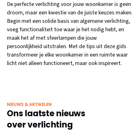
De perfecte verlichting voor jouw woonkamer is geen
droom, maar een kwestie van de juiste keuzes maken.
Begin met een solide basis van algemene verlichting,
voeg functionaliteit toe waar je het nodig hebt, en
maak het af met sfeerlampen die jouw
persoonlijkheid uitstralen. Met de tips uit deze gids
transformeer je elke woonkamer in een ruimte waar
licht niet alleen functioneert, maar ook inspireert.
NIEUWS & ARTIKELEN
Ons laatste nieuws
over verlichting