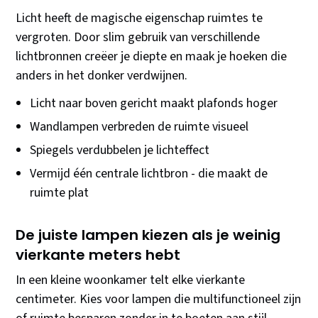
Licht heeft de magische eigenschap ruimtes te
vergroten. Door slim gebruik van verschillende
lichtbronnen creëer je diepte en maak je hoeken die
anders in het donker verdwijnen.
Licht naar boven gericht maakt plafonds hoger
Wandlampen verbreden de ruimte visueel
Spiegels verdubbelen je lichteffect
Vermijd één centrale lichtbron - die maakt de
ruimte plat
De juiste lampen kiezen als je weinig
vierkante meters hebt
In een kleine woonkamer telt elke vierkante
centimeter. Kies voor lampen die multifunctioneel zijn