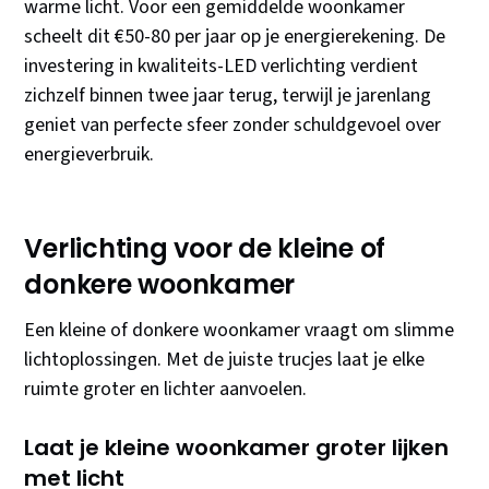
warme licht. Voor een gemiddelde woonkamer
scheelt dit €50-80 per jaar op je energierekening. De
investering in kwaliteits-LED verlichting verdient
zichzelf binnen twee jaar terug, terwijl je jarenlang
geniet van perfecte sfeer zonder schuldgevoel over
energieverbruik.
Verlichting voor de kleine of
donkere woonkamer
Een kleine of donkere woonkamer vraagt om slimme
lichtoplossingen. Met de juiste trucjes laat je elke
ruimte groter en lichter aanvoelen.
Laat je kleine woonkamer groter lijken
met licht