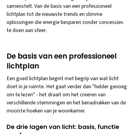
samenstelt. Van de basis van een professioneel
lichtplan tot de nieuwste trends en slimme
oplossingen die energie besparen zonder concessies
te doen aan sfeer.
De basis van een professioneel
lichtplan
Een goed lichtplan begint met begrip van wat licht
doet in je ruimte. Het gaat verder dan "helder genoeg
om te lezen" - het draait om het creëren van
verschillende stemmingen en het benadrukken van de
mooiste hoeken van je woonkamer.
De drie lagen van licht: basis, functie