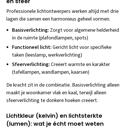
en sfeer
Professionele lichtontwerpers werken altijd met drie
lagen die samen een harmonieus geheel vormen.
Basisverlichting:
Zorgt voor algemene helderheid
in de ruimte (plafondlampen, spots)
Functioneel licht:
Gericht licht voor specifieke
taken (leeslamp, werkverlichting)
Sfeerverlichting:
Creëert warmte en karakter
(tafellampen, wandlampen, kaarsen)
De kracht zit in de combinatie. Basisverlichting alleen
maakt je woonkamer vlak en kaal, terwijl alleen
sfeerverlichting te donkere hoeken creëert.
Lichtkleur (kelvin) en lichtsterkte
(lumen): wat je écht moet weten