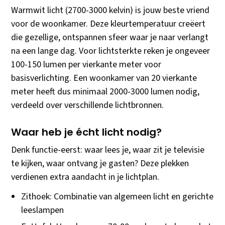
Warmwit licht (2700-3000 kelvin) is jouw beste vriend
voor de woonkamer. Deze kleurtemperatuur creëert
die gezellige, ontspannen sfeer waar je naar verlangt
na een lange dag. Voor lichtsterkte reken je ongeveer
100-150 lumen per vierkante meter voor
basisverlichting. Een woonkamer van 20 vierkante
meter heeft dus minimaal 2000-3000 lumen nodig,
verdeeld over verschillende lichtbronnen.
Waar heb je écht licht nodig?
Denk functie-eerst: waar lees je, waar zit je televisie
te kijken, waar ontvang je gasten? Deze plekken
verdienen extra aandacht in je lichtplan.
Zithoek: Combinatie van algemeen licht en gerichte
leeslampen