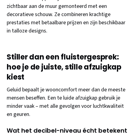
zichtbaar aan de muur gemonteerd met een
decoratieve schouw. Ze combineren krachtige
prestaties met betaalbare prijzen en zijn beschikbaar
in talloze designs.
Stiller dan een fluistergesprek:
hoe je de juiste, stille afzuigkap
kiest
Geluid bepaalt je wooncomfort meer dan de meeste
mensen beseffen. Een te luide afzuigkap gebruik je
minder vaak – met alle gevolgen voor luchtkwaliteit
en geuren.
Wat het decibel-niveau écht betekent