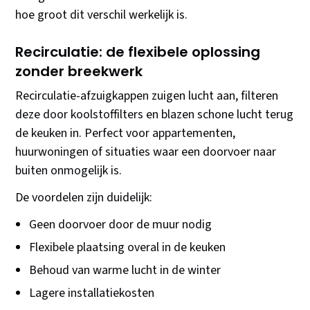
hoe groot dit verschil werkelijk is.
Recirculatie: de flexibele oplossing
zonder breekwerk
Recirculatie-afzuigkappen zuigen lucht aan, filteren
deze door koolstoffilters en blazen schone lucht terug
de keuken in. Perfect voor appartementen,
huurwoningen of situaties waar een doorvoer naar
buiten onmogelijk is.
De voordelen zijn duidelijk:
Geen doorvoer door de muur nodig
Flexibele plaatsing overal in de keuken
Behoud van warme lucht in de winter
Lagere installatiekosten