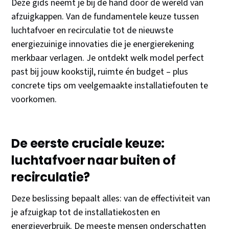
Deze gids neemt je bij de hand door de wereld van
afzuigkappen. Van de fundamentele keuze tussen
luchtafvoer en recirculatie tot de nieuwste
energiezuinige innovaties die je energierekening
merkbaar verlagen. Je ontdekt welk model perfect
past bij jouw kookstijl, ruimte én budget – plus
concrete tips om veelgemaakte installatiefouten te
voorkomen.
De eerste cruciale keuze:
luchtafvoer naar buiten of
recirculatie?
Deze beslissing bepaalt alles: van de effectiviteit van
je afzuigkap tot de installatiekosten en
energieverbruik. De meeste mensen onderschatten