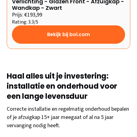
Verlichting - Glazen Front - Afzuigkap -
Wandkap - Zwart
Prijs: €193,99
Rating: 3.3/5
Bekijk bij bol.com
Haal alles uit je investering:
installatie en onderhoud voor
een lange levensduur
Correcte installatie en regelmatig onderhoud bepalen
of je afzuigkap 15+ jaar meegaat of al na 5 jaar
vervanging nodig heeft.