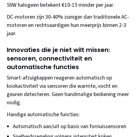
50W halogeen betekent €10-15 minder per jaar.
DC-motoren zijn 30-40% zuiniger dan traditionele AC-
motoren en rechtvaardigen hun meerprijs binnen 2-3
jaar.
Innovaties die je niet wilt missen:
sensoren, connectiviteit en
automatische functies
Smart-afzuigkappen reageren automatisch op
kookactiviteit via sensoren die warmte, vocht en
geuren detecteren. Geen handmatige bediening meer
nodig.
Handige automatische functies:
Automatisch aan/uit op basis van fornuissensoren
Snelheidsregeling volgens intensiteit koken