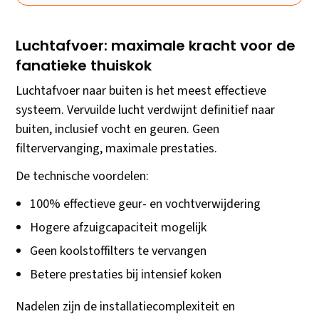
Luchtafvoer: maximale kracht voor de
fanatieke thuiskok
Luchtafvoer naar buiten is het meest effectieve
systeem. Vervuilde lucht verdwijnt definitief naar
buiten, inclusief vocht en geuren. Geen
filtervervanging, maximale prestaties.
De technische voordelen:
100% effectieve geur- en vochtverwijdering
Hogere afzuigcapaciteit mogelijk
Geen koolstoffilters te vervangen
Betere prestaties bij intensief koken
Nadelen zijn de installatiecomplexiteit en