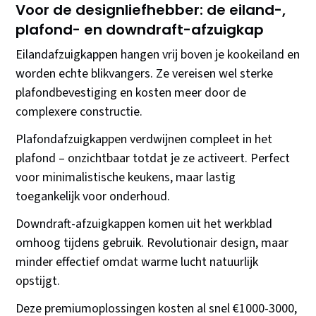
Voor de designliefhebber: de eiland-,
plafond- en downdraft-afzuigkap
Eilandafzuigkappen hangen vrij boven je kookeiland en
worden echte blikvangers. Ze vereisen wel sterke
plafondbevestiging en kosten meer door de
complexere constructie.
Plafondafzuigkappen verdwijnen compleet in het
plafond – onzichtbaar totdat je ze activeert. Perfect
voor minimalistische keukens, maar lastig
toegankelijk voor onderhoud.
Downdraft-afzuigkappen komen uit het werkblad
omhoog tijdens gebruik. Revolutionair design, maar
minder effectief omdat warme lucht natuurlijk
opstijgt.
Deze premiumoplossingen kosten al snel €1000-3000,