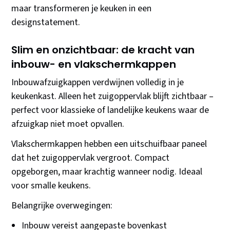
maar transformeren je keuken in een
designstatement.
Slim en onzichtbaar: de kracht van
inbouw- en vlakschermkappen
Inbouwafzuigkappen verdwijnen volledig in je
keukenkast. Alleen het zuigoppervlak blijft zichtbaar –
perfect voor klassieke of landelijke keukens waar de
afzuigkap niet moet opvallen.
Vlakschermkappen hebben een uitschuifbaar paneel
dat het zuigoppervlak vergroot. Compact
opgeborgen, maar krachtig wanneer nodig. Ideaal
voor smalle keukens.
Belangrijke overwegingen:
Inbouw vereist aangepaste bovenkast