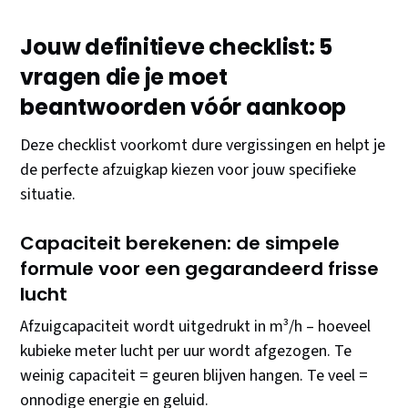
Jouw definitieve checklist: 5
vragen die je moet
beantwoorden vóór aankoop
Deze checklist voorkomt dure vergissingen en helpt je
de perfecte afzuigkap kiezen voor jouw specifieke
situatie.
Capaciteit berekenen: de simpele
formule voor een gegarandeerd frisse
lucht
Afzuigcapaciteit wordt uitgedrukt in m³/h – hoeveel
kubieke meter lucht per uur wordt afgezogen. Te
weinig capaciteit = geuren blijven hangen. Te veel =
onnodige energie en geluid.