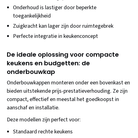
Onderhoud is lastiger door beperkte
toegankelijkheid
Zuigkracht kan lager zijn door ruimtegebrek
Perfecte integratie in keukenconcept
De ideale oplossing voor compacte
keukens en budgetten: de
onderbouwkap
Onderbouwkappen monteren onder een bovenkast en
bieden uitstekende prijs-prestatieverhouding. Ze zijn
compact, effectief en meestal het goedkoopst in
aanschaf en installatie.
Deze modellen zijn perfect voor:
Standaard rechte keukens