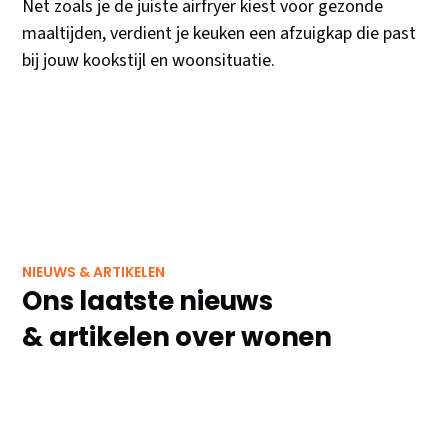
Net zoals je de juiste airfryer kiest voor gezonde
maaltijden, verdient je keuken een afzuigkap die past
bij jouw kookstijl en woonsituatie.
NIEUWS & ARTIKELEN
Ons laatste nieuws
& artikelen over wonen