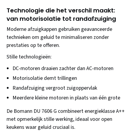
Technologie die het verschil maakt:
van motorisolatie tot randafzuiging
Moderne afzuigkappen gebruiken geavanceerde
technieken om geluid te minimaliseren zonder
prestaties op te offeren.
Stille technologieën:
DC-motoren draaien zachter dan AC-motoren
Motorisolatie demt trillingen
Randafzuiging vergroot zuigoppervlak
Meerdere kleine motoren in plaats van één grote
De Bomann DU 7606 G combineert energieklasse A++
met opmerkelijk stille werking, ideaal voor open
keukens waar geluid cruciaal is.