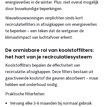
energieverlies in de winter. Plus: niet overal mogelijk
door bouwkundige beperkingen.
Nieuwbouwwoningen verplichten sinds kort
recirculatiefilters in afzuigkappen om energieverlies
te beperken – een teken dat de wetgever de
klimaatimpact van luchtafvoer erkent.
De onmisbare rol van koolstoffilters:
het hart van je recirculatiesysteem
Koolstoffilters bepalen de effectiviteit van
recirculatie-afzuigkappen. Deze filters bestaan uit
geactiveerde koolstof die geuren absorbeert – maar
hebben wel onderhoud nodig.
Praktische filterfeiten:
Vervang elke 3-6 maanden bij normaal gebruik