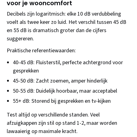
voor je wooncomfort
Decibels zijn logaritmisch: elke 10 dB verdubbeling
voelt als twee keer zo luid. Het verschil tussen 45 dB
en 55 dB is dramatisch groter dan de cijfers
suggereren.
Praktische referentiewaarden:
40-45 dB: Fluisterstil, perfecte achtergrond voor
gesprekken
45-50 dB: Zacht zoemen, amper hinderlijk
50-55 dB: Duidelijk hoorbaar, maar acceptabel
55+ dB: Storend bij gesprekken en tv-kijken
Test altijd op verschillende standen. Veel
afzuigkappen zijn stil op stand 1-2, maar worden
lawaaierig op maximale kracht.