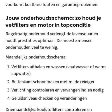
voorkomt kostbare fouten en garantieproblemen.
Jouw onderhoudsschema: zo houd je
vetfilters en motor in topconditie
Regelmatig onderhoud verlengt de levensduur en
houdt prestaties optimaal. De meeste mensen
onderhouden veel te weinig.
Maandelijks onderhoudsschema:
Vetfilters uithalen en wassen (vaatwasser of warm
sopwater)
Buitenkant schoonmaken met milde reiniger
Verlichting controleren en vervangen indien nodig
Geluidsniveau checken op veranderingen
Driemaandelijks: koolstoffilters controleren en