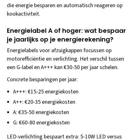
die energie besparen en automatisch reageren op
kookactiviteit.
Energielabel A of hoger: wat bespaar
je jaarlijks op je energierekening?
Energielabels voor afzuigkappen focussen op
motorefficiëntie en verlichting. Het verschil tussen
een G-label en A+++ kan €30-50 per jaar schelen.
Concrete besparingen per jaar:
A+++: €15-25 energiekosten
A++: €20-35 energiekosten
A: €35-50 energiekosten
G: €60-80 energiekosten
LED-verlichting bespaart extra: 5-10W LED versus