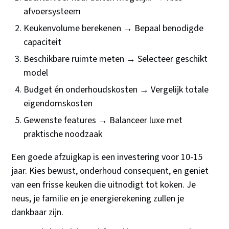
afvoersysteem
Keukenvolume berekenen → Bepaal benodigde
capaciteit
Beschikbare ruimte meten → Selecteer geschikt
model
Budget én onderhoudskosten → Vergelijk totale
eigendomskosten
Gewenste features → Balanceer luxe met
praktische noodzaak
Een goede afzuigkap is een investering voor 10-15
jaar. Kies bewust, onderhoud consequent, en geniet
van een frisse keuken die uitnodigt tot koken. Je
neus, je familie en je energierekening zullen je
dankbaar zijn.