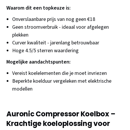
Waarom dit een topkeuze is:
Onverslaanbare prijs van nog geen €18
Geen stroomverbruik - ideaal voor afgelegen
plekken
Curver kwaliteit - jarenlang betrouwbaar
Hoge 4.5/5 sterren waardering
Mogelijke aandachtspunten:
Vereist koelelementen die je moet invriezen
Beperkte koelduur vergeleken met elektrische
modellen
Auronic Compressor Koelbox –
Krachtige koeloplossing voor