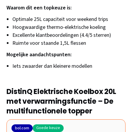
Waarom dit een topkeuze is:
Optimale 25L capaciteit voor weekend trips
Hoogwaardige thermo-elektrische koeling
Excellente klantbeoordelingen (4.4/5 sterren)
Ruimte voor staande 1,5L flessen
Mogelijke aandachtspunten:
Iets zwaarder dan kleinere modellen
DistinQ Elektrische Koelbox 20L
met verwarmingsfunctie – De
multifunctionele topper
Goede keuze
bol.com