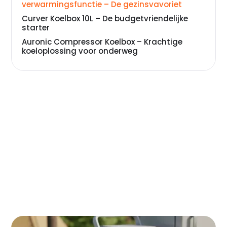
verwarmingsfunctie – De gezinsvavoriet
Curver Koelbox 10L – De budgetvriendelijke
starter
Auronic Compressor Koelbox – Krachtige
koeloplossing voor onderweg