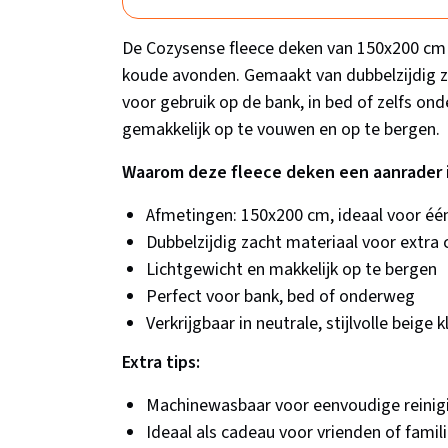
De Cozysense fleece deken van 150x200 cm 
koude avonden. Gemaakt van dubbelzijdig zac
voor gebruik op de bank, in bed of zelfs 
gemakkelijk op te vouwen en op te bergen.
Waarom deze fleece deken een aanrader i
Afmetingen: 150x200 cm, ideaal voor éé
Dubbelzijdig zacht materiaal voor extra
Lichtgewicht en makkelijk op te bergen
Perfect voor bank, bed of onderweg
Verkrijgbaar in neutrale, stijlvolle beige k
Extra tips:
Machinewasbaar voor eenvoudige reinig
Ideaal als cadeau voor vrienden of famil