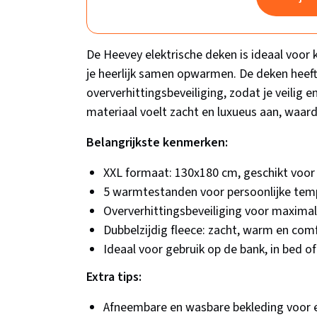
De Heevey elektrische deken is ideaal voo
je heerlijk samen opwarmen. De deken heeft
oververhittingsbeveiliging, zodat je veilig 
materiaal voelt zacht en luxueus aan, waard
Belangrijkste kenmerken:
XXL formaat: 130x180 cm, geschikt voor
5 warmtestanden voor persoonlijke temp
Oververhittingsbeveiliging voor maximal
Dubbelzijdig fleece: zacht, warm en com
Ideaal voor gebruik op de bank, in bed 
Extra tips:
Afneembare en wasbare bekleding voor