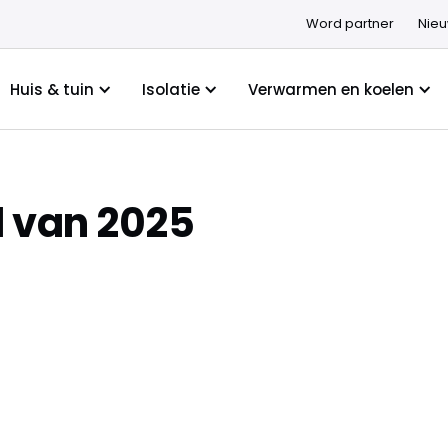
Word partner
Nie
Huis & tuin
Isolatie
Verwarmen en koelen
d van 2025