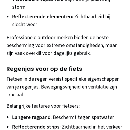
storm
Reflecterende elementen:
Zichtbaarheid bij
slecht weer
Professionele outdoor merken bieden de beste
bescherming voor extreme omstandigheden, maar
zijn vaak overkill voor dagelijks gebruik.
Regenjas voor op de fiets
Fietsen in de regen vereist specifieke eigenschappen
van je regenjas. Bewegingsvrijheid en ventilatie zijn
cruciaal.
Belangrijke features voor fietsers:
Langere rugpand:
Beschermt tegen spatwater
Reflecterende strips:
Zichtbaarheid in het verkeer