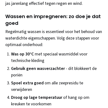
jas jarenlang effectief tegen regen en wind.
Wassen en impregneren: zo doe je dat
goed
Regelmatig wassen is essentieel voor het behoud van
waterdichte eigenschappen. Volg deze stappen voor
optimaal onderhoud:
Was op 30°C
met speciaal wasmiddel voor
technische kleding
Gebruik geen wasverzachter
- dit blokkeert de
poriën
Spoel extra goed
om alle zeepresidu te
verwijderen
Droog op lage temperatuur
of hang op om
kreuken te voorkomen