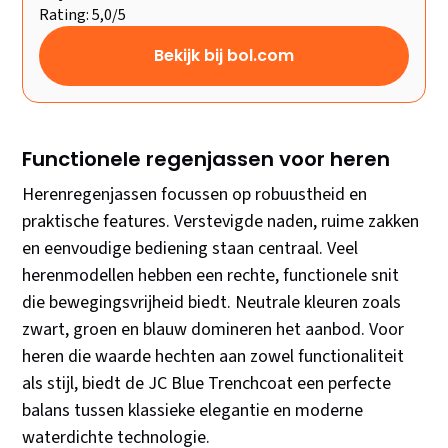
Rating: 5,0/5
Bekijk bij bol.com
Functionele regenjassen voor heren
Herenregenjassen focussen op robuustheid en
praktische features. Verstevigde naden, ruime zakken
en eenvoudige bediening staan centraal. Veel
herenmodellen hebben een rechte, functionele snit
die bewegingsvrijheid biedt. Neutrale kleuren zoals
zwart, groen en blauw domineren het aanbod. Voor
heren die waarde hechten aan zowel functionaliteit
als stijl, biedt de JC Blue Trenchcoat een perfecte
balans tussen klassieke elegantie en moderne
waterdichte technologie.