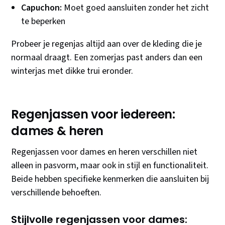
Capuchon:
Moet goed aansluiten zonder het zicht
te beperken
Probeer je regenjas altijd aan over de kleding die je
normaal draagt. Een zomerjas past anders dan een
winterjas met dikke trui eronder.
Regenjassen voor iedereen:
dames & heren
Regenjassen voor dames en heren verschillen niet
alleen in pasvorm, maar ook in stijl en functionaliteit.
Beide hebben specifieke kenmerken die aansluiten bij
verschillende behoeften.
Stijlvolle regenjassen voor dames: