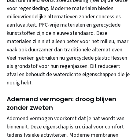
Duurzaamheid wordt steeds belangrijker bij de keuze
voor regenkleding. Moderne materialen bieden
milieuvriendelijke alternatieven zonder concessies
aan kwaliteit. PFC-vrije materialen en gerecyclede
kunststoffen zijn de nieuwe standaard. Deze
materialen zijn niet alleen beter voor het milieu, maar
vaak ook duurzamer dan traditionele alternatieven.
Veel merken gebruiken nu gerecyclede plastic flessen
als grondstof voor hun regenjassen. Dit reduceert
afval en behoudt de waterdichte eigenschappen die je
nodig hebt.
Ademend vermogen: droog blijven
zonder zweten
Ademend vermogen voorkomt dat je nat wordt van
binnenuit. Deze eigenschap is cruciaal voor comfort
tijdens fysieke activiteiten. Moderne membranen