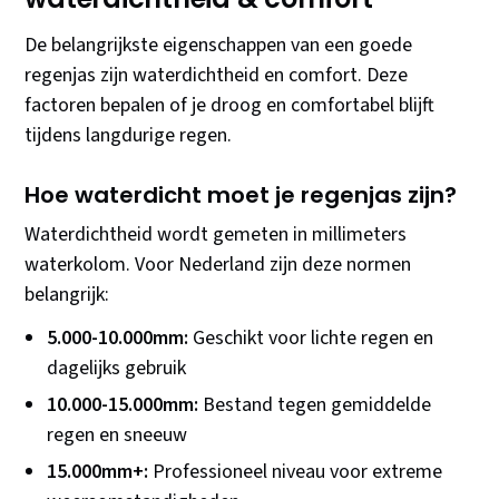
De belangrijkste eigenschappen van een goede
regenjas zijn waterdichtheid en comfort. Deze
factoren bepalen of je droog en comfortabel blijft
tijdens langdurige regen.
Hoe waterdicht moet je regenjas zijn?
Waterdichtheid wordt gemeten in millimeters
waterkolom. Voor Nederland zijn deze normen
belangrijk:
5.000-10.000mm:
Geschikt voor lichte regen en
dagelijks gebruik
10.000-15.000mm:
Bestand tegen gemiddelde
regen en sneeuw
15.000mm+:
Professioneel niveau voor extreme