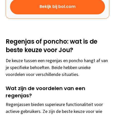
Bekijk bij bol.com
Regenjas of poncho: wat is de
beste keuze voor Jou?
De keuze tussen een regenjas en poncho hangt af van
je specifieke behoeften. Beide hebben unieke
voordelen voor verschillende situaties.
Wat zijn de voordelen van een
regenjas?
Regenjassen bieden superieure functionaliteit voor
actieve gebruikers. Ze zijn de beste keuze voor wie