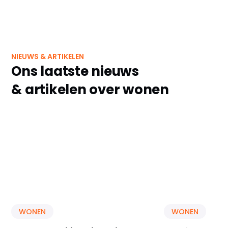
NIEUWS & ARTIKELEN
Ons laatste nieuws
& artikelen over wonen
WONEN
WONEN