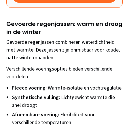
Gevoerde regenjassen: warm en droog
in de winter
Gevoerde regenjassen combineren waterdichtheid
met warmte. Deze jassen zijn onmisbaar voor koude,
natte wintermaanden.
Verschillende voeringsopties bieden verschillende
voordelen:
Fleece voering:
Warmte-isolatie en vochtregulatie
Synthetische vulling:
Lichtgewicht warmte die
snel droogt
Afneembare voering:
Flexibiliteit voor
verschillende temperaturen