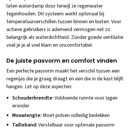
laten waterdamp door terwijl ze regenwater
tegenhouden. Dit systeem werkt optimaal bij
temperatuurverschillen tussen binnen en buiten. Voor
actieve gebruikers is ademend vermogen net zo
belangrijk als waterdichtheid. Zonder goede ventilatie
voel je je al snel klam en oncomfortabel.
De juiste pasvorm en comfort vinden
Een perfecte pasvorm maakt het verschil tussen een
regenjas die je graag draagt en een die in de kast blijft
hangen. Let op deze aspecten:
Schouderbreedte:
Voldoende ruimte voor lagen
eronder
Mouwlengte:
Moet polsen volledig bedekken
Tailleband:
Verstelbaar voor optimale pasvorm