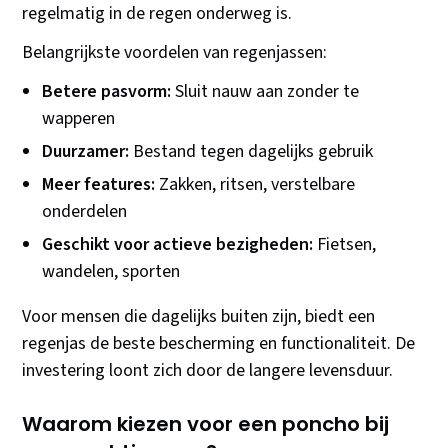
regelmatig in de regen onderweg is.
Belangrijkste voordelen van regenjassen:
Betere pasvorm:
Sluit nauw aan zonder te
wapperen
Duurzamer:
Bestand tegen dagelijks gebruik
Meer features:
Zakken, ritsen, verstelbare
onderdelen
Geschikt voor actieve bezigheden:
Fietsen,
wandelen, sporten
Voor mensen die dagelijks buiten zijn, biedt een
regenjas de beste bescherming en functionaliteit. De
investering loont zich door de langere levensduur.
Waarom kiezen voor een poncho bij