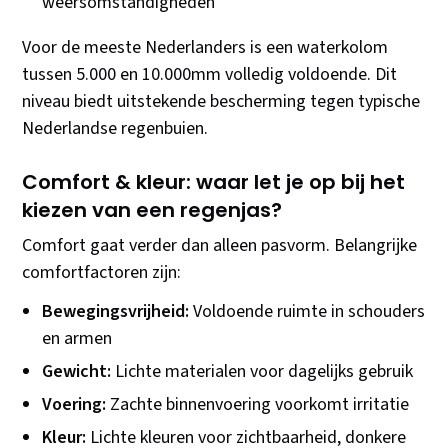
weersomstandigheden
Voor de meeste Nederlanders is een waterkolom
tussen 5.000 en 10.000mm volledig voldoende. Dit
niveau biedt uitstekende bescherming tegen typische
Nederlandse regenbuien.
Comfort & kleur: waar let je op bij het
kiezen van een regenjas?
Comfort gaat verder dan alleen pasvorm. Belangrijke
comfortfactoren zijn:
Bewegingsvrijheid:
Voldoende ruimte in schouders
en armen
Gewicht:
Lichte materialen voor dagelijks gebruik
Voering:
Zachte binnenvoering voorkomt irritatie
Kleur:
Lichte kleuren voor zichtbaarheid, donkere