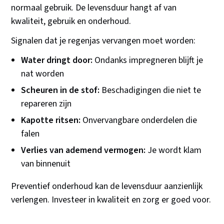
normaal gebruik. De levensduur hangt af van
kwaliteit, gebruik en onderhoud.
Signalen dat je regenjas vervangen moet worden:
Water dringt door:
Ondanks impregneren blijft je
nat worden
Scheuren in de stof:
Beschadigingen die niet te
repareren zijn
Kapotte ritsen:
Onvervangbare onderdelen die
falen
Verlies van ademend vermogen:
Je wordt klam
van binnenuit
Preventief onderhoud kan de levensduur aanzienlijk
verlengen. Investeer in kwaliteit en zorg er goed voor.