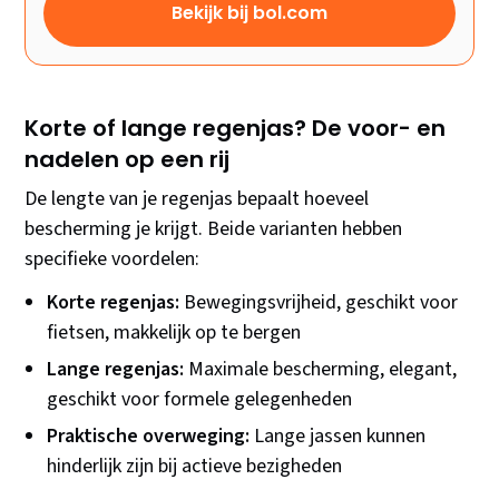
Bekijk bij bol.com
Korte of lange regenjas? De voor- en
nadelen op een rij
De lengte van je regenjas bepaalt hoeveel
bescherming je krijgt. Beide varianten hebben
specifieke voordelen:
Korte regenjas:
Bewegingsvrijheid, geschikt voor
fietsen, makkelijk op te bergen
Lange regenjas:
Maximale bescherming, elegant,
geschikt voor formele gelegenheden
Praktische overweging:
Lange jassen kunnen
hinderlijk zijn bij actieve bezigheden