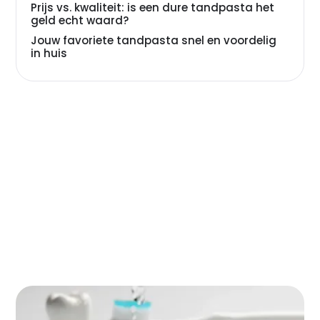
Prijs vs. kwaliteit: is een dure tandpasta het
geld echt waard?
Jouw favoriete tandpasta snel en voordelig
in huis