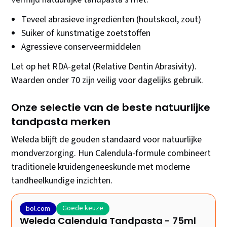
Teveel abrasieve ingrediënten (houtskool, zout)
Suiker of kunstmatige zoetstoffen
Agressieve conserveermiddelen
Let op het RDA-getal (Relative Dentin Abrasivity).
Waarden onder 70 zijn veilig voor dagelijks gebruik.
Onze selectie van de beste natuurlijke
tandpasta merken
Weleda blijft de gouden standaard voor natuurlijke
mondverzorging. Hun Calendula-formule combineert
traditionele kruidengeneeskunde met moderne
tandheelkundige inzichten.
Goede keuze
bol.com
Weleda Calendula Tandpasta - 75ml