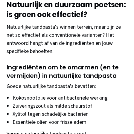
Natuurlijk en duurzaam poetsen:
is groen ook effectief?
Natuurlijke tandpasta's winnen terrein, maar zijn ze
net zo effectief als conventionele varianten? Het
antwoord hangt af van de ingrediënten en jouw
specifieke behoeften.
Ingrediënten om te omarmen (en te
vermijden) in natuurlijke tandpasta
Goede natuurlijke tandpasta's bevatten:
Kokosnootolie voor antibacteriële werking
Zuiveringszout als milde schuurstof
Xylitol tegen schadelijke bacteriën
Essentiële oliën voor frisse adem
Vermijd natuurlijke tandpasta's met: