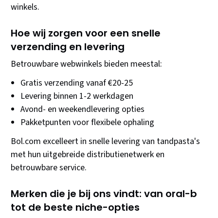
winkels.
Hoe wij zorgen voor een snelle
verzending en levering
Betrouwbare webwinkels bieden meestal:
Gratis verzending vanaf €20-25
Levering binnen 1-2 werkdagen
Avond- en weekendlevering opties
Pakketpunten voor flexibele ophaling
Bol.com excelleert in snelle levering van tandpasta's
met hun uitgebreide distributienetwerk en
betrouwbare service.
Merken die je bij ons vindt: van oral-b
tot de beste niche-opties