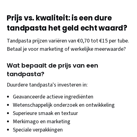
Prijs vs. kwaliteit: is een dure
tandpasta het geld echt waard?
Tandpasta prijzen variëren van €0,70 tot €15 per tube.
Betaal je voor marketing of werkelijke meerwaarde?
Wat bepaalt de prijs van een
tandpasta?
Duurdere tandpasta's investeren in:
Geavanceerde actieve ingrediënten
Wetenschappelijk onderzoek en ontwikkeling
Superieure smaak en textuur
Merkimago en marketing
Speciale verpakkingen