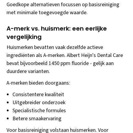
Goedkope alternatieven focussen op basisreiniging
met minimale toegevoegde waarde.
A-merk vs. huismerk: een eerlijke
vergelijking
Huismerken bevatten vaak dezelfde actieve
ingrediënten als A-merken. Albert Heijn's Dental Care
bevat bijvoorbeeld 1450 ppm fluoride - gelijk aan
duurdere varianten.
A-merken bieden doorgaans:
Consistentere kwaliteit
Uitgebreider onderzoek
Specialistische formules
Betere smaakervaring
Voor basisreiniging volstaan huismerken. Voor