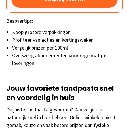
Bespaartips:
Koop grotere verpakkingen
Profiteer van acties en kortingsweken
Vergelijk prijzen per 100ml
Overweeg abonnementen voor regelmatige
leveringen
Jouw favoriete tandpasta snel
en voordelig in huis
De juiste tandpasta gevonden? Dan wil je die
natuurlijk snel in huis hebben. Online winkelen biedt
gemak, keuze en vaak betere prijzen dan fysieke