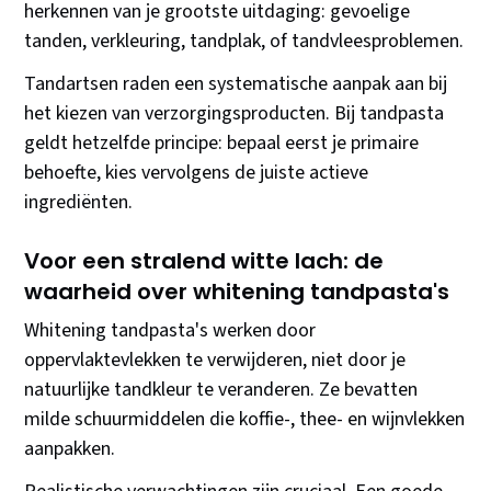
herkennen van je grootste uitdaging: gevoelige
tanden, verkleuring, tandplak, of tandvleesproblemen.
Tandartsen raden een systematische aanpak aan bij
het kiezen van verzorgingsproducten. Bij tandpasta
geldt hetzelfde principe: bepaal eerst je primaire
behoefte, kies vervolgens de juiste actieve
ingrediënten.
Voor een stralend witte lach: de
waarheid over whitening tandpasta's
Whitening tandpasta's werken door
oppervlaktevlekken te verwijderen, niet door je
natuurlijke tandkleur te veranderen. Ze bevatten
milde schuurmiddelen die koffie-, thee- en wijnvlekken
aanpakken.