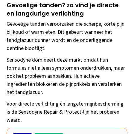
Gevoelige tanden? zo vind je directe
en langdurige verlichting
Gevoelige tanden veroorzaken die scherpe, korte pijn
bij koud of warm eten. Dit gebeurt wanneer het
tandglazuur dunner wordt en de onderliggende
dentine blootligt.
Sensodyne domineert deze markt omdat hun
formules niet alleen symptomen onderdrukken, maar
ook het probleem aanpakken. Hun actieve
ingrediënten blokkeren de pijnprikkels en versterken
het tandglazuur.
Voor directe verlichting én langetermijnbescherming
is de Sensodyne Repair & Protect-lijn het proberen
waard.