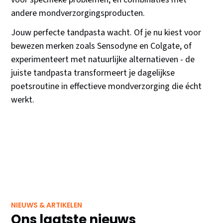
andere mondverzorgingsproducten.
Jouw perfecte tandpasta wacht. Of je nu kiest voor
bewezen merken zoals Sensodyne en Colgate, of
experimenteert met natuurlijke alternatieven - de
juiste tandpasta transformeert je dagelijkse
poetsroutine in effectieve mondverzorging die écht
werkt.
NIEUWS & ARTIKELEN
Ons laatste nieuws