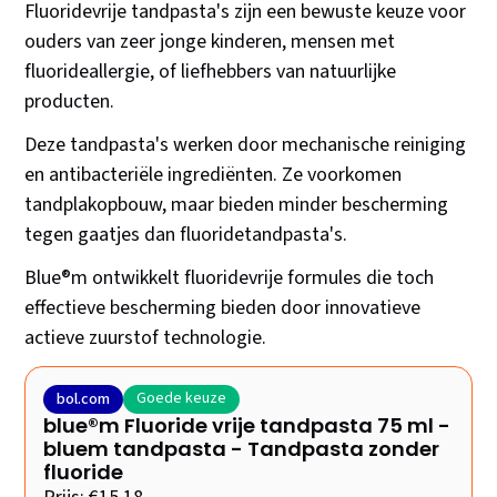
Fluoridevrije tandpasta's zijn een bewuste keuze voor
ouders van zeer jonge kinderen, mensen met
fluorideallergie, of liefhebbers van natuurlijke
producten.
Deze tandpasta's werken door mechanische reiniging
en antibacteriële ingrediënten. Ze voorkomen
tandplakopbouw, maar bieden minder bescherming
tegen gaatjes dan fluoridetandpasta's.
Blue®m ontwikkelt fluoridevrije formules die toch
effectieve bescherming bieden door innovatieve
actieve zuurstof technologie.
Goede keuze
bol.com
blue®m Fluoride vrije tandpasta 75 ml -
bluem tandpasta - Tandpasta zonder
fluoride