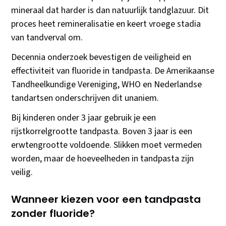
mineraal dat harder is dan natuurlijk tandglazuur. Dit
proces heet remineralisatie en keert vroege stadia
van tandverval om.
Decennia onderzoek bevestigen de veiligheid en
effectiviteit van fluoride in tandpasta. De Amerikaanse
Tandheelkundige Vereniging, WHO en Nederlandse
tandartsen onderschrijven dit unaniem.
Bij kinderen onder 3 jaar gebruik je een
rijstkorrelgrootte tandpasta. Boven 3 jaar is een
erwtengrootte voldoende. Slikken moet vermeden
worden, maar de hoeveelheden in tandpasta zijn
veilig.
Wanneer kiezen voor een tandpasta
zonder fluoride?