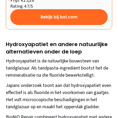
Prijs: €15,18
Rating: 4.7/5
Bekijk bij bol.com
Hydroxyapatiet en andere natuurlijke
alternatieven onder de loep
Hydroxyapatiet is de natuurlijke bouwsteen van
tandglazuur. Als tandpasta-ingrediënt bootst het de
remineralisatie na die fluoride bewerkstelligt.
Japans onderzoek toont aan dat hydroxyapatiet even
effectief is als fluoride in het voorkomen van gaatjes.
Het vult microscopische beschadigingen in het
tandglazuur op en maakt het oppervlak gladder.
BioNiQ Repair combineert hydroxyapatiet met andere