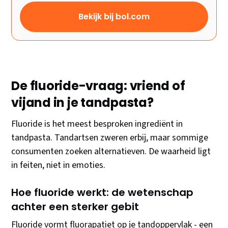
Bekijk bij bol.com
De fluoride-vraag: vriend of
vijand in je tandpasta?
Fluoride is het meest besproken ingrediënt in
tandpasta. Tandartsen zweren erbij, maar sommige
consumenten zoeken alternatieven. De waarheid ligt
in feiten, niet in emoties.
Hoe fluoride werkt: de wetenschap
achter een sterker gebit
Fluoride vormt fluorapatiet op je tandoppervlak - een