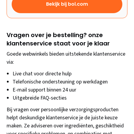
Bekijk bij bol.com
Vragen over je bestelling? onze
klantenservice staat voor je klaar
Goede webwinkels bieden uitstekende klantenservice
via:
Live chat voor directe hulp
Telefonische ondersteuning op werkdagen
E-mail support binnen 24 uur
Uitgebreide FAQ-secties
Bij vragen over persoonlijke verzorgingsproducten
helpt deskundige klantenservice je de juiste keuze
maken. Ze adviseren over ingrediënten, geschiktheid
voor specifieke problemen, en combinaties met