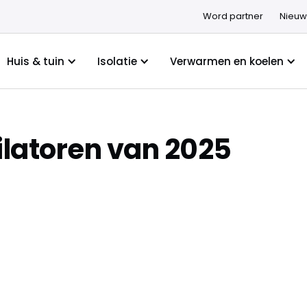
Word partner
Nieuw
Huis & tuin
Isolatie
Verwarmen en koelen
ilatoren van 2025