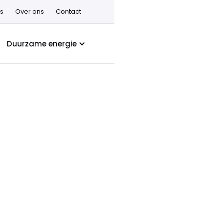
s
Over ons
Contact
Duurzame energie