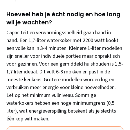
Hoeveel heb je écht nodig en hoe lang
wil je wachten?
Capaciteit en verwarmingssnelheid gaan hand in
hand. Een 1,7-liter waterkoker met 2200 watt kookt
een volle kan in 3-4 minuten. Kleinere 1-liter modellen
zijn sneller voor individuele porties maar onpraktisch
voor gezinnen. Voor een gemiddeld huishouden is 1,5-
1,7 liter ideaal. Dit vult 6-8 mokken en past in de
meeste keukens. Grotere modellen worden log en
verbruiken meer energie voor kleine hoeveelheden.
Let op het minimum vullniveau. Sommige
waterkokers hebben een hoge minimumgrens (0,5
liter), wat energieverspilling betekent als je slechts
één kop wilt maken.