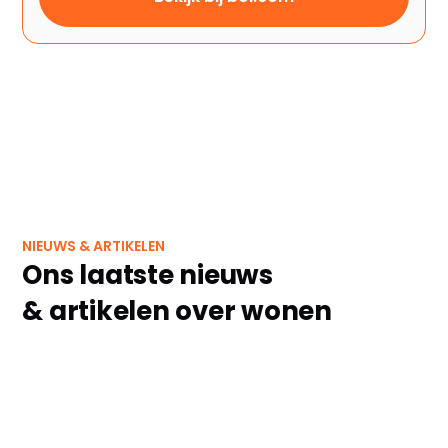
NIEUWS & ARTIKELEN
Ons laatste nieuws
& artikelen over wonen