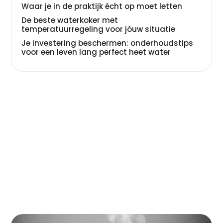
Waar je in de praktijk écht op moet letten
De beste waterkoker met
temperatuurregeling voor jóuw situatie
Je investering beschermen: onderhoudstips
voor een leven lang perfect heet water