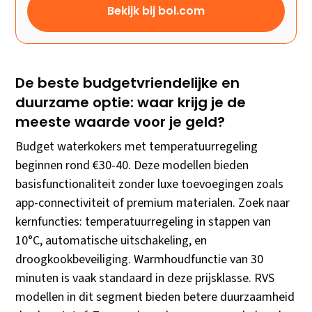
Bekijk bij bol.com
De beste budgetvriendelijke en
duurzame optie: waar krijg je de
meeste waarde voor je geld?
Budget waterkokers met temperatuurregeling
beginnen rond €30-40. Deze modellen bieden
basisfunctionaliteit zonder luxe toevoegingen zoals
app-connectiviteit of premium materialen. Zoek naar
kernfuncties: temperatuurregeling in stappen van
10°C, automatische uitschakeling, en
droogkookbeveiliging. Warmhoudfunctie van 30
minuten is vaak standaard in deze prijsklasse. RVS
modellen in dit segment bieden betere duurzaamheid