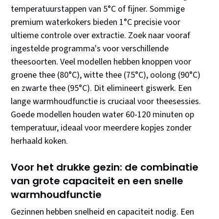
temperatuurstappen van 5°C of fijner. Sommige
premium waterkokers bieden 1°C precisie voor
ultieme controle over extractie. Zoek naar vooraf
ingestelde programma's voor verschillende
theesoorten. Veel modellen hebben knoppen voor
groene thee (80°C), witte thee (75°C), oolong (90°C)
en zwarte thee (95°C). Dit elimineert giswerk. Een
lange warmhoudfunctie is cruciaal voor thee­sessies.
Goede modellen houden water 60-120 minuten op
temperatuur, ideaal voor meerdere kopjes zonder
herhaald koken.
Voor het drukke gezin: de combinatie
van grote capaciteit en een snelle
warmhoudfunctie
Gezinnen hebben snelheid en capaciteit nodig. Een