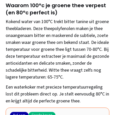
Waarom 100°c je groene thee verpest
(en 80°c perfect is)
Kokend water van 100°C trekt bitter tanine uit groene
theebladeren. Deze theepoly­fenolen maken je thee
onaangenaam bitter en maskerend de subtiele, zoete
smaken waar groene thee om bekend staat. De ideale
temperatuur voor groene thee ligt tussen 70-80°C. Bij
deze temperatuur extracteer je maximaal de gezonde
anti­oxidanten en delicate smaken, zonder de
schadelijke bitterheid. Witte thee vraagt zelfs nog
lagere temperaturen: 65-75°C.
Een waterkoker met precieze temperatuurregeling
lost dit probleem direct op. Je stelt eenvoudig 80°C in
en krijgt altijd de perfecte groene thee.