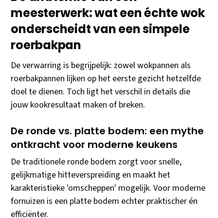
meesterwerk: wat een échte wok
onderscheidt van een simpele
roerbakpan
De verwarring is begrijpelijk: zowel wokpannen als
roerbakpannen lijken op het eerste gezicht hetzelfde
doel te dienen. Toch ligt het verschil in details die
jouw kookresultaat maken of breken.
De ronde vs. platte bodem: een mythe
ontkracht voor moderne keukens
De traditionele ronde bodem zorgt voor snelle,
gelijkmatige hitteverspreiding en maakt het
karakteristieke 'omscheppen' mogelijk. Voor moderne
fornuizen is een platte bodem echter praktischer én
efficiënter.