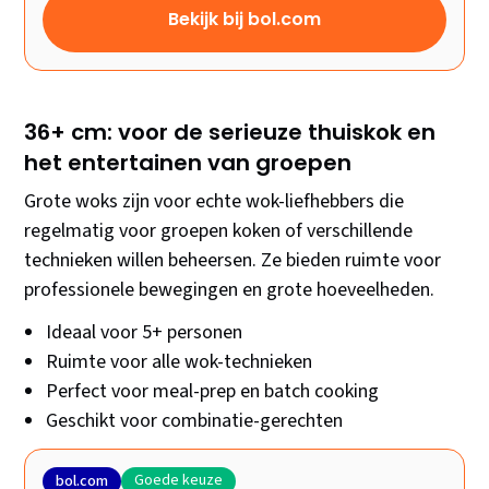
Bekijk bij bol.com
36+ cm: voor de serieuze thuiskok en
het entertainen van groepen
Grote woks zijn voor echte wok-liefhebbers die
regelmatig voor groepen koken of verschillende
technieken willen beheersen. Ze bieden ruimte voor
professionele bewegingen en grote hoeveelheden.
Ideaal voor 5+ personen
Ruimte voor alle wok-technieken
Perfect voor meal-prep en batch cooking
Geschikt voor combinatie-gerechten
Goede keuze
bol.com