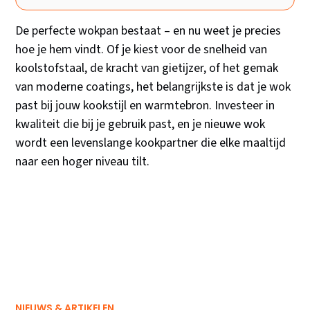
De perfecte wokpan bestaat – en nu weet je precies
hoe je hem vindt. Of je kiest voor de snelheid van
koolstofstaal, de kracht van gietijzer, of het gemak
van moderne coatings, het belangrijkste is dat je wok
past bij jouw kookstijl en warmtebron. Investeer in
kwaliteit die bij je gebruik past, en je nieuwe wok
wordt een levenslange kookpartner die elke maaltijd
naar een hoger niveau tilt.
NIEUWS & ARTIKELEN