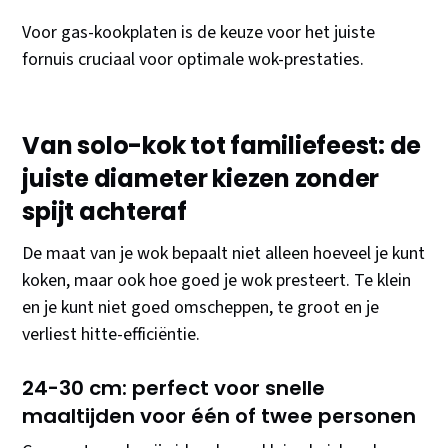
Voor gas-kookplaten is de keuze voor het juiste
fornuis cruciaal voor optimale wok-prestaties.
Van solo-kok tot familiefeest: de
juiste diameter kiezen zonder
spijt achteraf
De maat van je wok bepaalt niet alleen hoeveel je kunt
koken, maar ook hoe goed je wok presteert. Te klein
en je kunt niet goed omscheppen, te groot en je
verliest hitte-efficiëntie.
24-30 cm: perfect voor snelle
maaltijden voor één of twee personen