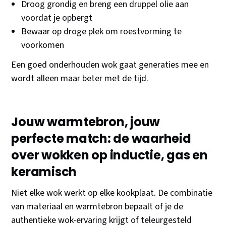
Droog grondig en breng een druppel olie aan
voordat je opbergt
Bewaar op droge plek om roestvorming te
voorkomen
Een goed onderhouden wok gaat generaties mee en
wordt alleen maar beter met de tijd.
Jouw warmtebron, jouw
perfecte match: de waarheid
over wokken op inductie, gas en
keramisch
Niet elke wok werkt op elke kookplaat. De combinatie
van materiaal en warmtebron bepaalt of je de
authentieke wok-ervaring krijgt of teleurgesteld