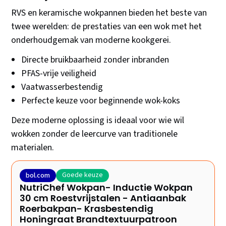
RVS en keramische wokpannen bieden het beste van
twee werelden: de prestaties van een wok met het
onderhoudgemak van moderne kookgerei.
Directe bruikbaarheid zonder inbranden
PFAS-vrije veiligheid
Vaatwasserbestendig
Perfecte keuze voor beginnende wok-koks
Deze moderne oplossing is ideaal voor wie wil
wokken zonder de leercurve van traditionele
materialen.
Goede keuze
bol.com
NutriChef Wokpan- Inductie Wokpan
30 cm Roestvrijstalen - Antiaanbak
Roerbakpan- Krasbestendig
Honingraat Brandtextuurpatroon