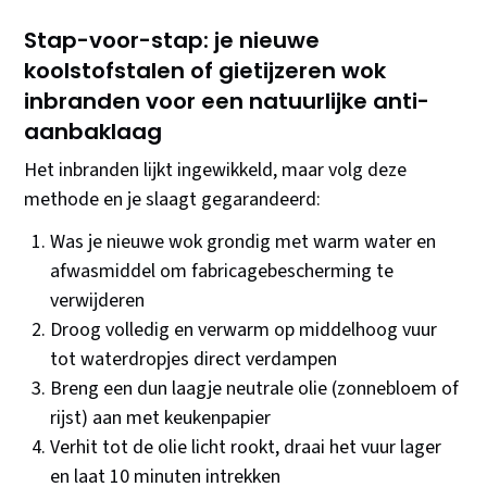
Stap-voor-stap: je nieuwe
koolstofstalen of gietijzeren wok
inbranden voor een natuurlijke anti-
aanbaklaag
Het inbranden lijkt ingewikkeld, maar volg deze
methode en je slaagt gegarandeerd:
Was je nieuwe wok grondig met warm water en
afwasmiddel om fabricagebescherming te
verwijderen
Droog volledig en verwarm op middelhoog vuur
tot waterdropjes direct verdampen
Breng een dun laagje neutrale olie (zonnebloem of
rijst) aan met keukenpapier
Verhit tot de olie licht rookt, draai het vuur lager
en laat 10 minuten intrekken