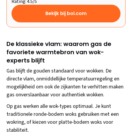
Rating: 4.5/5
Bekijk bij bol.com
De klassieke vlam: waarom gas de
favoriete warmtebron van wok-
experts blijft
Gas blijft de gouden standaard voor wokken. De
directe vlam, onmiddellijke temperatuurregeling en
mogelijkheid om ook de zijkanten te verhitten maken
gas onverslaanbaar voor authentiek wokken.
Op gas werken alle wok-types optimaal. Je kunt
traditionele ronde-bodem woks gebruiken met een
wokring, of kiezen voor platte-bodem woks voor
stabiliteit.