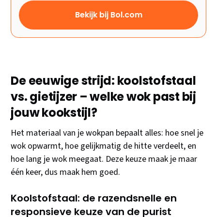
Bekijk bij Bol.com
De eeuwige strijd: koolstofstaal
vs. gietijzer – welke wok past bij
jouw kookstijl?
Het materiaal van je wokpan bepaalt alles: hoe snel je
wok opwarmt, hoe gelijkmatig de hitte verdeelt, en
hoe lang je wok meegaat. Deze keuze maak je maar
één keer, dus maak hem goed.
Koolstofstaal: de razendsnelle en
responsieve keuze van de purist