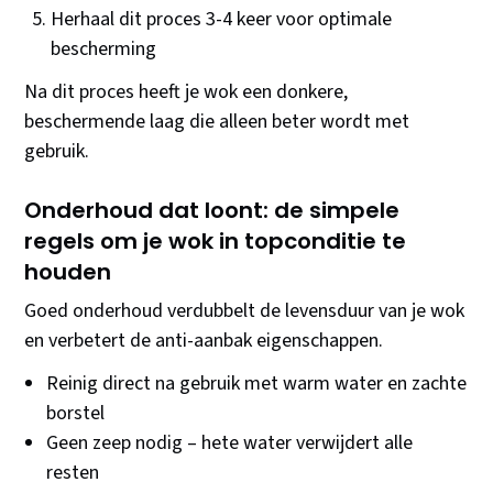
Herhaal dit proces 3-4 keer voor optimale
bescherming
Na dit proces heeft je wok een donkere,
beschermende laag die alleen beter wordt met
gebruik.
Onderhoud dat loont: de simpele
regels om je wok in topconditie te
houden
Goed onderhoud verdubbelt de levensduur van je wok
en verbetert de anti-aanbak eigenschappen.
Reinig direct na gebruik met warm water en zachte
borstel
Geen zeep nodig – hete water verwijdert alle
resten