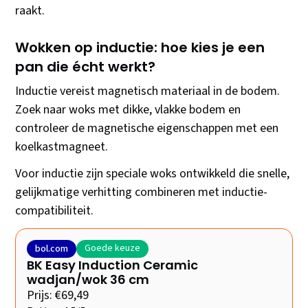
raakt.
Wokken op inductie: hoe kies je een
pan die écht werkt?
Inductie vereist magnetisch materiaal in de bodem.
Zoek naar woks met dikke, vlakke bodem en
controleer de magnetische eigenschappen met een
koelkastmagneet.
Voor inductie zijn speciale woks ontwikkeld die snelle,
gelijkmatige verhitting combineren met inductie-
compatibiliteit.
Goede keuze
bol.com
BK Easy Induction Ceramic
wadjan/wok 36 cm
Prijs: €69,49