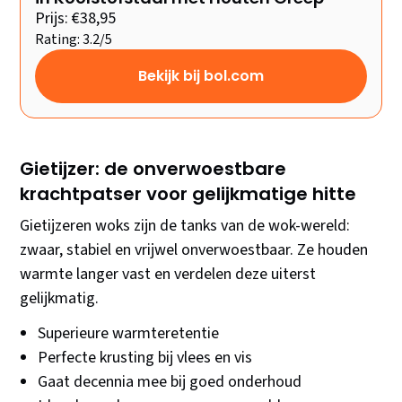
Prijs: €38,95
Rating: 3.2/5
Bekijk bij bol.com
Gietijzer: de onverwoestbare
krachtpatser voor gelijkmatige hitte
Gietijzeren woks zijn de tanks van de wok-wereld:
zwaar, stabiel en vrijwel onverwoestbaar. Ze houden
warmte langer vast en verdelen deze uiterst
gelijkmatig.
Superieure warmteretentie
Perfecte krusting bij vlees en vis
Gaat decennia mee bij goed onderhoud