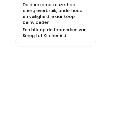
De duurzame keuze: hoe
energieverbruik, onderhoud
en veiligheid je aankoop
beïnvloeden
Een blik op de topmerken van
Smeg tot KitchenAid