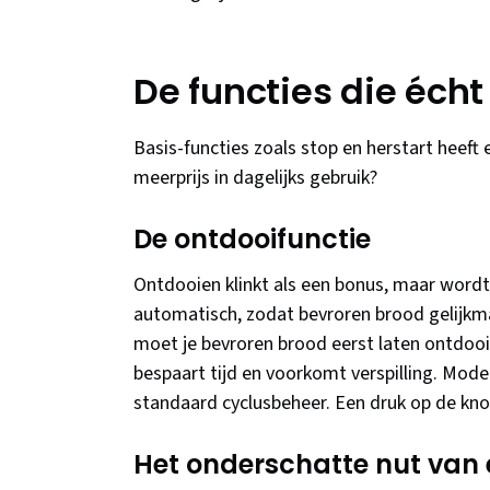
De functies die éch
Basis-functies zoals stop en herstart heeft
meerprijs in dagelijks gebruik?
De ontdooifunctie
Ontdooien klinkt als een bonus, maar wordt
automatisch, zodat bevroren brood gelijkm
moet je bevroren brood eerst laten ontdooi
bespaart tijd en voorkomt verspilling. Mod
standaard cyclusbeheer. Een druk op de kno
Het onderschatte nut van