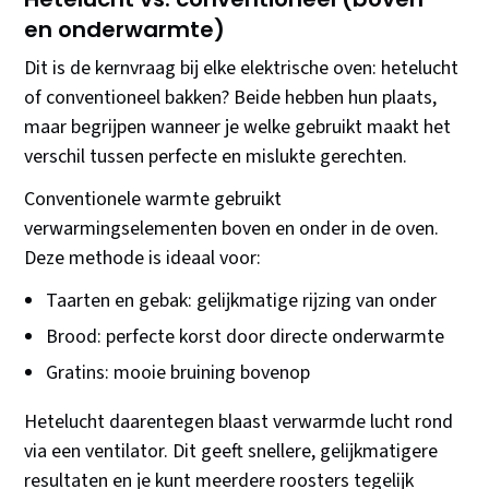
en onderwarmte)
Dit is de kernvraag bij elke elektrische oven: hetelucht
of conventioneel bakken? Beide hebben hun plaats,
maar begrijpen wanneer je welke gebruikt maakt het
verschil tussen perfecte en mislukte gerechten.
Conventionele warmte gebruikt
verwarmingselementen boven en onder in de oven.
Deze methode is ideaal voor:
Taarten en gebak: gelijkmatige rijzing van onder
Brood: perfecte korst door directe onderwarmte
Gratins: mooie bruining bovenop
Hetelucht daarentegen blaast verwarmde lucht rond
via een ventilator. Dit geeft snellere, gelijkmatigere
resultaten en je kunt meerdere roosters tegelijk