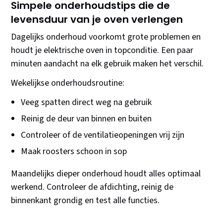
Simpele onderhoudstips die de
levensduur van je oven verlengen
Dagelijks onderhoud voorkomt grote problemen en
houdt je elektrische oven in topconditie. Een paar
minuten aandacht na elk gebruik maken het verschil.
Wekelijkse onderhoudsroutine:
Veeg spatten direct weg na gebruik
Reinig de deur van binnen en buiten
Controleer of de ventilatieopeningen vrij zijn
Maak roosters schoon in sop
Maandelijks dieper onderhoud houdt alles optimaal
werkend. Controleer de afdichting, reinig de
binnenkant grondig en test alle functies.