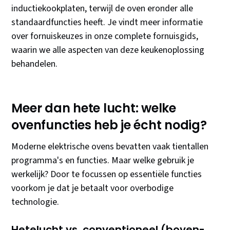
inductiekookplaten, terwijl de oven eronder alle
standaardfuncties heeft. Je vindt meer informatie
over fornuiskeuzes in onze complete fornuisgids,
waarin we alle aspecten van deze keukenoplossing
behandelen.
Meer dan hete lucht: welke
ovenfuncties heb je écht nodig?
Moderne elektrische ovens bevatten vaak tientallen
programma's en functies. Maar welke gebruik je
werkelijk? Door te focussen op essentiële functies
voorkom je dat je betaalt voor overbodige
technologie.
Hetelucht vs. conventioneel (boven-