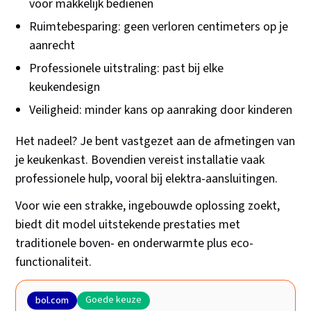
voor makkelijk bedienen
Ruimtebesparing: geen verloren centimeters op je
aanrecht
Professionele uitstraling: past bij elke
keukendesign
Veiligheid: minder kans op aanraking door kinderen
Het nadeel? Je bent vastgezet aan de afmetingen van
je keukenkast. Bovendien vereist installatie vaak
professionele hulp, vooral bij elektra-aansluitingen.
Voor wie een strakke, ingebouwde oplossing zoekt,
biedt dit model uitstekende prestaties met
traditionele boven- en onderwarmte plus eco-
functionaliteit.
Goede keuze
bol.com