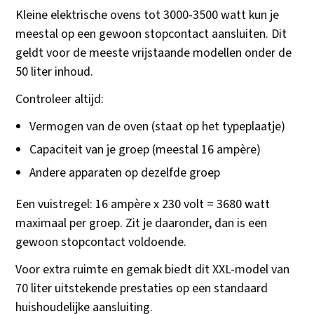
Kleine elektrische ovens tot 3000-3500 watt kun je
meestal op een gewoon stopcontact aansluiten. Dit
geldt voor de meeste vrijstaande modellen onder de
50 liter inhoud.
Controleer altijd:
Vermogen van de oven (staat op het typeplaatje)
Capaciteit van je groep (meestal 16 ampère)
Andere apparaten op dezelfde groep
Een vuistregel: 16 ampère x 230 volt = 3680 watt
maximaal per groep. Zit je daaronder, dan is een
gewoon stopcontact voldoende.
Voor extra ruimte en gemak biedt dit XXL-model van
70 liter uitstekende prestaties op een standaard
huishoudelijke aansluiting.