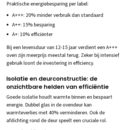
Praktische energiebesparing per label:
A+++: 20% minder verbruik dan standaard
A++: 15% besparing
A+: 10% efficiënter
Bij een levensduur van 12-15 jaar verdient een A+++
oven zijn meerprijs meestal terug. Zeker bij intensief
gebruik loont de investering in efficiency.
Isolatie en deurconstructie: de
onzichtbare helden van efficiëntie
Goede isolatie houdt warmte binnen en bespaart
energie. Dubbel glas in de ovendeur kan
warmteverlies met 40% verminderen. Ook de
afdichting rond de deur speelt een cruciale rol.