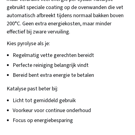
gebruikt speciale coating op de ovenwanden die vet
automatisch afbreekt tijdens normaal bakken boven
200°C. Geen extra energiekosten, maar minder
effectief bij zware vervuiling.
Kies pyrolyse als je:
Regelmatig vette gerechten bereidt
Perfecte reiniging belangrijk vindt
Bereid bent extra energie te betalen
Katalyse past beter bij:
Licht tot gemiddeld gebruik
Voorkeur voor continue onderhoud
Focus op energiebesparing