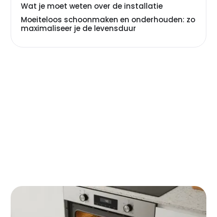
Wat je moet weten over de installatie
Moeiteloos schoonmaken en onderhouden: zo
maximaliseer je de levensduur