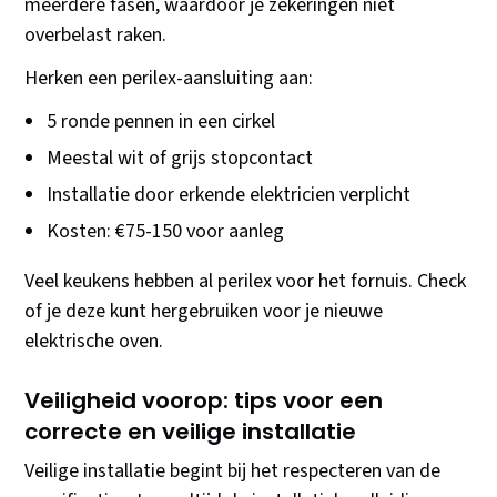
meerdere fasen, waardoor je zekeringen niet
overbelast raken.
Herken een perilex-aansluiting aan:
5 ronde pennen in een cirkel
Meestal wit of grijs stopcontact
Installatie door erkende elektricien verplicht
Kosten: €75-150 voor aanleg
Veel keukens hebben al perilex voor het fornuis. Check
of je deze kunt hergebruiken voor je nieuwe
elektrische oven.
Veiligheid voorop: tips voor een
correcte en veilige installatie
Veilige installatie begint bij het respecteren van de