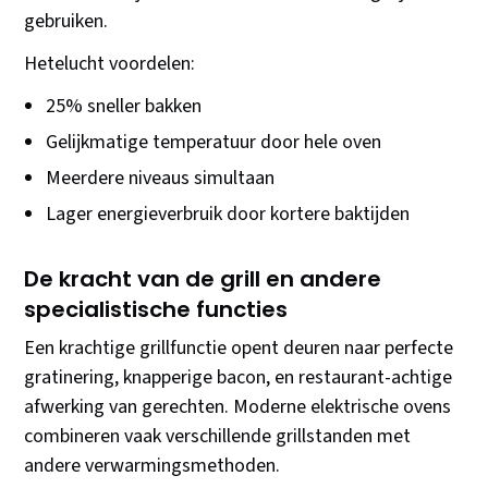
gebruiken.
Hetelucht voordelen:
25% sneller bakken
Gelijkmatige temperatuur door hele oven
Meerdere niveaus simultaan
Lager energieverbruik door kortere baktijden
De kracht van de grill en andere
specialistische functies
Een krachtige grillfunctie opent deuren naar perfecte
gratinering, knapperige bacon, en restaurant-achtige
afwerking van gerechten. Moderne elektrische ovens
combineren vaak verschillende grillstanden met
andere verwarmingsmethoden.