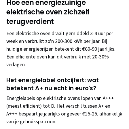
Hoe een energiezuinige
elektrische oven zichzelf
terugverdient
Een elektrische oven draait gemiddeld 3-4 uur per
week en verbruikt zo'n 200-300 kWh per jaar. Bij
huidige energieprijzen betekent dit €60-90 jaarlijks.
Een efficiënte oven kan dit verbruik met 20-30%
verlagen.
Het energielabel ontcijfert: wat
betekent A+ nu echt in euro's?
Energielabels op elektrische ovens lopen van A+++
(meest efficiënt) tot D. Het verschil tussen A+ en
A+++ bespaart je jaarlijks ongeveer €15-25, afhankelijk
van je gebruikspatroon.