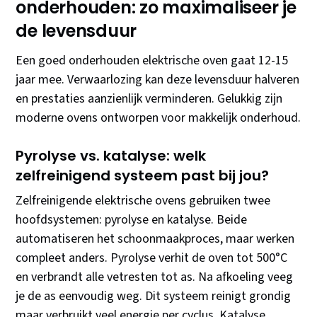
onderhouden: zo maximaliseer je
de levensduur
Een goed onderhouden elektrische oven gaat 12-15
jaar mee. Verwaarlozing kan deze levensduur halveren
en prestaties aanzienlijk verminderen. Gelukkig zijn
moderne ovens ontworpen voor makkelijk onderhoud.
Pyrolyse vs. katalyse: welk
zelfreinigend systeem past bij jou?
Zelfreinigende elektrische ovens gebruiken twee
hoofdsystemen: pyrolyse en katalyse. Beide
automatiseren het schoonmaakproces, maar werken
compleet anders. Pyrolyse verhit de oven tot 500°C
en verbrandt alle vetresten tot as. Na afkoeling veeg
je de as eenvoudig weg. Dit systeem reinigt grondig
maar verbruikt veel energie per cyclus. Katalyse