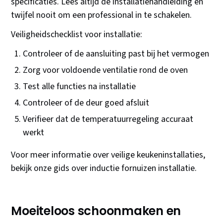
specificaties. Lees altijd de installatiehandleiding en
twijfel nooit om een professional in te schakelen.
Veiligheidschecklist voor installatie:
Controleer of de aansluiting past bij het vermogen
Zorg voor voldoende ventilatie rond de oven
Test alle functies na installatie
Controleer of de deur goed afsluit
Verifieer dat de temperatuurregeling accuraat
werkt
Voor meer informatie over veilige keukeninstallaties,
bekijk onze gids over inductie fornuizen installatie.
Moeiteloos schoonmaken en