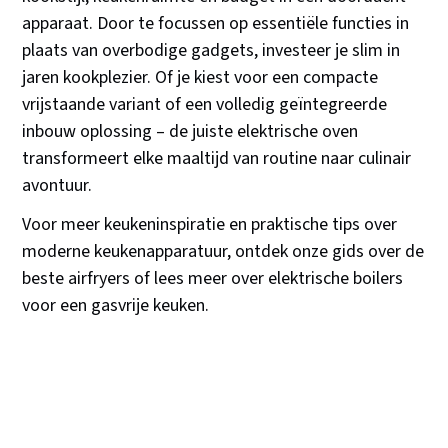
apparaat. Door te focussen op essentiële functies in
plaats van overbodige gadgets, investeer je slim in
jaren kookplezier. Of je kiest voor een compacte
vrijstaande variant of een volledig geïntegreerde
inbouw oplossing – de juiste elektrische oven
transformeert elke maaltijd van routine naar culinair
avontuur.
Voor meer keukeninspiratie en praktische tips over
moderne keukenapparatuur, ontdek onze gids over de
beste airfryers of lees meer over elektrische boilers
voor een gasvrije keuken.