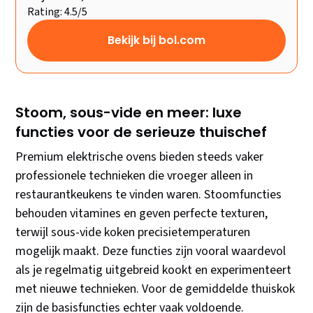
Rating: 4.5/5
Bekijk bij bol.com
Stoom, sous-vide en meer: luxe
functies voor de serieuze thuischef
Premium elektrische ovens bieden steeds vaker
professionele technieken die vroeger alleen in
restaurantkeukens te vinden waren. Stoomfuncties
behouden vitamines en geven perfecte texturen,
terwijl sous-vide koken precisietemperaturen
mogelijk maakt. Deze functies zijn vooral waardevol
als je regelmatig uitgebreid kookt en experimenteert
met nieuwe technieken. Voor de gemiddelde thuiskok
zijn de basisfuncties echter vaak voldoende.