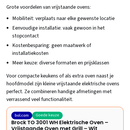
Grote voordelen van vrijstaande ovens:
Mobiliteit: verplaats naar elke gewenste locatie
Eenvoudige installatie: vaak gewoon in het
stopcontact
Kostenbesparing: geen maatwerk of
installatiekosten
Meer keuze: diverse formaten en prijsklassen
Voor compacte keukens of als extra oven naast je
hoofdmodel zijn kleine vrijstaande elektrische ovens
perfect. Ze combineren handige afmetingen met
verrassend veel functionaliteit.
Goede keuze
bol.com
Brock TO 3001 WH Elektrische Oven –
Vrijstaande Oven met Grill – Wit