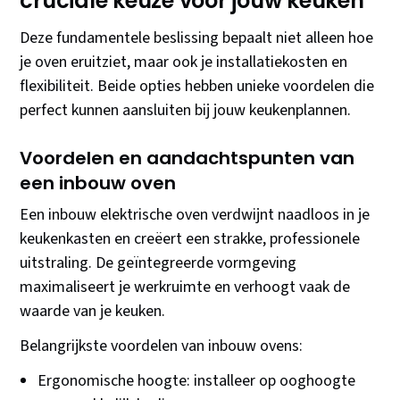
cruciale keuze voor jouw keuken
Deze fundamentele beslissing bepaalt niet alleen hoe
je oven eruitziet, maar ook je installatiekosten en
flexibiliteit. Beide opties hebben unieke voordelen die
perfect kunnen aansluiten bij jouw keukenplannen.
Voordelen en aandachtspunten van
een inbouw oven
Een inbouw elektrische oven verdwijnt naadloos in je
keukenkasten en creëert een strakke, professionele
uitstraling. De geïntegreerde vormgeving
maximaliseert je werkruimte en verhoogt vaak de
waarde van je keuken.
Belangrijkste voordelen van inbouw ovens:
Ergonomische hoogte: installeer op ooghoogte