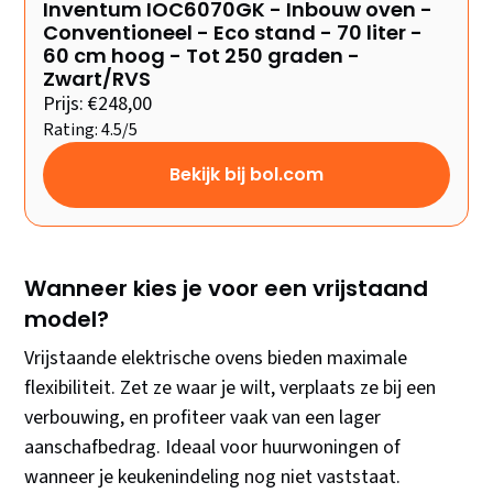
Inventum IOC6070GK - Inbouw oven -
Conventioneel - Eco stand - 70 liter -
60 cm hoog - Tot 250 graden -
Zwart/RVS
Prijs: €248,00
Rating: 4.5/5
Bekijk bij bol.com
Wanneer kies je voor een vrijstaand
model?
Vrijstaande elektrische ovens bieden maximale
flexibiliteit. Zet ze waar je wilt, verplaats ze bij een
verbouwing, en profiteer vaak van een lager
aanschafbedrag. Ideaal voor huurwoningen of
wanneer je keukenindeling nog niet vaststaat.