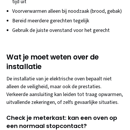
tijd uit
Voorverwarmen alleen bij noodzaak (brood, gebak)
Bereid meerdere gerechten tegelijk
Gebruik de juiste ovenstand voor het gerecht
Wat je moet weten over de
installatie
De installatie van je elektrische oven bepaalt niet
alleen de veiligheid, maar ook de prestaties.
Verkeerde aansluiting kan leiden tot traag opwarmen,
uitvallende zekeringen, of zelfs gevaarlijke situaties.
Check je meterkast: kan een oven op
een normaal stopcontact?