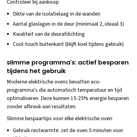
Controleer bij aankoop:
Dikte van de isolatielaag in de wanden
Aantal glaslagen in de deur (minimaal 2, ideaal 3)
Kwaliteit van de deurafdichting
Cool-touch buitenkant (blijft koel tijdens gebruik)
slimme programma's: actief besparen
tijdens het gebruik
Moderne elektrische ovens bevatten eco-
programma's die automatisch temperatuur en tijd
optimaliseren. Deze kunnen 15-25% energie besparen
zonder afbreuk aan resultaten.
Slimme bespaartips voor elke elektrische oven:
Gebruik restwarmte: zet de oven 5 minuten voor