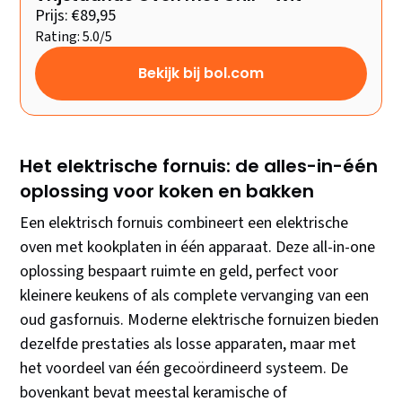
Prijs: €89,95
Rating: 5.0/5
Bekijk bij bol.com
Het elektrische fornuis: de alles-in-één
oplossing voor koken en bakken
Een elektrisch fornuis combineert een elektrische
oven met kookplaten in één apparaat. Deze all-in-one
oplossing bespaart ruimte en geld, perfect voor
kleinere keukens of als complete vervanging van een
oud gasfornuis. Moderne elektrische fornuizen bieden
dezelfde prestaties als losse apparaten, maar met
het voordeel van één gecoördineerd systeem. De
bovenkant bevat meestal keramische of