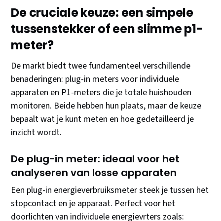
De cruciale keuze: een simpele
tussenstekker of een slimme p1-
meter?
De markt biedt twee fundamenteel verschillende
benaderingen: plug-in meters voor individuele
apparaten en P1-meters die je totale huishouden
monitoren. Beide hebben hun plaats, maar de keuze
bepaalt wat je kunt meten en hoe gedetailleerd je
inzicht wordt.
De plug-in meter: ideaal voor het
analyseren van losse apparaten
Een plug-in energieverbruiksmeter steek je tussen het
stopcontact en je apparaat. Perfect voor het
doorlichten van individuele energievrters zoals: