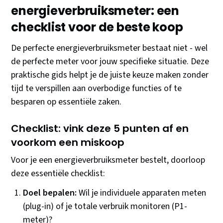
energieverbruiksmeter: een
checklist voor de beste koop
De perfecte energieverbruiksmeter bestaat niet - wel
de perfecte meter voor jouw specifieke situatie. Deze
praktische gids helpt je de juiste keuze maken zonder
tijd te verspillen aan overbodige functies of te
besparen op essentiële zaken.
Checklist: vink deze 5 punten af en
voorkom een miskoop
Voor je een energieverbruiksmeter bestelt, doorloop
deze essentiële checklist:
Doel bepalen:
Wil je individuele apparaten meten
(plug-in) of je totale verbruik monitoren (P1-
meter)?