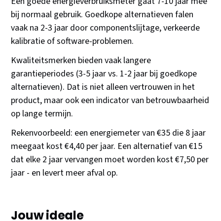
Een goede energieverbruiksmeter gaat 7-10 jaar mee
bij normaal gebruik. Goedkope alternatieven falen
vaak na 2-3 jaar door componentslijtage, verkeerde
kalibratie of software-problemen.
Kwaliteitsmerken bieden vaak langere
garantieperiodes (3-5 jaar vs. 1-2 jaar bij goedkope
alternatieven). Dat is niet alleen vertrouwen in het
product, maar ook een indicator van betrouwbaarheid
op lange termijn.
Rekenvoorbeeld: een energiemeter van €35 die 8 jaar
meegaat kost €4,40 per jaar. Een alternatief van €15
dat elke 2 jaar vervangen moet worden kost €7,50 per
jaar - en levert meer afval op.
Jouw ideale