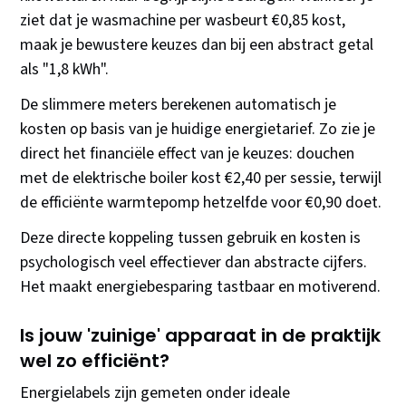
ziet dat je wasmachine per wasbeurt €0,85 kost,
maak je bewustere keuzes dan bij een abstract getal
als "1,8 kWh".
De slimmere meters berekenen automatisch je
kosten op basis van je huidige energietarief. Zo zie je
direct het financiële effect van je keuzes: douchen
met de elektrische boiler kost €2,40 per sessie, terwijl
de efficiënte warmtepomp hetzelfde voor €0,90 doet.
Deze directe koppeling tussen gebruik en kosten is
psychologisch veel effectiever dan abstracte cijfers.
Het maakt energiebesparing tastbaar en motiverend.
Is jouw 'zuinige' apparaat in de praktijk
wel zo efficiënt?
Energielabels zijn gemeten onder ideale