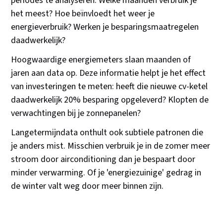
periodes te analyseren. Welke maanden verbruik je
het meest? Hoe beïnvloedt het weer je
energieverbruik? Werken je besparingsmaatregelen
daadwerkelijk?
Hoogwaardige energiemeters slaan maanden of
jaren aan data op. Deze informatie helpt je het effect
van investeringen te meten: heeft die nieuwe cv-ketel
daadwerkelijk 20% besparing opgeleverd? Klopten de
verwachtingen bij je zonnepanelen?
Langetermijndata onthult ook subtiele patronen die
je anders mist. Misschien verbruik je in de zomer meer
stroom door airconditioning dan je bespaart door
minder verwarming. Of je 'energiezuinige' gedrag in
de winter valt weg door meer binnen zijn.