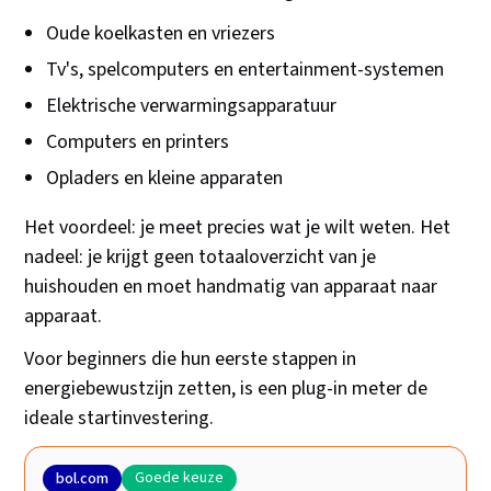
Oude koelkasten en vriezers
Tv's, spelcomputers en entertainment-systemen
Elektrische verwarmingsapparatuur
Computers en printers
Opladers en kleine apparaten
Het voordeel: je meet precies wat je wilt weten. Het
nadeel: je krijgt geen totaaloverzicht van je
huishouden en moet handmatig van apparaat naar
apparaat.
Voor beginners die hun eerste stappen in
energiebewustzijn zetten, is een plug-in meter de
ideale startinvestering.
Goede keuze
bol.com