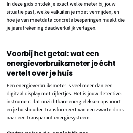
In deze gids ontdek je exact welke meter bij jouw
situatie past, welke valkuilen je moet vermijden, en
hoe je van meetdata concrete besparingen maakt die
je jaarafrekening daadwerkelijk verlagen.
Voorbij het getal: wat een
energieverbruiksmeter je écht
vertelt over je huis
Een energieverbruiksmeter is veel meer dan een
digitaal display met cijfertjes. Het is jouw detective-
instrument dat onzichtbare energielekken opspoort
en je huishouden transformeert van een zwarte doos
naar een transparant energiesysteem.