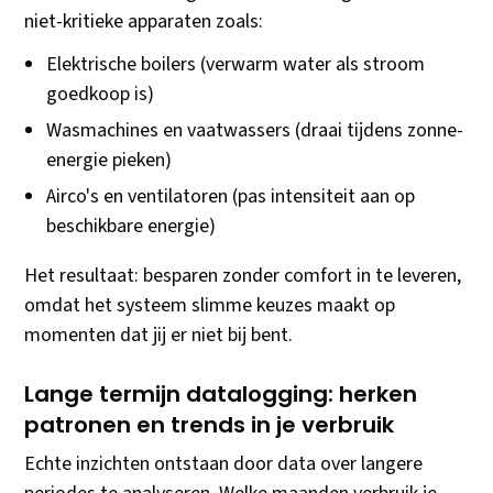
niet-kritieke apparaten zoals:
Elektrische boilers (verwarm water als stroom
goedkoop is)
Wasmachines en vaatwassers (draai tijdens zonne-
energie pieken)
Airco's en ventilatoren (pas intensiteit aan op
beschikbare energie)
Het resultaat: besparen zonder comfort in te leveren,
omdat het systeem slimme keuzes maakt op
momenten dat jij er niet bij bent.
Lange termijn datalogging: herken
patronen en trends in je verbruik
Echte inzichten ontstaan door data over langere