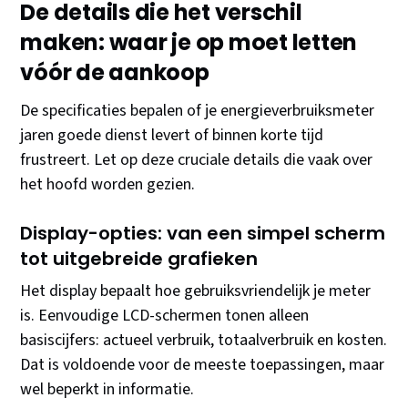
De details die het verschil
maken: waar je op moet letten
vóór de aankoop
De specificaties bepalen of je energieverbruiksmeter
jaren goede dienst levert of binnen korte tijd
frustreert. Let op deze cruciale details die vaak over
het hoofd worden gezien.
Display-opties: van een simpel scherm
tot uitgebreide grafieken
Het display bepaalt hoe gebruiksvriendelijk je meter
is. Eenvoudige LCD-schermen tonen alleen
basiscijfers: actueel verbruik, totaalverbruik en kosten.
Dat is voldoende voor de meeste toepassingen, maar
wel beperkt in informatie.