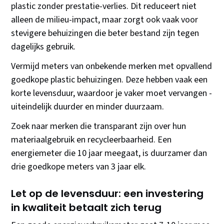
plastic zonder prestatie-verlies. Dit reduceert niet
alleen de milieu-impact, maar zorgt ook vaak voor
stevigere behuizingen die beter bestand zijn tegen
dagelijks gebruik.
Vermijd meters van onbekende merken met opvallend
goedkope plastic behuizingen. Deze hebben vaak een
korte levensduur, waardoor je vaker moet vervangen -
uiteindelijk duurder en minder duurzaam.
Zoek naar merken die transparant zijn over hun
materiaalgebruik en recycleerbaarheid. Een
energiemeter die 10 jaar meegaat, is duurzamer dan
drie goedkope meters van 3 jaar elk.
Let op de levensduur: een investering
in kwaliteit betaalt zich terug