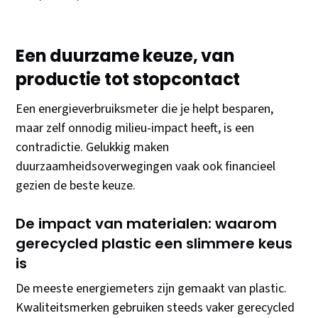
Een duurzame keuze, van
productie tot stopcontact
Een energieverbruiksmeter die je helpt besparen,
maar zelf onnodig milieu-impact heeft, is een
contradictie. Gelukkig maken
duurzaamheidsoverwegingen vaak ook financieel
gezien de beste keuze.
De impact van materialen: waarom
gerecycled plastic een slimmere keus
is
De meeste energiemeters zijn gemaakt van plastic.
Kwaliteitsmerken gebruiken steeds vaker gerecycled