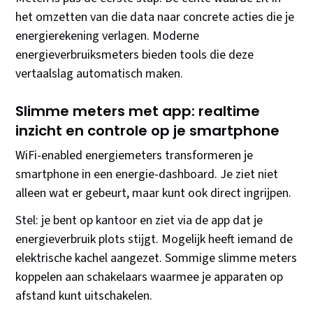
het omzetten van die data naar concrete acties die je
energierekening verlagen. Moderne
energieverbruiksmeters bieden tools die deze
vertaalslag automatisch maken.
Slimme meters met app: realtime
inzicht en controle op je smartphone
WiFi-enabled energiemeters transformeren je
smartphone in een energie-dashboard. Je ziet niet
alleen wat er gebeurt, maar kunt ook direct ingrijpen.
Stel: je bent op kantoor en ziet via de app dat je
energieverbruik plots stijgt. Mogelijk heeft iemand de
elektrische kachel aangezet. Sommige slimme meters
koppelen aan schakelaars waarmee je apparaten op
afstand kunt uitschakelen.