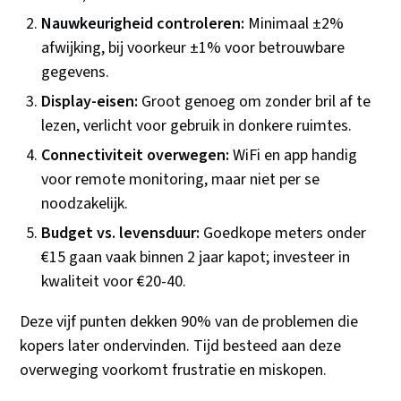
Nauwkeurigheid controleren:
Minimaal ±2%
afwijking, bij voorkeur ±1% voor betrouwbare
gegevens.
Display-eisen:
Groot genoeg om zonder bril af te
lezen, verlicht voor gebruik in donkere ruimtes.
Connectiviteit overwegen:
WiFi en app handig
voor remote monitoring, maar niet per se
noodzakelijk.
Budget vs. levensduur:
Goedkope meters onder
€15 gaan vaak binnen 2 jaar kapot; investeer in
kwaliteit voor €20-40.
Deze vijf punten dekken 90% van de problemen die
kopers later ondervinden. Tijd besteed aan deze
overweging voorkomt frustratie en miskopen.