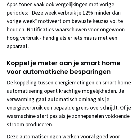
Apps tonen vaak ook vergelijkingen met vorige
periodes: "Deze week verbruik je 12% minder dan
vorige week" motiveert om bewuste keuzes vol te
houden. Notificaties waarschuwen voor ongewoon
hoog verbruik - handig als er iets mis is met een
apparaat.
Koppel je meter aan je smart home
voor automatische besparingen
De koppeling tussen energiemetingen en smart home
automatisering opent krachtige mogelijkheden. Je
verwarming gaat automatisch omlaag als je
energieverbruik een bepaalde grens overschrijdt. Of je
wasmachine start pas als je zonnepanelen voldoende
stroom produceren.
Deze automatiseringen werken vooral goed voor