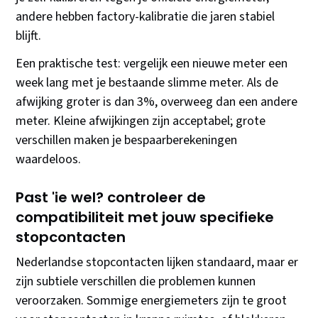
andere hebben factory-kalibratie die jaren stabiel
blijft.
Een praktische test: vergelijk een nieuwe meter een
week lang met je bestaande slimme meter. Als de
afwijking groter is dan 3%, overweeg dan een andere
meter. Kleine afwijkingen zijn acceptabel; grote
verschillen maken je bespaarberekeningen
waardeloos.
Past 'ie wel? controleer de
compatibiliteit met jouw specifieke
stopcontacten
Nederlandse stopcontacten lijken standaard, maar er
zijn subtiele verschillen die problemen kunnen
veroorzaken. Sommige energiemeters zijn te groot