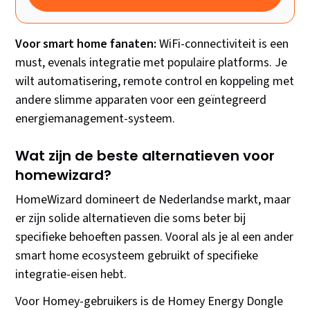
Voor smart home fanaten:
WiFi-connectiviteit is een
must, evenals integratie met populaire platforms. Je
wilt automatisering, remote control en koppeling met
andere slimme apparaten voor een geïntegreerd
energiemanagement-systeem.
Wat zijn de beste alternatieven voor
homewizard?
HomeWizard domineert de Nederlandse markt, maar
er zijn solide alternatieven die soms beter bij
specifieke behoeften passen. Vooral als je al een ander
smart home ecosysteem gebruikt of specifieke
integratie-eisen hebt.
Voor Homey-gebruikers is de Homey Energy Dongle