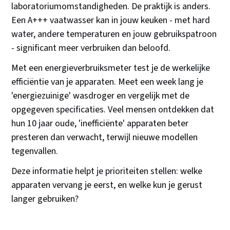
laboratoriumomstandigheden. De praktijk is anders.
Een A+++ vaatwasser kan in jouw keuken - met hard
water, andere temperaturen en jouw gebruikspatroon
- significant meer verbruiken dan beloofd.
Met een energieverbruiksmeter test je de werkelijke
efficiëntie van je apparaten. Meet een week lang je
'energiezuinige' wasdroger en vergelijk met de
opgegeven specificaties. Veel mensen ontdekken dat
hun 10 jaar oude, 'inefficiënte' apparaten beter
presteren dan verwacht, terwijl nieuwe modellen
tegenvallen.
Deze informatie helpt je prioriteiten stellen: welke
apparaten vervang je eerst, en welke kun je gerust
langer gebruiken?