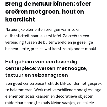
Breng de natuur binnen: sfeer
creëren met groen, hout en
kaarslicht
Natuurlijke elementen brengen warmte en
authenticiteit naar je kersttafel. Ze creëren een
verbinding tussen de buitenwereld en je gezellige
binnenruimte, precies wat kerst zo bijzonder maakt.
Het geheim van een levendig
centerpiece: werken met hoogte,
textuur en seizoensgroen
Een goed centerpiece trekt de blik zonder het gesprek
te belemmeren. Werk met verschillende hoogtes: lage
elementen zoals kaarsen en decoratieve objecten,
middelbare hoogte zoals kleine vaasjes, en enkele