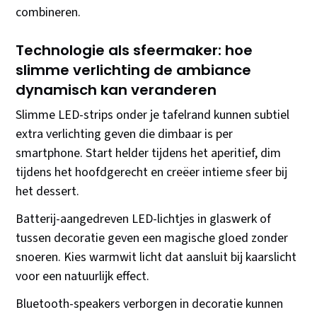
combineren.
Technologie als sfeermaker: hoe
slimme verlichting de ambiance
dynamisch kan veranderen
Slimme LED-strips onder je tafelrand kunnen subtiel
extra verlichting geven die dimbaar is per
smartphone. Start helder tijdens het aperitief, dim
tijdens het hoofdgerecht en creëer intieme sfeer bij
het dessert.
Batterij-aangedreven LED-lichtjes in glaswerk of
tussen decoratie geven een magische gloed zonder
snoeren. Kies warmwit licht dat aansluit bij kaarslicht
voor een natuurlijk effect.
Bluetooth-speakers verborgen in decoratie kunnen