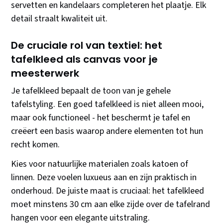
servetten en kandelaars completeren het plaatje. Elk
detail straalt kwaliteit uit.
De cruciale rol van textiel: het
tafelkleed als canvas voor je
meesterwerk
Je tafelkleed bepaalt de toon van je gehele
tafelstyling. Een goed tafelkleed is niet alleen mooi,
maar ook functioneel - het beschermt je tafel en
creëert een basis waarop andere elementen tot hun
recht komen.
Kies voor natuurlijke materialen zoals katoen of
linnen. Deze voelen luxueus aan en zijn praktisch in
onderhoud. De juiste maat is cruciaal: het tafelkleed
moet minstens 30 cm aan elke zijde over de tafelrand
hangen voor een elegante uitstraling.