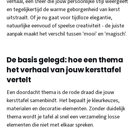
verhaal, een sfeer die jouw persoonlijke stijl weergeeft
en tegelijkertijd de warme geborgenheid van kerst
uitstraalt. Of je nu gaat voor tijdloze elegantie,
natuurlijke eenvoud of speelse creativiteit - de juiste
aanpak maakt het verschil tussen 'mooi' en 'magisch'.
De basis gelegd: hoe een thema
het verhaal van jouw kersttafel
vertelt
Een doordacht thema is de rode draad die jouw
kersttafel samenbindt. Het bepaalt je kleurkeuzes,
materialen en decoratie-elementen. Zonder duidelijk
thema wordt je tafel al snel een verzameling losse
elementen die niet met elkaar spreken.