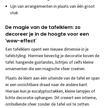
Lijn van arrangementen in plaats van één groot
stuk
De magie van de tafelklem: zo
decoreer je in de hoogte voor een
'wow-effect'
Een tafelklem opent een nieuwe dimensie in je
tafelstyling. Hiermee bevestig je decoratie boven de
tafel: hangende guirlandes, lichtjes of zelfs kleine
ornamenten die een magische sfeer creëren.
Plaats de klem aan één uiteinde van de tafel en span
er een onzichtbare draad naar de andere kant.
Hieraan kun je eucalyptustakken, kleine lampjes of
lichte decoratie ophangen. Dit creëert een intieme,
omhullende sfeer zonder de tafel vol te zetten.