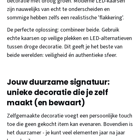
decoratie met droog groen. Moderne LED-kaarsen
zijn nauwelijks van echt te onderscheiden en
sommige hebben zelfs een realistische 'flakkering'.
De perfecte oplossing: combineer beide. Gebruik
echte kaarsen op veilige plekken en LED-alternatieven
tussen droge decoratie. Dit geeft je het beste van
beide werelden: veiligheid én authentieke sfeer.
Jouw duurzame signatuur:
unieke decoratie die je zelf
maakt (en bewaart)
Zelfgemaakte decoratie voegt een persoonlijke touch
toe die geen gekocht item kan evenaren. Bovendien is
het duurzamer - je kunt veel elementen jaar na jaar