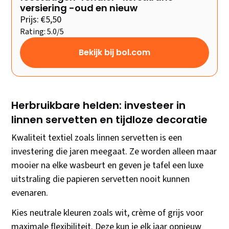
versiering -oud en nieuw
Prijs: €5,50
Rating: 5.0/5
Bekijk bij bol.com
Herbruikbare helden: investeer in
linnen servetten en tijdloze decoratie
Kwaliteit textiel zoals linnen servetten is een
investering die jaren meegaat. Ze worden alleen maar
mooier na elke wasbeurt en geven je tafel een luxe
uitstraling die papieren servetten nooit kunnen
evenaren.
Kies neutrale kleuren zoals wit, crème of grijs voor
maximale flexibiliteit. Deze kun je elk jaar opnieuw