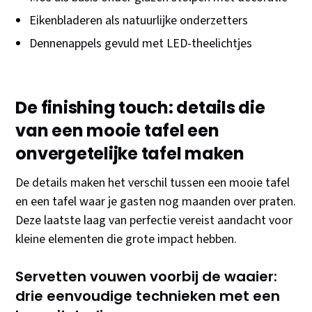
Eikenbladeren als natuurlijke onderzetters
Dennenappels gevuld met LED-theelichtjes
De finishing touch: details die
van een mooie tafel een
onvergetelijke tafel maken
De details maken het verschil tussen een mooie tafel
en een tafel waar je gasten nog maanden over praten.
Deze laatste laag van perfectie vereist aandacht voor
kleine elementen die grote impact hebben.
Servetten vouwen voorbij de waaier:
drie eenvoudige technieken met een