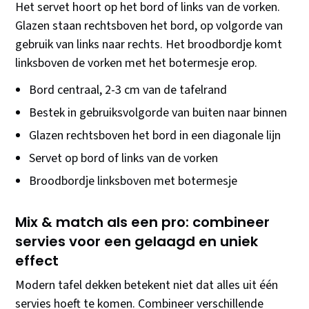
Het servet hoort op het bord of links van de vorken.
Glazen staan rechtsboven het bord, op volgorde van
gebruik van links naar rechts. Het broodbordje komt
linksboven de vorken met het botermesje erop.
Bord centraal, 2-3 cm van de tafelrand
Bestek in gebruiksvolgorde van buiten naar binnen
Glazen rechtsboven het bord in een diagonale lijn
Servet op bord of links van de vorken
Broodbordje linksboven met botermesje
Mix & match als een pro: combineer
servies voor een gelaagd en uniek
effect
Modern tafel dekken betekent niet dat alles uit één
servies hoeft te komen. Combineer verschillende