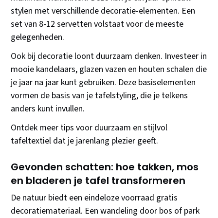
stylen met verschillende decoratie-elementen. Een
set van 8-12 servetten volstaat voor de meeste
gelegenheden.
Ook bij decoratie loont duurzaam denken. Investeer in
mooie kandelaars, glazen vazen en houten schalen die
je jaar na jaar kunt gebruiken. Deze basiselementen
vormen de basis van je tafelstyling, die je telkens
anders kunt invullen.
Ontdek meer tips voor duurzaam en stijlvol
tafeltextiel dat je jarenlang plezier geeft.
Gevonden schatten: hoe takken, mos
en bladeren je tafel transformeren
De natuur biedt een eindeloze voorraad gratis
decoratiemateriaal. Een wandeling door bos of park