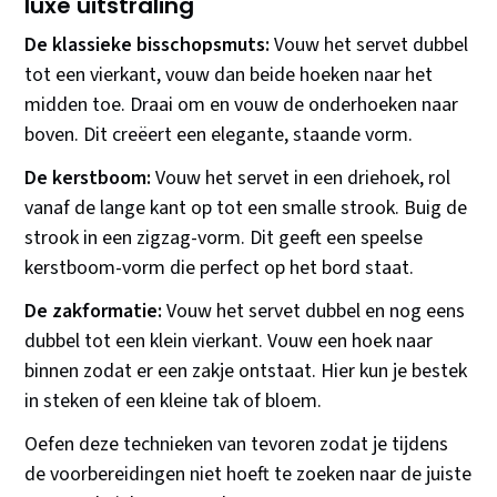
luxe uitstraling
De klassieke bisschopsmuts:
Vouw het servet dubbel
tot een vierkant, vouw dan beide hoeken naar het
midden toe. Draai om en vouw de onderhoeken naar
boven. Dit creëert een elegante, staande vorm.
De kerstboom:
Vouw het servet in een driehoek, rol
vanaf de lange kant op tot een smalle strook. Buig de
strook in een zigzag-vorm. Dit geeft een speelse
kerstboom-vorm die perfect op het bord staat.
De zakformatie:
Vouw het servet dubbel en nog eens
dubbel tot een klein vierkant. Vouw een hoek naar
binnen zodat er een zakje ontstaat. Hier kun je bestek
in steken of een kleine tak of bloem.
Oefen deze technieken van tevoren zodat je tijdens
de voorbereidingen niet hoeft te zoeken naar de juiste