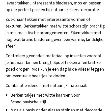
levert takken, interessante bladeren, mos en bessen
op die perfect passen bij natuurlijke kerstdecoratie.
Zoek naar takken met interessante vormen of
texturen. Berkentakken met witte schors zijn prachtig
in minimalistische arrangementen. Eikentakken met
nog wat bruine bladeren geven een warme, landelijke
sfeer.
Controleer gevonden materiaal op insecten voordat
je het naar binnen brengt. Spoel takken af en laat ze
goed drogen. Mos kun je een dag in de vriezer leggen
om eventuele beestjes te doden.
Combinatie-ideeën met natuurlijk materiaal:
Berken takjes met witte kaarsen voor
Scandinavische stijl
Mos als basis onder glazen stolpen met decoratie