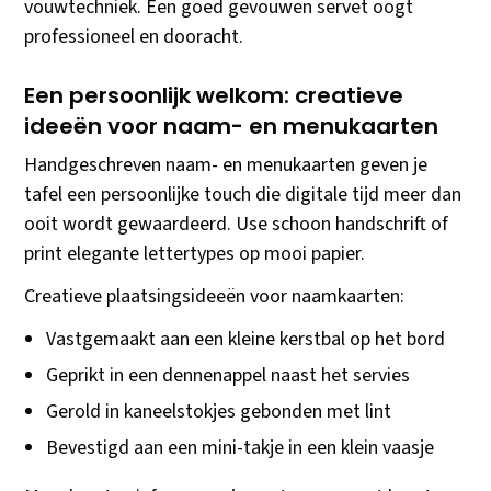
vouwtechniek. Een goed gevouwen servet oogt
professioneel en dooracht.
Een persoonlijk welkom: creatieve
ideeën voor naam- en menukaarten
Handgeschreven naam- en menukaarten geven je
tafel een persoonlijke touch die digitale tijd meer dan
ooit wordt gewaardeerd. Use schoon handschrift of
print elegante lettertypes op mooi papier.
Creatieve plaatsingsideeën voor naamkaarten:
Vastgemaakt aan een kleine kerstbal op het bord
Geprikt in een dennenappel naast het servies
Gerold in kaneelstokjes gebonden met lint
Bevestigd aan een mini-takje in een klein vaasje