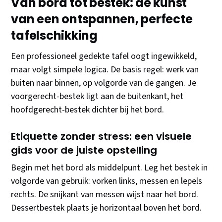
Van bord tot bestek: de kunst
van een ontspannen, perfecte
tafelschikking
Een professioneel gedekte tafel oogt ingewikkeld,
maar volgt simpele logica. De basis regel: werk van
buiten naar binnen, op volgorde van de gangen. Je
voorgerecht-bestek ligt aan de buitenkant, het
hoofdgerecht-bestek dichter bij het bord.
Etiquette zonder stress: een visuele
gids voor de juiste opstelling
Begin met het bord als middelpunt. Leg het bestek in
volgorde van gebruik: vorken links, messen en lepels
rechts. De snijkant van messen wijst naar het bord.
Dessertbestek plaats je horizontaal boven het bord.