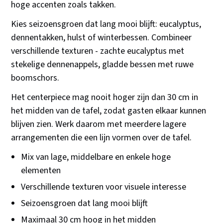
hoge accenten zoals takken.
Kies seizoensgroen dat lang mooi blijft: eucalyptus,
dennentakken, hulst of winterbessen. Combineer
verschillende texturen - zachte eucalyptus met
stekelige dennenappels, gladde bessen met ruwe
boomschors.
Het centerpiece mag nooit hoger zijn dan 30 cm in
het midden van de tafel, zodat gasten elkaar kunnen
blijven zien. Werk daarom met meerdere lagere
arrangementen die een lijn vormen over de tafel.
Mix van lage, middelbare en enkele hoge
elementen
Verschillende texturen voor visuele interesse
Seizoensgroen dat lang mooi blijft
Maximaal 30 cm hoog in het midden