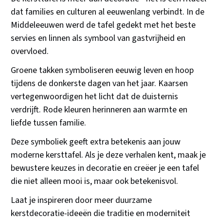
dat families en culturen al eeuwenlang verbindt. In de
Middeleeuwen werd de tafel gedekt met het beste
servies en linnen als symbool van gastvrijheid en
overvloed.
Groene takken symboliseren eeuwig leven en hoop
tijdens de donkerste dagen van het jaar. Kaarsen
vertegenwoordigen het licht dat de duisternis
verdrijft. Rode kleuren herinneren aan warmte en
liefde tussen familie.
Deze symboliek geeft extra betekenis aan jouw
moderne kersttafel. Als je deze verhalen kent, maak je
bewustere keuzes in decoratie en creëer je een tafel
die niet alleen mooi is, maar ook betekenisvol.
Laat je inspireren door meer duurzame
kerstdecoratie-ideeën die traditie en moderniteit