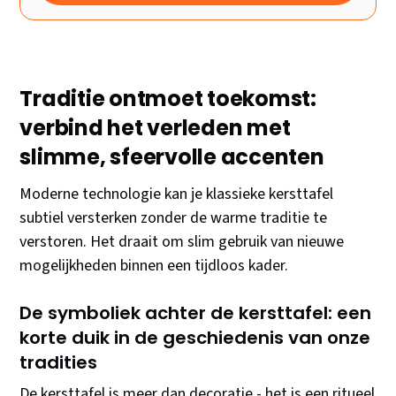
Traditie ontmoet toekomst:
verbind het verleden met
slimme, sfeervolle accenten
Moderne technologie kan je klassieke kersttafel
subtiel versterken zonder de warme traditie te
verstoren. Het draait om slim gebruik van nieuwe
mogelijkheden binnen een tijdloos kader.
De symboliek achter de kersttafel: een
korte duik in de geschiedenis van onze
tradities
De kersttafel is meer dan decoratie - het is een ritueel