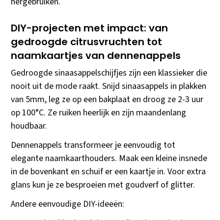
hergebruiken.
DIY-projecten met impact: van
gedroogde citrusvruchten tot
naamkaartjes van dennenappels
Gedroogde sinaasappelschijfjes zijn een klassieker die
nooit uit de mode raakt. Snijd sinaasappels in plakken
van 5mm, leg ze op een bakplaat en droog ze 2-3 uur
op 100°C. Ze ruiken heerlijk en zijn maandenlang
houdbaar.
Dennenappels transformeer je eenvoudig tot
elegante naamkaarthouders. Maak een kleine insnede
in de bovenkant en schuif er een kaartje in. Voor extra
glans kun je ze besproeien met goudverf of glitter.
Andere eenvoudige DIY-ideeën: