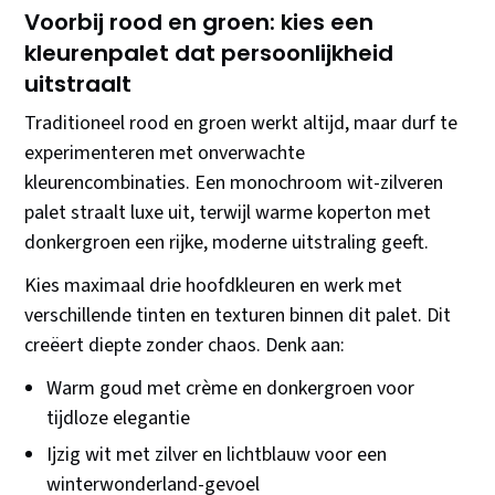
Voorbij rood en groen: kies een
kleurenpalet dat persoonlijkheid
uitstraalt
Traditioneel rood en groen werkt altijd, maar durf te
experimenteren met onverwachte
kleurencombinaties. Een monochroom wit-zilveren
palet straalt luxe uit, terwijl warme koperton met
donkergroen een rijke, moderne uitstraling geeft.
Kies maximaal drie hoofdkleuren en werk met
verschillende tinten en texturen binnen dit palet. Dit
creëert diepte zonder chaos. Denk aan:
Warm goud met crème en donkergroen voor
tijdloze elegantie
Ijzig wit met zilver en lichtblauw voor een
winterwonderland-gevoel