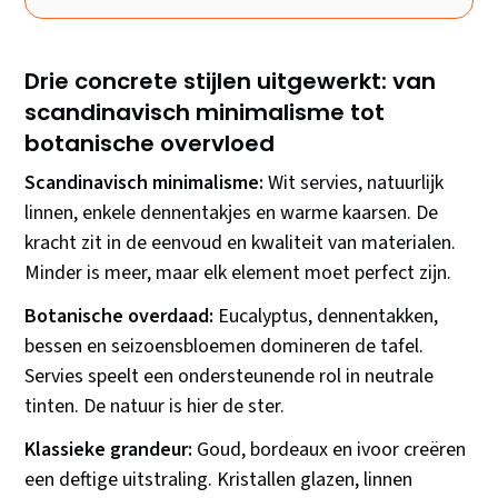
Drie concrete stijlen uitgewerkt: van
scandinavisch minimalisme tot
botanische overvloed
Scandinavisch minimalisme:
Wit servies, natuurlijk
linnen, enkele dennentakjes en warme kaarsen. De
kracht zit in de eenvoud en kwaliteit van materialen.
Minder is meer, maar elk element moet perfect zijn.
Botanische overdaad:
Eucalyptus, dennentakken,
bessen en seizoensbloemen domineren de tafel.
Servies speelt een ondersteunende rol in neutrale
tinten. De natuur is hier de ster.
Klassieke grandeur:
Goud, bordeaux en ivoor creëren
een deftige uitstraling. Kristallen glazen, linnen