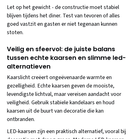
Let op het gewicht - de constructie moet stabiel
blijven tijdens het diner. Test van tevoren of alles
goed vastzit en gasten er niet tegenaan kunnen
stoten.
Veilig en sfeervol: de juiste balans
tussen echte kaarsen en slimme led-
alternatieven
Kaarslicht creëert ongeëvenaarde warmte en
gezelligheid. Echte kaarsen geven de mooiste,
levendigste lichtval, maar vereisen aandacht voor
veiligheid. Gebruik stabiele kandelaars en houd
kaarsen uit de buurt van decoratie die kan
ontbranden.
LED-kaarsen zijn een praktisch alternatief, vooral bij