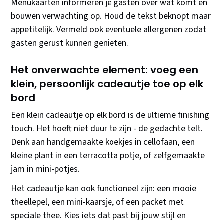
Menukaarten informeren je gasten over wat komt en
bouwen verwachting op. Houd de tekst beknopt maar
appetitelijk. Vermeld ook eventuele allergenen zodat
gasten gerust kunnen genieten.
Het onverwachte element: voeg een
klein, persoonlijk cadeautje toe op elk
bord
Een klein cadeautje op elk bord is de ultieme finishing
touch. Het hoeft niet duur te zijn - de gedachte telt.
Denk aan handgemaakte koekjes in cellofaan, een
kleine plant in een terracotta potje, of zelfgemaakte
jam in mini-potjes.
Het cadeautje kan ook functioneel zijn: een mooie
theellepel, een mini-kaarsje, of een packet met
speciale thee. Kies iets dat past bij jouw stijl en