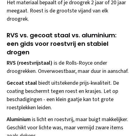
Het materiaal bepaalt of je droogrek 2 jaar of 20 jaar
meegaat. Roest is de grootste vijand van elk
droogrek.
RVS vs. gecoat staal vs. aluminium:
een gids voor roestvrij en stabiel
drogen
RVS (roestvrijstaal)
is de Rolls-Royce onder
droogrekken. Onverwoestbaar, maar duur in aanschaf.
Gecoat staal
biedt uitstekende prijs-kwaliteit. De
coating beschermt tegen roest en krasjes. Let op
beschadigingen - een klein gaatje kan tot grote
roestplekken leiden.
Aluminium
is licht en roestvrij, maar buigt makkelijker.
Geschikt voor lichte was, maar vermijd zware items
zoals dekens.