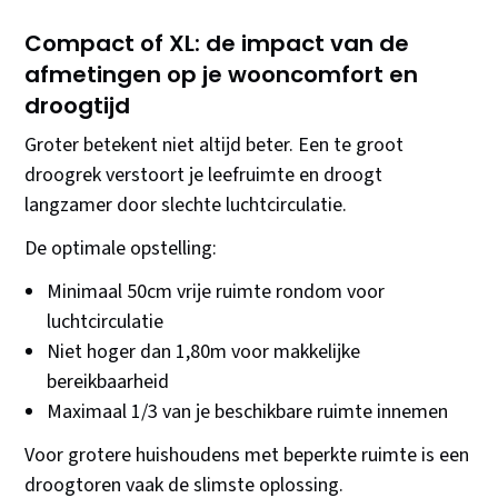
Compact of XL: de impact van de
afmetingen op je wooncomfort en
droogtijd
Groter betekent niet altijd beter. Een te groot
droogrek verstoort je leefruimte en droogt
langzamer door slechte luchtcirculatie.
De optimale opstelling:
Minimaal 50cm vrije ruimte rondom voor
luchtcirculatie
Niet hoger dan 1,80m voor makkelijke
bereikbaarheid
Maximaal 1/3 van je beschikbare ruimte innemen
Voor grotere huishoudens met beperkte ruimte is een
droogtoren vaak de slimste oplossing.