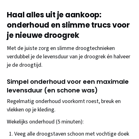
Haal alles uit je aankoop:
onderhoud en slimme trucs voor
je nieuwe droogrek
Met de juiste zorg en slimme droogtechnieken
verdubbel je de levensduur van je droogrek én halveer
je de droogtijd.
Simpel onderhoud voor een maximale
levensduur (en schone was)
Regelmatig onderhoud voorkomt roest, breuk en
vlekken op je kleding.
Wekelijks onderhoud (5 minuten):
Veeg alle droogstaven schoon met vochtige doek