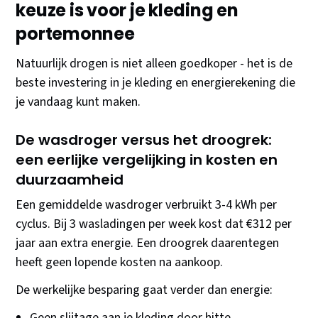
keuze is voor je kleding en
portemonnee
Natuurlijk drogen is niet alleen goedkoper - het is de
beste investering in je kleding en energierekening die
je vandaag kunt maken.
De wasdroger versus het droogrek:
een eerlijke vergelijking in kosten en
duurzaamheid
Een gemiddelde wasdroger verbruikt 3-4 kWh per
cyclus. Bij 3 wasladingen per week kost dat €312 per
jaar aan extra energie. Een droogrek daarentegen
heeft geen lopende kosten na aankoop.
De werkelijke besparing gaat verder dan energie:
Geen slijtage aan je kleding door hitte