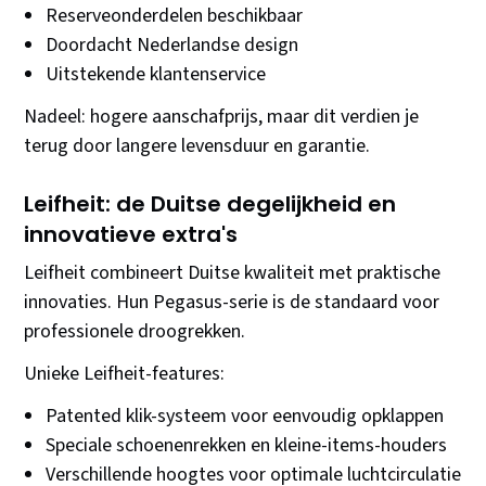
Reserveonderdelen beschikbaar
Doordacht Nederlandse design
Uitstekende klantenservice
Nadeel: hogere aanschafprijs, maar dit verdien je
terug door langere levensduur en garantie.
Leifheit: de Duitse degelijkheid en
innovatieve extra's
Leifheit combineert Duitse kwaliteit met praktische
innovaties. Hun Pegasus-serie is de standaard voor
professionele droogrekken.
Unieke Leifheit-features:
Patented klik-systeem voor eenvoudig opklappen
Speciale schoenenrekken en kleine-items-houders
Verschillende hoogtes voor optimale luchtcirculatie