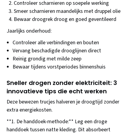
Controleer scharnieren op soepele werking
Smeer scharnieren maandelijks met druppel olie
Bewaar droogrek droog en goed geventileerd
Jaarlijks onderhoud:
Controleer alle verbindingen en bouten
Vervang beschadigde drooglijnen direct
Reinig grondig met milde zeep
Bewaar tijdens vorstperiodes binnenshuis
Sneller drogen zonder elektriciteit: 3
innovatieve tips die echt werken
Deze bewezen trucjes halveren je droogtijd zonder
extra energiekosten.
**1. De handdoek-methode:** Leg een droge
handdoek tussen natte kleding. Dit absorbeert