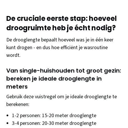
De cruciale eerste stap: hoeveel
droogruimte heb je écht nodig?
De drooglengte bepaalt hoeveel was je in één keer
kunt drogen - en dus hoe efficiënt je wasroutine
wordt.
Van single-huishouden tot groot gezin:
bereken je ideale drooglengte in
meters
Gebruik deze vuistregel om je ideale drooglengte te
berekenen:
1-2 personen: 15-20 meter drooglengte
3-4 personen: 20-30 meter drooglengte