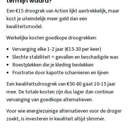
termijn waard?
Een €15 droogrek van Action lijkt aantrekkelijk, maar
kost je uiteindelijk meer geld dan een
kwaliteitsmodel.
Werkelijke kosten goedkope droogrekken:
Vervanging elke 1-2 jaar (€15-30 per keer)
Slechte stabiliteit = gevallen en beschadigde was
Roestplekken die je kleding bevlekken
Frustratie door kapotte scharnieren en lijnen
Een kwaliteitsdroogrek van €50-80 gaat 10-15 jaar
mee. De totale kosten zijn dus lager dan continue
vervanging van goedkope alternatieven.
Voor wie energiezuinige alternatieven voor de droger
zoekt, is investeren in kwaliteit altijd slimmer.