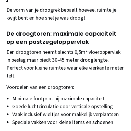
De vorm van je droogrek bepaalt hoeveel ruimte je
kwijt bent en hoe snel je was droogt.
De droogtoren: maximale capaciteit
op een postzegeloppervlak
Een droogtoren neemt slechts 0,5m² vloeroppervlak
in beslag maar biedt 30-45 meter drooglengte.
Perfect voor kleine ruimtes waar elke vierkante meter
telt.
Voordelen van een droogtoren:
Minimale footprint bij maximale capaciteit
Goede luchtcirculatie door verticale opstelling
Vaak inclusief wieltjes voor makkelijk verplaatsen
Speciale vakken voor kleine items en schoenen