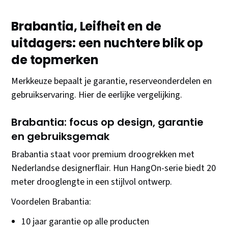
Brabantia, Leifheit en de
uitdagers: een nuchtere blik op
de topmerken
Merkkeuze bepaalt je garantie, reserveonderdelen en
gebruikservaring. Hier de eerlijke vergelijking.
Brabantia: focus op design, garantie
en gebruiksgemak
Brabantia staat voor premium droogrekken met
Nederlandse designerflair. Hun HangOn-serie biedt 20
meter drooglengte in een stijlvol ontwerp.
Voordelen Brabantia:
10 jaar garantie op alle producten