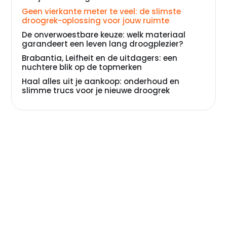
Geen vierkante meter te veel: de slimste
droogrek-oplossing voor jouw ruimte
De onverwoestbare keuze: welk materiaal
garandeert een leven lang droogplezier?
Brabantia, Leifheit en de uitdagers: een
nuchtere blik op de topmerken
Haal alles uit je aankoop: onderhoud en
slimme trucs voor je nieuwe droogrek