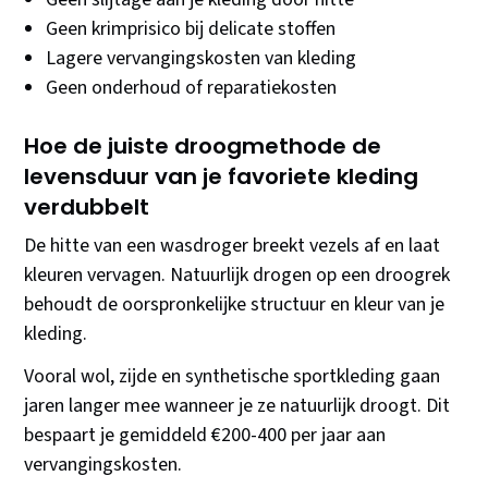
Geen krimprisico bij delicate stoffen
Lagere vervangingskosten van kleding
Geen onderhoud of reparatiekosten
Hoe de juiste droogmethode de
levensduur van je favoriete kleding
verdubbelt
De hitte van een wasdroger breekt vezels af en laat
kleuren vervagen. Natuurlijk drogen op een droogrek
behoudt de oorspronkelijke structuur en kleur van je
kleding.
Vooral wol, zijde en synthetische sportkleding gaan
jaren langer mee wanneer je ze natuurlijk droogt. Dit
bespaart je gemiddeld €200-400 per jaar aan
vervangingskosten.