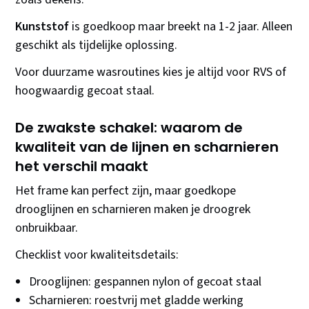
Kunststof
is goedkoop maar breekt na 1-2 jaar. Alleen
geschikt als tijdelijke oplossing.
Voor duurzame wasroutines kies je altijd voor RVS of
hoogwaardig gecoat staal.
De zwakste schakel: waarom de
kwaliteit van de lijnen en scharnieren
het verschil maakt
Het frame kan perfect zijn, maar goedkope
drooglijnen en scharnieren maken je droogrek
onbruikbaar.
Checklist voor kwaliteitsdetails:
Drooglijnen: gespannen nylon of gecoat staal
Scharnieren: roestvrij met gladde werking