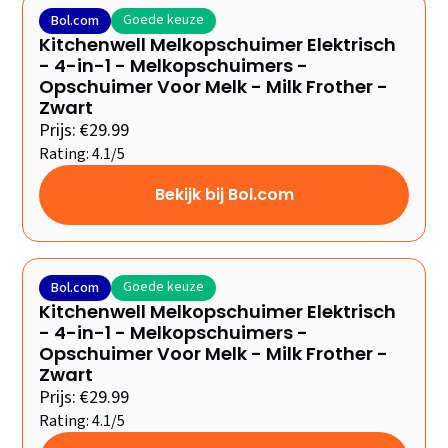
Goede keuze
Bol.com
Kitchenwell Melkopschuimer Elektrisch
- 4-in-1 - Melkopschuimers -
Opschuimer Voor Melk - Milk Frother -
Zwart
Prijs: €29.99
Rating: 4.1/5
Bekijk bij Bol.com
Goede keuze
Bol.com
Kitchenwell Melkopschuimer Elektrisch
- 4-in-1 - Melkopschuimers -
Opschuimer Voor Melk - Milk Frother -
Zwart
Prijs: €29.99
Rating: 4.1/5