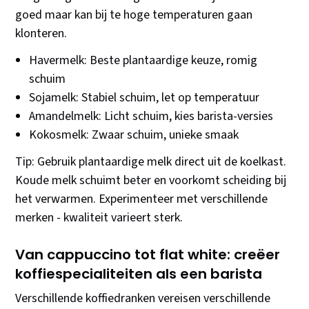
goed maar kan bij te hoge temperaturen gaan
klonteren.
Havermelk: Beste plantaardige keuze, romig
schuim
Sojamelk: Stabiel schuim, let op temperatuur
Amandelmelk: Licht schuim, kies barista-versies
Kokosmelk: Zwaar schuim, unieke smaak
Tip: Gebruik plantaardige melk direct uit de koelkast.
Koude melk schuimt beter en voorkomt scheiding bij
het verwarmen. Experimenteer met verschillende
merken - kwaliteit varieert sterk.
Van cappuccino tot flat white: creëer
koffiespecialiteiten als een barista
Verschillende koffiedranken vereisen verschillende