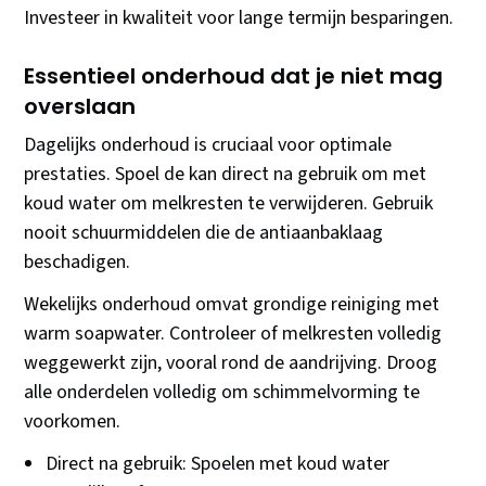
Investeer in kwaliteit voor lange termijn besparingen.
Essentieel onderhoud dat je niet mag
overslaan
Dagelijks onderhoud is cruciaal voor optimale
prestaties. Spoel de kan direct na gebruik om met
koud water om melkresten te verwijderen. Gebruik
nooit schuurmiddelen die de antiaanbaklaag
beschadigen.
Wekelijks onderhoud omvat grondige reiniging met
warm soapwater. Controleer of melkresten volledig
weggewerkt zijn, vooral rond de aandrijving. Droog
alle onderdelen volledig om schimmelvorming te
voorkomen.
Direct na gebruik: Spoelen met koud water