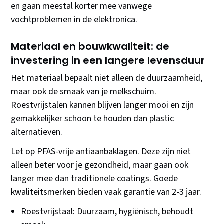
en gaan meestal korter mee vanwege
vochtproblemen in de elektronica.
Materiaal en bouwkwaliteit: de
investering in een langere levensduur
Het materiaal bepaalt niet alleen de duurzaamheid,
maar ook de smaak van je melkschuim.
Roestvrijstalen kannen blijven langer mooi en zijn
gemakkelijker schoon te houden dan plastic
alternatieven.
Let op PFAS-vrije antiaanbaklagen. Deze zijn niet
alleen beter voor je gezondheid, maar gaan ook
langer mee dan traditionele coatings. Goede
kwaliteitsmerken bieden vaak garantie van 2-3 jaar.
Roestvrijstaal: Duurzaam, hygiënisch, behoudt