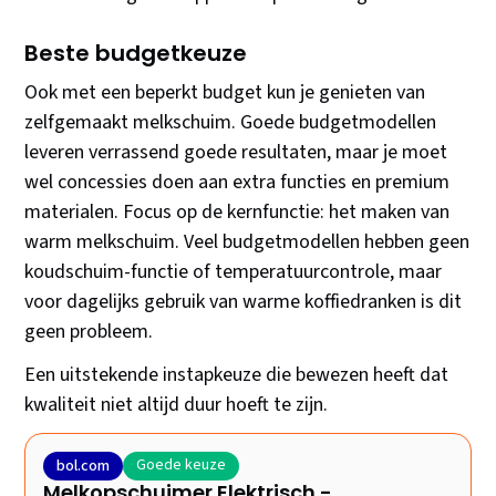
Beste budgetkeuze
Ook met een beperkt budget kun je genieten van
zelfgemaakt melkschuim. Goede budgetmodellen
leveren verrassend goede resultaten, maar je moet
wel concessies doen aan extra functies en premium
materialen. Focus op de kernfunctie: het maken van
warm melkschuim. Veel budgetmodellen hebben geen
koudschuim-functie of temperatuurcontrole, maar
voor dagelijks gebruik van warme koffiedranken is dit
geen probleem.
Een uitstekende instapkeuze die bewezen heeft dat
kwaliteit niet altijd duur hoeft te zijn.
Goede keuze
bol.com
Melkopschuimer Elektrisch -