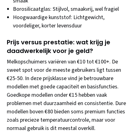
smaak
Borosilicaatglas: Stijlvol, smaakvrij, wel fragiel
Hoogwaardige kunststof: Lichtgewicht,
voordeliger, korter levensduur
Prijs versus prestatie: wat krijg je
daadwerkelijk voor je geld?
Melkopschuimers variëren van €10 tot €100+. De
sweet spot voor de meeste gebruikers ligt tussen
€25-50. In deze prijsklasse vind je betrouwbare
modellen met goede capaciteit en basisfuncties.
Goedkope modellen onder €15 hebben vaak
problemen met duurzaamheid en consistentie. Dure
modellen boven €80 bieden soms premium functies
zoals precieze temperatuurcontrole, maar voor
normaal gebruik is dit meestal overkill.