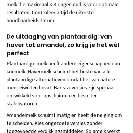
melk die maximaal 3-4 dagen oud is voor optimale
resultaten. Controleer altijd de uiterste
houdbaarheidsdatum.
De uitdaging van plantaardig: van
haver tot amandel, zo krijg je het wél
perfect
Plantaardige melk heeft andere eigenschappen dan
koemelk. Havermelk schuimt het beste van alle
plantaardige alternatieven omdat het van nature
meer eiwitten bevat. Barista-versies zijn speciaal
ontwikkeld voor opschuimen en bevatten
stabilisatoren.
Amandelmelk schuimt matig en heeft de neiging om
te scheiden. Kies ongezoete versies zonder
toegevoegde verdikkingsmiddelen. Sojamelk werkt