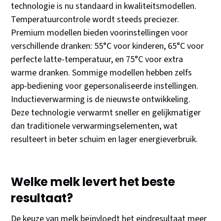
technologie is nu standaard in kwaliteitsmodellen.
Temperatuurcontrole wordt steeds preciezer.
Premium modellen bieden voorinstellingen voor
verschillende dranken: 55°C voor kinderen, 65°C voor
perfecte latte-temperatuur, en 75°C voor extra
warme dranken. Sommige modellen hebben zelfs
app-bediening voor gepersonaliseerde instellingen.
Inductieverwarming is de nieuwste ontwikkeling.
Deze technologie verwarmt sneller en gelijkmatiger
dan traditionele verwarmingselementen, wat
resulteert in beter schuim en lager energieverbruik.
Welke melk levert het beste
resultaat?
De keuze van melk beïnvloedt het eindresultaat meer