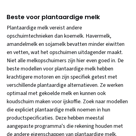
Beste voor plantaardige melk
Plantaardige melk vereist andere
opschuimtechnieken dan koemelk. Havermelk,
amandelmelk en sojamelk bevatten minder eiwitten
en vetten, wat het opschuimen uitdagender maakt.
Niet alle melkopschuimers zijn hier even goed in. De
beste modellen voor plantaardige melk hebben
krachtigere motoren en zijn specifiek getest met
verschillende plantaardige alternatieven. Ze werken
optimaal met gekoelde melk en kunnen ook
koudschuim maken voor ijskoffie. Zoek naar modellen
die expliciet plantaardige melk noemen in hun
productspecificaties. Deze hebben meestal
aangepaste programma's die rekening houden met
de andere eigenschappen van plantaardige melk.