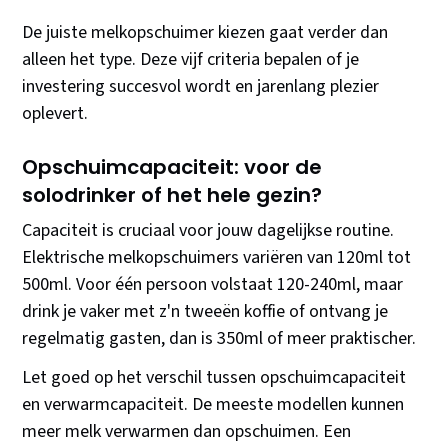
De juiste melkopschuimer kiezen gaat verder dan
alleen het type. Deze vijf criteria bepalen of je
investering succesvol wordt en jarenlang plezier
oplevert.
Opschuimcapaciteit: voor de
solodrinker of het hele gezin?
Capaciteit is cruciaal voor jouw dagelijkse routine.
Elektrische melkopschuimers variëren van 120ml tot
500ml. Voor één persoon volstaat 120-240ml, maar
drink je vaker met z'n tweeën koffie of ontvang je
regelmatig gasten, dan is 350ml of meer praktischer.
Let goed op het verschil tussen opschuimcapaciteit
en verwarmcapaciteit. De meeste modellen kunnen
meer melk verwarmen dan opschuimen. Een