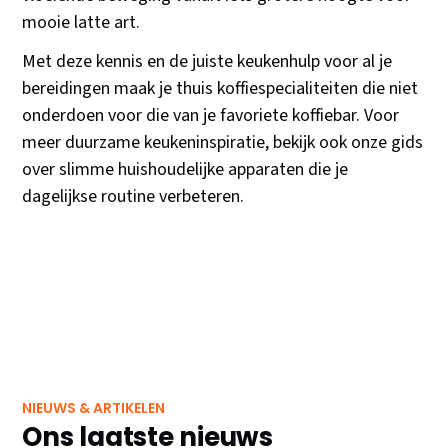
mooie latte art.
Met deze kennis en de juiste keukenhulp voor al je
bereidingen maak je thuis koffiespecialiteiten die niet
onderdoen voor die van je favoriete koffiebar. Voor
meer duurzame keukeninspiratie, bekijk ook onze gids
over slimme huishoudelijke apparaten die je
dagelijkse routine verbeteren.
NIEUWS & ARTIKELEN
Ons laatste nieuws