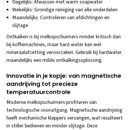
Dagelijks: Afwassen met warm soapwater
Wekelijks: Grondige reiniging van alle onderdelen
Maandelijks: Controleren van afdichtingen en
slijtage
Ontkalken is bij melkopschuimers minder kritisch dan
bij koffiemachines, maar hard water kan wel
mineraalafzetting veroorzaken. Gebruik bij hardwater
maandelijks een milde ontkalkingsoplossing.
Innovatie in je kopje: van magnetische
aandrijving tot precieze
temperatuurcontrole
Moderne melkopschuimers profiteren van
technologische vooruitgang. Magnetische aandrijving
heeft mechanische klappers vervangen, wat resulteert
in stiller bedienen en minder slijtage. Deze