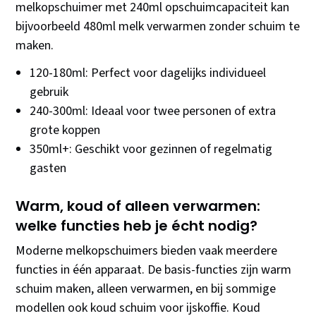
melkopschuimer met 240ml opschuimcapaciteit kan
bijvoorbeeld 480ml melk verwarmen zonder schuim te
maken.
120-180ml: Perfect voor dagelijks individueel
gebruik
240-300ml: Ideaal voor twee personen of extra
grote koppen
350ml+: Geschikt voor gezinnen of regelmatig
gasten
Warm, koud of alleen verwarmen:
welke functies heb je écht nodig?
Moderne melkopschuimers bieden vaak meerdere
functies in één apparaat. De basis-functies zijn warm
schuim maken, alleen verwarmen, en bij sommige
modellen ook koud schuim voor ijskoffie. Koud