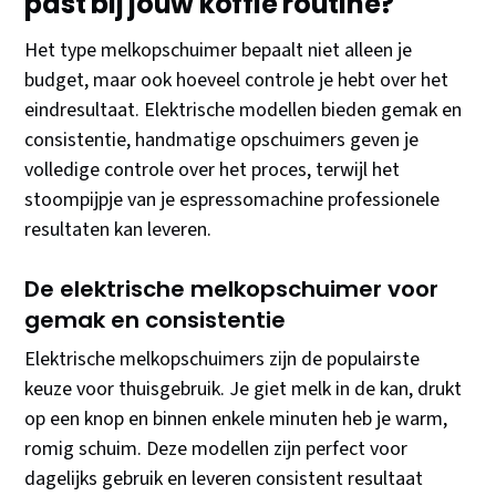
past bij jouw koffie routine?
Het type melkopschuimer bepaalt niet alleen je
budget, maar ook hoeveel controle je hebt over het
eindresultaat. Elektrische modellen bieden gemak en
consistentie, handmatige opschuimers geven je
volledige controle over het proces, terwijl het
stoompijpje van je espressomachine professionele
resultaten kan leveren.
De elektrische melkopschuimer voor
gemak en consistentie
Elektrische melkopschuimers zijn de populairste
keuze voor thuisgebruik. Je giet melk in de kan, drukt
op een knop en binnen enkele minuten heb je warm,
romig schuim. Deze modellen zijn perfect voor
dagelijks gebruik en leveren consistent resultaat