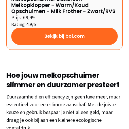
Melkopklopper - Warm/Koud
Opschuimen - Milk Frother - Zwart/RVS
Prijs: €9,99
Rating: 4.9/5
Bekijk bij bol.com
Hoe jouw melkopschuimer
slimmer en duurzamer presteert
Duurzaamheid en efficiency zijn geen luxe meer, maar
essentieel voor een slimme aanschaf. Met de juiste
keuze en gebruik bespaar je niet alleen geld, maar
draag je ook bij aan een kleinere ecologische
voetafdruk.