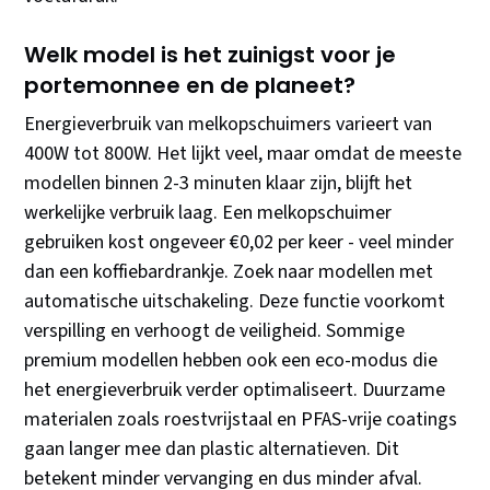
Welk model is het zuinigst voor je
portemonnee en de planeet?
Energieverbruik van melkopschuimers varieert van
400W tot 800W. Het lijkt veel, maar omdat de meeste
modellen binnen 2-3 minuten klaar zijn, blijft het
werkelijke verbruik laag. Een melkopschuimer
gebruiken kost ongeveer €0,02 per keer - veel minder
dan een koffiebardrankje. Zoek naar modellen met
automatische uitschakeling. Deze functie voorkomt
verspilling en verhoogt de veiligheid. Sommige
premium modellen hebben ook een eco-modus die
het energieverbruik verder optimaliseert. Duurzame
materialen zoals roestvrijstaal en PFAS-vrije coatings
gaan langer mee dan plastic alternatieven. Dit
betekent minder vervanging en dus minder afval.