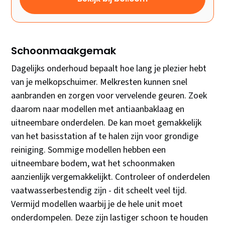
Schoonmaakgemak
Dagelijks onderhoud bepaalt hoe lang je plezier hebt
van je melkopschuimer. Melkresten kunnen snel
aanbranden en zorgen voor vervelende geuren. Zoek
daarom naar modellen met antiaanbaklaag en
uitneembare onderdelen. De kan moet gemakkelijk
van het basisstation af te halen zijn voor grondige
reiniging. Sommige modellen hebben een
uitneembare bodem, wat het schoonmaken
aanzienlijk vergemakkelijkt. Controleer of onderdelen
vaatwasserbestendig zijn - dit scheelt veel tijd.
Vermijd modellen waarbij je de hele unit moet
onderdompelen. Deze zijn lastiger schoon te houden