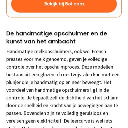
Bekijk bij Bol.com
De handmatige opschuimer en de
kunst van het ambacht
Handmatige melkopschuimers, ook wel French
presses voor melk genoemd, geven je volledige
controle over het opschuimproces. Deze modellen
bestaan uit een glazen of roestvrijstalen kan met een
plunjer die je handmatig op en neer beweegt. Het
voordeel van handmatige opschuimers ligt in de
controle. Je bepaalt zelf de dichtheid van het schuim
door de snelheid en kracht van je bewegingen aan te
passen. Bovendien zijn ze volledig geruisloos en
vereisen geen elektriciteit. De leercurve is wel iets