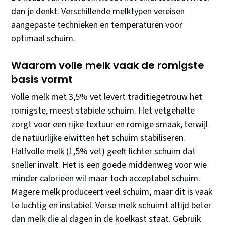
dan je denkt. Verschillende melktypen vereisen
aangepaste technieken en temperaturen voor
optimaal schuim.
Waarom volle melk vaak de romigste
basis vormt
Volle melk met 3,5% vet levert traditiegetrouw het
romigste, meest stabiele schuim. Het vetgehalte
zorgt voor een rijke textuur en romige smaak, terwijl
de natuurlijke eiwitten het schuim stabiliseren.
Halfvolle melk (1,5% vet) geeft lichter schuim dat
sneller invalt. Het is een goede middenweg voor wie
minder calorieën wil maar toch acceptabel schuim.
Magere melk produceert veel schuim, maar dit is vaak
te luchtig en instabiel. Verse melk schuimt altijd beter
dan melk die al dagen in de koelkast staat. Gebruik