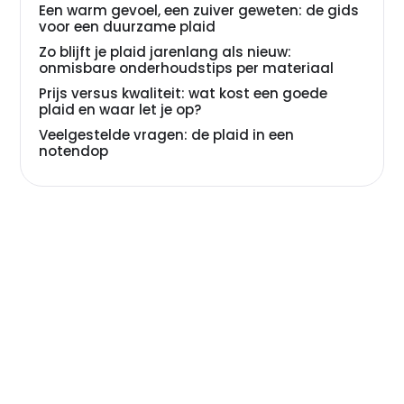
Een warm gevoel, een zuiver geweten: de gids
voor een duurzame plaid
Zo blijft je plaid jarenlang als nieuw:
onmisbare onderhoudstips per materiaal
Prijs versus kwaliteit: wat kost een goede
plaid en waar let je op?
Veelgestelde vragen: de plaid in een
notendop