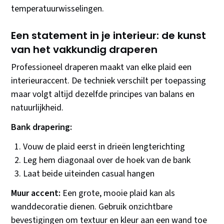
temperatuurwisselingen.
Een statement in je interieur: de kunst
van het vakkundig draperen
Professioneel draperen maakt van elke plaid een
interieuraccent. De techniek verschilt per toepassing
maar volgt altijd dezelfde principes van balans en
natuurlijkheid.
Bank drapering:
Vouw de plaid eerst in drieën lengterichting
Leg hem diagonaal over de hoek van de bank
Laat beide uiteinden casual hangen
Muur accent:
Een grote, mooie plaid kan als
wanddecoratie dienen. Gebruik onzichtbare
bevestigingen om textuur en kleur aan een wand toe