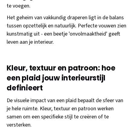
te voegen.
Het geheim van vakkundig draperen ligt in de balans
tussen opzettelijk en natuurlijk. Perfecte vouwen zien
kunstmatig uit - een beetje 'onvolmaaktheid' geeft
leven aan je interieur.
Kleur, textuur en patroon: hoe
een plaid jouw interieurstijl
definieert
De visuele impact van een plaid bepaalt de sfeer van
je hele ruimte. Kleur, textuur en patroon werken
samen om een specifieke stijl te creëren of te
versterken.