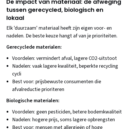
De impact van materiaal: de afweging
tussen gerecycled, biologisch en
lokaal
Elk 'duurzaam' materiaal heeft zijn eigen voor- en
nadelen. De beste keuze hangt af van je prioriteiten.
Gerecyclede materialen:
Voordelen: vermindert afval, lagere CO2-uitstoot
Nadelen: vaak lagere kwaliteit, beperkte recycling
cycli
Best voor: prijsbewuste consumenten die
afvalreductie prioriteren
Biologische materialen:
Voordelen: geen pesticiden, betere bodemkwaliteit
Nadelen: hogere prijs, soms lagere opbrengsten
Best voor: mensen met allergieën of hoge