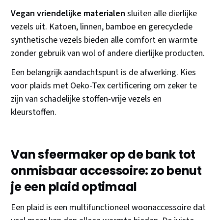
Vegan vriendelijke materialen
sluiten alle dierlijke
vezels uit. Katoen, linnen, bamboe en gerecyclede
synthetische vezels bieden alle comfort en warmte
zonder gebruik van wol of andere dierlijke producten.
Een belangrijk aandachtspunt is de afwerking. Kies
voor plaids met Oeko-Tex certificering om zeker te
zijn van schadelijke stoffen-vrije vezels en
kleurstoffen.
Van sfeermaker op de bank tot
onmisbaar accessoire: zo benut
je een plaid optimaal
Een plaid is een multifunctioneel woonaccessoire dat