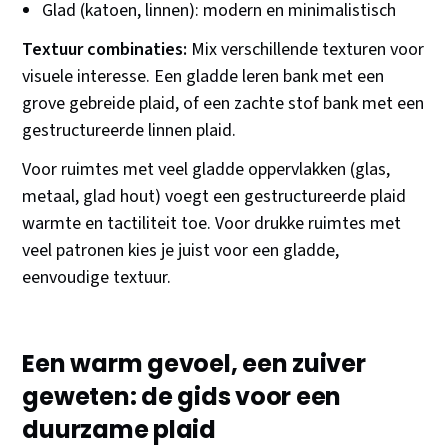
Glad (katoen, linnen): modern en minimalistisch
Textuur combinaties:
Mix verschillende texturen voor
visuele interesse. Een gladde leren bank met een
grove gebreide plaid, of een zachte stof bank met een
gestructureerde linnen plaid.
Voor ruimtes met veel gladde oppervlakken (glas,
metaal, glad hout) voegt een gestructureerde plaid
warmte en tactiliteit toe. Voor drukke ruimtes met
veel patronen kies je juist voor een gladde,
eenvoudige textuur.
Een warm gevoel, een zuiver
geweten: de gids voor een
duurzame plaid