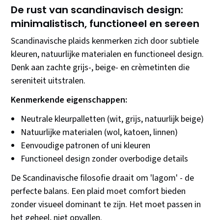
De rust van scandinavisch design:
minimalistisch, functioneel en sereen
Scandinavische plaids kenmerken zich door subtiele
kleuren, natuurlijke materialen en functioneel design.
Denk aan zachte grijs-, beige- en crèmetinten die
sereniteit uitstralen.
Kenmerkende eigenschappen:
Neutrale kleurpalletten (wit, grijs, natuurlijk beige)
Natuurlijke materialen (wol, katoen, linnen)
Eenvoudige patronen of uni kleuren
Functioneel design zonder overbodige details
De Scandinavische filosofie draait om 'lagom' - de
perfecte balans. Een plaid moet comfort bieden
zonder visueel dominant te zijn. Het moet passen in
het geheel, niet opvallen.