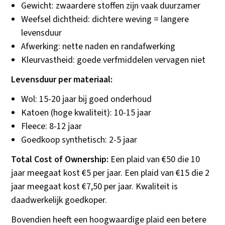
Gewicht: zwaardere stoffen zijn vaak duurzamer
Weefsel dichtheid: dichtere weving = langere
levensduur
Afwerking: nette naden en randafwerking
Kleurvastheid: goede verfmiddelen vervagen niet
Levensduur per materiaal:
Wol: 15-20 jaar bij goed onderhoud
Katoen (hoge kwaliteit): 10-15 jaar
Fleece: 8-12 jaar
Goedkoop synthetisch: 2-5 jaar
Total Cost of Ownership:
Een plaid van €50 die 10
jaar meegaat kost €5 per jaar. Een plaid van €15 die 2
jaar meegaat kost €7,50 per jaar. Kwaliteit is
daadwerkelijk goedkoper.
Bovendien heeft een hoogwaardige plaid een betere