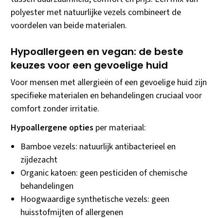
polyester met natuurlijke vezels combineert de
voordelen van beide materialen.
Hypoallergeen en vegan: de beste
keuzes voor een gevoelige huid
Voor mensen met allergieën of een gevoelige huid zijn
specifieke materialen en behandelingen cruciaal voor
comfort zonder irritatie.
Hypoallergene opties
per materiaal:
Bamboe vezels: natuurlijk antibacterieel en
zijdezacht
Organic katoen: geen pesticiden of chemische
behandelingen
Hoogwaardige synthetische vezels: geen
huisstofmijten of allergenen