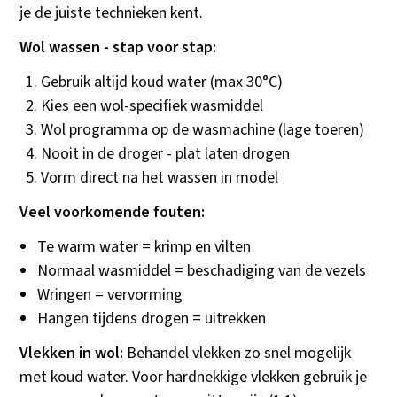
je de juiste technieken kent.
Wol wassen - stap voor stap:
Gebruik altijd koud water (max 30°C)
Kies een wol-specifiek wasmiddel
Wol programma op de wasmachine (lage toeren)
Nooit in de droger - plat laten drogen
Vorm direct na het wassen in model
Veel voorkomende fouten:
Te warm water = krimp en vilten
Normaal wasmiddel = beschadiging van de vezels
Wringen = vervorming
Hangen tijdens drogen = uitrekken
Vlekken in wol:
Behandel vlekken zo snel mogelijk
met koud water. Voor hardnekkige vlekken gebruik je