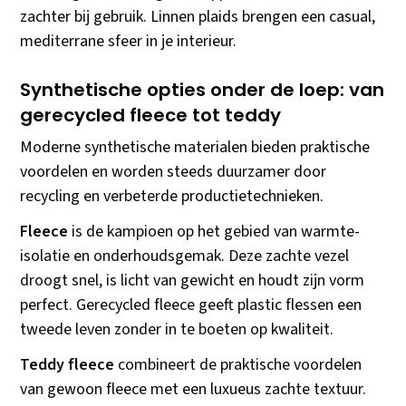
zachter bij gebruik. Linnen plaids brengen een casual,
mediterrane sfeer in je interieur.
Synthetische opties onder de loep: van
gerecycled fleece tot teddy
Moderne synthetische materialen bieden praktische
voordelen en worden steeds duurzamer door
recycling en verbeterde productietechnieken.
Fleece
is de kampioen op het gebied van warmte-
isolatie en onderhoudsgemak. Deze zachte vezel
droogt snel, is licht van gewicht en houdt zijn vorm
perfect. Gerecycled fleece geeft plastic flessen een
tweede leven zonder in te boeten op kwaliteit.
Teddy fleece
combineert de praktische voordelen
van gewoon fleece met een luxueus zachte textuur.