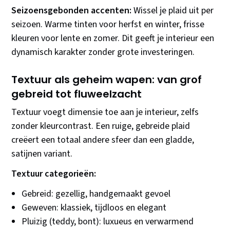
Seizoensgebonden accenten:
Wissel je plaid uit per
seizoen. Warme tinten voor herfst en winter, frisse
kleuren voor lente en zomer. Dit geeft je interieur een
dynamisch karakter zonder grote investeringen.
Textuur als geheim wapen: van grof
gebreid tot fluweelzacht
Textuur voegt dimensie toe aan je interieur, zelfs
zonder kleurcontrast. Een ruige, gebreide plaid
creëert een totaal andere sfeer dan een gladde,
satijnen variant.
Textuur categorieën:
Gebreid: gezellig, handgemaakt gevoel
Geweven: klassiek, tijdloos en elegant
Pluizig (teddy, bont): luxueus en verwarmend