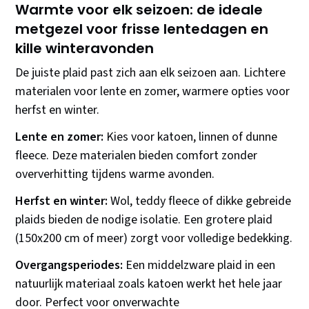
Warmte voor elk seizoen: de ideale
metgezel voor frisse lentedagen en
kille winteravonden
De juiste plaid past zich aan elk seizoen aan. Lichtere
materialen voor lente en zomer, warmere opties voor
herfst en winter.
Lente en zomer:
Kies voor katoen, linnen of dunne
fleece. Deze materialen bieden comfort zonder
oververhitting tijdens warme avonden.
Herfst en winter:
Wol, teddy fleece of dikke gebreide
plaids bieden de nodige isolatie. Een grotere plaid
(150x200 cm of meer) zorgt voor volledige bedekking.
Overgangsperiodes:
Een middelzware plaid in een
natuurlijk materiaal zoals katoen werkt het hele jaar
door. Perfect voor onverwachte