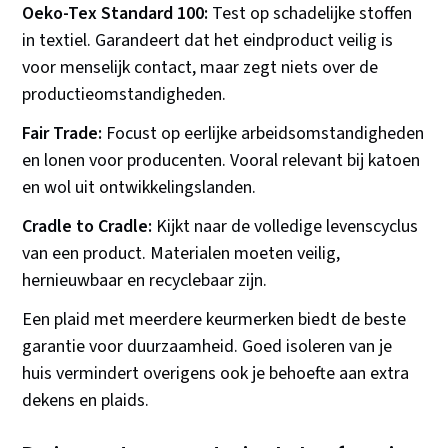
Oeko-Tex Standard 100:
Test op schadelijke stoffen
in textiel. Garandeert dat het eindproduct veilig is
voor menselijk contact, maar zegt niets over de
productieomstandigheden.
Fair Trade:
Focust op eerlijke arbeidsomstandigheden
en lonen voor producenten. Vooral relevant bij katoen
en wol uit ontwikkelingslanden.
Cradle to Cradle:
Kijkt naar de volledige levenscyclus
van een product. Materialen moeten veilig,
hernieuwbaar en recyclebaar zijn.
Een plaid met meerdere keurmerken biedt de beste
garantie voor duurzaamheid. Goed isoleren van je
huis vermindert overigens ook je behoefte aan extra
dekens en plaids.