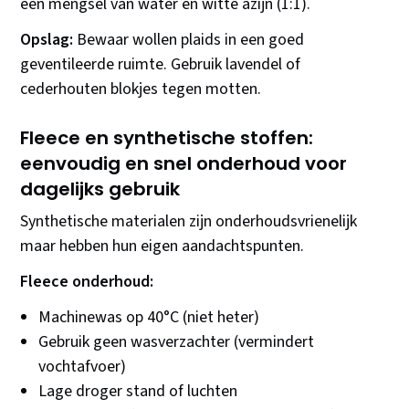
een mengsel van water en witte azijn (1:1).
Opslag:
Bewaar wollen plaids in een goed
geventileerde ruimte. Gebruik lavendel of
cederhouten blokjes tegen motten.
Fleece en synthetische stoffen:
eenvoudig en snel onderhoud voor
dagelijks gebruik
Synthetische materialen zijn onderhoudsvrienelijk
maar hebben hun eigen aandachtspunten.
Fleece onderhoud:
Machinewas op 40°C (niet heter)
Gebruik geen wasverzachter (vermindert
vochtafvoer)
Lage droger stand of luchten