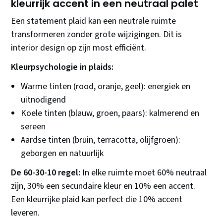
kleurrijk accent in een neutraal palet
Een statement plaid kan een neutrale ruimte
transformeren zonder grote wijzigingen. Dit is
interior design op zijn most efficiënt.
Kleurpsychologie in plaids:
Warme tinten (rood, oranje, geel): energiek en
uitnodigend
Koele tinten (blauw, groen, paars): kalmerend en
sereen
Aardse tinten (bruin, terracotta, olijfgroen):
geborgen en natuurlijk
De 60-30-10 regel:
In elke ruimte moet 60% neutraal
zijn, 30% een secundaire kleur en 10% een accent.
Een kleurrijke plaid kan perfect die 10% accent
leveren.