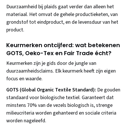
Duurzaamheid bij plaids gaat verder dan alleen het
materiaal. Het omvat de gehele productieketen, van
grondstof tot eindproduct, en de levensduur van het
product.
Keurmerken ontcijferd: wat betekenen
GOTS, Oeko-Tex en Fair Trade écht?
Keurmerken zijn je gids door de jungle van
duurzaamheidsclaims. Elk keurmerk heeft zijn eigen
focus en waarde.
GOTS (Global Organic Textile Standard):
De gouden
standaard voor biologische textiel. Garanteert dat
minstens 70% van de vezels biologisch is, strenge
milieucriteria worden gehanteerd en sociale criteria
worden nageleefd.