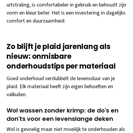
uitstraling, is comfortabeler in gebruik en behoudt zijn
vorm en kleur beter. Het is een investering in dagelijks
comfort en duurzaamheid.
Zo blijft je plaid jarenlang als
nieuw: onmisbare
onderhoudstips per materiaal
Goed onderhoud verdubbelt de levensduur van je
plaid. Elk materiaal heeft zijn eigen behoeften en
valkuilen.
Wol wassen zonder krimp: de do's en
don'ts voor een levenslange deken
Wol is gevoelig maar niet moeilijk te onderhouden als