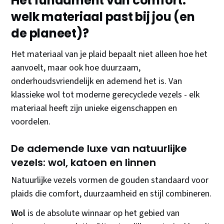
Het fundament van comfort:
welk materiaal past bij jou (en
de planeet)?
Het materiaal van je plaid bepaalt niet alleen hoe het
aanvoelt, maar ook hoe duurzaam,
onderhoudsvriendelijk en ademend het is. Van
klassieke wol tot moderne gerecyclede vezels - elk
materiaal heeft zijn unieke eigenschappen en
voordelen.
De ademende luxe van natuurlijke
vezels: wol, katoen en linnen
Natuurlijke vezels vormen de gouden standaard voor
plaids die comfort, duurzaamheid en stijl combineren.
Wol
is de absolute winnaar op het gebied van