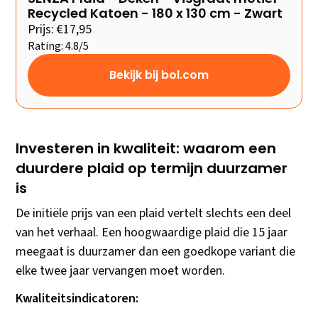
Recycled Katoen - 180 x 130 cm - Zwart
Prijs: €17,95
Rating: 4.8/5
Bekijk bij bol.com
Investeren in kwaliteit: waarom een
duurdere plaid op termijn duurzamer
is
De initiële prijs van een plaid vertelt slechts een deel
van het verhaal. Een hoogwaardige plaid die 15 jaar
meegaat is duurzamer dan een goedkope variant die
elke twee jaar vervangen moet worden.
Kwaliteitsindicatoren: