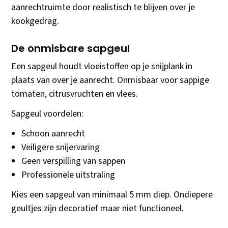
aanrechtruimte door realistisch te blijven over je
kookgedrag.
De onmisbare sapgeul
Een sapgeul houdt vloeistoffen op je snijplank in
plaats van over je aanrecht. Onmisbaar voor sappige
tomaten, citrusvruchten en vlees.
Sapgeul voordelen:
Schoon aanrecht
Veiligere snijervaring
Geen verspilling van sappen
Professionele uitstraling
Kies een sapgeul van minimaal 5 mm diep. Ondiepere
geultjes zijn decoratief maar niet functioneel.