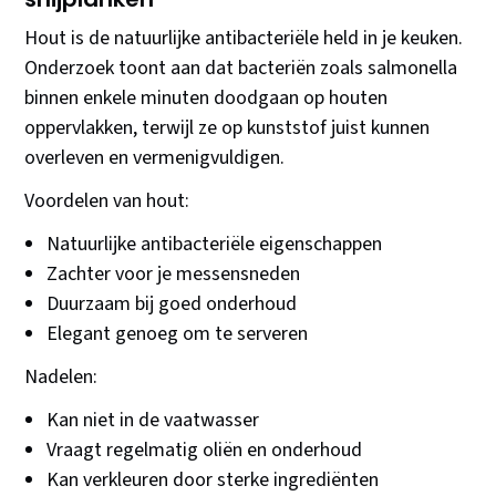
Hout is de natuurlijke antibacteriële held in je keuken.
Onderzoek toont aan dat bacteriën zoals salmonella
binnen enkele minuten doodgaan op houten
oppervlakken, terwijl ze op kunststof juist kunnen
overleven en vermenigvuldigen.
Voordelen van hout:
Natuurlijke antibacteriële eigenschappen
Zachter voor je messensneden
Duurzaam bij goed onderhoud
Elegant genoeg om te serveren
Nadelen:
Kan niet in de vaatwasser
Vraagt regelmatig oliën en onderhoud
Kan verkleuren door sterke ingrediënten