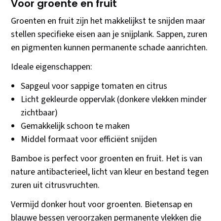
Voor groente en fruit
Groenten en fruit zijn het makkelijkst te snijden maar
stellen specifieke eisen aan je snijplank. Sappen, zuren
en pigmenten kunnen permanente schade aanrichten.
Ideale eigenschappen:
Sapgeul voor sappige tomaten en citrus
Licht gekleurde oppervlak (donkere vlekken minder
zichtbaar)
Gemakkelijk schoon te maken
Middel formaat voor efficiënt snijden
Bamboe is perfect voor groenten en fruit. Het is van
nature antibacterieel, licht van kleur en bestand tegen
zuren uit citrusvruchten.
Vermijd donker hout voor groenten. Bietensap en
blauwe bessen veroorzaken permanente vlekken die