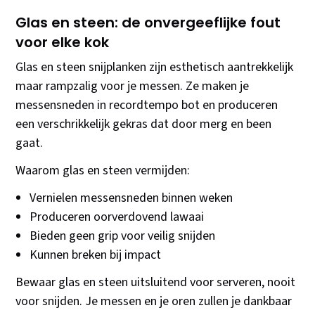
Glas en steen: de onvergeeflijke fout
voor elke kok
Glas en steen snijplanken zijn esthetisch aantrekkelijk
maar rampzalig voor je messen. Ze maken je
messensneden in recordtempo bot en produceren
een verschrikkelijk gekras dat door merg en been
gaat.
Waarom glas en steen vermijden:
Vernielen messensneden binnen weken
Produceren oorverdovend lawaai
Bieden geen grip voor veilig snijden
Kunnen breken bij impact
Bewaar glas en steen uitsluitend voor serveren, nooit
voor snijden. Je messen en je oren zullen je dankbaar