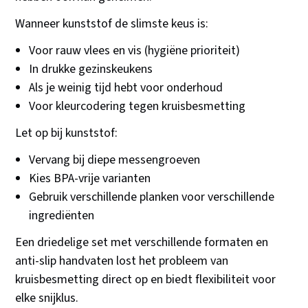
Wanneer kunststof de slimste keus is:
Voor rauw vlees en vis (hygiëne prioriteit)
In drukke gezinskeukens
Als je weinig tijd hebt voor onderhoud
Voor kleurcodering tegen kruisbesmetting
Let op bij kunststof:
Vervang bij diepe messengroeven
Kies BPA-vrije varianten
Gebruik verschillende planken voor verschillende
ingrediënten
Een driedelige set met verschillende formaten en
anti-slip handvaten lost het probleem van
kruisbesmetting direct op en biedt flexibiliteit voor
elke snijklus.