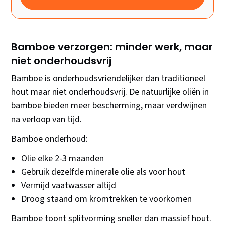
Bamboe verzorgen: minder werk, maar
niet onderhoudsvrij
Bamboe is onderhoudsvriendelijker dan traditioneel
hout maar niet onderhoudsvrij. De natuurlijke oliën in
bamboe bieden meer bescherming, maar verdwijnen
na verloop van tijd.
Bamboe onderhoud:
Olie elke 2-3 maanden
Gebruik dezelfde minerale olie als voor hout
Vermijd vaatwasser altijd
Droog staand om kromtrekken te voorkomen
Bamboe toont splitvorming sneller dan massief hout.