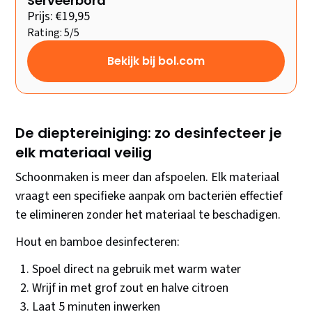
Serveerbord
Prijs: €19,95
Rating: 5/5
Bekijk bij bol.com
De dieptereiniging: zo desinfecteer je
elk materiaal veilig
Schoonmaken is meer dan afspoelen. Elk materiaal
vraagt een specifieke aanpak om bacteriën effectief
te elimineren zonder het materiaal te beschadigen.
Hout en bamboe desinfecteren:
Spoel direct na gebruik met warm water
Wrijf in met grof zout en halve citroen
Laat 5 minuten inwerken