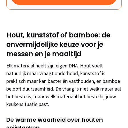
Hout, kunststof of bamboe: de
onvermijdelijke keuze voor je
messen en je maaltijd
Elk materiaal heeft zijn eigen DNA. Hout voelt
natuurlijk maar vraagt onderhoud, kunststof is
praktisch maar kan bacteriën vasthouden, en bamboe
belooft duurzaamheid. De vraag is niet welk materiaal
het beste is, maar welk materiaal het beste bij jouw
keukensituatie past.
De warme waarheid over houten
snijplanken