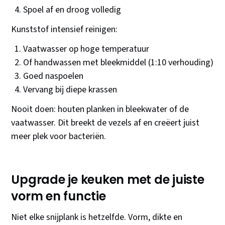
Spoel af en droog volledig
Kunststof intensief reinigen:
Vaatwasser op hoge temperatuur
Of handwassen met bleekmiddel (1:10 verhouding)
Goed naspoelen
Vervang bij diepe krassen
Nooit doen: houten planken in bleekwater of de
vaatwasser. Dit breekt de vezels af en creëert juist
meer plek voor bacteriën.
Upgrade je keuken met de juiste
vorm en functie
Niet elke snijplank is hetzelfde. Vorm, dikte en