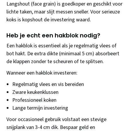
Langshout (face grain) is goedkoper en geschikt voor
lichte taken, maar slijt messen sneller. Voor serieuze
koks is kopshout de investering waard.
Heb je echt een hakblok nodig?
Een hakblok is essentieel als je regelmatig vlees of
bot hakt. De extra dikte (minimaal 5 cm) absorbeert
de klappen zonder te scheuren of te splitsen.
Wanneer een hakblok investeren:
Regelmatig vlees en vis bereiden
Zware keukenklussen
Professioneel koken
Lange termijn investering
Voor occasioneel gebruik volstaat een stevige
snijplank van 3-4 cm dik. Bespaar geld en