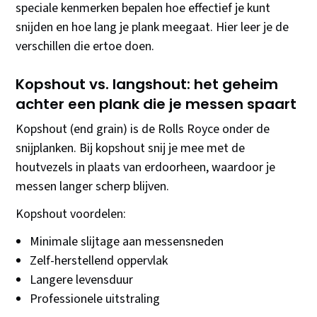
speciale kenmerken bepalen hoe effectief je kunt
snijden en hoe lang je plank meegaat. Hier leer je de
verschillen die ertoe doen.
Kopshout vs. langshout: het geheim
achter een plank die je messen spaart
Kopshout (end grain) is de Rolls Royce onder de
snijplanken. Bij kopshout snij je mee met de
houtvezels in plaats van erdoorheen, waardoor je
messen langer scherp blijven.
Kopshout voordelen:
Minimale slijtage aan messensneden
Zelf-herstellend oppervlak
Langere levensduur
Professionele uitstraling