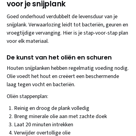
voor je snijplank
Goed onderhoud verdubbelt de levensduur van je
snijplank. Verwaarlozing leidt tot bacteriën, geuren en
vroegtijdige vervanging. Hier is je stap-voor-stap plan
voor elk materiaal.
De kunst van het oliën en schuren
Houten snijplanken hebben regelmatig voeding nodig.
Olie voedt het hout en creëert een beschermende
laag tegen vocht en bacteriën.
Oliën stappenplan:
Reinig en droog de plank volledig
Breng minerale olie aan met zachte doek
Laat 20 minuten intrekken
Verwijder overtollige olie