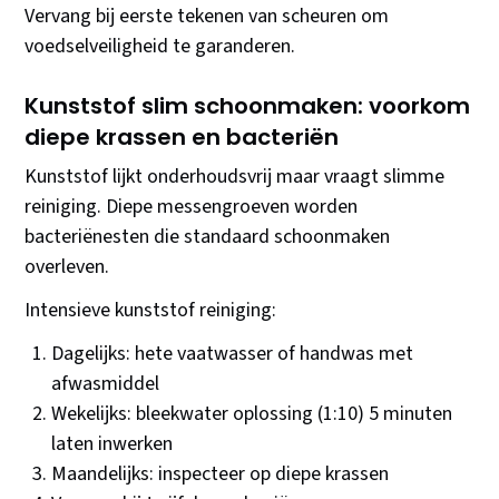
Vervang bij eerste tekenen van scheuren om
voedselveiligheid te garanderen.
Kunststof slim schoonmaken: voorkom
diepe krassen en bacteriën
Kunststof lijkt onderhoudsvrij maar vraagt slimme
reiniging. Diepe messengroeven worden
bacteriënesten die standaard schoonmaken
overleven.
Intensieve kunststof reiniging:
Dagelijks: hete vaatwasser of handwas met
afwasmiddel
Wekelijks: bleekwater oplossing (1:10) 5 minuten
laten inwerken
Maandelijks: inspecteer op diepe krassen