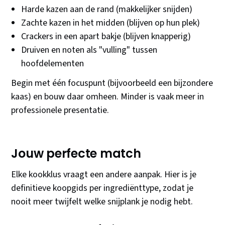
Harde kazen aan de rand (makkelijker snijden)
Zachte kazen in het midden (blijven op hun plek)
Crackers in een apart bakje (blijven knapperig)
Druiven en noten als "vulling" tussen
hoofdelementen
Begin met één focuspunt (bijvoorbeeld een bijzondere
kaas) en bouw daar omheen. Minder is vaak meer in
professionele presentatie.
Jouw perfecte match
Elke kookklus vraagt een andere aanpak. Hier is je
definitieve koopgids per ingrediënttype, zodat je
nooit meer twijfelt welke snijplank je nodig hebt.