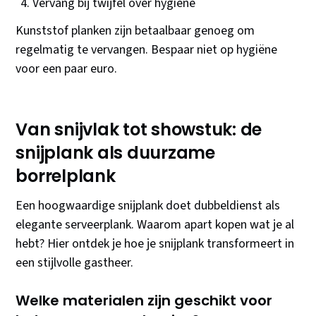
Vervang bij twijfel over hygiëne
Kunststof planken zijn betaalbaar genoeg om
regelmatig te vervangen. Bespaar niet op hygiëne
voor een paar euro.
Van snijvlak tot showstuk: de
snijplank als duurzame
borrelplank
Een hoogwaardige snijplank doet dubbeldienst als
elegante serveerplank. Waarom apart kopen wat je al
hebt? Hier ontdek je hoe je snijplank transformeert in
een stijlvolle gastheer.
Welke materialen zijn geschikt voor