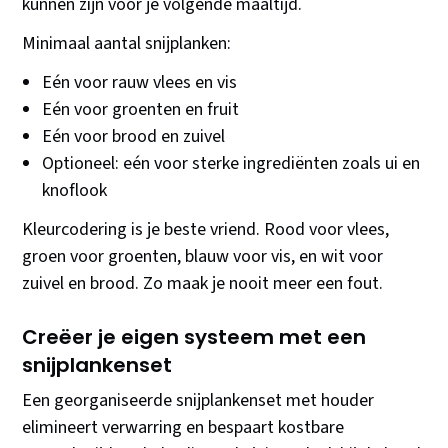
kunnen zijn voor je volgende maaltijd.
Minimaal aantal snijplanken:
Eén voor rauw vlees en vis
Eén voor groenten en fruit
Eén voor brood en zuivel
Optioneel: eén voor sterke ingrediënten zoals ui en
knoflook
Kleurcodering is je beste vriend. Rood voor vlees,
groen voor groenten, blauw voor vis, en wit voor
zuivel en brood. Zo maak je nooit meer een fout.
Creëer je eigen systeem met een
snijplankenset
Een georganiseerde snijplankenset met houder
elimineert verwarring en bespaart kostbare