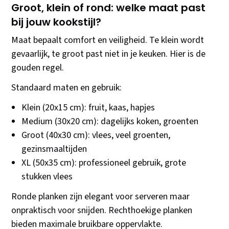
Groot, klein of rond: welke maat past
bij jouw kookstijl?
Maat bepaalt comfort en veiligheid. Te klein wordt
gevaarlijk, te groot past niet in je keuken. Hier is de
gouden regel.
Standaard maten en gebruik:
Klein (20x15 cm): fruit, kaas, hapjes
Medium (30x20 cm): dagelijks koken, groenten
Groot (40x30 cm): vlees, veel groenten,
gezinsmaaltijden
XL (50x35 cm): professioneel gebruik, grote
stukken vlees
Ronde planken zijn elegant voor serveren maar
onpraktisch voor snijden. Rechthoekige planken
bieden maximale bruikbare oppervlakte.