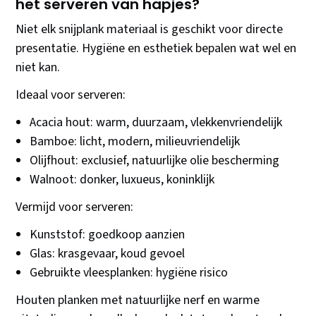
het serveren van hapjes?
Niet elk snijplank materiaal is geschikt voor directe
presentatie. Hygiëne en esthetiek bepalen wat wel en
niet kan.
Ideaal voor serveren:
Acacia hout: warm, duurzaam, vlekkenvriendelijk
Bamboe: licht, modern, milieuvriendelijk
Olijfhout: exclusief, natuurlijke olie bescherming
Walnoot: donker, luxueus, koninklijk
Vermijd voor serveren:
Kunststof: goedkoop aanzien
Glas: krasgevaar, koud gevoel
Gebruikte vleesplanken: hygiëne risico
Houten planken met natuurlijke nerf en warme