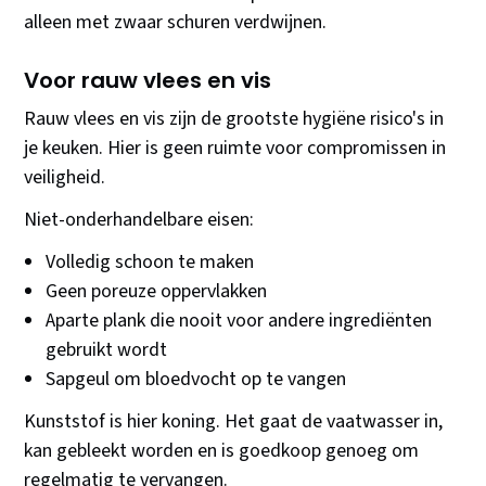
alleen met zwaar schuren verdwijnen.
Voor rauw vlees en vis
Rauw vlees en vis zijn de grootste hygiëne risico's in
je keuken. Hier is geen ruimte voor compromissen in
veiligheid.
Niet-onderhandelbare eisen:
Volledig schoon te maken
Geen poreuze oppervlakken
Aparte plank die nooit voor andere ingrediënten
gebruikt wordt
Sapgeul om bloedvocht op te vangen
Kunststof is hier koning. Het gaat de vaatwasser in,
kan gebleekt worden en is goedkoop genoeg om
regelmatig te vervangen.