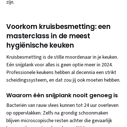
zijn.
Voorkom kruisbesmetting: een
masterclass in de meest
hygiënische keuken
Kruisbesmetting is de stille moordenaar in je keuken.
Eén snijplank voor alles is geen optie meer in 2024.
Professionele keukens hebben al decennia een strikt
scheidingssysteem, en dat zou jij ook moeten hebben.
Waarom één snijplank nooit genoeg is
Bacteriën van rauw vlees kunnen tot 24 uur overleven
op oppervlakken. Zelfs na grondig schoonmaken
blijven microscopische resten achter die gevaarlijk