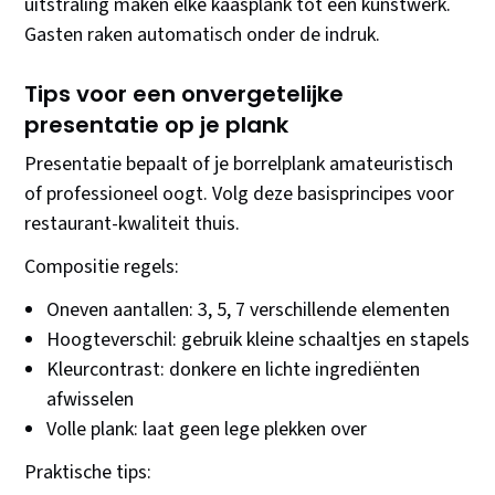
uitstraling maken elke kaasplank tot een kunstwerk.
Gasten raken automatisch onder de indruk.
Tips voor een onvergetelijke
presentatie op je plank
Presentatie bepaalt of je borrelplank amateuristisch
of professioneel oogt. Volg deze basisprincipes voor
restaurant-kwaliteit thuis.
Compositie regels:
Oneven aantallen: 3, 5, 7 verschillende elementen
Hoogteverschil: gebruik kleine schaaltjes en stapels
Kleurcontrast: donkere en lichte ingrediënten
afwisselen
Volle plank: laat geen lege plekken over
Praktische tips: