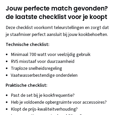
Jouw perfecte match gevonden?
de laatste checklist voor je koopt
Deze checklist voorkomt teleurstellingen en zorgt dat
je staafmixer perfect aansluit bij jouw kookbehoeften.
Technische checklist:
Minimaal 700 watt voor veelzijdig gebruik
RVS mixstaaf voor duurzaamheid
Traploze snelheidsregeling
Vaatwasserbestendige onderdelen
Praktische checklist:
Past de set bij je kookfrequentie?
Heb je voldoende opbergruimte voor accessoires?
Klopt de prijs-kwaliteitverhouding?