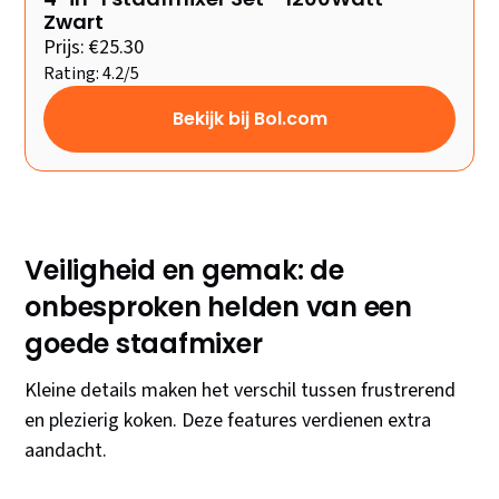
Zwart
Prijs: €25.30
Rating: 4.2/5
Bekijk bij Bol.com
Veiligheid en gemak: de
onbesproken helden van een
goede staafmixer
Kleine details maken het verschil tussen frustrerend
en plezierig koken. Deze features verdienen extra
aandacht.