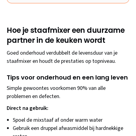
Hoe je staafmixer een duurzame
partner in de keuken wordt
Goed onderhoud verdubbelt de levensduur van je
staafmixer en houdt de prestaties op topniveau.
Tips voor onderhoud en een lang leven
Simple gewoontes voorkomen 90% van alle
problemen en defecten.
Direct na gebruik:
Spoel de mixstaaf af onder warm water
Gebruik een druppel afwasmiddel bij hardnekkige