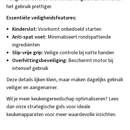
het gebruik prettiger.
Essentiële veiligheidsfeatures:
Kinderslot:
Voorkomt onbedoeld starten
Anti-spat voet:
Minimaliseert rondspattende
ingrediënten
Slip-vrije grip:
Veilige controle bij natte handen
Overhittingsbeveiliging:
Beschermt motor bij
intensief gebruik
Deze details lijken klein, maar maken dagelijks gebruik
veiliger en aangenamer.
Wil je meer keukengereedschap optimaliseren? Lees
dan onze strategische gids voor ideale
keukenapparaten voor meer waardevolle inzichten.