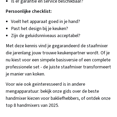
Is er garantie en service beschikbaar?
Persoonlijke checklist:
Voelt het apparaat goed in je hand?
Past het design bij je keuken?
Zijn de geluidsnniveaus acceptabel?
Met deze kennis vind je gegarandeerd de staafmixer
die jarenlang jouw trouwe keukenpartner wordt. Of je
nu kiest voor een simpele basisversie of een complete
professionele set - de juiste staafmixer transformeert
je manier van koken.
Voor wie ook geïnteresseerd is in andere
mengapparatuur: bekijk onze gids over de beste
handmixer kiezen voor bakliefhebbers, of ontdek onze
top 8 handmixers van 2025.