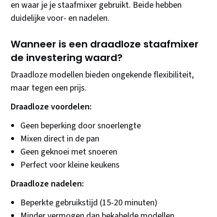
en waar je je staafmixer gebruikt. Beide hebben
duidelijke voor- en nadelen.
Wanneer is een draadloze staafmixer
de investering waard?
Draadloze modellen bieden ongekende flexibiliteit,
maar tegen een prijs.
Draadloze voordelen:
Geen beperking door snoerlengte
Mixen direct in de pan
Geen geknoei met snoeren
Perfect voor kleine keukens
Draadloze nadelen:
Beperkte gebruikstijd (15-20 minuten)
Minder vermogen dan bekabelde modellen