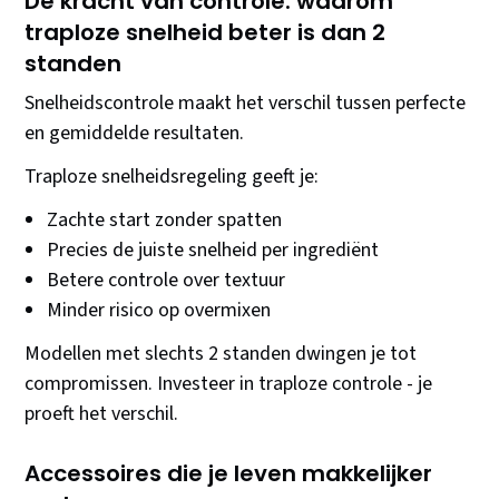
De kracht van controle: waarom
traploze snelheid beter is dan 2
standen
Snelheidscontrole maakt het verschil tussen perfecte
en gemiddelde resultaten.
Traploze snelheidsregeling geeft je:
Zachte start zonder spatten
Precies de juiste snelheid per ingrediënt
Betere controle over textuur
Minder risico op overmixen
Modellen met slechts 2 standen dwingen je tot
compromissen. Investeer in traploze controle - je
proeft het verschil.
Accessoires die je leven makkelijker