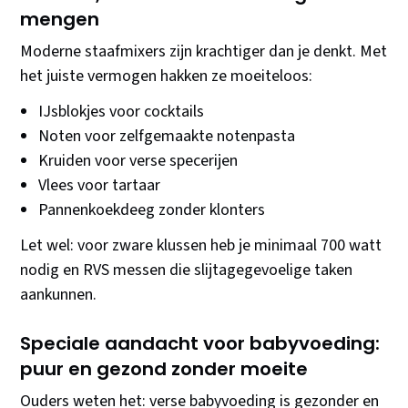
mengen
Moderne staafmixers zijn krachtiger dan je denkt. Met
het juiste vermogen hakken ze moeiteloos:
IJsblokjes voor cocktails
Noten voor zelfgemaakte notenpasta
Kruiden voor verse specerijen
Vlees voor tartaar
Pannenkoekdeeg zonder klonters
Let wel: voor zware klussen heb je minimaal 700 watt
nodig en RVS messen die slijtagegevoelige taken
aankunnen.
Speciale aandacht voor babyvoeding:
puur en gezond zonder moeite
Ouders weten het: verse babyvoeding is gezonder en