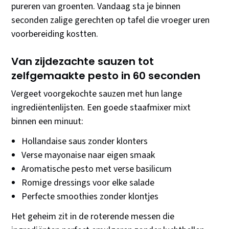
pureren van groenten. Vandaag sta je binnen
seconden zalige gerechten op tafel die vroeger uren
voorbereiding kostten.
Van zijdezachte sauzen tot
zelfgemaakte pesto in 60 seconden
Vergeet voorgekochte sauzen met hun lange
ingrediëntenlijsten. Een goede staafmixer mixt
binnen een minuut:
Hollandaise saus zonder klonters
Verse mayonaise naar eigen smaak
Aromatische pesto met verse basilicum
Romige dressings voor elke salade
Perfecte smoothies zonder klontjes
Het geheim zit in de roterende messen die