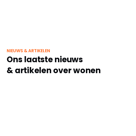
NIEUWS & ARTIKELEN
Ons laatste nieuws
& artikelen over wonen