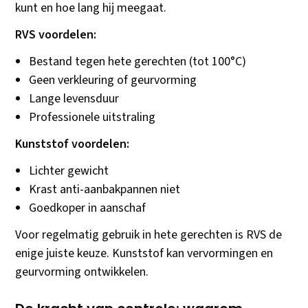
kunt en hoe lang hij meegaat.
RVS voordelen:
Bestand tegen hete gerechten (tot 100°C)
Geen verkleuring of geurvorming
Lange levensduur
Professionele uitstraling
Kunststof voordelen:
Lichter gewicht
Krast anti-aanbakpannen niet
Goedkoper in aanschaf
Voor regelmatig gebruik in hete gerechten is RVS de
enige juiste keuze. Kunststof kan vervormingen en
geurvorming ontwikkelen.