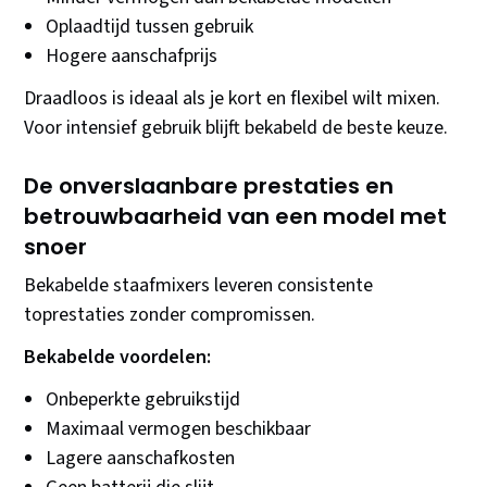
Oplaadtijd tussen gebruik
Hogere aanschafprijs
Draadloos is ideaal als je kort en flexibel wilt mixen.
Voor intensief gebruik blijft bekabeld de beste keuze.
De onverslaanbare prestaties en
betrouwbaarheid van een model met
snoer
Bekabelde staafmixers leveren consistente
toprestaties zonder compromissen.
Bekabelde voordelen:
Onbeperkte gebruikstijd
Maximaal vermogen beschikbaar
Lagere aanschafkosten