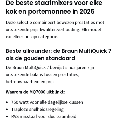
De beste staafmixers voor elke
kok en portemonnee in 2025
Deze selectie combineert bewezen prestaties met
uitstekende prijs-kwaliteitverhouding. Elk model
excelleert in zijn categorie.
Beste allrounder: de Braun MultiQuick 7
als de gouden standaard
De Braun MultiQuick 7 bewijst sinds jaren zijn
uitstekende balans tussen prestaties,
betrouwbaarheid en prijs.
Waarom de MQ7000 uitblinkt:
750 watt voor alle dagelijkse klussen
Traploze snelheidsregeling
RVS mixstaaf voor duurzaamheid