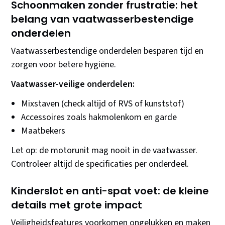
Schoonmaken zonder frustratie: het
belang van vaatwasserbestendige
onderdelen
Vaatwasserbestendige onderdelen besparen tijd en
zorgen voor betere hygiëne.
Vaatwasser-veilige onderdelen:
Mixstaven (check altijd of RVS of kunststof)
Accessoires zoals hakmolenkom en garde
Maatbekers
Let op: de motorunit mag nooit in de vaatwasser.
Controleer altijd de specificaties per onderdeel.
Kinderslot en anti-spat voet: de kleine
details met grote impact
Veiligheidsfeatures voorkomen ongelukken en maken