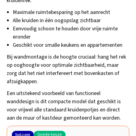
kruidenrek:
Maximale ruimtebesparing op het aanrecht
Alle kruiden in één oogopslag zichtbaar
Eenvoudig schoon te houden door vrije ruimte
eronder
Geschikt voor smalle keukens en appartementen
Bij wandmontage is de hoogte cruciaal: hang het rek
op ooghoogte voor optimale zichtbaarheid, maar
zorg dat het niet interfereert met bovenkasten of
afzuigkappen.
Een uitstekend voorbeeld van functioneel
wanddesign is dit compacte model dat geschikt is
voor vrijwel alle standaard kruidenpotjes en direct
aan de muur of kastdeur gemonteerd kan worden.
Goede keuze
bol.com