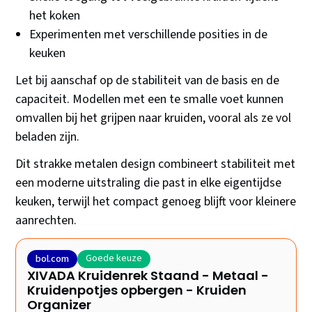
het koken
Experimenten met verschillende posities in de
keuken
Let bij aanschaf op de stabiliteit van de basis en de
capaciteit. Modellen met een te smalle voet kunnen
omvallen bij het grijpen naar kruiden, vooral als ze vol
beladen zijn.
Dit strakke metalen design combineert stabiliteit met
een moderne uitstraling die past in elke eigentijdse
keuken, terwijl het compact genoeg blijft voor kleinere
aanrechten.
Goede keuze
bol.com
XIVADA Kruidenrek Staand - Metaal -
Kruidenpotjes opbergen - Kruiden
Organizer