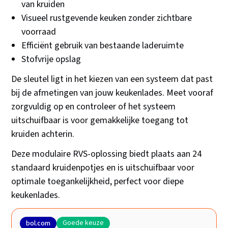
van kruiden
Visueel rustgevende keuken zonder zichtbare
voorraad
Efficiënt gebruik van bestaande laderuimte
Stofvrije opslag
De sleutel ligt in het kiezen van een systeem dat past
bij de afmetingen van jouw keukenlades. Meet vooraf
zorgvuldig op en controleer of het systeem
uitschuifbaar is voor gemakkelijke toegang tot
kruiden achterin.
Deze modulaire RVS-oplossing biedt plaats aan 24
standaard kruidenpotjes en is uitschuifbaar voor
optimale toegankelijkheid, perfect voor diepe
keukenlades.
Goede keuze
bol.com