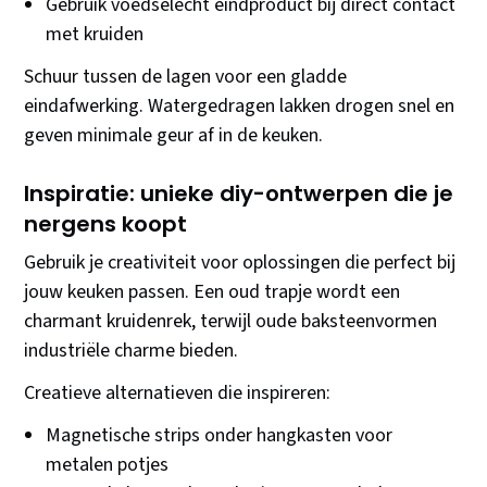
Gebruik voedselecht eindproduct bij direct contact
met kruiden
Schuur tussen de lagen voor een gladde
eindafwerking. Watergedragen lakken drogen snel en
geven minimale geur af in de keuken.
Inspiratie: unieke diy-ontwerpen die je
nergens koopt
Gebruik je creativiteit voor oplossingen die perfect bij
jouw keuken passen. Een oud trapje wordt een
charmant kruidenrek, terwijl oude baksteenvormen
industriële charme bieden.
Creatieve alternatieven die inspireren:
Magnetische strips onder hangkasten voor
metalen potjes