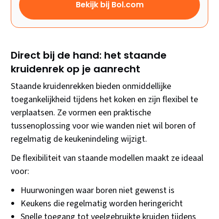
Bekijk bij Bol.com
Direct bij de hand: het staande
kruidenrek op je aanrecht
Staande kruidenrekken bieden onmiddellijke
toegankelijkheid tijdens het koken en zijn flexibel te
verplaatsen. Ze vormen een praktische
tussenoplossing voor wie wanden niet wil boren of
regelmatig de keukenindeling wijzigt.
De flexibiliteit van staande modellen maakt ze ideaal
voor:
Huurwoningen waar boren niet gewenst is
Keukens die regelmatig worden heringericht
Snelle toegang tot veelgebruikte kruiden tijdens