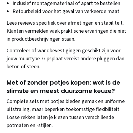
Inclusief montagemateriaal of apart te bestellen
Retourbeleid voor het geval van verkeerde maat
Lees reviews specifiek over afmetingen en stabiliteit.
Klanten vermelden vaak praktische ervaringen die niet
in productbeschrijvingen staan.
Controleer of wandbevestigingen geschikt zijn voor
jouw muurtype. Gipsplaat vereist andere pluggen dan
beton of steen.
Met of zonder potjes kopen: wat is de
slimste en meest duurzame keuze?
Complete sets met potjes bieden gemak en uniforme
uitstraling, maar beperken toekomstige flexibiliteit.
Losse rekken laten je kiezen tussen verschillende
potmaten en -stijlen.