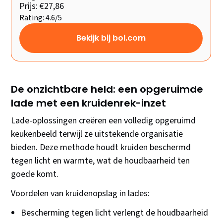
Prijs: €27,86
Rating: 4.6/5
Bekijk bij bol.com
De onzichtbare held: een opgeruimde
lade met een kruidenrek-inzet
Lade-oplossingen creëren een volledig opgeruimd
keukenbeeld terwijl ze uitstekende organisatie
bieden. Deze methode houdt kruiden beschermd
tegen licht en warmte, wat de houdbaarheid ten
goede komt.
Voordelen van kruidenopslag in lades:
Bescherming tegen licht verlengt de houdbaarheid