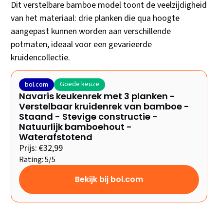
Dit verstelbare bamboe model toont de veelzijdigheid
van het materiaal: drie planken die qua hoogte
aangepast kunnen worden aan verschillende
potmaten, ideaal voor een gevarieerde
kruidencollectie.
Goede keuze
bol.com
Navaris keukenrek met 3 planken -
Verstelbaar kruidenrek van bamboe -
Staand - Stevige constructie -
Natuurlijk bamboehout -
Waterafstotend
Prijs: €32,99
Rating: 5/5
Bekijk bij bol.com