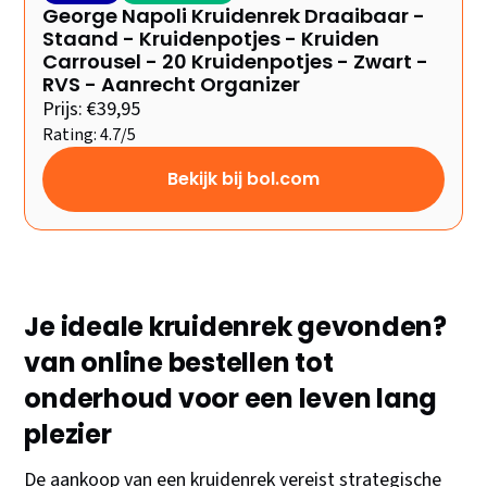
George Napoli Kruidenrek Draaibaar -
Staand - Kruidenpotjes - Kruiden
Carrousel - 20 Kruidenpotjes - Zwart -
RVS - Aanrecht Organizer
Prijs: €39,95
Rating: 4.7/5
Bekijk bij bol.com
Je ideale kruidenrek gevonden?
van online bestellen tot
onderhoud voor een leven lang
plezier
De aankoop van een kruidenrek vereist strategische