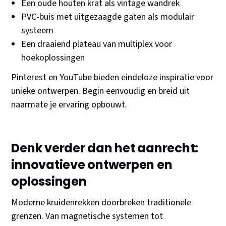
Een oude houten krat als vintage wandrek
PVC-buis met uitgezaagde gaten als modulair
systeem
Een draaiend plateau van multiplex voor
hoekoplossingen
Pinterest en YouTube bieden eindeloze inspiratie voor
unieke ontwerpen. Begin eenvoudig en breid uit
naarmate je ervaring opbouwt.
Denk verder dan het aanrecht:
innovatieve ontwerpen en
oplossingen
Moderne kruidenrekken doorbreken traditionele
grenzen. Van magnetische systemen tot