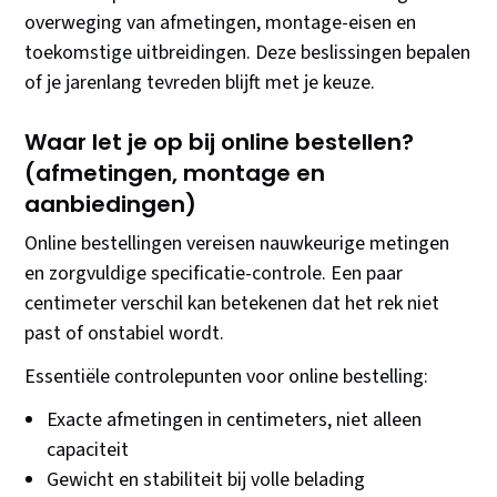
overweging van afmetingen, montage-eisen en
toekomstige uitbreidingen. Deze beslissingen bepalen
of je jarenlang tevreden blijft met je keuze.
Waar let je op bij online bestellen?
(afmetingen, montage en
aanbiedingen)
Online bestellingen vereisen nauwkeurige metingen
en zorgvuldige specificatie-controle. Een paar
centimeter verschil kan betekenen dat het rek niet
past of onstabiel wordt.
Essentiële controlepunten voor online bestelling:
Exacte afmetingen in centimeters, niet alleen
capaciteit
Gewicht en stabiliteit bij volle belading