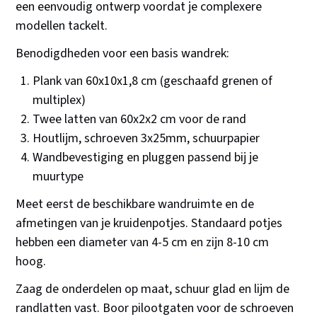
een eenvoudig ontwerp voordat je complexere
modellen tackelt.
Benodigdheden voor een basis wandrek:
Plank van 60x10x1,8 cm (geschaafd grenen of
multiplex)
Twee latten van 60x2x2 cm voor de rand
Houtlijm, schroeven 3x25mm, schuurpapier
Wandbevestiging en pluggen passend bij je
muurtype
Meet eerst de beschikbare wandruimte en de
afmetingen van je kruidenpotjes. Standaard potjes
hebben een diameter van 4-5 cm en zijn 8-10 cm
hoog.
Zaag de onderdelen op maat, schuur glad en lijm de
randlatten vast. Boor pilootgaten voor de schroeven