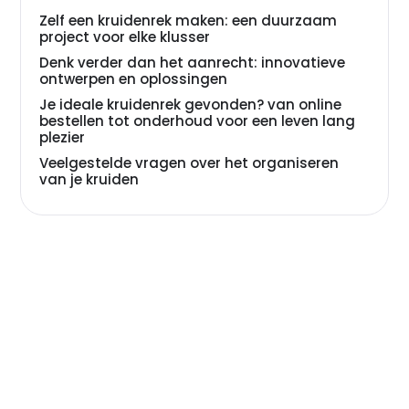
Zelf een kruidenrek maken: een duurzaam
project voor elke klusser
Denk verder dan het aanrecht: innovatieve
ontwerpen en oplossingen
Je ideale kruidenrek gevonden? van online
bestellen tot onderhoud voor een leven lang
plezier
Veelgestelde vragen over het organiseren
van je kruiden