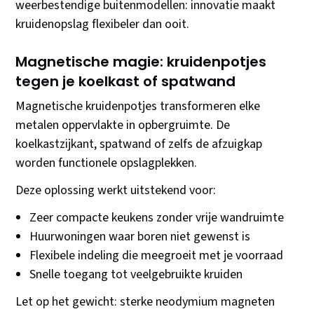
weerbestendige buitenmodellen: innovatie maakt
kruidenopslag flexibeler dan ooit.
Magnetische magie: kruidenpotjes
tegen je koelkast of spatwand
Magnetische kruidenpotjes transformeren elke
metalen oppervlakte in opbergruimte. De
koelkastzijkant, spatwand of zelfs de afzuigkap
worden functionele opslagplekken.
Deze oplossing werkt uitstekend voor:
Zeer compacte keukens zonder vrije wandruimte
Huurwoningen waar boren niet gewenst is
Flexibele indeling die meegroeit met je voorraad
Snelle toegang tot veelgebruikte kruiden
Let op het gewicht: sterke neodymium magneten