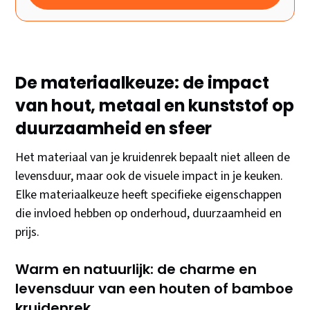
De materiaalkeuze: de impact
van hout, metaal en kunststof op
duurzaamheid en sfeer
Het materiaal van je kruidenrek bepaalt niet alleen de
levensduur, maar ook de visuele impact in je keuken.
Elke materiaalkeuze heeft specifieke eigenschappen
die invloed hebben op onderhoud, duurzaamheid en
prijs.
Warm en natuurlijk: de charme en
levensduur van een houten of bamboe
kruidenrek