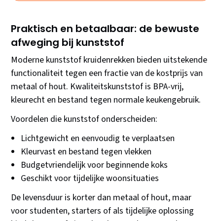
Praktisch en betaalbaar: de bewuste
afweging bij kunststof
Moderne kunststof kruidenrekken bieden uitstekende
functionaliteit tegen een fractie van de kostprijs van
metaal of hout. Kwaliteitskunststof is BPA-vrij,
kleurecht en bestand tegen normale keukengebruik.
Voordelen die kunststof onderscheiden:
Lichtgewicht en eenvoudig te verplaatsen
Kleurvast en bestand tegen vlekken
Budgetvriendelijk voor beginnende koks
Geschikt voor tijdelijke woonsituaties
De levensduur is korter dan metaal of hout, maar
voor studenten, starters of als tijdelijke oplossing