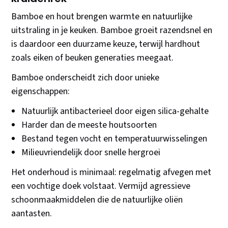
Bamboe en hout brengen warmte en natuurlijke
uitstraling in je keuken. Bamboe groeit razendsnel en
is daardoor een duurzame keuze, terwijl hardhout
zoals eiken of beuken generaties meegaat.
Bamboe onderscheidt zich door unieke
eigenschappen:
Natuurlijk antibacterieel door eigen silica-gehalte
Harder dan de meeste houtsoorten
Bestand tegen vocht en temperatuurwisselingen
Milieuvriendelijk door snelle hergroei
Het onderhoud is minimaal: regelmatig afvegen met
een vochtige doek volstaat. Vermijd agressieve
schoonmaakmiddelen die de natuurlijke oliën
aantasten.