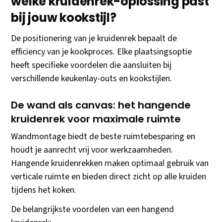
welke kruidenrek-oplossing past
bij jouw kookstijl?
De positionering van je kruidenrek bepaalt de
efficiency van je kookproces. Elke plaatsingsoptie
heeft specifieke voordelen die aansluiten bij
verschillende keukenlay-outs en kookstijlen.
De wand als canvas: het hangende
kruidenrek voor maximale ruimte
Wandmontage biedt de beste ruimtebesparing en
houdt je aanrecht vrij voor werkzaamheden.
Hangende kruidenrekken maken optimaal gebruik van
verticale ruimte en bieden direct zicht op alle kruiden
tijdens het koken.
De belangrijkste voordelen van een hangend