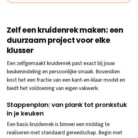
Zelf een kruidenrek maken: een
duurzaam project voor elke
klusser
Een zelfgemaakt kruidenrek past exact bij jouw
keukenindeling en persoonlijke smaak. Bovendien
kost het een fractie van een kant-en-klaar model en
biedt het voldoening van eigen vakwerk.
Stappenplan: van plank tot pronkstuk
in je keuken
Een basis kruidenrek is binnen een middag te
realiseren met standaard gereedschap. Begin met