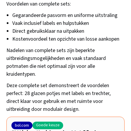
Voordelen van complete sets:
Gegarandeerde pasvorm en uniforme uitstraling
Vaak inclusief labels en hulpstukken
Direct gebruiksklaar na uitpakken
Kostenvoordeel ten opzichte van losse aankopen
Nadelen van complete sets zijn beperkte
uitbreidingsmogelijkheden en vaak standaard
potmaten die niet optimaal zijn voor alle
kruidentypen.
Deze complete set demonstreert de voordelen
perfect: 28 glazen potjes met labels en trechter,
direct klaar voor gebruik en met ruimte voor
uitbreiding door modulair design.
Goede keuze
bol.com