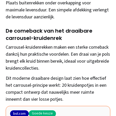
Plaats buitenrekken onder overkapping voor
maximale levensduur. Een simpele afdekking verlengt
de levensduur aanzienlijk.
De comeback van het draaibare
carrousel-kruidenrek
Carrousel-kruidenrekken maken een sterke comeback
dankzij hun praktische voordelen. Een draai van je pols
brengt elk kruid binnen bereik, ideaal voor uitgebreide
kruidencollecties.
Dit moderne draaibare design laat zien hoe effectief
het carrousel-principe werkt: 20 kruidenpotjes in een
compact ontwerp dat nauwelijks meer ruimte
inneemt dan vier losse potjes.
Goede keuze
bol.com