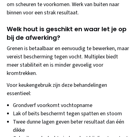
om scheuren te voorkomen. Werk van buiten naar
binnen voor een strak resultaat.
Welk hout is geschikt en waar let je op
bij de afwerking?
Grenen is betaalbaar en eenvoudig te bewerken, maar
vereist bescherming tegen vocht. Multiplex biedt
meer stabiliteit en is minder gevoelig voor
kromtrekken.
Voor keukengebruik zijn deze behandelingen
essentieel:
Grondverf voorkomt vochtopname
Lak of beits beschermt tegen spatten en stoom
Twee dunne lagen geven beter resultaat dan één
dikke