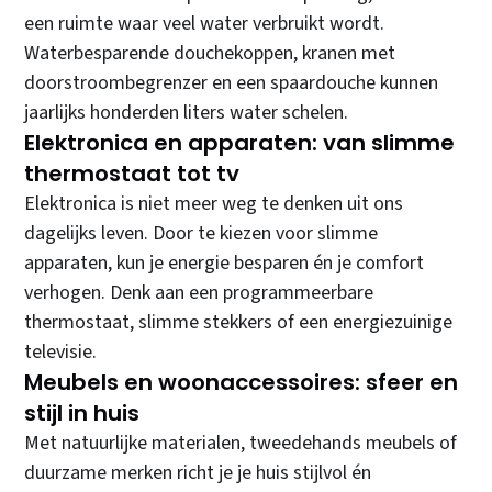
een ruimte waar veel water verbruikt wordt.
Waterbesparende douchekoppen, kranen met
doorstroombegrenzer en een spaardouche kunnen
jaarlijks honderden liters water schelen.
Elektronica en apparaten: van slimme
thermostaat tot tv
Elektronica is niet meer weg te denken uit ons
dagelijks leven. Door te kiezen voor slimme
apparaten, kun je energie besparen én je comfort
verhogen. Denk aan een programmeerbare
thermostaat, slimme stekkers of een energiezuinige
televisie.
Meubels en woonaccessoires: sfeer en
stijl in huis
Met natuurlijke materialen, tweedehands meubels of
duurzame merken richt je je huis stijlvol én