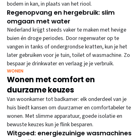
bodem in kan, in plaats van het riool.
Regenopvang en hergebruik: slim
omgaan met water
Nederland krijgt steeds vaker te maken met hevige
buien én droge periodes. Door regenwater op te
vangen in tanks of ondergrondse kratten, kun je het
later gebruiken voor je tuin, toilet of wasmachine. Zo
bespaar je drinkwater en verlaag je je verbruik.
WONEN
Wonen met comfort en
duurzame keuzes
Van woonkamer tot badkamer: elk onderdeel van je
huis biedt kansen om duurzamer en comfortabeler te
wonen. Met slimme apparatuur, goede isolatie en
bewuste keuzes kun je flink besparen.
Witgoed: energiezuinige wasmachines