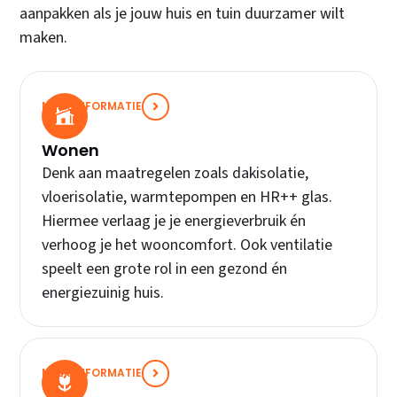
aanpakken als je jouw huis en tuin duurzamer wilt
maken.
MEER INFORMATIE
Wonen
Denk aan maatregelen zoals dakisolatie,
vloerisolatie, warmtepompen en HR++ glas.
Hiermee verlaag je je energieverbruik én
verhoog je het wooncomfort. Ook ventilatie
speelt een grote rol in een gezond én
energiezuinig huis.
MEER INFORMATIE