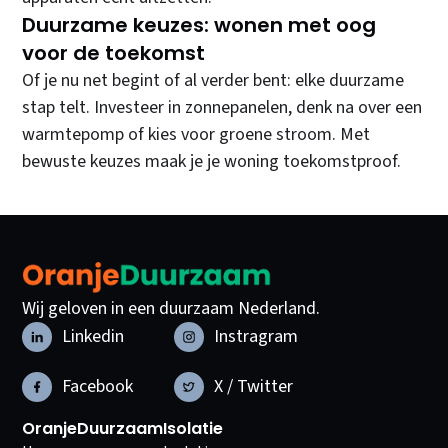
Duurzame keuzes: wonen met oog
voor de toekomst
Of je nu net begint of al verder bent: elke duurzame
stap telt. Investeer in zonnepanelen, denk na over een
warmtepomp of kies voor groene stroom. Met
bewuste keuzes maak je je woning toekomstproof.
Wij geloven in een duurzaam Nederland.
Linkedin
Instragram
Facebook
X / Twitter
OranjeDuurzaam
Isolatie