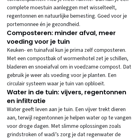
complete moestuin aanleggen met wisselteelt,
regentonnen en natuurlijke bemesting. Goed voor je
portemonnee én je gezondheid.
Composteren: minder afval, meer
voeding voor je tuin
Keuken- en tuinafval kun je prima zelf composteren.
Met een compostbak of wormenhotel zet je schillen,
bladeren en snoeiafval om in voedzame compost. Dat
gebruik je weer als voeding voor je planten. Een
circulair systeem waar je tuin van opbloeit.
Water in de tuin: vijvers, regentonnen
en infiltratie
Water geeft leven aan je tuin. Een vijver trekt dieren
aan, terwijl regentonnen je helpen water op te vangen
voor droge dagen. Met slimme oplossingen zoals
grindstroken of wadi’s zorg je dat regenwater de