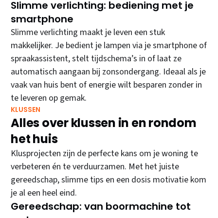
Slimme verlichting: bediening met je
smartphone
Slimme verlichting maakt je leven een stuk
makkelijker. Je bedient je lampen via je smartphone of
spraakassistent, stelt tijdschema’s in of laat ze
automatisch aangaan bij zonsondergang. Ideaal als je
vaak van huis bent of energie wilt besparen zonder in
te leveren op gemak.
KLUSSEN
Alles over klussen in en rondom
het huis
Klusprojecten zijn de perfecte kans om je woning te
verbeteren én te verduurzamen. Met het juiste
gereedschap, slimme tips en een dosis motivatie kom
je al een heel eind.
Gereedschap: van boormachine tot