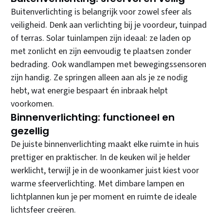
Buitenverlichting is belangrijk voor zowel sfeer als
veiligheid. Denk aan verlichting bij je voordeur, tuinpad
of terras. Solar tuinlampen zijn ideaal: ze laden op
met zonlicht en zijn eenvoudig te plaatsen zonder
bedrading. Ook wandlampen met bewegingssensoren
zijn handig. Ze springen alleen aan als je ze nodig
hebt, wat energie bespaart én inbraak helpt
voorkomen.
Binnenverlichting: functioneel en
gezellig
De juiste binnenverlichting maakt elke ruimte in huis
prettiger en praktischer. In de keuken wil je helder
werklicht, terwijl je in de woonkamer juist kiest voor
warme sfeerverlichting. Met dimbare lampen en
lichtplannen kun je per moment en ruimte de ideale
lichtsfeer creëren.