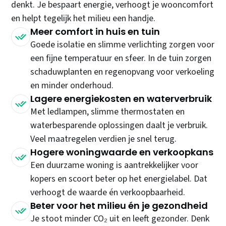
denkt. Je bespaart energie, verhoogt je wooncomfort
en helpt tegelijk het milieu een handje.
Meer comfort in huis en tuin
Goede isolatie en slimme verlichting zorgen voor
een fijne temperatuur en sfeer. In de tuin zorgen
schaduwplanten en regenopvang voor verkoeling
en minder onderhoud.
Lagere energiekosten en waterverbruik
Met ledlampen, slimme thermostaten en
waterbesparende oplossingen daalt je verbruik.
Veel maatregelen verdien je snel terug.
Hogere woningwaarde en verkoopkans
Een duurzame woning is aantrekkelijker voor
kopers en scoort beter op het energielabel. Dat
verhoogt de waarde én verkoopbaarheid.
Beter voor het milieu én je gezondheid
Je stoot minder CO₂ uit en leeft gezonder. Denk