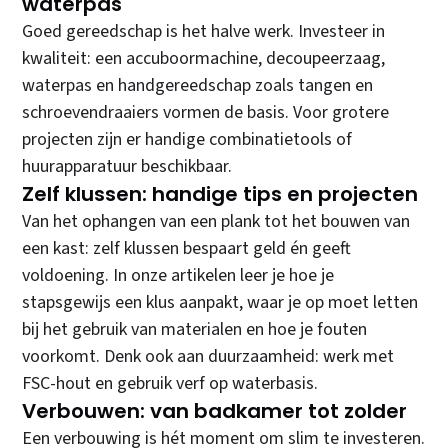
waterpas
Goed gereedschap is het halve werk. Investeer in
kwaliteit: een accuboormachine, decoupeerzaag,
waterpas en handgereedschap zoals tangen en
schroevendraaiers vormen de basis. Voor grotere
projecten zijn er handige combinatietools of
huurapparatuur beschikbaar.
Zelf klussen: handige tips en projecten
Van het ophangen van een plank tot het bouwen van
een kast: zelf klussen bespaart geld én geeft
voldoening. In onze artikelen leer je hoe je
stapsgewijs een klus aanpakt, waar je op moet letten
bij het gebruik van materialen en hoe je fouten
voorkomt. Denk ook aan duurzaamheid: werk met
FSC-hout en gebruik verf op waterbasis.
Verbouwen: van badkamer tot zolder
Een verbouwing is hét moment om slim te investeren.