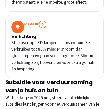
thermostaat. Kleine moeite, groot effect.
MEER INFORMATIE
Verlichting
Stap over op LED-lampen in huis en tuin. Ze
verbruiken tot 85% minder stroom dan
gloeilampen en gaan veel langer mee. Slimme
verlichting zorgt bovendien voor extra gemak
én besparing.
Subsidie voor verduurzaming
van je huis en tuin
Wist je dat je in 2025 nog steeds aantrekkelijke
subsidies kunt krijgen voor het verduurzamen van je