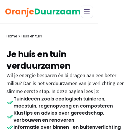
Oranje
Duurzaam
Home
Huis en tuin
Je huis en tuin
verduurzamen
Wil je energie besparen én bijdragen aan een beter
milieu? Dan is het verduurzamen van je verlichting een
slimme eerste stap. In deze pagina lees je:
Tuinideeën zoals ecologisch tuinieren,
moestuin, regenopvang en composteren
Klustips en advies over gereedschap,
verbouwen en renoveren
Informatie over binnen- en buitenverlichting