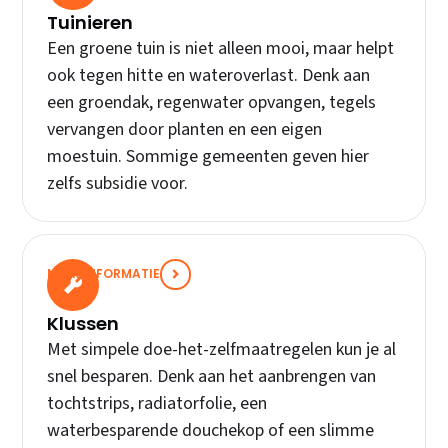
Tuinieren
Een groene tuin is niet alleen mooi, maar helpt
ook tegen hitte en wateroverlast. Denk aan
een groendak, regenwater opvangen, tegels
vervangen door planten en een eigen
moestuin. Sommige gemeenten geven hier
zelfs subsidie voor.
MEER INFORMATIE
Klussen
Met simpele doe-het-zelfmaatregelen kun je al
snel besparen. Denk aan het aanbrengen van
tochtstrips, radiatorfolie, een
waterbesparende douchekop of een slimme