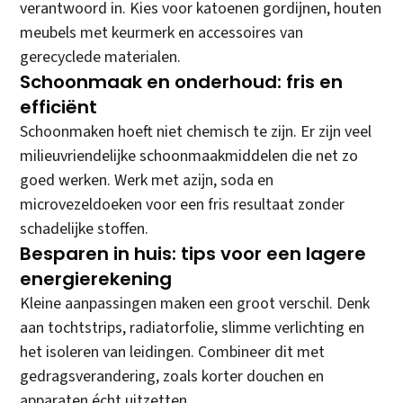
verantwoord in. Kies voor katoenen gordijnen, houten
meubels met keurmerk en accessoires van
gerecyclede materialen.
Schoonmaak en onderhoud: fris en
efficiënt
Schoonmaken hoeft niet chemisch te zijn. Er zijn veel
milieuvriendelijke schoonmaakmiddelen die net zo
goed werken. Werk met azijn, soda en
microvezeldoeken voor een fris resultaat zonder
schadelijke stoffen.
Besparen in huis: tips voor een lagere
energierekening
Kleine aanpassingen maken een groot verschil. Denk
aan tochtstrips, radiatorfolie, slimme verlichting en
het isoleren van leidingen. Combineer dit met
gedragsverandering, zoals korter douchen en
apparaten écht uitzetten.