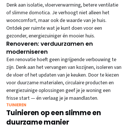
Denk aan isolatie, vloerverwarming, betere ventilatie
of slimme domotica. Je verhoogt niet alleen het
wooncomfort, maar ook de waarde van je huis.
Ontdek per ruimte wat je kunt doen voor een
gezonder, energiezuiniger én mooier huis.
Renoveren: verduurzamen en
moderniseren
Een renovatie hoeft geen ingrijpende verbouwing te
zijn. Denk aan het vervangen van kozijnen, isoleren van
de vloer of het updaten van je keuken. Door te kiezen
voor duurzame materialen, circulaire producten en
energiezuinige oplossingen geef je je woning een
frisse start — én verlaag je je maandlasten.
TUINIEREN
Tuinieren op een slimme en
duurzame manier