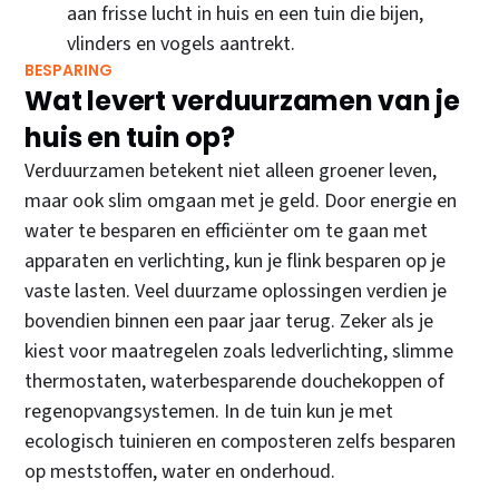
aan frisse lucht in huis en een tuin die bijen,
vlinders en vogels aantrekt.
BESPARING
Wat levert verduurzamen van je
huis en tuin op?
Verduurzamen betekent niet alleen groener leven,
maar ook slim omgaan met je geld. Door energie en
water te besparen en efficiënter om te gaan met
apparaten en verlichting, kun je flink besparen op je
vaste lasten. Veel duurzame oplossingen verdien je
bovendien binnen een paar jaar terug. Zeker als je
kiest voor maatregelen zoals ledverlichting, slimme
thermostaten, waterbesparende douchekoppen of
regenopvangsystemen. In de tuin kun je met
ecologisch tuinieren en composteren zelfs besparen
op meststoffen, water en onderhoud.