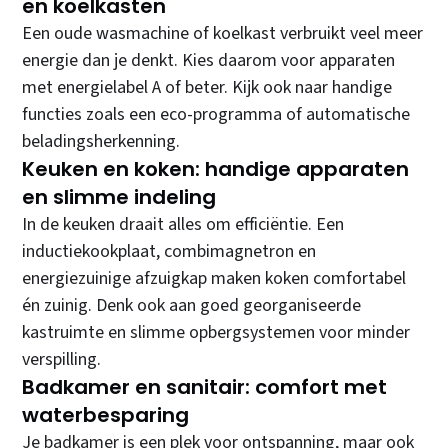
en koelkasten
Een oude wasmachine of koelkast verbruikt veel meer
energie dan je denkt. Kies daarom voor apparaten
met energielabel A of beter. Kijk ook naar handige
functies zoals een eco-programma of automatische
beladingsherkenning.
Keuken en koken: handige apparaten
en slimme indeling
In de keuken draait alles om efficiëntie. Een
inductiekookplaat, combimagnetron en
energiezuinige afzuigkap maken koken comfortabel
én zuinig. Denk ook aan goed georganiseerde
kastruimte en slimme opbergsystemen voor minder
verspilling.
Badkamer en sanitair: comfort met
waterbesparing
Je badkamer is een plek voor ontspanning, maar ook