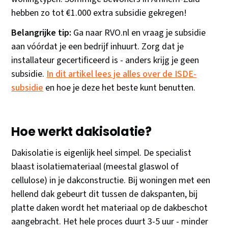
hebben zo tot €1.000 extra subsidie gekregen!
Belangrijke tip:
Ga naar RVO.nl en vraag je subsidie
aan vóórdat je een bedrijf inhuurt. Zorg dat je
installateur gecertificeerd is - anders krijg je geen
subsidie.
In dit artikel lees je alles over de ISDE-
subsidie
en hoe je deze het beste kunt benutten.
Hoe werkt dakisolatie?
Dakisolatie is eigenlijk heel simpel. De specialist
blaast isolatiemateriaal (meestal glaswol of
cellulose) in je dakconstructie. Bij woningen met een
hellend dak gebeurt dit tussen de dakspanten, bij
platte daken wordt het materiaal op de dakbeschot
aangebracht. Het hele proces duurt 3-5 uur - minder