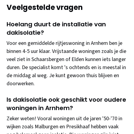
Veelgestelde vragen
Hoelang duurt de installatie van
dakisolatie?
Voor een gemiddelde rijtjeswoning in Arnhem ben je
binnen 4-5 uur klaar. Vrijstaande woningen zoals je die
veel ziet in Schaarsbergen of Elden kunnen iets langer
duren. De specialist komt 's ochtends en is meestal in
de middag al weg. Je kunt gewoon thuis blijven en
doorwerken.
Is dakisolatie ook geschikt voor oudere
woningen in Arnhem?
Zeker weten! Vooral woningen uit de jaren '50-'70 in
wijken zoals Malburgen en Presikhaaf hebben vaak