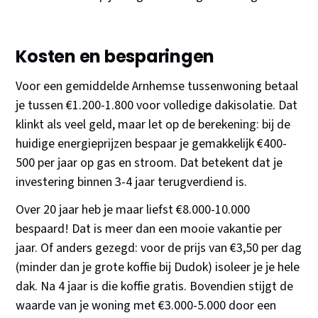
Kosten en besparingen
Voor een gemiddelde Arnhemse tussenwoning betaal
je tussen €1.200-1.800 voor volledige dakisolatie. Dat
klinkt als veel geld, maar let op de berekening: bij de
huidige energieprijzen bespaar je gemakkelijk €400-
500 per jaar op gas en stroom. Dat betekent dat je
investering binnen 3-4 jaar terugverdiend is.
Over 20 jaar heb je maar liefst €8.000-10.000
bespaard! Dat is meer dan een mooie vakantie per
jaar. Of anders gezegd: voor de prijs van €3,50 per dag
(minder dan je grote koffie bij Dudok) isoleer je je hele
dak. Na 4 jaar is die koffie gratis. Bovendien stijgt de
waarde van je woning met €3.000-5.000 door een