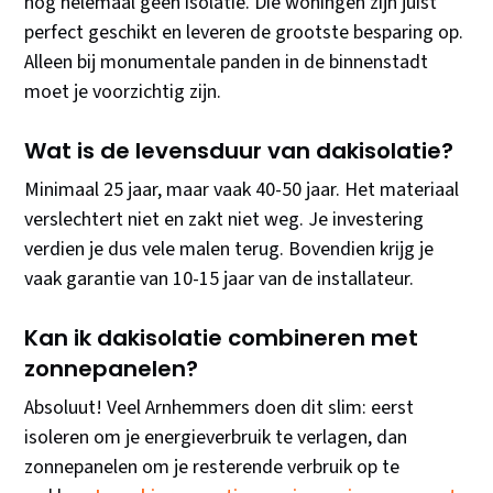
nog helemaal geen isolatie. Die woningen zijn juist
perfect geschikt en leveren de grootste besparing op.
Alleen bij monumentale panden in de binnenstadt
moet je voorzichtig zijn.
Wat is de levensduur van dakisolatie?
Minimaal 25 jaar, maar vaak 40-50 jaar. Het materiaal
verslechtert niet en zakt niet weg. Je investering
verdien je dus vele malen terug. Bovendien krijg je
vaak garantie van 10-15 jaar van de installateur.
Kan ik dakisolatie combineren met
zonnepanelen?
Absoluut! Veel Arnhemmers doen dit slim: eerst
isoleren om je energieverbruik te verlagen, dan
zonnepanelen om je resterende verbruik op te