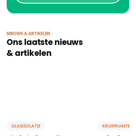
NIEUWS & ARTIKELEN
Ons laatste nieuws
& artikelen
GLASISOLATIE
KRUIPRUIMTE IS