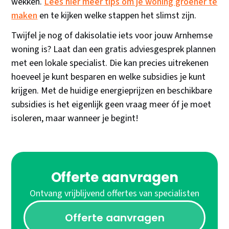
wekken.
Lees hier meer tips om je woning groener te
maken
en te kijken welke stappen het slimst zijn.
Twijfel je nog of dakisolatie iets voor jouw Arnhemse
woning is? Laat dan een gratis adviesgesprek plannen
met een lokale specialist. Die kan precies uitrekenen
hoeveel je kunt besparen en welke subsidies je kunt
krijgen. Met de huidige energieprijzen en beschikbare
subsidies is het eigenlijk geen vraag meer óf je moet
isoleren, maar wanneer je begint!
Offerte aanvragen
Ontvang vrijblijvend offertes van specialisten
Offerte aanvragen