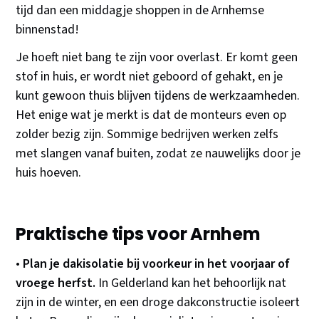
tijd dan een middagje shoppen in de Arnhemse
binnenstad!
Je hoeft niet bang te zijn voor overlast. Er komt geen
stof in huis, er wordt niet geboord of gehakt, en je
kunt gewoon thuis blijven tijdens de werkzaamheden.
Het enige wat je merkt is dat de monteurs even op
zolder bezig zijn. Sommige bedrijven werken zelfs
met slangen vanaf buiten, zodat ze nauwelijks door je
huis hoeven.
Praktische tips voor Arnhem
•
Plan je dakisolatie bij voorkeur in het voorjaar of
vroege herfst.
In Gelderland kan het behoorlijk nat
zijn in de winter, en een droge dakconstructie isoleert