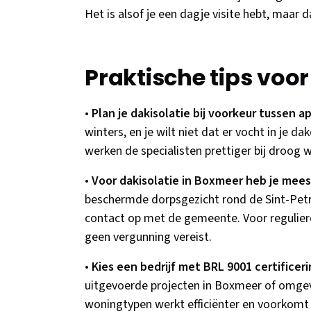
Het is alsof je een dagje visite hebt, maar 
Praktische tips voo
•
Plan je dakisolatie bij voorkeur tussen ap
winters, en je wilt niet dat er vocht in je
werken de specialisten prettiger bij droog w
•
Voor dakisolatie in Boxmeer heb je mees
beschermde dorpsgezicht rond de Sint-Pet
contact op met de gemeente. Voor regulier
geen vergunning vereist.
•
Kies een bedrijf met BRL 9001 certificer
uitgevoerde projecten in Boxmeer of omgev
woningtypen werkt efficiënter en voorkomt