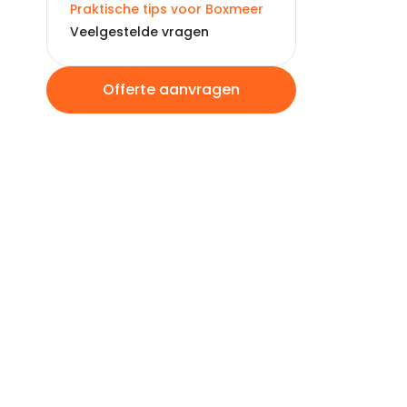
Praktische tips voor Boxmeer
Veelgestelde vragen
Offerte aanvragen