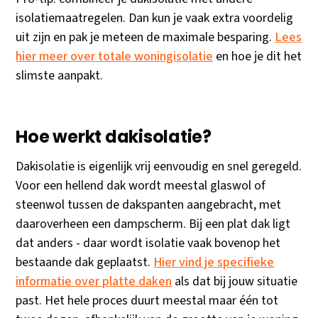
isolatiemaatregelen. Dan kun je vaak extra voordelig
uit zijn en pak je meteen de maximale besparing.
Lees
hier meer over totale woningisolatie
en hoe je dit het
slimste aanpakt.
Hoe werkt dakisolatie?
Dakisolatie is eigenlijk vrij eenvoudig en snel geregeld.
Voor een hellend dak wordt meestal glaswol of
steenwol tussen de dakspanten aangebracht, met
daaroverheen een dampscherm. Bij een plat dak ligt
dat anders - daar wordt isolatie vaak bovenop het
bestaande dak geplaatst.
Hier vind je specifieke
informatie over platte daken
als dat bij jouw situatie
past. Het hele proces duurt meestal maar één tot