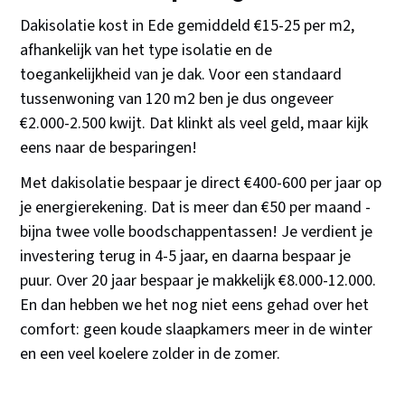
Dakisolatie kost in Ede gemiddeld €15-25 per m2,
afhankelijk van het type isolatie en de
toegankelijkheid van je dak. Voor een standaard
tussenwoning van 120 m2 ben je dus ongeveer
€2.000-2.500 kwijt. Dat klinkt als veel geld, maar kijk
eens naar de besparingen!
Met dakisolatie bespaar je direct €400-600 per jaar op
je energierekening. Dat is meer dan €50 per maand -
bijna twee volle boodschappentassen! Je verdient je
investering terug in 4-5 jaar, en daarna bespaar je
puur. Over 20 jaar bespaar je makkelijk €8.000-12.000.
En dan hebben we het nog niet eens gehad over het
comfort: geen koude slaapkamers meer in de winter
en een veel koelere zolder in de zomer.