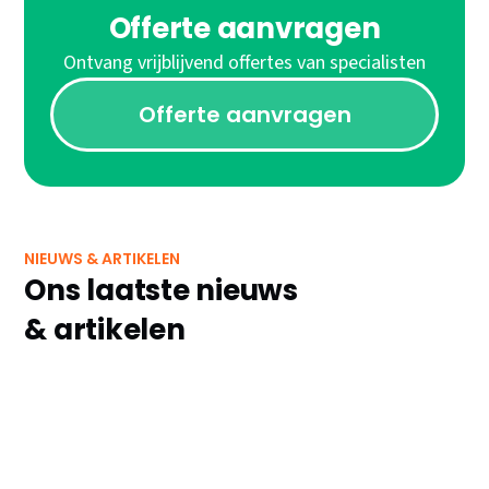
Offerte aanvragen
Ontvang vrijblijvend offertes van specialisten
Offerte aanvragen
NIEUWS & ARTIKELEN
Ons laatste nieuws
& artikelen