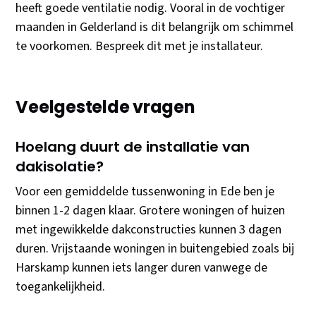
heeft goede ventilatie nodig. Vooral in de vochtiger
maanden in Gelderland is dit belangrijk om schimmel
te voorkomen. Bespreek dit met je installateur.
Veelgestelde vragen
Hoelang duurt de installatie van
dakisolatie?
Voor een gemiddelde tussenwoning in Ede ben je
binnen 1-2 dagen klaar. Grotere woningen of huizen
met ingewikkelde dakconstructies kunnen 3 dagen
duren. Vrijstaande woningen in buitengebied zoals bij
Harskamp kunnen iets langer duren vanwege de
toegankelijkheid.