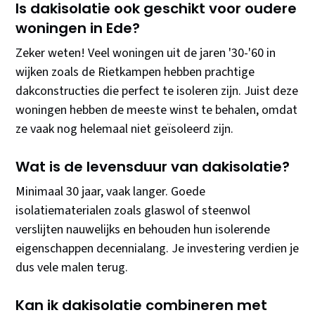
Is dakisolatie ook geschikt voor oudere
woningen in Ede?
Zeker weten! Veel woningen uit de jaren '30-'60 in
wijken zoals de Rietkampen hebben prachtige
dakconstructies die perfect te isoleren zijn. Juist deze
woningen hebben de meeste winst te behalen, omdat
ze vaak nog helemaal niet geïsoleerd zijn.
Wat is de levensduur van dakisolatie?
Minimaal 30 jaar, vaak langer. Goede
isolatiematerialen zoals glaswol of steenwol
verslijten nauwelijks en behouden hun isolerende
eigenschappen decennialang. Je investering verdien je
dus vele malen terug.
Kan ik dakisolatie combineren met