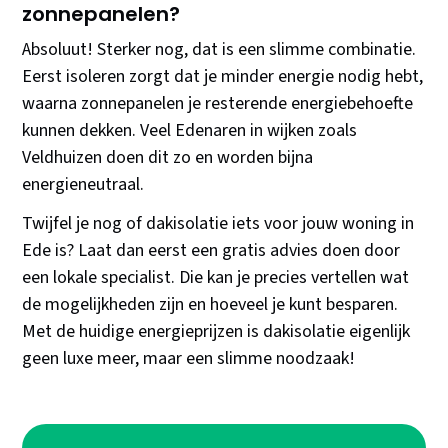
zonnepanelen?
Absoluut! Sterker nog, dat is een slimme combinatie.
Eerst isoleren zorgt dat je minder energie nodig hebt,
waarna zonnepanelen je resterende energiebehoefte
kunnen dekken. Veel Edenaren in wijken zoals
Veldhuizen doen dit zo en worden bijna
energieneutraal.
Twijfel je nog of dakisolatie iets voor jouw woning in
Ede is? Laat dan eerst een gratis advies doen door
een lokale specialist. Die kan je precies vertellen wat
de mogelijkheden zijn en hoeveel je kunt besparen.
Met de huidige energieprijzen is dakisolatie eigenlijk
geen luxe meer, maar een slimme noodzaak!